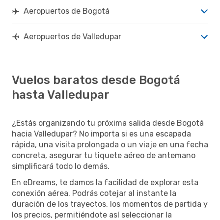
Aeropuertos de Bogotá
Aeropuertos de Valledupar
Vuelos baratos desde Bogotá
hasta Valledupar
¿Estás organizando tu próxima salida desde Bogotá
hacia Valledupar? No importa si es una escapada
rápida, una visita prolongada o un viaje en una fecha
concreta, asegurar tu tiquete aéreo de antemano
simplificará todo lo demás.
En eDreams, te damos la facilidad de explorar esta
conexión aérea. Podrás cotejar al instante la
duración de los trayectos, los momentos de partida y
los precios, permitiéndote así seleccionar la