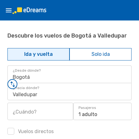
Descubre los vuelos de Bogotá a Valledupar
Ida y vuelta
Solo ida
¿Desde dónde?
Bogotá
¿Hacia dónde?
Valledupar
Pasajeros
¿Cuándo?
1 adulto
Vuelos directos