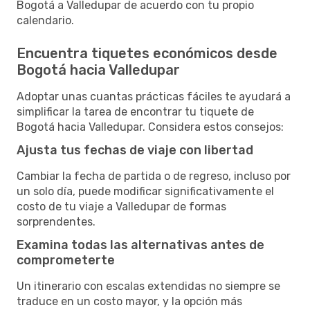
Bogotá a Valledupar de acuerdo con tu propio
calendario.
Encuentra tiquetes económicos desde
Bogotá hacia Valledupar
Adoptar unas cuantas prácticas fáciles te ayudará a
simplificar la tarea de encontrar tu tiquete de
Bogotá hacia Valledupar. Considera estos consejos:
Ajusta tus fechas de viaje con libertad
Cambiar la fecha de partida o de regreso, incluso por
un solo día, puede modificar significativamente el
costo de tu viaje a Valledupar de formas
sorprendentes.
Examina todas las alternativas antes de
comprometerte
Un itinerario con escalas extendidas no siempre se
traduce en un costo mayor, y la opción más