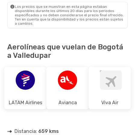
VUP
- BOG
Los precios que se muestran en esta página estaban
disponibles durante los últimos 20 días para los periodos
especificados y no deben considerarse el precio final ofrecido.
Ten en cuenta que la disponibilidad y los precios están sujetos
a cambios.
Aerolíneas que vuelan de Bogotá
a Valledupar
LATAM Airlines
Avianca
Viva Air
Distancia:
659 kms