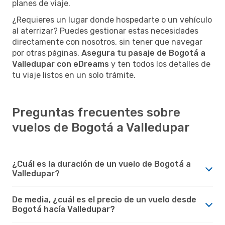
planes de viaje.
¿Requieres un lugar donde hospedarte o un vehículo
al aterrizar? Puedes gestionar estas necesidades
directamente con nosotros, sin tener que navegar
por otras páginas.
Asegura tu pasaje de Bogotá a
Valledupar con eDreams
y ten todos los detalles de
tu viaje listos en un solo trámite.
Preguntas frecuentes sobre
vuelos de Bogotá a Valledupar
¿Cuál es la duración de un vuelo de Bogotá a
Valledupar?
De media, ¿cuál es el precio de un vuelo desde
Bogotá hacía Valledupar?