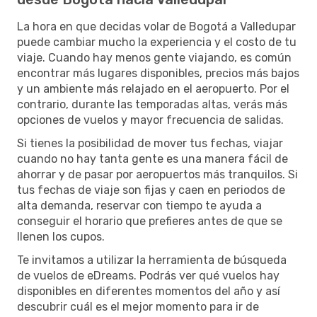
La hora en que decidas volar de Bogotá a Valledupar
puede cambiar mucho la experiencia y el costo de tu
viaje. Cuando hay menos gente viajando, es común
encontrar más lugares disponibles, precios más bajos
y un ambiente más relajado en el aeropuerto. Por el
contrario, durante las temporadas altas, verás más
opciones de vuelos y mayor frecuencia de salidas.
Si tienes la posibilidad de mover tus fechas, viajar
cuando no hay tanta gente es una manera fácil de
ahorrar y de pasar por aeropuertos más tranquilos. Si
tus fechas de viaje son fijas y caen en periodos de
alta demanda, reservar con tiempo te ayuda a
conseguir el horario que prefieres antes de que se
llenen los cupos.
Te invitamos a utilizar la herramienta de búsqueda
de vuelos de eDreams. Podrás ver qué vuelos hay
disponibles en diferentes momentos del año y así
descubrir cuál es el mejor momento para ir de