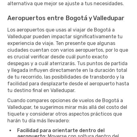
alternativa que mejor se ajuste a tus necesidades.
Aeropuertos entre Bogotá y Valledupar
Los aeropuertos que usas al viajar de Bogotá a
Valledupar pueden impactar significativamente tu
experiencia de viaje. Ten presente que algunas
ciudades cuentan con varios aeropuertos, por lo que
es crucial verificar desde cuál punto exacto
despegas y a cuál aterrizarás. Tus puntos de partida
y llegada influyen directamente en la duración total
de tu recorrido, las posibilidades de transbordo y la
facilidad para desplazarte desde el aeropuerto hasta
tu destino final en Valledupar.
Cuando compares opciones de vuelos de Bogotá a
Valledupar, te sugerimos mirar más allá del costo del
tiquete y considerar otros aspectos prácticos que
harán tu día más llevadero:
Facilidad para orientarte dentro del
aeropuerto:
Moverse con soltura dentro del