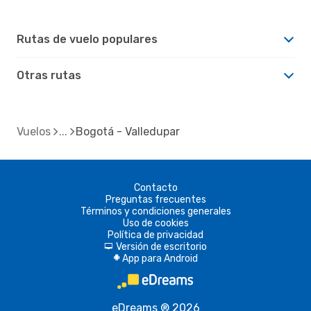
Rutas de vuelo populares
Otras rutas
Vuelos
Bogotá - Valledupar
Contacto
Preguntas frecuentes
Términos y condiciones generales
Uso de cookies
Política de privacidad
Versión de escritorio
d
App para Android
A
eDreams ® 2026