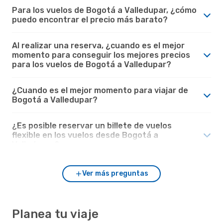
Para los vuelos de Bogotá a Valledupar, ¿cómo
puedo encontrar el precio más barato?
Al realizar una reserva, ¿cuando es el mejor
momento para conseguir los mejores precios
para los vuelos de Bogotá a Valledupar?
¿Cuando es el mejor momento para viajar de
Bogotá a Valledupar?
¿Es posible reservar un billete de vuelos
flexible en los vuelos desde Bogotá a
Valledupar?
Ver más preguntas
Planea tu viaje