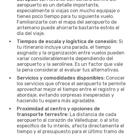
aeropuerto es un detalle importante,
especialmente si viajas con mucho equipaje o
tienes poco tiempo para tu siguiente vuelo.
Familiarizarte con el mapa del aeropuerto de
antemano puede ahorrarte bastante estrés el
día del viaje.
Tiempos de escala y logística de conexión:
Si
tu itinerario incluye una parada, el tiempo
asignado y la organización entre vuelos pueden
variar considerablemente dependiendo del
aeropuerto y la aerolínea. Es un factor que vale
la pena considerar al evaluar tus alternativas.
Servicios y comodidades disponibles:
Conocer
los servicios que ofrece el aeropuerto te permite
aprovechar mejor el tiempo entre el registro y el
abordaje, evitando sorpresas inesperadas y
haciendo tu espera más agradable.
Proximidad al centro y opciones de
transporte terrestre:
La distancia de cada
aeropuerto al corazón de Valledupar, o al sitio
específico de tu interés, afecta directamente el
tiempo y el presupuesto para el último tramo de