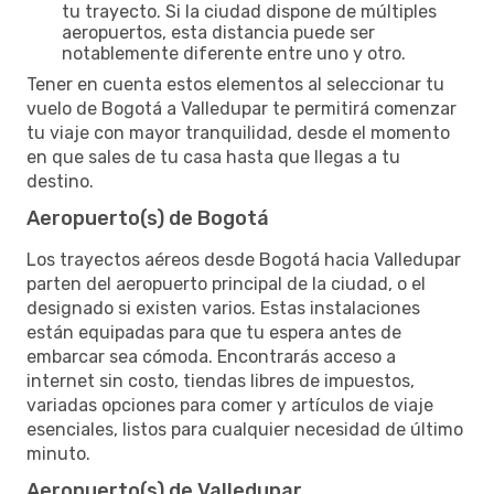
tu trayecto. Si la ciudad dispone de múltiples
aeropuertos, esta distancia puede ser
notablemente diferente entre uno y otro.
Tener en cuenta estos elementos al seleccionar tu
vuelo de Bogotá a Valledupar te permitirá comenzar
tu viaje con mayor tranquilidad, desde el momento
en que sales de tu casa hasta que llegas a tu
destino.
Aeropuerto(s) de Bogotá
Los trayectos aéreos desde Bogotá hacia Valledupar
parten del aeropuerto principal de la ciudad, o el
designado si existen varios. Estas instalaciones
están equipadas para que tu espera antes de
embarcar sea cómoda. Encontrarás acceso a
internet sin costo, tiendas libres de impuestos,
variadas opciones para comer y artículos de viaje
esenciales, listos para cualquier necesidad de último
minuto.
Aeropuerto(s) de Valledupar