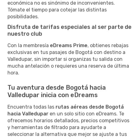
económica no es sinónimo de inconvenientes.
Tómate el tiempo para cotejar las distintas
posibilidades.
Disfruta de tarifas especiales al ser parte de
nuestro club
Con la membresía
eDreams Prime
, obtienes rebajas
exclusivas en tus pasajes de Bogotá con destino a
Valledupar, sin importar si organizas tu salida con
mucha antelación o requieres una reserva de última
hora.
Tu aventura desde Bogotá hacia
Valledupar inicia con eDreams
Encuentra todas las
rutas aéreas desde Bogotá
hacia Valledupar
en un solo sitio con eDreams. Te
ofrecemos horarios detallados, precios competitivos
y herramientas de filtrado para ayudarte a
seleccionar la alternativa que mejor se ajuste a tus