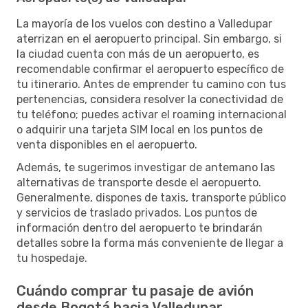
La mayoría de los vuelos con destino a Valledupar
aterrizan en el aeropuerto principal. Sin embargo, si
la ciudad cuenta con más de un aeropuerto, es
recomendable confirmar el aeropuerto específico de
tu itinerario. Antes de emprender tu camino con tus
pertenencias, considera resolver la conectividad de
tu teléfono; puedes activar el roaming internacional
o adquirir una tarjeta SIM local en los puntos de
venta disponibles en el aeropuerto.
Además, te sugerimos investigar de antemano las
alternativas de transporte desde el aeropuerto.
Generalmente, dispones de taxis, transporte público
y servicios de traslado privados. Los puntos de
información dentro del aeropuerto te brindarán
detalles sobre la forma más conveniente de llegar a
tu hospedaje.
Cuándo comprar tu pasaje de avión
desde Bogotá hacia Valledupar