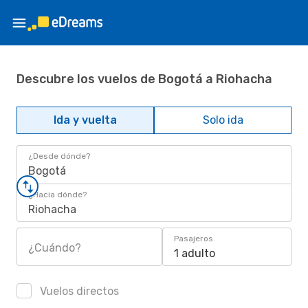
Descubre los vuelos de Bogotá a Riohacha
Ida y vuelta
Solo ida
¿Desde dónde?
Bogotá
¿Hacia dónde?
Riohacha
Pasajeros
¿Cuándo?
1 adulto
Vuelos directos