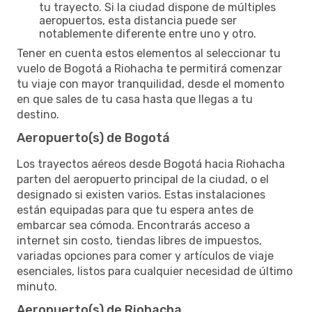
tu trayecto. Si la ciudad dispone de múltiples
aeropuertos, esta distancia puede ser
notablemente diferente entre uno y otro.
Tener en cuenta estos elementos al seleccionar tu
vuelo de Bogotá a Riohacha te permitirá comenzar
tu viaje con mayor tranquilidad, desde el momento
en que sales de tu casa hasta que llegas a tu
destino.
Aeropuerto(s) de Bogotá
Los trayectos aéreos desde Bogotá hacia Riohacha
parten del aeropuerto principal de la ciudad, o el
designado si existen varios. Estas instalaciones
están equipadas para que tu espera antes de
embarcar sea cómoda. Encontrarás acceso a
internet sin costo, tiendas libres de impuestos,
variadas opciones para comer y artículos de viaje
esenciales, listos para cualquier necesidad de último
minuto.
Aeropuerto(s) de Riohacha