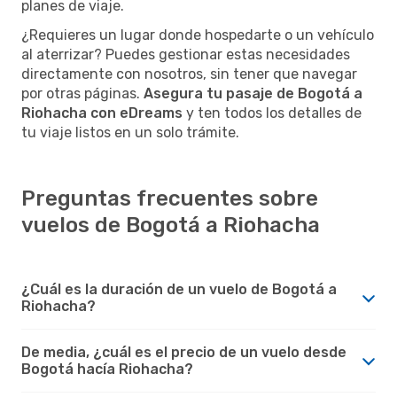
planes de viaje.
¿Requieres un lugar donde hospedarte o un vehículo
al aterrizar? Puedes gestionar estas necesidades
directamente con nosotros, sin tener que navegar
por otras páginas.
Asegura tu pasaje de Bogotá a
Riohacha con eDreams
y ten todos los detalles de
tu viaje listos en un solo trámite.
Preguntas frecuentes sobre
vuelos de Bogotá a Riohacha
¿Cuál es la duración de un vuelo de Bogotá a
Riohacha?
De media, ¿cuál es el precio de un vuelo desde
Bogotá hacía Riohacha?