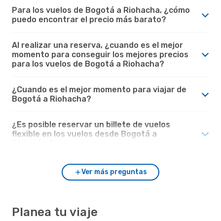
Para los vuelos de Bogotá a Riohacha, ¿cómo
puedo encontrar el precio más barato?
Al realizar una reserva, ¿cuando es el mejor
momento para conseguir los mejores precios
para los vuelos de Bogotá a Riohacha?
¿Cuando es el mejor momento para viajar de
Bogotá a Riohacha?
¿Es posible reservar un billete de vuelos
flexible en los vuelos desde Bogotá a
Riohacha?
Ver más preguntas
Planea tu viaje