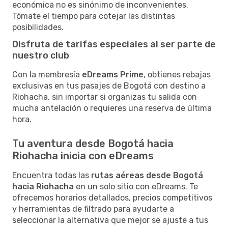
económica no es sinónimo de inconvenientes.
Tómate el tiempo para cotejar las distintas
posibilidades.
Disfruta de tarifas especiales al ser parte de
nuestro club
Con la membresía
eDreams Prime
, obtienes rebajas
exclusivas en tus pasajes de Bogotá con destino a
Riohacha, sin importar si organizas tu salida con
mucha antelación o requieres una reserva de última
hora.
Tu aventura desde Bogotá hacia
Riohacha inicia con eDreams
Encuentra todas las
rutas aéreas desde Bogotá
hacia Riohacha
en un solo sitio con eDreams. Te
ofrecemos horarios detallados, precios competitivos
y herramientas de filtrado para ayudarte a
seleccionar la alternativa que mejor se ajuste a tus