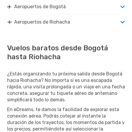
Aeropuertos de Bogotá
Aeropuertos de Riohacha
Vuelos baratos desde Bogotá
hasta Riohacha
¿Estás organizando tu próxima salida desde Bogotá
hacia Riohacha? No importa si es una escapada
rápida, una visita prolongada o un viaje en una fecha
concreta, asegurar tu tiquete aéreo de antemano
simplificará todo lo demás.
En eDreams, te damos la facilidad de explorar esta
conexión aérea. Podrás cotejar al instante la
duración de los trayectos, los momentos de partida y
los precios, permitiéndote así seleccionar la