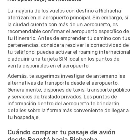
La mayoría de los vuelos con destino a Riohacha
aterrizan en el aeropuerto principal. Sin embargo, si
la ciudad cuenta con más de un aeropuerto, es
recomendable confirmar el aeropuerto específico de
tu itinerario. Antes de emprender tu camino con tus
pertenencias, considera resolver la conectividad de
tu teléfono; puedes activar el roaming internacional
o adquirir una tarjeta SIM local en los puntos de
venta disponibles en el aeropuerto.
Además, te sugerimos investigar de antemano las
alternativas de transporte desde el aeropuerto.
Generalmente, dispones de taxis, transporte público
y servicios de traslado privados. Los puntos de
información dentro del aeropuerto te brindarán
detalles sobre la forma más conveniente de llegar a
tu hospedaje.
Cuándo comprar tu pasaje de avión
desde Bogotá hacia Riohacha