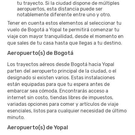
tu trayecto. Si la ciudad dispone de múltiples
aeropuertos, esta distancia puede ser
notablemente diferente entre uno y otro.
Tener en cuenta estos elementos al seleccionar tu
vuelo de Bogotá a Yopal te permitirá comenzar tu
viaje con mayor tranquilidad, desde el momento en
que sales de tu casa hasta que llegas a tu destino.
Aeropuerto(s) de Bogotá
Los trayectos aéreos desde Bogotá hacia Yopal
parten del aeropuerto principal de la ciudad, o el
designado si existen varios. Estas instalaciones
están equipadas para que tu espera antes de
embarcar sea cómoda. Encontrarás acceso a
internet sin costo, tiendas libres de impuestos,
variadas opciones para comer y artículos de viaje
esenciales, listos para cualquier necesidad de último
minuto.
Aeropuerto(s) de Yopal