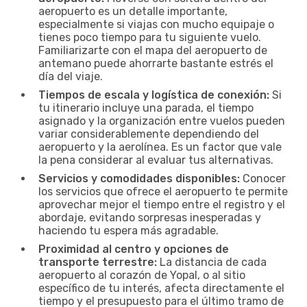
aeropuerto es un detalle importante,
especialmente si viajas con mucho equipaje o
tienes poco tiempo para tu siguiente vuelo.
Familiarizarte con el mapa del aeropuerto de
antemano puede ahorrarte bastante estrés el
día del viaje.
Tiempos de escala y logística de conexión:
Si
tu itinerario incluye una parada, el tiempo
asignado y la organización entre vuelos pueden
variar considerablemente dependiendo del
aeropuerto y la aerolínea. Es un factor que vale
la pena considerar al evaluar tus alternativas.
Servicios y comodidades disponibles:
Conocer
los servicios que ofrece el aeropuerto te permite
aprovechar mejor el tiempo entre el registro y el
abordaje, evitando sorpresas inesperadas y
haciendo tu espera más agradable.
Proximidad al centro y opciones de
transporte terrestre:
La distancia de cada
aeropuerto al corazón de Yopal, o al sitio
específico de tu interés, afecta directamente el
tiempo y el presupuesto para el último tramo de