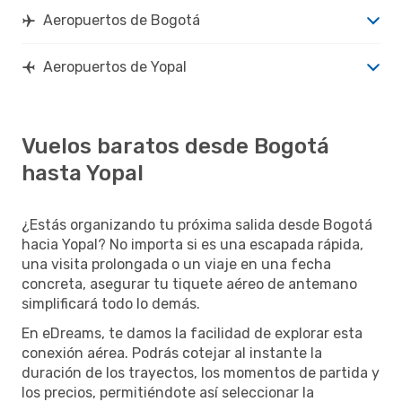
Aeropuertos de Bogotá
Aeropuertos de Yopal
Vuelos baratos desde Bogotá
hasta Yopal
¿Estás organizando tu próxima salida desde Bogotá
hacia Yopal? No importa si es una escapada rápida,
una visita prolongada o un viaje en una fecha
concreta, asegurar tu tiquete aéreo de antemano
simplificará todo lo demás.
En eDreams, te damos la facilidad de explorar esta
conexión aérea. Podrás cotejar al instante la
duración de los trayectos, los momentos de partida y
los precios, permitiéndote así seleccionar la