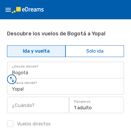
Descubre los vuelos de Bogotá a Yopal
Ida y vuelta
Solo ida
¿Desde dónde?
Bogotá
¿Hacia dónde?
Yopal
Pasajeros
¿Cuándo?
1 adulto
Vuelos directos