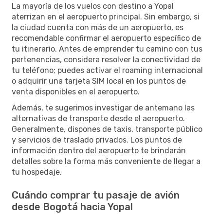
La mayoría de los vuelos con destino a Yopal
aterrizan en el aeropuerto principal. Sin embargo, si
la ciudad cuenta con más de un aeropuerto, es
recomendable confirmar el aeropuerto específico de
tu itinerario. Antes de emprender tu camino con tus
pertenencias, considera resolver la conectividad de
tu teléfono; puedes activar el roaming internacional
o adquirir una tarjeta SIM local en los puntos de
venta disponibles en el aeropuerto.
Además, te sugerimos investigar de antemano las
alternativas de transporte desde el aeropuerto.
Generalmente, dispones de taxis, transporte público
y servicios de traslado privados. Los puntos de
información dentro del aeropuerto te brindarán
detalles sobre la forma más conveniente de llegar a
tu hospedaje.
Cuándo comprar tu pasaje de avión
desde Bogotá hacia Yopal