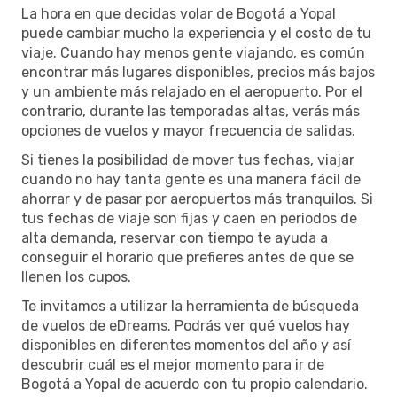
La hora en que decidas volar de Bogotá a Yopal
puede cambiar mucho la experiencia y el costo de tu
viaje. Cuando hay menos gente viajando, es común
encontrar más lugares disponibles, precios más bajos
y un ambiente más relajado en el aeropuerto. Por el
contrario, durante las temporadas altas, verás más
opciones de vuelos y mayor frecuencia de salidas.
Si tienes la posibilidad de mover tus fechas, viajar
cuando no hay tanta gente es una manera fácil de
ahorrar y de pasar por aeropuertos más tranquilos. Si
tus fechas de viaje son fijas y caen en periodos de
alta demanda, reservar con tiempo te ayuda a
conseguir el horario que prefieres antes de que se
llenen los cupos.
Te invitamos a utilizar la herramienta de búsqueda
de vuelos de eDreams. Podrás ver qué vuelos hay
disponibles en diferentes momentos del año y así
descubrir cuál es el mejor momento para ir de
Bogotá a Yopal de acuerdo con tu propio calendario.