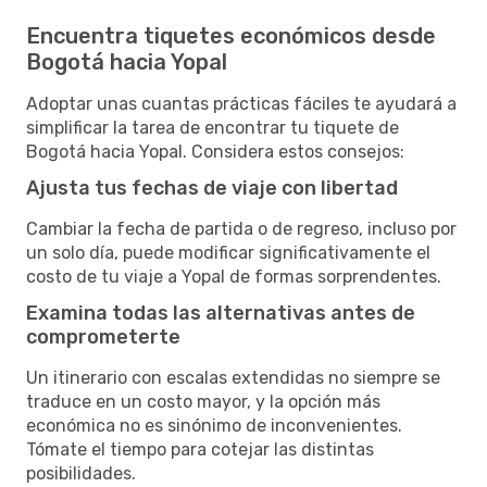
Encuentra tiquetes económicos desde
Bogotá hacia Yopal
Adoptar unas cuantas prácticas fáciles te ayudará a
simplificar la tarea de encontrar tu tiquete de
Bogotá hacia Yopal. Considera estos consejos:
Ajusta tus fechas de viaje con libertad
Cambiar la fecha de partida o de regreso, incluso por
un solo día, puede modificar significativamente el
costo de tu viaje a Yopal de formas sorprendentes.
Examina todas las alternativas antes de
comprometerte
Un itinerario con escalas extendidas no siempre se
traduce en un costo mayor, y la opción más
económica no es sinónimo de inconvenientes.
Tómate el tiempo para cotejar las distintas
posibilidades.