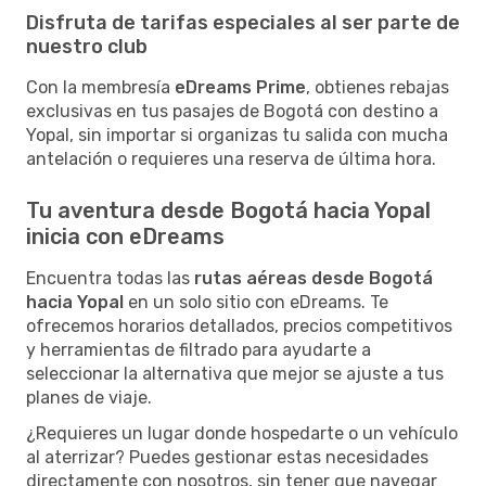
Disfruta de tarifas especiales al ser parte de
nuestro club
Con la membresía
eDreams Prime
, obtienes rebajas
exclusivas en tus pasajes de Bogotá con destino a
Yopal, sin importar si organizas tu salida con mucha
antelación o requieres una reserva de última hora.
Tu aventura desde Bogotá hacia Yopal
inicia con eDreams
Encuentra todas las
rutas aéreas desde Bogotá
hacia Yopal
en un solo sitio con eDreams. Te
ofrecemos horarios detallados, precios competitivos
y herramientas de filtrado para ayudarte a
seleccionar la alternativa que mejor se ajuste a tus
planes de viaje.
¿Requieres un lugar donde hospedarte o un vehículo
al aterrizar? Puedes gestionar estas necesidades
directamente con nosotros, sin tener que navegar