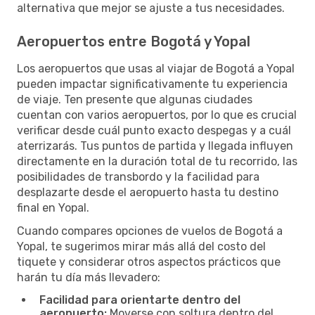
alternativa que mejor se ajuste a tus necesidades.
Aeropuertos entre Bogotá y Yopal
Los aeropuertos que usas al viajar de Bogotá a Yopal
pueden impactar significativamente tu experiencia
de viaje. Ten presente que algunas ciudades
cuentan con varios aeropuertos, por lo que es crucial
verificar desde cuál punto exacto despegas y a cuál
aterrizarás. Tus puntos de partida y llegada influyen
directamente en la duración total de tu recorrido, las
posibilidades de transbordo y la facilidad para
desplazarte desde el aeropuerto hasta tu destino
final en Yopal.
Cuando compares opciones de vuelos de Bogotá a
Yopal, te sugerimos mirar más allá del costo del
tiquete y considerar otros aspectos prácticos que
harán tu día más llevadero:
Facilidad para orientarte dentro del
aeropuerto:
Moverse con soltura dentro del