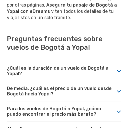
por otras páginas.
Asegura tu pasaje de Bogotá a
Yopal con eDreams
y ten todos los detalles de tu
viaje listos en un solo trámite.
Preguntas frecuentes sobre
vuelos de Bogotá a Yopal
¿Cuál es la duración de un vuelo de Bogotá a
Yopal?
De media, ¿cuál es el precio de un vuelo desde
Bogotá hacía Yopal?
Para los vuelos de Bogotá a Yopal, ¿cómo
puedo encontrar el precio más barato?