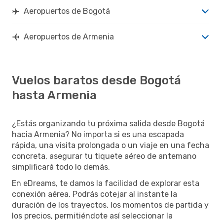
Aeropuertos de Bogotá
Aeropuertos de Armenia
Vuelos baratos desde Bogotá
hasta Armenia
¿Estás organizando tu próxima salida desde Bogotá
hacia Armenia? No importa si es una escapada
rápida, una visita prolongada o un viaje en una fecha
concreta, asegurar tu tiquete aéreo de antemano
simplificará todo lo demás.
En eDreams, te damos la facilidad de explorar esta
conexión aérea. Podrás cotejar al instante la
duración de los trayectos, los momentos de partida y
los precios, permitiéndote así seleccionar la