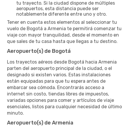
tu trayecto. Si la ciudad dispone de múltiples
aeropuertos, esta distancia puede ser
notablemente diferente entre uno y otro.
Tener en cuenta estos elementos al seleccionar tu
vuelo de Bogotá a Armenia te permitirá comenzar tu
viaje con mayor tranquilidad, desde el momento en
que sales de tu casa hasta que llegas a tu destino.
Aeropuerto(s) de Bogotá
Los trayectos aéreos desde Bogotá hacia Armenia
parten del aeropuerto principal de la ciudad, o el
designado si existen varios. Estas instalaciones
están equipadas para que tu espera antes de
embarcar sea cómoda. Encontrarás acceso a
internet sin costo, tiendas libres de impuestos,
variadas opciones para comer y artículos de viaje
esenciales, listos para cualquier necesidad de último
minuto.
Aeropuerto(s) de Armenia