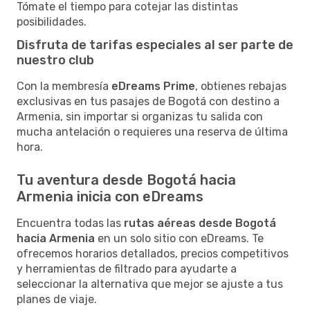
Tómate el tiempo para cotejar las distintas
posibilidades.
Disfruta de tarifas especiales al ser parte de
nuestro club
Con la membresía
eDreams Prime
, obtienes rebajas
exclusivas en tus pasajes de Bogotá con destino a
Armenia, sin importar si organizas tu salida con
mucha antelación o requieres una reserva de última
hora.
Tu aventura desde Bogotá hacia
Armenia inicia con eDreams
Encuentra todas las
rutas aéreas desde Bogotá
hacia Armenia
en un solo sitio con eDreams. Te
ofrecemos horarios detallados, precios competitivos
y herramientas de filtrado para ayudarte a
seleccionar la alternativa que mejor se ajuste a tus
planes de viaje.