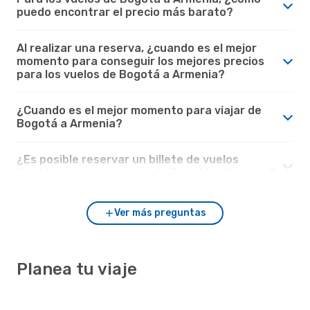
puedo encontrar el precio más barato?
Al realizar una reserva, ¿cuando es el mejor
momento para conseguir los mejores precios
para los vuelos de Bogotá a Armenia?
¿Cuando es el mejor momento para viajar de
Bogotá a Armenia?
¿Es posible reservar un billete de vuelos
flexible en los vuelos desde Bogotá a Armenia?
Ver más preguntas
Planea tu viaje