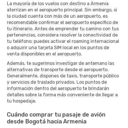
La mayoría de los vuelos con destino a Armenia
aterrizan en el aeropuerto principal. Sin embargo, si
la ciudad cuenta con más de un aeropuerto, es
recomendable confirmar el aeropuerto específico de
tu itinerario. Antes de emprender tu camino con tus
pertenencias, considera resolver la conectividad de
tu teléfono; puedes activar el roaming internacional
o adquirir una tarjeta SIM local en los puntos de
venta disponibles en el aeropuerto.
Además, te sugerimos investigar de antemano las
alternativas de transporte desde el aeropuerto.
Generalmente, dispones de taxis, transporte público
y servicios de traslado privados. Los puntos de
información dentro del aeropuerto te brindarán
detalles sobre la forma más conveniente de llegar a
tu hospedaje.
Cuándo comprar tu pasaje de avión
desde Bogotá hacia Armenia