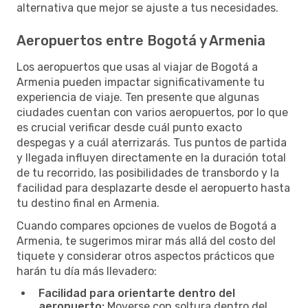
alternativa que mejor se ajuste a tus necesidades.
Aeropuertos entre Bogotá y Armenia
Los aeropuertos que usas al viajar de Bogotá a
Armenia pueden impactar significativamente tu
experiencia de viaje. Ten presente que algunas
ciudades cuentan con varios aeropuertos, por lo que
es crucial verificar desde cuál punto exacto
despegas y a cuál aterrizarás. Tus puntos de partida
y llegada influyen directamente en la duración total
de tu recorrido, las posibilidades de transbordo y la
facilidad para desplazarte desde el aeropuerto hasta
tu destino final en Armenia.
Cuando compares opciones de vuelos de Bogotá a
Armenia, te sugerimos mirar más allá del costo del
tiquete y considerar otros aspectos prácticos que
harán tu día más llevadero:
Facilidad para orientarte dentro del
aeropuerto:
Moverse con soltura dentro del