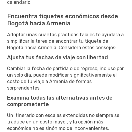
calendario.
Encuentra tiquetes económicos desde
Bogotá hacia Armenia
Adoptar unas cuantas prácticas fáciles te ayudará a
simplificar la tarea de encontrar tu tiquete de
Bogotá hacia Armenia. Considera estos consejos:
Ajusta tus fechas de viaje con libertad
Cambiar la fecha de partida o de regreso, incluso por
un solo día, puede modificar significativamente el
costo de tu viaje a Armenia de formas
sorprendentes.
Examina todas las alternativas antes de
comprometerte
Un itinerario con escalas extendidas no siempre se
traduce en un costo mayor, y la opción más
económica no es sinónimo de inconvenientes.