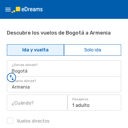
Descubre los vuelos de Bogotá a Armenia
Ida y vuelta
Solo ida
¿Desde dónde?
Bogotá
¿Hacia dónde?
Armenia
Pasajeros
¿Cuándo?
1 adulto
Vuelos directos