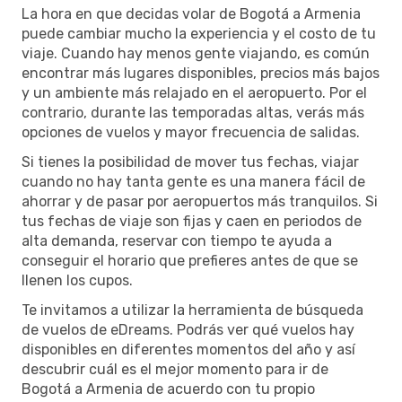
La hora en que decidas volar de Bogotá a Armenia
puede cambiar mucho la experiencia y el costo de tu
viaje. Cuando hay menos gente viajando, es común
encontrar más lugares disponibles, precios más bajos
y un ambiente más relajado en el aeropuerto. Por el
contrario, durante las temporadas altas, verás más
opciones de vuelos y mayor frecuencia de salidas.
Si tienes la posibilidad de mover tus fechas, viajar
cuando no hay tanta gente es una manera fácil de
ahorrar y de pasar por aeropuertos más tranquilos. Si
tus fechas de viaje son fijas y caen en periodos de
alta demanda, reservar con tiempo te ayuda a
conseguir el horario que prefieres antes de que se
llenen los cupos.
Te invitamos a utilizar la herramienta de búsqueda
de vuelos de eDreams. Podrás ver qué vuelos hay
disponibles en diferentes momentos del año y así
descubrir cuál es el mejor momento para ir de
Bogotá a Armenia de acuerdo con tu propio