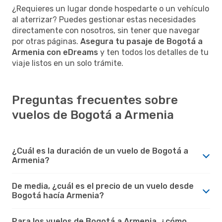
¿Requieres un lugar donde hospedarte o un vehículo
al aterrizar? Puedes gestionar estas necesidades
directamente con nosotros, sin tener que navegar
por otras páginas.
Asegura tu pasaje de Bogotá a
Armenia con eDreams
y ten todos los detalles de tu
viaje listos en un solo trámite.
Preguntas frecuentes sobre
vuelos de Bogotá a Armenia
¿Cuál es la duración de un vuelo de Bogotá a
Armenia?
De media, ¿cuál es el precio de un vuelo desde
Bogotá hacía Armenia?
Para los vuelos de Bogotá a Armenia, ¿cómo