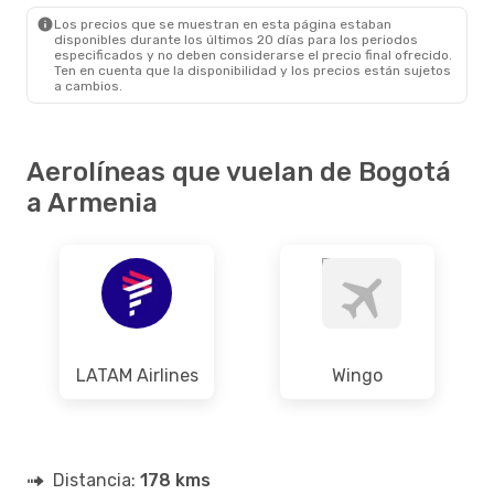
AXM
- BOG
Los precios que se muestran en esta página estaban
disponibles durante los últimos 20 días para los periodos
especificados y no deben considerarse el precio final ofrecido.
Ten en cuenta que la disponibilidad y los precios están sujetos
a cambios.
Aerolíneas que vuelan de Bogotá
a Armenia
LATAM Airlines
Wingo
Distancia:
178 kms