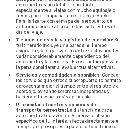
aeropuerto es un detalle importante,
especialmente si viajas con mucho equipaje o
tienes poco tiempo para tu siguiente vuelo.
Familiarizarte con el mapa del aeropuerto de
antemano puede ahorrarte bastante estrés el
día del viaje.
Tiempos de escala y logística de conexión:
Si
tu itinerario incluye una parada, el tiempo
asignado y la organización entre vuelos pueden
variar considerablemente dependiendo del
aeropuerto y la aerolínea. Es un factor que vale
la pena considerar al evaluar tus alternativas.
Servicios y comodidades disponibles:
Conocer
los servicios que ofrece el aeropuerto te permite
aprovechar mejor el tiempo entre el registro y el
abordaje, evitando sorpresas inesperadas y
haciendo tu espera más agradable.
Proximidad al centro y opciones de
transporte terrestre:
La distancia de cada
aeropuerto al corazón de Armenia, o al sitio
específico de tu interés, afecta directamente el
tiempo y el presupuesto para el último tramo de