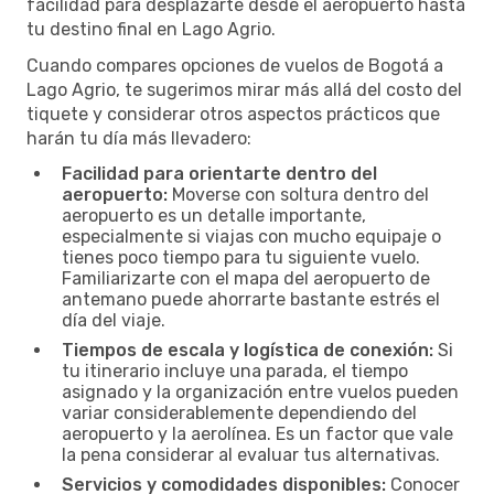
facilidad para desplazarte desde el aeropuerto hasta
tu destino final en Lago Agrio.
Cuando compares opciones de vuelos de Bogotá a
Lago Agrio, te sugerimos mirar más allá del costo del
tiquete y considerar otros aspectos prácticos que
harán tu día más llevadero:
Facilidad para orientarte dentro del
aeropuerto:
Moverse con soltura dentro del
aeropuerto es un detalle importante,
especialmente si viajas con mucho equipaje o
tienes poco tiempo para tu siguiente vuelo.
Familiarizarte con el mapa del aeropuerto de
antemano puede ahorrarte bastante estrés el
día del viaje.
Tiempos de escala y logística de conexión:
Si
tu itinerario incluye una parada, el tiempo
asignado y la organización entre vuelos pueden
variar considerablemente dependiendo del
aeropuerto y la aerolínea. Es un factor que vale
la pena considerar al evaluar tus alternativas.
Servicios y comodidades disponibles:
Conocer