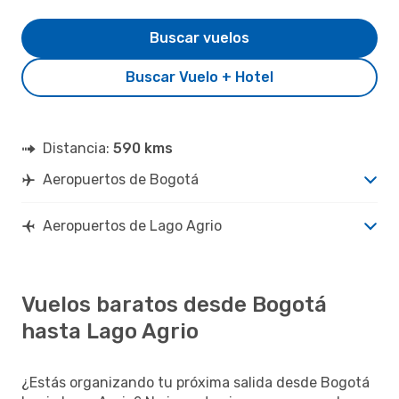
Buscar vuelos
Buscar Vuelo + Hotel
Distancia:
590 kms
Aeropuertos de Bogotá
Aeropuertos de Lago Agrio
Vuelos baratos desde Bogotá
hasta Lago Agrio
¿Estás organizando tu próxima salida desde Bogotá