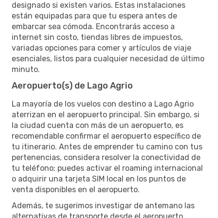
designado si existen varios. Estas instalaciones
están equipadas para que tu espera antes de
embarcar sea cómoda. Encontrarás acceso a
internet sin costo, tiendas libres de impuestos,
variadas opciones para comer y artículos de viaje
esenciales, listos para cualquier necesidad de último
minuto.
Aeropuerto(s) de Lago Agrio
La mayoría de los vuelos con destino a Lago Agrio
aterrizan en el aeropuerto principal. Sin embargo, si
la ciudad cuenta con más de un aeropuerto, es
recomendable confirmar el aeropuerto específico de
tu itinerario. Antes de emprender tu camino con tus
pertenencias, considera resolver la conectividad de
tu teléfono; puedes activar el roaming internacional
o adquirir una tarjeta SIM local en los puntos de
venta disponibles en el aeropuerto.
Además, te sugerimos investigar de antemano las
alternativas de transporte desde el aeropuerto.