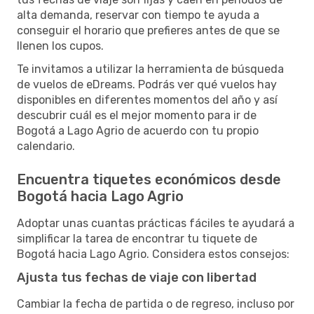
alta demanda, reservar con tiempo te ayuda a
conseguir el horario que prefieres antes de que se
llenen los cupos.
Te invitamos a utilizar la herramienta de búsqueda
de vuelos de eDreams. Podrás ver qué vuelos hay
disponibles en diferentes momentos del año y así
descubrir cuál es el mejor momento para ir de
Bogotá a Lago Agrio de acuerdo con tu propio
calendario.
Encuentra tiquetes económicos desde
Bogotá hacia Lago Agrio
Adoptar unas cuantas prácticas fáciles te ayudará a
simplificar la tarea de encontrar tu tiquete de
Bogotá hacia Lago Agrio. Considera estos consejos:
Ajusta tus fechas de viaje con libertad
Cambiar la fecha de partida o de regreso, incluso por