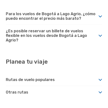
Para los vuelos de Bogotá a Lago Agrio, ¿cómo
puedo encontrar el precio más barato?
¿Es posible reservar un billete de vuelos
flexible en los vuelos desde Bogotá a Lago
Agrio?
Planea tu viaje
Rutas de vuelo populares
Otras rutas