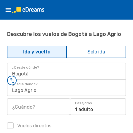
Descubre los vuelos de Bogotá a Lago Agrio
Ida y vuelta
Solo ida
¿Desde dónde?
Bogotá
¿Hacia dónde?
Lago Agrio
Pasajeros
¿Cuándo?
1 adulto
Vuelos directos