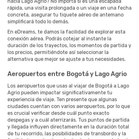
hacia Lago Agrio? No importa si es una escapada
rápida, una visita prolongada o un viaje en una fecha
concreta, asegurar tu tiquete aéreo de antemano
simplificará todo lo demás.
En eDreams, te damos la facilidad de explorar esta
conexión aérea. Podrás cotejar al instante la
duración de los trayectos, los momentos de partida y
los precios, permitiéndote así seleccionar la
alternativa que mejor se ajuste a tus necesidades.
Aeropuertos entre Bogotá y Lago Agrio
Los aeropuertos que usas al viajar de Bogotá a Lago
Agrio pueden impactar significativamente tu
experiencia de viaje. Ten presente que algunas
ciudades cuentan con varios aeropuertos, por lo que
es crucial verificar desde cuál punto exacto
despegas y a cuál aterrizarás. Tus puntos de partida
y llegada influyen directamente en la duración total
de tu recorrido, las posibilidades de transbordo y la