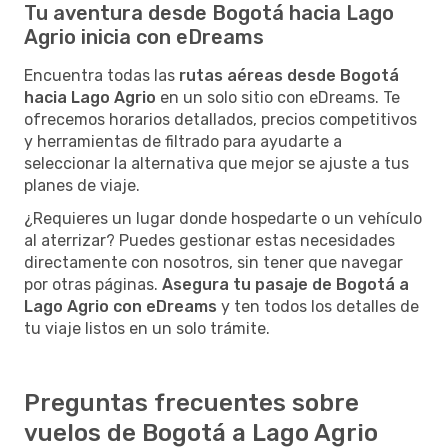
Tu aventura desde Bogotá hacia Lago
Agrio inicia con eDreams
Encuentra todas las
rutas aéreas desde Bogotá
hacia Lago Agrio
en un solo sitio con eDreams. Te
ofrecemos horarios detallados, precios competitivos
y herramientas de filtrado para ayudarte a
seleccionar la alternativa que mejor se ajuste a tus
planes de viaje.
¿Requieres un lugar donde hospedarte o un vehículo
al aterrizar? Puedes gestionar estas necesidades
directamente con nosotros, sin tener que navegar
por otras páginas.
Asegura tu pasaje de Bogotá a
Lago Agrio con eDreams
y ten todos los detalles de
tu viaje listos en un solo trámite.
Preguntas frecuentes sobre
vuelos de Bogotá a Lago Agrio