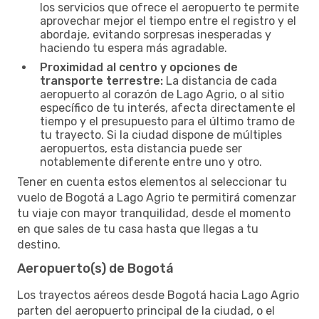
los servicios que ofrece el aeropuerto te permite
aprovechar mejor el tiempo entre el registro y el
abordaje, evitando sorpresas inesperadas y
haciendo tu espera más agradable.
Proximidad al centro y opciones de
transporte terrestre:
La distancia de cada
aeropuerto al corazón de Lago Agrio, o al sitio
específico de tu interés, afecta directamente el
tiempo y el presupuesto para el último tramo de
tu trayecto. Si la ciudad dispone de múltiples
aeropuertos, esta distancia puede ser
notablemente diferente entre uno y otro.
Tener en cuenta estos elementos al seleccionar tu
vuelo de Bogotá a Lago Agrio te permitirá comenzar
tu viaje con mayor tranquilidad, desde el momento
en que sales de tu casa hasta que llegas a tu
destino.
Aeropuerto(s) de Bogotá
Los trayectos aéreos desde Bogotá hacia Lago Agrio
parten del aeropuerto principal de la ciudad, o el