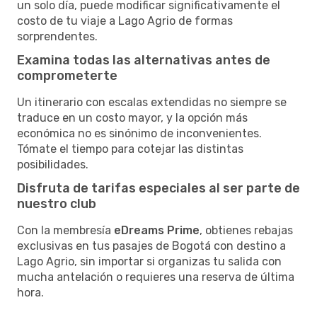
un solo día, puede modificar significativamente el
costo de tu viaje a Lago Agrio de formas
sorprendentes.
Examina todas las alternativas antes de
comprometerte
Un itinerario con escalas extendidas no siempre se
traduce en un costo mayor, y la opción más
económica no es sinónimo de inconvenientes.
Tómate el tiempo para cotejar las distintas
posibilidades.
Disfruta de tarifas especiales al ser parte de
nuestro club
Con la membresía
eDreams Prime
, obtienes rebajas
exclusivas en tus pasajes de Bogotá con destino a
Lago Agrio, sin importar si organizas tu salida con
mucha antelación o requieres una reserva de última
hora.