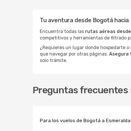
Tu aventura desde Bogotá hacia 
Encuentra todas las
rutas aéreas desde
competitivos y herramientas de filtrado p
¿Requieres un lugar donde hospedarte o u
que navegar por otras páginas.
Asegura 
solo trámite.
Preguntas frecuentes 
Para los vuelos de Bogotá a Esmeralda