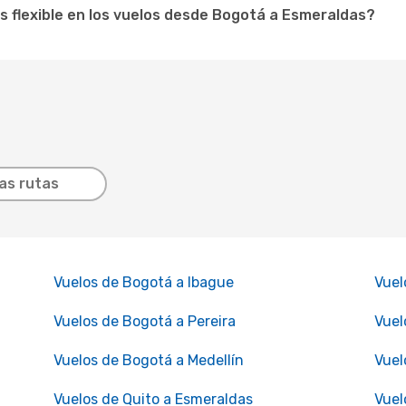
os flexible en los vuelos desde Bogotá a Esmeraldas?
as rutas
Vuelos de Bogotá a Ibague
Vuel
Vuelos de Bogotá a Pereira
Vuel
Vuelos de Bogotá a Medellín
Vuel
Vuelos de Quito a Esmeraldas
Vuel