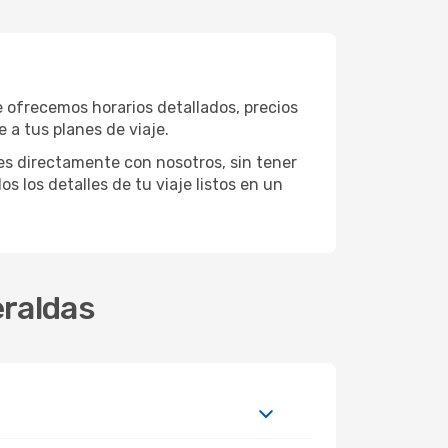
e ofrecemos horarios detallados, precios
 a tus planes de viaje.
es directamente con nosotros, sin tener
os los detalles de tu viaje listos en un
eraldas