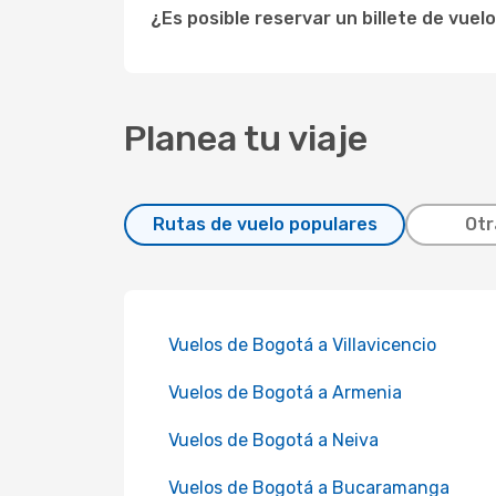
¿Es posible reservar un billete de vuel
Planea tu viaje
Rutas de vuelo populares
Otr
Vuelos de Bogotá a Villavicencio
Vuelos de Bogotá a Armenia
Vuelos de Bogotá a Neiva
Vuelos de Bogotá a Bucaramanga