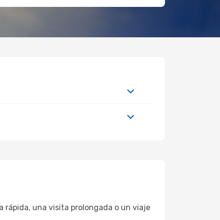
rápida, una visita prolongada o un viaje