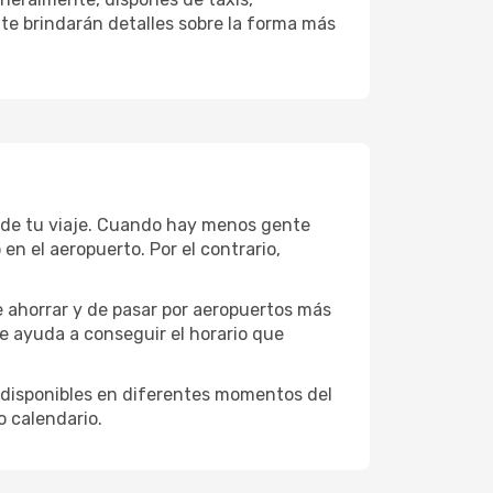
 te brindarán detalles sobre la forma más
 de tu viaje. Cuando hay menos gente
n el aeropuerto. Por el contrario,
e ahorrar y de pasar por aeropuertos más
te ayuda a conseguir el horario que
 disponibles en diferentes momentos del
o calendario.