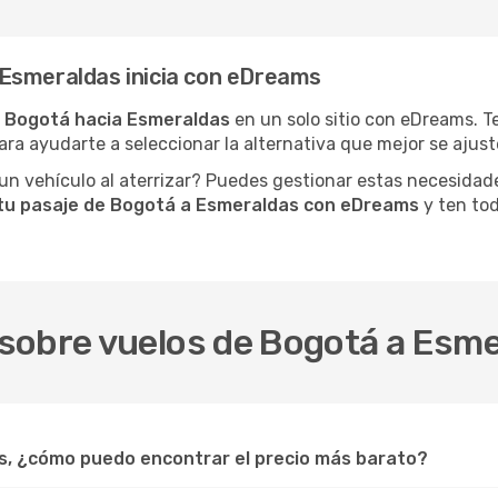
Esmeraldas inicia con eDreams
 Bogotá hacia Esmeraldas
en un solo sitio con eDreams. T
ara ayudarte a seleccionar la alternativa que mejor se ajuste
n vehículo al aterrizar? Puedes gestionar estas necesidad
tu pasaje de Bogotá a Esmeraldas con eDreams
y ten tod
sobre vuelos de Bogotá a Esm
s, ¿cómo puedo encontrar el precio más barato?