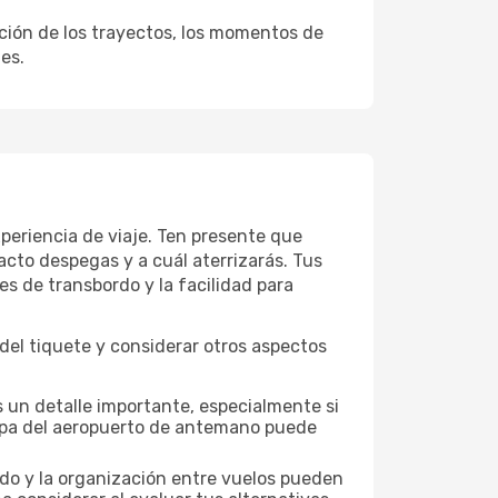
ación de los trayectos, los momentos de
es.
periencia de viaje. Ten presente que
acto despegas y a cuál aterrizarás. Tus
es de transbordo y la facilidad para
el tiquete y considerar otros aspectos
 un detalle importante, especialmente si
mapa del aeropuerto de antemano puede
nado y la organización entre vuelos pueden