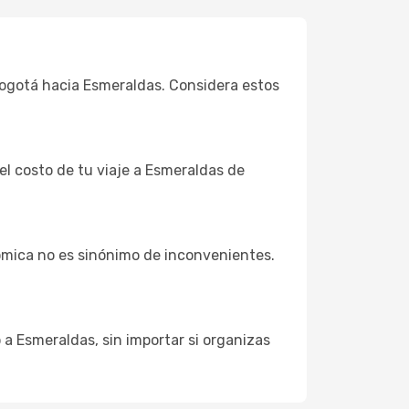
 Bogotá hacia Esmeraldas. Considera estos
el costo de tu viaje a Esmeraldas de
ómica no es sinónimo de inconvenientes.
 a Esmeraldas, sin importar si organizas