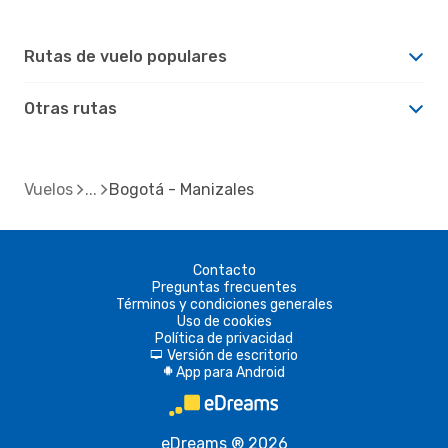
Rutas de vuelo populares
Otras rutas
Vuelos
Bogotá - Manizales
Contacto
Preguntas frecuentes
Términos y condiciones generales
Uso de cookies
Política de privacidad
Versión de escritorio
d
App para Android
A
eDreams ® 2026