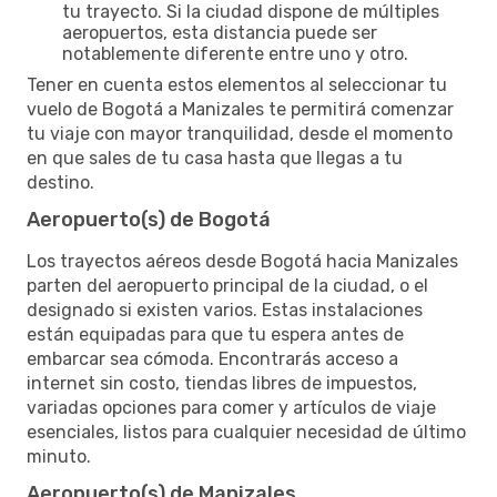
tu trayecto. Si la ciudad dispone de múltiples
aeropuertos, esta distancia puede ser
notablemente diferente entre uno y otro.
Tener en cuenta estos elementos al seleccionar tu
vuelo de Bogotá a Manizales te permitirá comenzar
tu viaje con mayor tranquilidad, desde el momento
en que sales de tu casa hasta que llegas a tu
destino.
Aeropuerto(s) de Bogotá
Los trayectos aéreos desde Bogotá hacia Manizales
parten del aeropuerto principal de la ciudad, o el
designado si existen varios. Estas instalaciones
están equipadas para que tu espera antes de
embarcar sea cómoda. Encontrarás acceso a
internet sin costo, tiendas libres de impuestos,
variadas opciones para comer y artículos de viaje
esenciales, listos para cualquier necesidad de último
minuto.
Aeropuerto(s) de Manizales