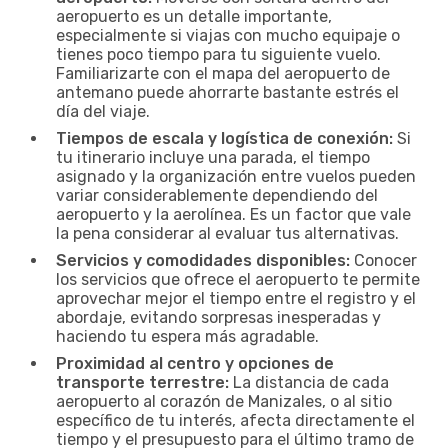
aeropuerto es un detalle importante,
especialmente si viajas con mucho equipaje o
tienes poco tiempo para tu siguiente vuelo.
Familiarizarte con el mapa del aeropuerto de
antemano puede ahorrarte bastante estrés el
día del viaje.
Tiempos de escala y logística de conexión:
Si
tu itinerario incluye una parada, el tiempo
asignado y la organización entre vuelos pueden
variar considerablemente dependiendo del
aeropuerto y la aerolínea. Es un factor que vale
la pena considerar al evaluar tus alternativas.
Servicios y comodidades disponibles:
Conocer
los servicios que ofrece el aeropuerto te permite
aprovechar mejor el tiempo entre el registro y el
abordaje, evitando sorpresas inesperadas y
haciendo tu espera más agradable.
Proximidad al centro y opciones de
transporte terrestre:
La distancia de cada
aeropuerto al corazón de Manizales, o al sitio
específico de tu interés, afecta directamente el
tiempo y el presupuesto para el último tramo de