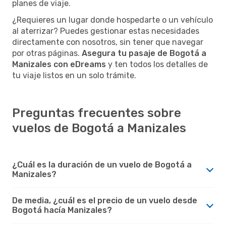
planes de viaje.
¿Requieres un lugar donde hospedarte o un vehículo
al aterrizar? Puedes gestionar estas necesidades
directamente con nosotros, sin tener que navegar
por otras páginas.
Asegura tu pasaje de Bogotá a
Manizales con eDreams
y ten todos los detalles de
tu viaje listos en un solo trámite.
Preguntas frecuentes sobre
vuelos de Bogotá a Manizales
¿Cuál es la duración de un vuelo de Bogotá a
Manizales?
De media, ¿cuál es el precio de un vuelo desde
Bogotá hacía Manizales?