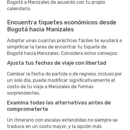
Bogotá a Manizales de acuerdo con tu propio
calendario.
Encuentra tiquetes económicos desde
Bogotá hacia Manizales
Adoptar unas cuantas prácticas fáciles te ayudará a
simplificar la tarea de encontrar tu tiquete de
Bogotá hacia Manizales. Considera estos consejos:
Ajusta tus fechas de viaje con libertad
Cambiar la fecha de partida o de regreso, incluso por
un solo día, puede modificar significativamente el
costo de tu viaje a Manizales de formas
sorprendentes.
Examina todas las alternativas antes de
comprometerte
Un itinerario con escalas extendidas no siempre se
traduce en un costo mayor, y la opción más