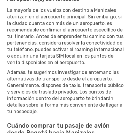
La mayoría de los vuelos con destino a Manizales
aterrizan en el aeropuerto principal. Sin embargo, si
la ciudad cuenta con más de un aeropuerto, es
recomendable confirmar el aeropuerto específico de
tu itinerario. Antes de emprender tu camino con tus
pertenencias, considera resolver la conectividad de
tu teléfono; puedes activar el roaming internacional
o adquirir una tarjeta SIM local en los puntos de
venta disponibles en el aeropuerto.
Además, te sugerimos investigar de antemano las
alternativas de transporte desde el aeropuerto.
Generalmente, dispones de taxis, transporte público
y servicios de traslado privados. Los puntos de
información dentro del aeropuerto te brindarán
detalles sobre la forma más conveniente de llegar a
tu hospedaje.
Cuándo comprar tu pasaje de avión
desde Bogotá hacia Manizales