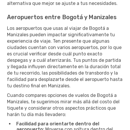
alternativa que mejor se ajuste a tus necesidades.
Aeropuertos entre Bogotá y Manizales
Los aeropuertos que usas al viajar de Bogotá a
Manizales pueden impactar significativamente tu
experiencia de viaje. Ten presente que algunas
ciudades cuentan con varios aeropuertos, por lo que
es crucial verificar desde cuál punto exacto
despegas y a cuál aterrizarás. Tus puntos de partida
y llegada influyen directamente en la duración total
de tu recorrido, las posibilidades de transbordo y la
facilidad para desplazarte desde el aeropuerto hasta
tu destino final en Manizales.
Cuando compares opciones de vuelos de Bogotá a
Manizales, te sugerimos mirar más allá del costo del
tiquete y considerar otros aspectos prácticos que
harán tu día más llevadero:
Facilidad para orientarte dentro del
aeropuerto:
Moverse con soltura dentro del