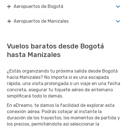
Aeropuertos de Bogotá
Aeropuertos de Manizales
Vuelos baratos desde Bogotá
hasta Manizales
¿Estás organizando tu próxima salida desde Bogotá
hacia Manizales? No importa si es una escapada
rápida, una visita prolongada o un viaje en una fecha
concreta, asegurar tu tiquete aéreo de antemano
simplificará todo lo demás.
En eDreams, te damos la facilidad de explorar esta
conexión aérea. Podrás cotejar al instante la
duración de los trayectos, los momentos de partida y
los precios, permitiéndote así seleccionar la