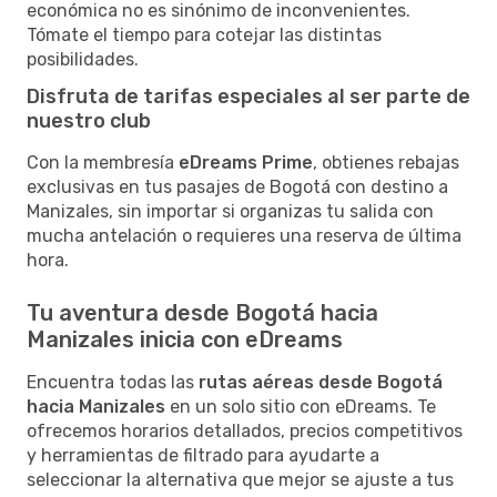
económica no es sinónimo de inconvenientes.
Tómate el tiempo para cotejar las distintas
posibilidades.
Disfruta de tarifas especiales al ser parte de
nuestro club
Con la membresía
eDreams Prime
, obtienes rebajas
exclusivas en tus pasajes de Bogotá con destino a
Manizales, sin importar si organizas tu salida con
mucha antelación o requieres una reserva de última
hora.
Tu aventura desde Bogotá hacia
Manizales inicia con eDreams
Encuentra todas las
rutas aéreas desde Bogotá
hacia Manizales
en un solo sitio con eDreams. Te
ofrecemos horarios detallados, precios competitivos
y herramientas de filtrado para ayudarte a
seleccionar la alternativa que mejor se ajuste a tus