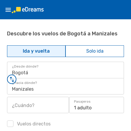
Descubre los vuelos de Bogotá a Manizales
Ida y vuelta
Solo ida
¿Desde dónde?
Bogotá
¿Hacia dónde?
Manizales
Pasajeros
¿Cuándo?
1 adulto
Vuelos directos