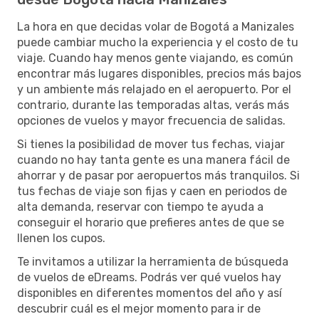
La hora en que decidas volar de Bogotá a Manizales
puede cambiar mucho la experiencia y el costo de tu
viaje. Cuando hay menos gente viajando, es común
encontrar más lugares disponibles, precios más bajos
y un ambiente más relajado en el aeropuerto. Por el
contrario, durante las temporadas altas, verás más
opciones de vuelos y mayor frecuencia de salidas.
Si tienes la posibilidad de mover tus fechas, viajar
cuando no hay tanta gente es una manera fácil de
ahorrar y de pasar por aeropuertos más tranquilos. Si
tus fechas de viaje son fijas y caen en periodos de
alta demanda, reservar con tiempo te ayuda a
conseguir el horario que prefieres antes de que se
llenen los cupos.
Te invitamos a utilizar la herramienta de búsqueda
de vuelos de eDreams. Podrás ver qué vuelos hay
disponibles en diferentes momentos del año y así
descubrir cuál es el mejor momento para ir de