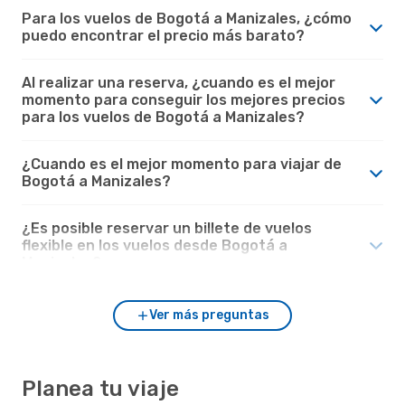
Para los vuelos de Bogotá a Manizales, ¿cómo
puedo encontrar el precio más barato?
Al realizar una reserva, ¿cuando es el mejor
momento para conseguir los mejores precios
para los vuelos de Bogotá a Manizales?
¿Cuando es el mejor momento para viajar de
Bogotá a Manizales?
¿Es posible reservar un billete de vuelos
flexible en los vuelos desde Bogotá a
Manizales?
Ver más preguntas
Planea tu viaje