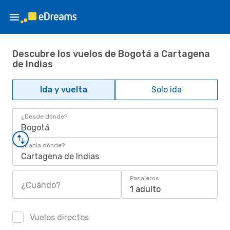
Descubre los vuelos de Bogotá a Cartagena
de Indias
Ida y vuelta
Solo ida
¿Desde dónde?
Bogotá
¿Hacia dónde?
Cartagena de Indias
Pasajeros
¿Cuándo?
1 adulto
Vuelos directos