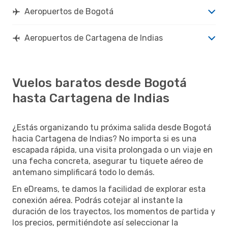
Aeropuertos de Bogotá
Aeropuertos de Cartagena de Indias
Vuelos baratos desde Bogotá
hasta Cartagena de Indias
¿Estás organizando tu próxima salida desde Bogotá
hacia Cartagena de Indias? No importa si es una
escapada rápida, una visita prolongada o un viaje en
una fecha concreta, asegurar tu tiquete aéreo de
antemano simplificará todo lo demás.
En eDreams, te damos la facilidad de explorar esta
conexión aérea. Podrás cotejar al instante la
duración de los trayectos, los momentos de partida y
los precios, permitiéndote así seleccionar la