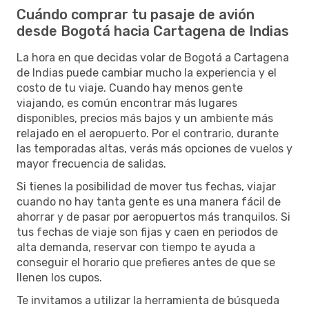
Cuándo comprar tu pasaje de avión
desde Bogotá hacia Cartagena de Indias
La hora en que decidas volar de Bogotá a Cartagena
de Indias puede cambiar mucho la experiencia y el
costo de tu viaje. Cuando hay menos gente
viajando, es común encontrar más lugares
disponibles, precios más bajos y un ambiente más
relajado en el aeropuerto. Por el contrario, durante
las temporadas altas, verás más opciones de vuelos y
mayor frecuencia de salidas.
Si tienes la posibilidad de mover tus fechas, viajar
cuando no hay tanta gente es una manera fácil de
ahorrar y de pasar por aeropuertos más tranquilos. Si
tus fechas de viaje son fijas y caen en periodos de
alta demanda, reservar con tiempo te ayuda a
conseguir el horario que prefieres antes de que se
llenen los cupos.
Te invitamos a utilizar la herramienta de búsqueda