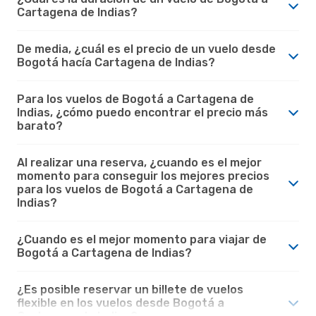
Cartagena de Indias?
De media, ¿cuál es el precio de un vuelo desde
Bogotá hacía Cartagena de Indias?
Para los vuelos de Bogotá a Cartagena de
Indias, ¿cómo puedo encontrar el precio más
barato?
Al realizar una reserva, ¿cuando es el mejor
momento para conseguir los mejores precios
para los vuelos de Bogotá a Cartagena de
Indias?
¿Cuando es el mejor momento para viajar de
Bogotá a Cartagena de Indias?
¿Es posible reservar un billete de vuelos
flexible en los vuelos desde Bogotá a