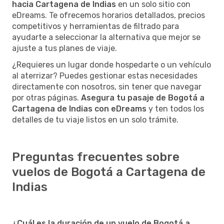
hacia Cartagena de Indias
en un solo sitio con
eDreams. Te ofrecemos horarios detallados, precios
competitivos y herramientas de filtrado para
ayudarte a seleccionar la alternativa que mejor se
ajuste a tus planes de viaje.
¿Requieres un lugar donde hospedarte o un vehículo
al aterrizar? Puedes gestionar estas necesidades
directamente con nosotros, sin tener que navegar
por otras páginas.
Asegura tu pasaje de Bogotá a
Cartagena de Indias con eDreams
y ten todos los
detalles de tu viaje listos en un solo trámite.
Preguntas frecuentes sobre
vuelos de Bogotá a Cartagena de
Indias
¿Cuál es la duración de un vuelo de Bogotá a