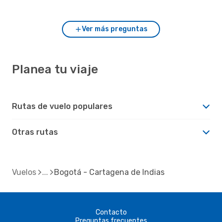
Cartagena de Indias?
Ver más preguntas
Planea tu viaje
Rutas de vuelo populares
Otras rutas
Vuelos
Bogotá - Cartagena de Indias
Contacto
Preguntas frecuentes