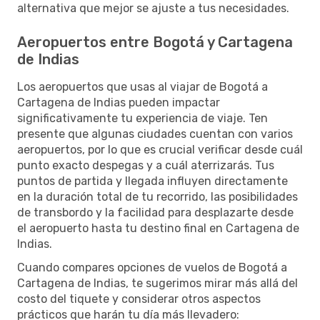
alternativa que mejor se ajuste a tus necesidades.
Aeropuertos entre Bogotá y Cartagena
de Indias
Los aeropuertos que usas al viajar de Bogotá a
Cartagena de Indias pueden impactar
significativamente tu experiencia de viaje. Ten
presente que algunas ciudades cuentan con varios
aeropuertos, por lo que es crucial verificar desde cuál
punto exacto despegas y a cuál aterrizarás. Tus
puntos de partida y llegada influyen directamente
en la duración total de tu recorrido, las posibilidades
de transbordo y la facilidad para desplazarte desde
el aeropuerto hasta tu destino final en Cartagena de
Indias.
Cuando compares opciones de vuelos de Bogotá a
Cartagena de Indias, te sugerimos mirar más allá del
costo del tiquete y considerar otros aspectos
prácticos que harán tu día más llevadero: