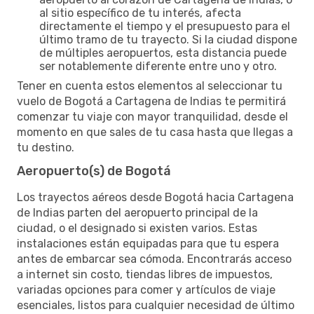
al sitio específico de tu interés, afecta
directamente el tiempo y el presupuesto para el
último tramo de tu trayecto. Si la ciudad dispone
de múltiples aeropuertos, esta distancia puede
ser notablemente diferente entre uno y otro.
Tener en cuenta estos elementos al seleccionar tu
vuelo de Bogotá a Cartagena de Indias te permitirá
comenzar tu viaje con mayor tranquilidad, desde el
momento en que sales de tu casa hasta que llegas a
tu destino.
Aeropuerto(s) de Bogotá
Los trayectos aéreos desde Bogotá hacia Cartagena
de Indias parten del aeropuerto principal de la
ciudad, o el designado si existen varios. Estas
instalaciones están equipadas para que tu espera
antes de embarcar sea cómoda. Encontrarás acceso
a internet sin costo, tiendas libres de impuestos,
variadas opciones para comer y artículos de viaje
esenciales, listos para cualquier necesidad de último