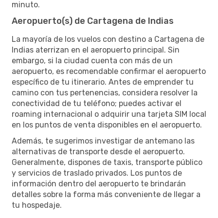
minuto.
Aeropuerto(s) de Cartagena de Indias
La mayoría de los vuelos con destino a Cartagena de
Indias aterrizan en el aeropuerto principal. Sin
embargo, si la ciudad cuenta con más de un
aeropuerto, es recomendable confirmar el aeropuerto
específico de tu itinerario. Antes de emprender tu
camino con tus pertenencias, considera resolver la
conectividad de tu teléfono; puedes activar el
roaming internacional o adquirir una tarjeta SIM local
en los puntos de venta disponibles en el aeropuerto.
Además, te sugerimos investigar de antemano las
alternativas de transporte desde el aeropuerto.
Generalmente, dispones de taxis, transporte público
y servicios de traslado privados. Los puntos de
información dentro del aeropuerto te brindarán
detalles sobre la forma más conveniente de llegar a
tu hospedaje.