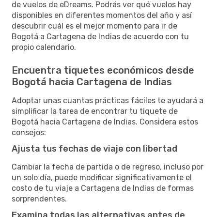
de vuelos de eDreams. Podrás ver qué vuelos hay
disponibles en diferentes momentos del año y así
descubrir cuál es el mejor momento para ir de
Bogotá a Cartagena de Indias de acuerdo con tu
propio calendario.
Encuentra tiquetes económicos desde
Bogotá hacia Cartagena de Indias
Adoptar unas cuantas prácticas fáciles te ayudará a
simplificar la tarea de encontrar tu tiquete de
Bogotá hacia Cartagena de Indias. Considera estos
consejos:
Ajusta tus fechas de viaje con libertad
Cambiar la fecha de partida o de regreso, incluso por
un solo día, puede modificar significativamente el
costo de tu viaje a Cartagena de Indias de formas
sorprendentes.
Examina todas las alternativas antes de