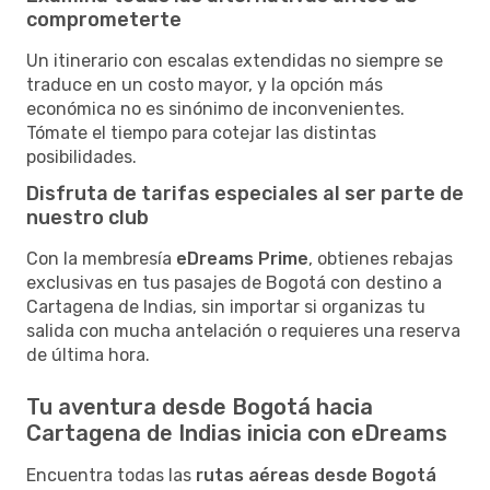
comprometerte
Un itinerario con escalas extendidas no siempre se
traduce en un costo mayor, y la opción más
económica no es sinónimo de inconvenientes.
Tómate el tiempo para cotejar las distintas
posibilidades.
Disfruta de tarifas especiales al ser parte de
nuestro club
Con la membresía
eDreams Prime
, obtienes rebajas
exclusivas en tus pasajes de Bogotá con destino a
Cartagena de Indias, sin importar si organizas tu
salida con mucha antelación o requieres una reserva
de última hora.
Tu aventura desde Bogotá hacia
Cartagena de Indias inicia con eDreams
Encuentra todas las
rutas aéreas desde Bogotá