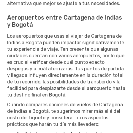
alternativa que mejor se ajuste a tus necesidades.
Aeropuertos entre Cartagena de Indias
y Bogotá
Los aeropuertos que usas al viajar de Cartagena de
Indias a Bogotá pueden impactar significativamente
tu experiencia de viaje. Ten presente que algunas
ciudades cuentan con varios aeropuertos, por lo que
es crucial verificar desde cuál punto exacto
despegas y a cuál aterrizarás. Tus puntos de partida
y llegada influyen directamente en la duración total
de tu recorrido, las posibilidades de transbordo y la
facilidad para desplazarte desde el aeropuerto hasta
tu destino final en Bogotá.
Cuando compares opciones de vuelos de Cartagena
de Indias a Bogotá, te sugerimos mirar más allá del
costo del tiquete y considerar otros aspectos
prácticos que harán tu día más llevadero: