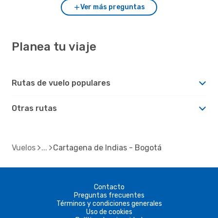
Ver más preguntas
Planea tu viaje
Rutas de vuelo populares
Otras rutas
Vuelos
Cartagena de Indias - Bogotá
Contacto
Preguntas frecuentes
Términos y condiciones generales
Uso de cookies