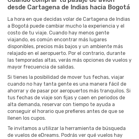
desde Cartagena de Indias hacia Bogotá
La hora en que decidas volar de Cartagena de Indias
a Bogotá puede cambiar mucho la experiencia y el
costo de tu viaje. Cuando hay menos gente
viajando, es común encontrar más lugares
disponibles, precios más bajos y un ambiente más
relajado en el aeropuerto. Por el contrario, durante
las temporadas altas, verás más opciones de vuelos y
mayor frecuencia de salidas.
Si tienes la posibilidad de mover tus fechas, viajar
cuando no hay tanta gente es una manera fácil de
ahorrar y de pasar por aeropuertos más tranquilos. Si
tus fechas de viaje son fijas y caen en periodos de
alta demanda, reservar con tiempo te ayuda a
conseguir el horario que prefieres antes de que se
llenen los cupos.
Te invitamos a utilizar la herramienta de búsqueda
de vuelos de eDreams. Podrás ver qué vuelos hay