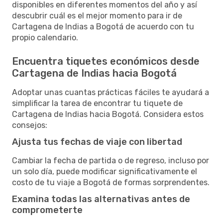
disponibles en diferentes momentos del año y así
descubrir cuál es el mejor momento para ir de
Cartagena de Indias a Bogotá de acuerdo con tu
propio calendario.
Encuentra tiquetes económicos desde
Cartagena de Indias hacia Bogotá
Adoptar unas cuantas prácticas fáciles te ayudará a
simplificar la tarea de encontrar tu tiquete de
Cartagena de Indias hacia Bogotá. Considera estos
consejos:
Ajusta tus fechas de viaje con libertad
Cambiar la fecha de partida o de regreso, incluso por
un solo día, puede modificar significativamente el
costo de tu viaje a Bogotá de formas sorprendentes.
Examina todas las alternativas antes de
comprometerte