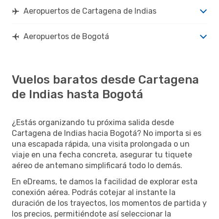
Aeropuertos de Cartagena de Indias
Aeropuertos de Bogotá
Vuelos baratos desde Cartagena
de Indias hasta Bogotá
¿Estás organizando tu próxima salida desde
Cartagena de Indias hacia Bogotá? No importa si es
una escapada rápida, una visita prolongada o un
viaje en una fecha concreta, asegurar tu tiquete
aéreo de antemano simplificará todo lo demás.
En eDreams, te damos la facilidad de explorar esta
conexión aérea. Podrás cotejar al instante la
duración de los trayectos, los momentos de partida y
los precios, permitiéndote así seleccionar la