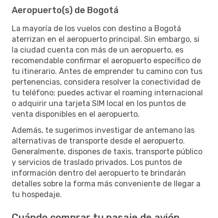
Aeropuerto(s) de Bogotá
La mayoría de los vuelos con destino a Bogotá
aterrizan en el aeropuerto principal. Sin embargo, si
la ciudad cuenta con más de un aeropuerto, es
recomendable confirmar el aeropuerto específico de
tu itinerario. Antes de emprender tu camino con tus
pertenencias, considera resolver la conectividad de
tu teléfono; puedes activar el roaming internacional
o adquirir una tarjeta SIM local en los puntos de
venta disponibles en el aeropuerto.
Además, te sugerimos investigar de antemano las
alternativas de transporte desde el aeropuerto.
Generalmente, dispones de taxis, transporte público
y servicios de traslado privados. Los puntos de
información dentro del aeropuerto te brindarán
detalles sobre la forma más conveniente de llegar a
tu hospedaje.
Cuándo comprar tu pasaje de avión