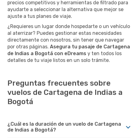
precios competitivos y herramientas de filtrado para
ayudarte a seleccionar la alternativa que mejor se
ajuste a tus planes de viaje.
¿Requieres un lugar donde hospedarte o un vehículo
al aterrizar? Puedes gestionar estas necesidades
directamente con nosotros, sin tener que navegar
por otras páginas.
Asegura tu pasaje de Cartagena
de Indias a Bogotá con eDreams
y ten todos los
detalles de tu viaje listos en un solo trámite.
Preguntas frecuentes sobre
vuelos de Cartagena de Indias a
Bogotá
¿Cuál es la duración de un vuelo de Cartagena
de Indias a Bogotá?