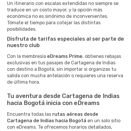
Un itinerario con escalas extendidas no siempre se
traduce en un costo mayor, y la opción más
económica no es sinónimo de inconvenientes.
Tómate el tiempo para cotejar las distintas
posibilidades.
Disfruta de tarifas especiales al ser parte de
nuestro club
Con la membresía
eDreams Prime
, obtienes rebajas
exclusivas en tus pasajes de Cartagena de Indias
con destino a Bogotá, sin importar si organizas tu
salida con mucha antelación o requieres una reserva
de última hora.
Tu aventura desde Cartagena de Indias
hacia Bogotá inicia con eDreams
Encuentra todas las
rutas aéreas desde
Cartagena de Indias hacia Bogotá
en un solo sitio
con eDreams. Te ofrecemos horarios detallados,