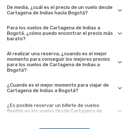
De media, ¿cuál es el precio de un vuelo desde
Cartagena de Indias hacía Bogotá?
Para los vuelos de Cartagena de Indias a
Bogotá, ¿cómo puedo encontrar el precio más
barato?
Al realizar una reserva, ¿cuando es el mejor
momento para conseguir los mejores precios
para los vuelos de Cartagena de Indias a
Bogotá?
¿Cuando es el mejor momento para viajar de
Cartagena de Indias a Bogotá?
¿Es posible reservar un billete de vuelos
flexible en los vuelos desde Cartagena de
Indias a Bogotá?