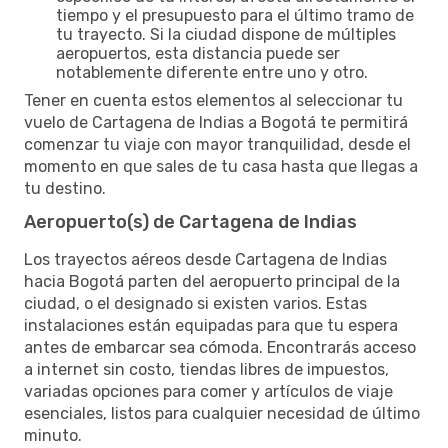
tiempo y el presupuesto para el último tramo de
tu trayecto. Si la ciudad dispone de múltiples
aeropuertos, esta distancia puede ser
notablemente diferente entre uno y otro.
Tener en cuenta estos elementos al seleccionar tu
vuelo de Cartagena de Indias a Bogotá te permitirá
comenzar tu viaje con mayor tranquilidad, desde el
momento en que sales de tu casa hasta que llegas a
tu destino.
Aeropuerto(s) de Cartagena de Indias
Los trayectos aéreos desde Cartagena de Indias
hacia Bogotá parten del aeropuerto principal de la
ciudad, o el designado si existen varios. Estas
instalaciones están equipadas para que tu espera
antes de embarcar sea cómoda. Encontrarás acceso
a internet sin costo, tiendas libres de impuestos,
variadas opciones para comer y artículos de viaje
esenciales, listos para cualquier necesidad de último
minuto.