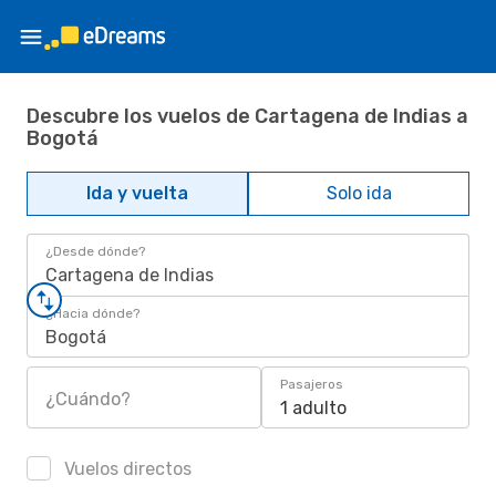
Descubre los vuelos de Cartagena de Indias a
Bogotá
Ida y vuelta
Solo ida
¿Desde dónde?
Cartagena de Indias
¿Hacia dónde?
Bogotá
Pasajeros
¿Cuándo?
1 adulto
Vuelos directos