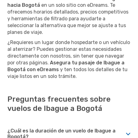
hacia Bogotá
en un solo sitio con eDreams. Te
ofrecemos horarios detallados, precios competitivos
y herramientas de filtrado para ayudarte a
seleccionar la alternativa que mejor se ajuste a tus
planes de viaje.
¿Requieres un lugar donde hospedarte o un vehículo
al aterrizar? Puedes gestionar estas necesidades
directamente con nosotros, sin tener que navegar
por otras páginas.
Asegura tu pasaje de Ibague a
Bogotá con eDreams
y ten todos los detalles de tu
viaje listos en un solo trámite.
Preguntas frecuentes sobre
vuelos de Ibague a Bogotá
¿Cuál es la duración de un vuelo de Ibague a
Bogotá?