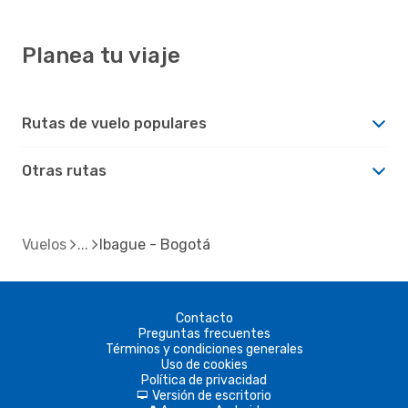
Planea tu viaje
Rutas de vuelo populares
Otras rutas
Vuelos
Ibague - Bogotá
Contacto
Preguntas frecuentes
Términos y condiciones generales
Uso de cookies
Política de privacidad
Versión de escritorio
d