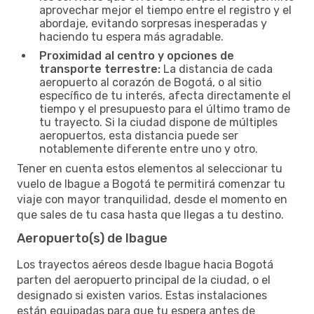
aprovechar mejor el tiempo entre el registro y el
abordaje, evitando sorpresas inesperadas y
haciendo tu espera más agradable.
Proximidad al centro y opciones de
transporte terrestre:
La distancia de cada
aeropuerto al corazón de Bogotá, o al sitio
específico de tu interés, afecta directamente el
tiempo y el presupuesto para el último tramo de
tu trayecto. Si la ciudad dispone de múltiples
aeropuertos, esta distancia puede ser
notablemente diferente entre uno y otro.
Tener en cuenta estos elementos al seleccionar tu
vuelo de Ibague a Bogotá te permitirá comenzar tu
viaje con mayor tranquilidad, desde el momento en
que sales de tu casa hasta que llegas a tu destino.
Aeropuerto(s) de Ibague
Los trayectos aéreos desde Ibague hacia Bogotá
parten del aeropuerto principal de la ciudad, o el
designado si existen varios. Estas instalaciones
están equipadas para que tu espera antes de