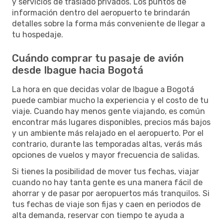
y servicios de traslado privados. Los puntos de
información dentro del aeropuerto te brindarán
detalles sobre la forma más conveniente de llegar a
tu hospedaje.
Cuándo comprar tu pasaje de avión
desde Ibague hacia Bogotá
La hora en que decidas volar de Ibague a Bogotá
puede cambiar mucho la experiencia y el costo de tu
viaje. Cuando hay menos gente viajando, es común
encontrar más lugares disponibles, precios más bajos
y un ambiente más relajado en el aeropuerto. Por el
contrario, durante las temporadas altas, verás más
opciones de vuelos y mayor frecuencia de salidas.
Si tienes la posibilidad de mover tus fechas, viajar
cuando no hay tanta gente es una manera fácil de
ahorrar y de pasar por aeropuertos más tranquilos. Si
tus fechas de viaje son fijas y caen en periodos de
alta demanda, reservar con tiempo te ayuda a