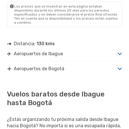
BOG
- IBE
Los precios que se muestran en esta página estaban
disponibles durante los últimos 20 días para los periodos
especificados y no deben considerarse el precio final ofrecido.
Ten en cuenta que la disponibilidad y los precios están sujetos
a cambios.
Distancia:
130 kms
Aeropuertos de Ibague
Aeropuertos de Bogotá
Vuelos baratos desde Ibague
hasta Bogotá
¿Estás organizando tu próxima salida desde Ibague
hacia Bogotá? No importa si es una escapada rápida,