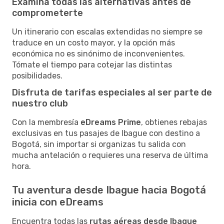
Examina todas las alternativas antes de
comprometerte
Un itinerario con escalas extendidas no siempre se
traduce en un costo mayor, y la opción más
económica no es sinónimo de inconvenientes.
Tómate el tiempo para cotejar las distintas
posibilidades.
Disfruta de tarifas especiales al ser parte de
nuestro club
Con la membresía
eDreams Prime
, obtienes rebajas
exclusivas en tus pasajes de Ibague con destino a
Bogotá, sin importar si organizas tu salida con
mucha antelación o requieres una reserva de última
hora.
Tu aventura desde Ibague hacia Bogotá
inicia con eDreams
Encuentra todas las
rutas aéreas desde Ibague