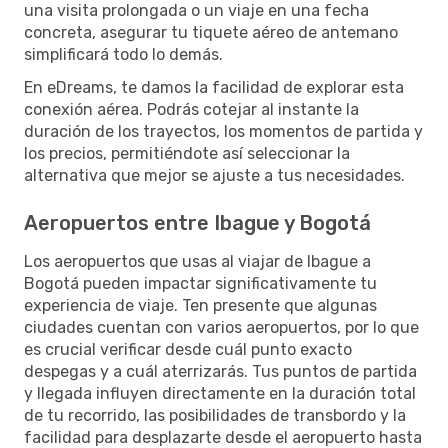
una visita prolongada o un viaje en una fecha
concreta, asegurar tu tiquete aéreo de antemano
simplificará todo lo demás.
En eDreams, te damos la facilidad de explorar esta
conexión aérea. Podrás cotejar al instante la
duración de los trayectos, los momentos de partida y
los precios, permitiéndote así seleccionar la
alternativa que mejor se ajuste a tus necesidades.
Aeropuertos entre Ibague y Bogotá
Los aeropuertos que usas al viajar de Ibague a
Bogotá pueden impactar significativamente tu
experiencia de viaje. Ten presente que algunas
ciudades cuentan con varios aeropuertos, por lo que
es crucial verificar desde cuál punto exacto
despegas y a cuál aterrizarás. Tus puntos de partida
y llegada influyen directamente en la duración total
de tu recorrido, las posibilidades de transbordo y la
facilidad para desplazarte desde el aeropuerto hasta