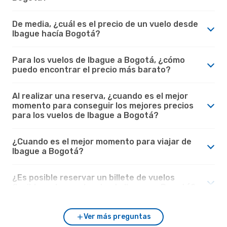
De media, ¿cuál es el precio de un vuelo desde
Ibague hacía Bogotá?
Para los vuelos de Ibague a Bogotá, ¿cómo
puedo encontrar el precio más barato?
Al realizar una reserva, ¿cuando es el mejor
momento para conseguir los mejores precios
para los vuelos de Ibague a Bogotá?
¿Cuando es el mejor momento para viajar de
Ibague a Bogotá?
¿Es posible reservar un billete de vuelos
flexible en los vuelos desde Ibague a Bogotá?
Ver más preguntas