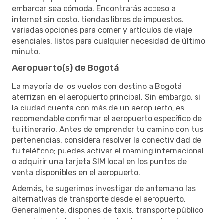
embarcar sea cómoda. Encontrarás acceso a
internet sin costo, tiendas libres de impuestos,
variadas opciones para comer y artículos de viaje
esenciales, listos para cualquier necesidad de último
minuto.
Aeropuerto(s) de Bogotá
La mayoría de los vuelos con destino a Bogotá
aterrizan en el aeropuerto principal. Sin embargo, si
la ciudad cuenta con más de un aeropuerto, es
recomendable confirmar el aeropuerto específico de
tu itinerario. Antes de emprender tu camino con tus
pertenencias, considera resolver la conectividad de
tu teléfono; puedes activar el roaming internacional
o adquirir una tarjeta SIM local en los puntos de
venta disponibles en el aeropuerto.
Además, te sugerimos investigar de antemano las
alternativas de transporte desde el aeropuerto.
Generalmente, dispones de taxis, transporte público