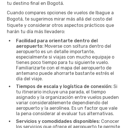
tu destino final en Bogotá.
Cuando compares opciones de vuelos de Ibague a
Bogotá, te sugerimos mirar más allá del costo del
tiquete y considerar otros aspectos prácticos que
harán tu día más llevadero:
Facilidad para orientarte dentro del
aeropuerto:
Moverse con soltura dentro del
aeropuerto es un detalle importante,
especialmente si viajas con mucho equipaje o
tienes poco tiempo para tu siguiente vuelo.
Familiarizarte con el mapa del aeropuerto de
antemano puede ahorrarte bastante estrés el
día del viaje.
Tiempos de escala y logística de conexión:
Si
tu itinerario incluye una parada, el tiempo
asignado y la organización entre vuelos pueden
variar considerablemente dependiendo del
aeropuerto y la aerolínea. Es un factor que vale
la pena considerar al evaluar tus alternativas.
Servicios y comodidades disponibles:
Conocer
los servicios que ofrece el aeropuerto te permite