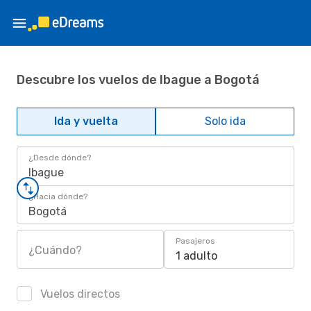
Descubre los vuelos de Ibague a Bogotá
Ida y vuelta
Solo ida
¿Desde dónde?
Ibague
¿Hacia dónde?
Bogotá
Pasajeros
¿Cuándo?
1 adulto
Vuelos directos