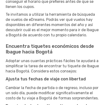
conseguir el horario que prefieres antes de que se
llenen los cupos.
Te invitamos a utilizar la herramienta de búsqueda
de vuelos de eDreams. Podrás ver qué vuelos hay
disponibles en diferentes momentos del año y así
descubrir cuál es el mejor momento para ir de Ibague
a Bogotá de acuerdo con tu propio calendario.
Encuentra tiquetes económicos desde
Ibague hacia Bogotá
Adoptar unas cuantas prácticas fáciles te ayudará a
simplificar la tarea de encontrar tu tiquete de Ibague
hacia Bogotá. Considera estos consejos:
Ajusta tus fechas de viaje con libertad
Cambiar la fecha de partida o de regreso, incluso por
un solo día, puede modificar significativamente el
costo de tu viaje a Bogotá de formas sorprendentes.