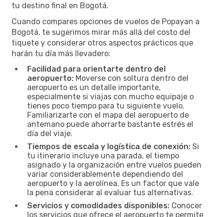
tu destino final en Bogotá.
Cuando compares opciones de vuelos de Popayan a
Bogotá, te sugerimos mirar más allá del costo del
tiquete y considerar otros aspectos prácticos que
harán tu día más llevadero:
Facilidad para orientarte dentro del
aeropuerto:
Moverse con soltura dentro del
aeropuerto es un detalle importante,
especialmente si viajas con mucho equipaje o
tienes poco tiempo para tu siguiente vuelo.
Familiarizarte con el mapa del aeropuerto de
antemano puede ahorrarte bastante estrés el
día del viaje.
Tiempos de escala y logística de conexión:
Si
tu itinerario incluye una parada, el tiempo
asignado y la organización entre vuelos pueden
variar considerablemente dependiendo del
aeropuerto y la aerolínea. Es un factor que vale
la pena considerar al evaluar tus alternativas.
Servicios y comodidades disponibles:
Conocer
los servicios que ofrece el aeropuerto te permite