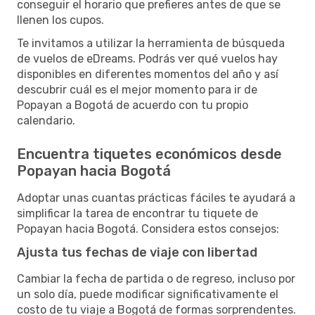
conseguir el horario que prefieres antes de que se
llenen los cupos.
Te invitamos a utilizar la herramienta de búsqueda
de vuelos de eDreams. Podrás ver qué vuelos hay
disponibles en diferentes momentos del año y así
descubrir cuál es el mejor momento para ir de
Popayan a Bogotá de acuerdo con tu propio
calendario.
Encuentra tiquetes económicos desde
Popayan hacia Bogotá
Adoptar unas cuantas prácticas fáciles te ayudará a
simplificar la tarea de encontrar tu tiquete de
Popayan hacia Bogotá. Considera estos consejos:
Ajusta tus fechas de viaje con libertad
Cambiar la fecha de partida o de regreso, incluso por
un solo día, puede modificar significativamente el
costo de tu viaje a Bogotá de formas sorprendentes.