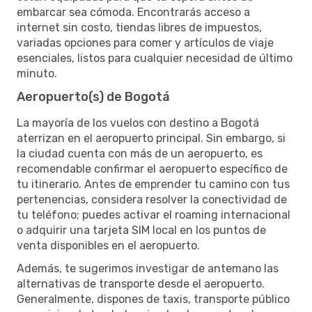
embarcar sea cómoda. Encontrarás acceso a
internet sin costo, tiendas libres de impuestos,
variadas opciones para comer y artículos de viaje
esenciales, listos para cualquier necesidad de último
minuto.
Aeropuerto(s) de Bogotá
La mayoría de los vuelos con destino a Bogotá
aterrizan en el aeropuerto principal. Sin embargo, si
la ciudad cuenta con más de un aeropuerto, es
recomendable confirmar el aeropuerto específico de
tu itinerario. Antes de emprender tu camino con tus
pertenencias, considera resolver la conectividad de
tu teléfono; puedes activar el roaming internacional
o adquirir una tarjeta SIM local en los puntos de
venta disponibles en el aeropuerto.
Además, te sugerimos investigar de antemano las
alternativas de transporte desde el aeropuerto.
Generalmente, dispones de taxis, transporte público