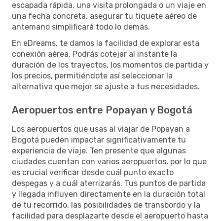
escapada rápida, una visita prolongada o un viaje en
una fecha concreta, asegurar tu tiquete aéreo de
antemano simplificará todo lo demás.
En eDreams, te damos la facilidad de explorar esta
conexión aérea. Podrás cotejar al instante la
duración de los trayectos, los momentos de partida y
los precios, permitiéndote así seleccionar la
alternativa que mejor se ajuste a tus necesidades.
Aeropuertos entre Popayan y Bogotá
Los aeropuertos que usas al viajar de Popayan a
Bogotá pueden impactar significativamente tu
experiencia de viaje. Ten presente que algunas
ciudades cuentan con varios aeropuertos, por lo que
es crucial verificar desde cuál punto exacto
despegas y a cuál aterrizarás. Tus puntos de partida
y llegada influyen directamente en la duración total
de tu recorrido, las posibilidades de transbordo y la
facilidad para desplazarte desde el aeropuerto hasta