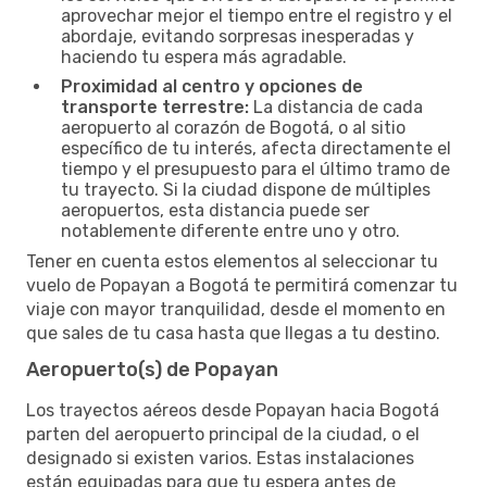
aprovechar mejor el tiempo entre el registro y el
abordaje, evitando sorpresas inesperadas y
haciendo tu espera más agradable.
Proximidad al centro y opciones de
transporte terrestre:
La distancia de cada
aeropuerto al corazón de Bogotá, o al sitio
específico de tu interés, afecta directamente el
tiempo y el presupuesto para el último tramo de
tu trayecto. Si la ciudad dispone de múltiples
aeropuertos, esta distancia puede ser
notablemente diferente entre uno y otro.
Tener en cuenta estos elementos al seleccionar tu
vuelo de Popayan a Bogotá te permitirá comenzar tu
viaje con mayor tranquilidad, desde el momento en
que sales de tu casa hasta que llegas a tu destino.
Aeropuerto(s) de Popayan
Los trayectos aéreos desde Popayan hacia Bogotá
parten del aeropuerto principal de la ciudad, o el
designado si existen varios. Estas instalaciones
están equipadas para que tu espera antes de