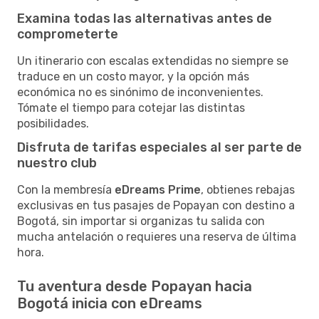
Examina todas las alternativas antes de
comprometerte
Un itinerario con escalas extendidas no siempre se
traduce en un costo mayor, y la opción más
económica no es sinónimo de inconvenientes.
Tómate el tiempo para cotejar las distintas
posibilidades.
Disfruta de tarifas especiales al ser parte de
nuestro club
Con la membresía
eDreams Prime
, obtienes rebajas
exclusivas en tus pasajes de Popayan con destino a
Bogotá, sin importar si organizas tu salida con
mucha antelación o requieres una reserva de última
hora.
Tu aventura desde Popayan hacia
Bogotá inicia con eDreams