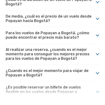
Bogotá?
De media, ¿cuál es el precio de un vuelo desde
Popayan hacía Bogotá?
Para los vuelos de Popayan a Bogotá, ¿cómo
puedo encontrar el precio más barato?
Al realizar una reserva, ¿cuando es el mejor
momento para conseguir los mejores precios
para los vuelos de Popayan a Bogotá?
¿Cuando es el mejor momento para viajar de
Popayan a Bogotá?
¿Es posible reservar un billete de vuelos
flexible en los vuelos desde Popayan a
Bogotá?