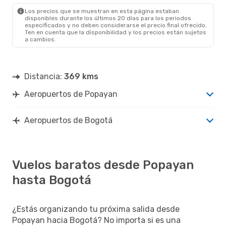
BOG
- PPN
Los precios que se muestran en esta página estaban
disponibles durante los últimos 20 días para los periodos
especificados y no deben considerarse el precio final ofrecido.
Ten en cuenta que la disponibilidad y los precios están sujetos
a cambios.
Distancia:
369 kms
Aeropuertos de Popayan
Aeropuertos de Bogotá
Vuelos baratos desde Popayan
hasta Bogotá
¿Estás organizando tu próxima salida desde
Popayan hacia Bogotá? No importa si es una