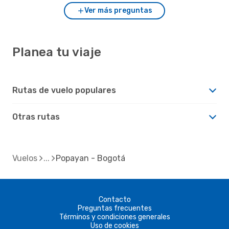
Ver más preguntas
Planea tu viaje
Rutas de vuelo populares
Otras rutas
Vuelos
Popayan - Bogotá
Contacto
Preguntas frecuentes
Términos y condiciones generales
Uso de cookies