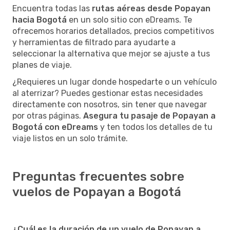
Encuentra todas las
rutas aéreas desde Popayan
hacia Bogotá
en un solo sitio con eDreams. Te
ofrecemos horarios detallados, precios competitivos
y herramientas de filtrado para ayudarte a
seleccionar la alternativa que mejor se ajuste a tus
planes de viaje.
¿Requieres un lugar donde hospedarte o un vehículo
al aterrizar? Puedes gestionar estas necesidades
directamente con nosotros, sin tener que navegar
por otras páginas.
Asegura tu pasaje de Popayan a
Bogotá con eDreams
y ten todos los detalles de tu
viaje listos en un solo trámite.
Preguntas frecuentes sobre
vuelos de Popayan a Bogotá
¿Cuál es la duración de un vuelo de Popayan a