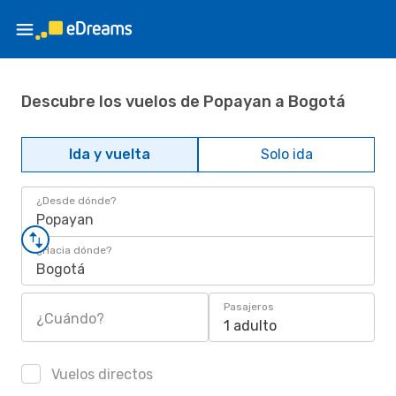
Descubre los vuelos de Popayan a Bogotá
Ida y vuelta
Solo ida
¿Desde dónde?
Popayan
¿Hacia dónde?
Bogotá
Pasajeros
¿Cuándo?
1 adulto
Vuelos directos