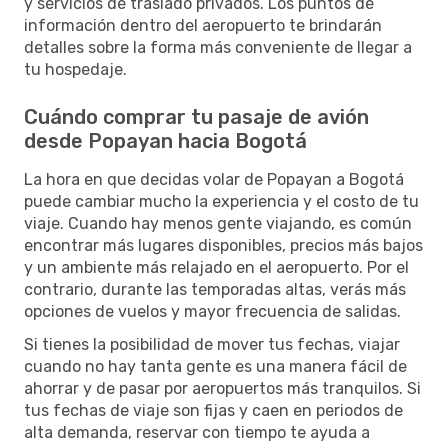
y servicios de traslado privados. Los puntos de
información dentro del aeropuerto te brindarán
detalles sobre la forma más conveniente de llegar a
tu hospedaje.
Cuándo comprar tu pasaje de avión
desde Popayan hacia Bogotá
La hora en que decidas volar de Popayan a Bogotá
puede cambiar mucho la experiencia y el costo de tu
viaje. Cuando hay menos gente viajando, es común
encontrar más lugares disponibles, precios más bajos
y un ambiente más relajado en el aeropuerto. Por el
contrario, durante las temporadas altas, verás más
opciones de vuelos y mayor frecuencia de salidas.
Si tienes la posibilidad de mover tus fechas, viajar
cuando no hay tanta gente es una manera fácil de
ahorrar y de pasar por aeropuertos más tranquilos. Si
tus fechas de viaje son fijas y caen en periodos de
alta demanda, reservar con tiempo te ayuda a