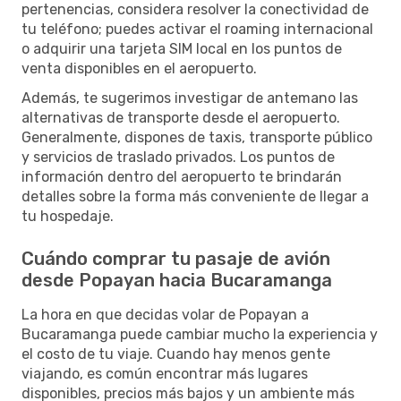
pertenencias, considera resolver la conectividad de
tu teléfono; puedes activar el roaming internacional
o adquirir una tarjeta SIM local en los puntos de
venta disponibles en el aeropuerto.
Además, te sugerimos investigar de antemano las
alternativas de transporte desde el aeropuerto.
Generalmente, dispones de taxis, transporte público
y servicios de traslado privados. Los puntos de
información dentro del aeropuerto te brindarán
detalles sobre la forma más conveniente de llegar a
tu hospedaje.
Cuándo comprar tu pasaje de avión
desde Popayan hacia Bucaramanga
La hora en que decidas volar de Popayan a
Bucaramanga puede cambiar mucho la experiencia y
el costo de tu viaje. Cuando hay menos gente
viajando, es común encontrar más lugares
disponibles, precios más bajos y un ambiente más