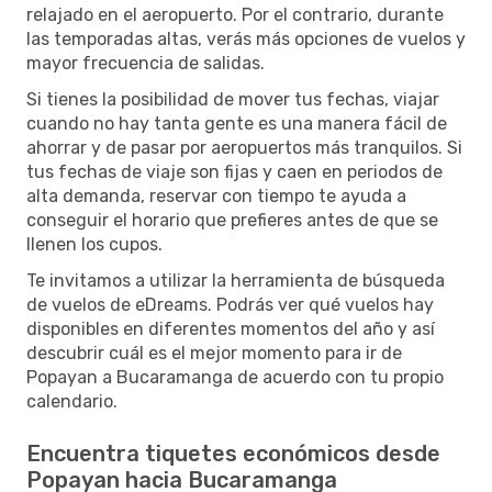
relajado en el aeropuerto. Por el contrario, durante
las temporadas altas, verás más opciones de vuelos y
mayor frecuencia de salidas.
Si tienes la posibilidad de mover tus fechas, viajar
cuando no hay tanta gente es una manera fácil de
ahorrar y de pasar por aeropuertos más tranquilos. Si
tus fechas de viaje son fijas y caen en periodos de
alta demanda, reservar con tiempo te ayuda a
conseguir el horario que prefieres antes de que se
llenen los cupos.
Te invitamos a utilizar la herramienta de búsqueda
de vuelos de eDreams. Podrás ver qué vuelos hay
disponibles en diferentes momentos del año y así
descubrir cuál es el mejor momento para ir de
Popayan a Bucaramanga de acuerdo con tu propio
calendario.
Encuentra tiquetes económicos desde
Popayan hacia Bucaramanga