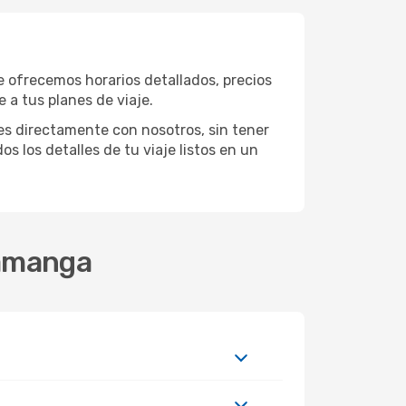
e ofrecemos horarios detallados, precios
 a tus planes de viaje.
es directamente con nosotros, sin tener
os los detalles de tu viaje listos en un
ramanga