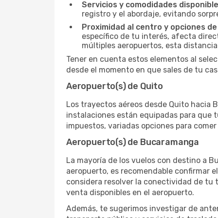
Servicios y comodidades disponible
registro y el abordaje, evitando sor
Proximidad al centro y opciones de
específico de tu interés, afecta dire
múltiples aeropuertos, esta distanci
Tener en cuenta estos elementos al selec
desde el momento en que sales de tu casa
Aeropuerto(s) de Quito
Los trayectos aéreos desde Quito hacia Bu
instalaciones están equipadas para que t
impuestos, variadas opciones para comer y
Aeropuerto(s) de Bucaramanga
La mayoría de los vuelos con destino a B
aeropuerto, es recomendable confirmar el
considera resolver la conectividad de tu t
venta disponibles en el aeropuerto.
Además, te sugerimos investigar de antem