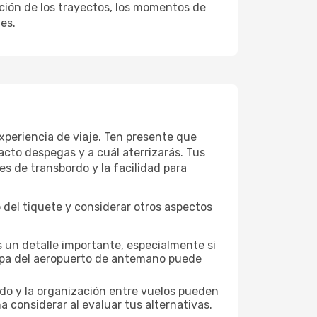
ación de los trayectos, los momentos de
es.
periencia de viaje. Ten presente que
acto despegas y a cuál aterrizarás. Tus
es de transbordo y la facilidad para
del tiquete y considerar otros aspectos
 un detalle importante, especialmente si
mapa del aeropuerto de antemano puede
nado y la organización entre vuelos pueden
 considerar al evaluar tus alternativas.