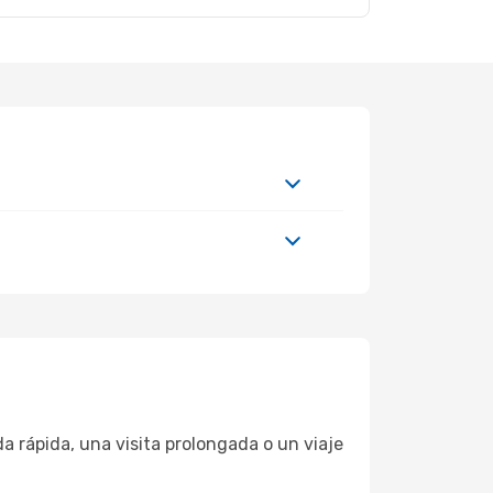
 rápida, una visita prolongada o un viaje