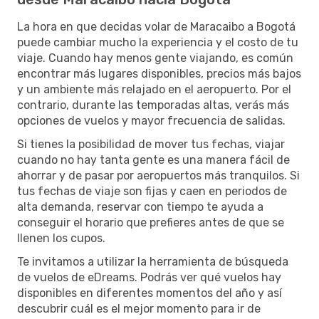
La hora en que decidas volar de Maracaibo a Bogotá
puede cambiar mucho la experiencia y el costo de tu
viaje. Cuando hay menos gente viajando, es común
encontrar más lugares disponibles, precios más bajos
y un ambiente más relajado en el aeropuerto. Por el
contrario, durante las temporadas altas, verás más
opciones de vuelos y mayor frecuencia de salidas.
Si tienes la posibilidad de mover tus fechas, viajar
cuando no hay tanta gente es una manera fácil de
ahorrar y de pasar por aeropuertos más tranquilos. Si
tus fechas de viaje son fijas y caen en periodos de
alta demanda, reservar con tiempo te ayuda a
conseguir el horario que prefieres antes de que se
llenen los cupos.
Te invitamos a utilizar la herramienta de búsqueda
de vuelos de eDreams. Podrás ver qué vuelos hay
disponibles en diferentes momentos del año y así
descubrir cuál es el mejor momento para ir de