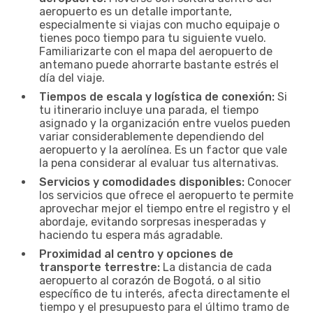
aeropuerto es un detalle importante,
especialmente si viajas con mucho equipaje o
tienes poco tiempo para tu siguiente vuelo.
Familiarizarte con el mapa del aeropuerto de
antemano puede ahorrarte bastante estrés el
día del viaje.
Tiempos de escala y logística de conexión:
Si
tu itinerario incluye una parada, el tiempo
asignado y la organización entre vuelos pueden
variar considerablemente dependiendo del
aeropuerto y la aerolínea. Es un factor que vale
la pena considerar al evaluar tus alternativas.
Servicios y comodidades disponibles:
Conocer
los servicios que ofrece el aeropuerto te permite
aprovechar mejor el tiempo entre el registro y el
abordaje, evitando sorpresas inesperadas y
haciendo tu espera más agradable.
Proximidad al centro y opciones de
transporte terrestre:
La distancia de cada
aeropuerto al corazón de Bogotá, o al sitio
específico de tu interés, afecta directamente el
tiempo y el presupuesto para el último tramo de