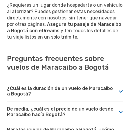
¿Requieres un lugar donde hospedarte o un vehículo
al aterrizar? Puedes gestionar estas necesidades
directamente con nosotros, sin tener que navegar
por otras páginas.
Asegura tu pasaje de Maracaibo
a Bogotá con eDreams
y ten todos los detalles de
tu viaje listos en un solo trámite.
Preguntas frecuentes sobre
vuelos de Maracaibo a Bogotá
¿Cuál es la duración de un vuelo de Maracaibo
a Bogotá?
De media, ¿cuál es el precio de un vuelo desde
Maracaibo hacía Bogotá?
Para los vuelos de Maracaibo a Bogotá, ¿cómo