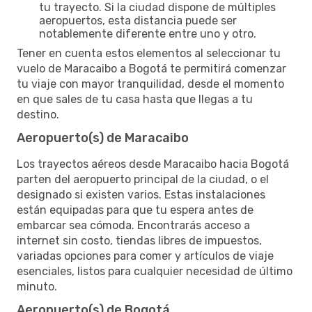
tu trayecto. Si la ciudad dispone de múltiples
aeropuertos, esta distancia puede ser
notablemente diferente entre uno y otro.
Tener en cuenta estos elementos al seleccionar tu
vuelo de Maracaibo a Bogotá te permitirá comenzar
tu viaje con mayor tranquilidad, desde el momento
en que sales de tu casa hasta que llegas a tu
destino.
Aeropuerto(s) de Maracaibo
Los trayectos aéreos desde Maracaibo hacia Bogotá
parten del aeropuerto principal de la ciudad, o el
designado si existen varios. Estas instalaciones
están equipadas para que tu espera antes de
embarcar sea cómoda. Encontrarás acceso a
internet sin costo, tiendas libres de impuestos,
variadas opciones para comer y artículos de viaje
esenciales, listos para cualquier necesidad de último
minuto.
Aeropuerto(s) de Bogotá