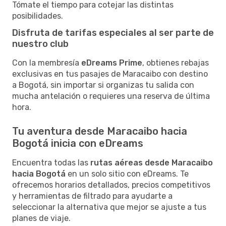
Tómate el tiempo para cotejar las distintas
posibilidades.
Disfruta de tarifas especiales al ser parte de
nuestro club
Con la membresía
eDreams Prime
, obtienes rebajas
exclusivas en tus pasajes de Maracaibo con destino
a Bogotá, sin importar si organizas tu salida con
mucha antelación o requieres una reserva de última
hora.
Tu aventura desde Maracaibo hacia
Bogotá inicia con eDreams
Encuentra todas las
rutas aéreas desde Maracaibo
hacia Bogotá
en un solo sitio con eDreams. Te
ofrecemos horarios detallados, precios competitivos
y herramientas de filtrado para ayudarte a
seleccionar la alternativa que mejor se ajuste a tus
planes de viaje.