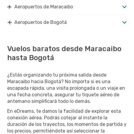
Aeropuertos de Maracaibo
Aeropuertos de Bogotá
Vuelos baratos desde Maracaibo
hasta Bogotá
¿Estás organizando tu próxima salida desde
Maracaibo hacia Bogotá? No importa si es una
escapada rápida, una visita prolongada o un viaje en
una fecha concreta, asegurar tu tiquete aéreo de
antemano simplificará todo lo demás.
En eDreams, te damos la facilidad de explorar esta
conexión aérea. Podrás cotejar al instante la
duración de los trayectos, los momentos de partida y
los precios, permitiéndote así seleccionar la