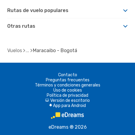
Rutas de vuelo populares
Otras rutas
Vuelos
Maracaibo - Bogotá
Contacto
Preguntas frecuentes
Términos y condiciones generales
Uso de cookies
Política de privacidad
Versión de escritorio
d
App para Android
A
eDreams ® 2026