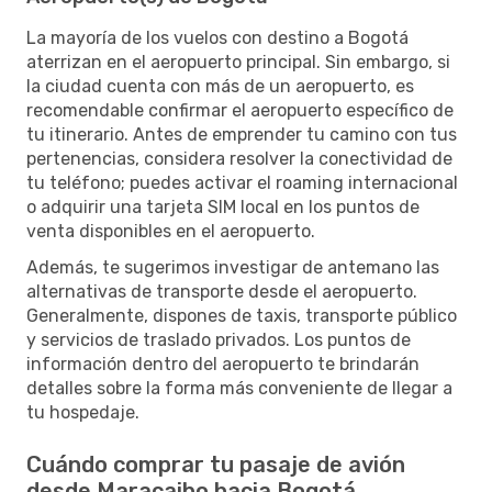
La mayoría de los vuelos con destino a Bogotá
aterrizan en el aeropuerto principal. Sin embargo, si
la ciudad cuenta con más de un aeropuerto, es
recomendable confirmar el aeropuerto específico de
tu itinerario. Antes de emprender tu camino con tus
pertenencias, considera resolver la conectividad de
tu teléfono; puedes activar el roaming internacional
o adquirir una tarjeta SIM local en los puntos de
venta disponibles en el aeropuerto.
Además, te sugerimos investigar de antemano las
alternativas de transporte desde el aeropuerto.
Generalmente, dispones de taxis, transporte público
y servicios de traslado privados. Los puntos de
información dentro del aeropuerto te brindarán
detalles sobre la forma más conveniente de llegar a
tu hospedaje.
Cuándo comprar tu pasaje de avión
desde Maracaibo hacia Bogotá