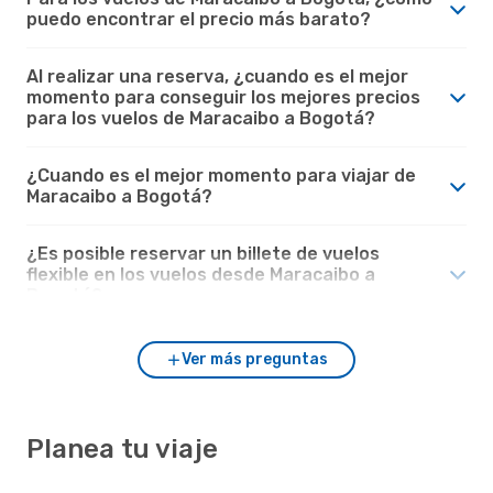
puedo encontrar el precio más barato?
Al realizar una reserva, ¿cuando es el mejor
momento para conseguir los mejores precios
para los vuelos de Maracaibo a Bogotá?
¿Cuando es el mejor momento para viajar de
Maracaibo a Bogotá?
¿Es posible reservar un billete de vuelos
flexible en los vuelos desde Maracaibo a
Bogotá?
Ver más preguntas
Planea tu viaje