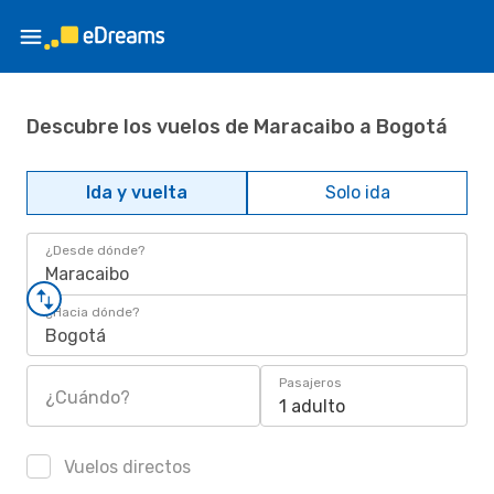
Descubre los vuelos de Maracaibo a Bogotá
Ida y vuelta
Solo ida
¿Desde dónde?
Maracaibo
¿Hacia dónde?
Bogotá
Pasajeros
¿Cuándo?
1 adulto
Vuelos directos