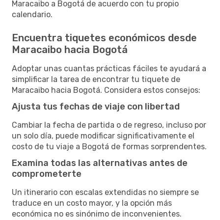
Maracaibo a Bogotá de acuerdo con tu propio
calendario.
Encuentra tiquetes económicos desde
Maracaibo hacia Bogotá
Adoptar unas cuantas prácticas fáciles te ayudará a
simplificar la tarea de encontrar tu tiquete de
Maracaibo hacia Bogotá. Considera estos consejos:
Ajusta tus fechas de viaje con libertad
Cambiar la fecha de partida o de regreso, incluso por
un solo día, puede modificar significativamente el
costo de tu viaje a Bogotá de formas sorprendentes.
Examina todas las alternativas antes de
comprometerte
Un itinerario con escalas extendidas no siempre se
traduce en un costo mayor, y la opción más
económica no es sinónimo de inconvenientes.