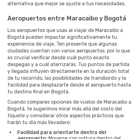
alternativa que mejor se ajuste a tus necesidades.
Aeropuertos entre Maracaibo y Bogotá
Los aeropuertos que usas al viajar de Maracaibo a
Bogotá pueden impactar significativamente tu
experiencia de viaje. Ten presente que algunas
ciudades cuentan con varios aeropuertos, por lo que
es crucial verificar desde cuál punto exacto
despegas y a cuál aterrizarás. Tus puntos de partida
y llegada influyen directamente en la duración total
de tu recorrido, las posibilidades de transbordo y la
facilidad para desplazarte desde el aeropuerto hasta
tu destino final en Bogotá.
Cuando compares opciones de vuelos de Maracaibo a
Bogotá, te sugerimos mirar más allá del costo del
tiquete y considerar otros aspectos prácticos que
harán tu día más llevadero:
Facilidad para orientarte dentro del
aeropuerto:
Moverse con soltura dentro del