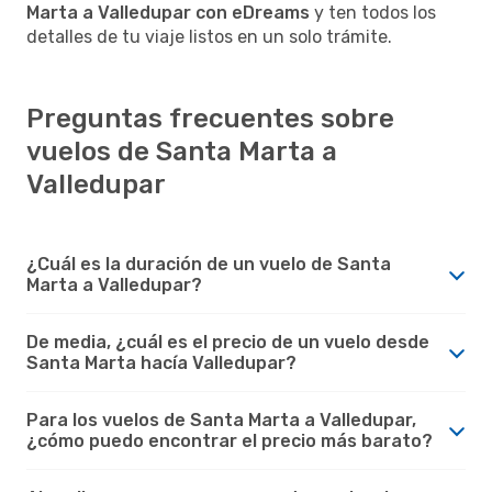
Marta a Valledupar con eDreams
y ten todos los
detalles de tu viaje listos en un solo trámite.
Preguntas frecuentes sobre
vuelos de Santa Marta a
Valledupar
¿Cuál es la duración de un vuelo de Santa
Marta a Valledupar?
De media, ¿cuál es el precio de un vuelo desde
Santa Marta hacía Valledupar?
Para los vuelos de Santa Marta a Valledupar,
¿cómo puedo encontrar el precio más barato?