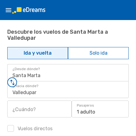
Descubre los vuelos de Santa Marta a
Valledupar
Ida y vuelta
Solo ida
¿Desde dónde?
Santa Marta
¿Hacia dónde?
Valledupar
Pasajeros
¿Cuándo?
1 adulto
Vuelos directos