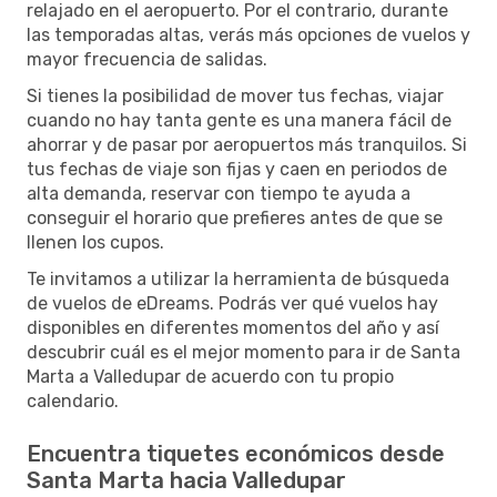
relajado en el aeropuerto. Por el contrario, durante
las temporadas altas, verás más opciones de vuelos y
mayor frecuencia de salidas.
Si tienes la posibilidad de mover tus fechas, viajar
cuando no hay tanta gente es una manera fácil de
ahorrar y de pasar por aeropuertos más tranquilos. Si
tus fechas de viaje son fijas y caen en periodos de
alta demanda, reservar con tiempo te ayuda a
conseguir el horario que prefieres antes de que se
llenen los cupos.
Te invitamos a utilizar la herramienta de búsqueda
de vuelos de eDreams. Podrás ver qué vuelos hay
disponibles en diferentes momentos del año y así
descubrir cuál es el mejor momento para ir de Santa
Marta a Valledupar de acuerdo con tu propio
calendario.
Encuentra tiquetes económicos desde
Santa Marta hacia Valledupar