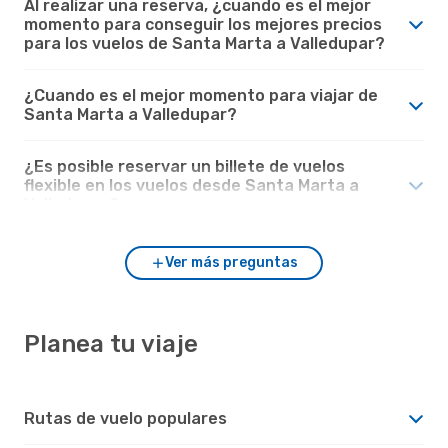
Al realizar una reserva, ¿cuando es el mejor
momento para conseguir los mejores precios
para los vuelos de Santa Marta a Valledupar?
¿Cuando es el mejor momento para viajar de
Santa Marta a Valledupar?
¿Es posible reservar un billete de vuelos
flexible en los vuelos desde Santa Marta a
Valledupar?
Ver más preguntas
Planea tu viaje
Rutas de vuelo populares