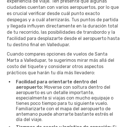
experiencia de viaje. Ten presente que algunas
ciudades cuentan con varios aeropuertos, por lo que
es crucial verificar desde cuál punto exacto
despegas y a cuál aterrizarás. Tus puntos de partida
y llegada influyen directamente en la duración total
de tu recorrido, las posibilidades de transbordo y la
facilidad para desplazarte desde el aeropuerto hasta
tu destino final en Valledupar.
Cuando compares opciones de vuelos de Santa
Marta a Valledupar, te sugerimos mirar más allá del
costo del tiquete y considerar otros aspectos
prácticos que harán tu día más llevadero:
Facilidad para orientarte dentro del
aeropuerto:
Moverse con soltura dentro del
aeropuerto es un detalle importante,
especialmente si viajas con mucho equipaje o
tienes poco tiempo para tu siguiente vuelo.
Familiarizarte con el mapa del aeropuerto de
antemano puede ahorrarte bastante estrés el
día del viaje.