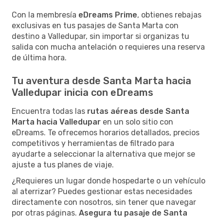
Con la membresía
eDreams Prime
, obtienes rebajas
exclusivas en tus pasajes de Santa Marta con
destino a Valledupar, sin importar si organizas tu
salida con mucha antelación o requieres una reserva
de última hora.
Tu aventura desde Santa Marta hacia
Valledupar inicia con eDreams
Encuentra todas las
rutas aéreas desde Santa
Marta hacia Valledupar
en un solo sitio con
eDreams. Te ofrecemos horarios detallados, precios
competitivos y herramientas de filtrado para
ayudarte a seleccionar la alternativa que mejor se
ajuste a tus planes de viaje.
¿Requieres un lugar donde hospedarte o un vehículo
al aterrizar? Puedes gestionar estas necesidades
directamente con nosotros, sin tener que navegar
por otras páginas.
Asegura tu pasaje de Santa