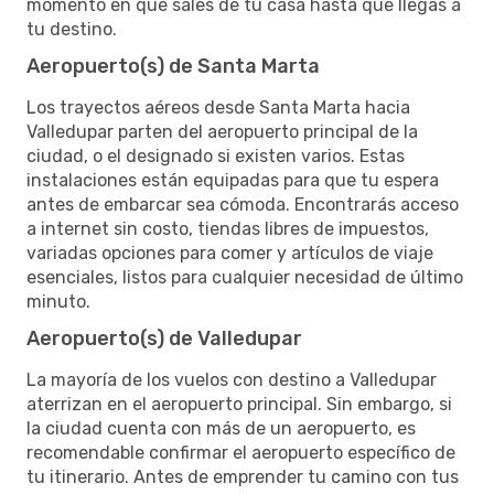
momento en que sales de tu casa hasta que llegas a
tu destino.
Aeropuerto(s) de Santa Marta
Los trayectos aéreos desde Santa Marta hacia
Valledupar parten del aeropuerto principal de la
ciudad, o el designado si existen varios. Estas
instalaciones están equipadas para que tu espera
antes de embarcar sea cómoda. Encontrarás acceso
a internet sin costo, tiendas libres de impuestos,
variadas opciones para comer y artículos de viaje
esenciales, listos para cualquier necesidad de último
minuto.
Aeropuerto(s) de Valledupar
La mayoría de los vuelos con destino a Valledupar
aterrizan en el aeropuerto principal. Sin embargo, si
la ciudad cuenta con más de un aeropuerto, es
recomendable confirmar el aeropuerto específico de
tu itinerario. Antes de emprender tu camino con tus