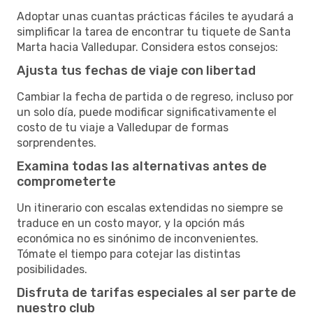
Adoptar unas cuantas prácticas fáciles te ayudará a
simplificar la tarea de encontrar tu tiquete de Santa
Marta hacia Valledupar. Considera estos consejos:
Ajusta tus fechas de viaje con libertad
Cambiar la fecha de partida o de regreso, incluso por
un solo día, puede modificar significativamente el
costo de tu viaje a Valledupar de formas
sorprendentes.
Examina todas las alternativas antes de
comprometerte
Un itinerario con escalas extendidas no siempre se
traduce en un costo mayor, y la opción más
económica no es sinónimo de inconvenientes.
Tómate el tiempo para cotejar las distintas
posibilidades.
Disfruta de tarifas especiales al ser parte de
nuestro club