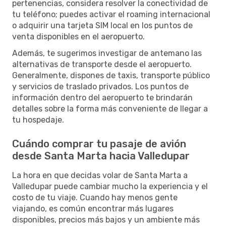
pertenencias, considera resolver la conectividad de
tu teléfono; puedes activar el roaming internacional
o adquirir una tarjeta SIM local en los puntos de
venta disponibles en el aeropuerto.
Además, te sugerimos investigar de antemano las
alternativas de transporte desde el aeropuerto.
Generalmente, dispones de taxis, transporte público
y servicios de traslado privados. Los puntos de
información dentro del aeropuerto te brindarán
detalles sobre la forma más conveniente de llegar a
tu hospedaje.
Cuándo comprar tu pasaje de avión
desde Santa Marta hacia Valledupar
La hora en que decidas volar de Santa Marta a
Valledupar puede cambiar mucho la experiencia y el
costo de tu viaje. Cuando hay menos gente
viajando, es común encontrar más lugares
disponibles, precios más bajos y un ambiente más