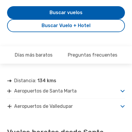
Buscar vuelos
Buscar Vuelo + Hotel
Días más baratos
Preguntas frecuentes
Distancia:
134 kms
Aeropuertos de Santa Marta
Aeropuertos de Valledupar