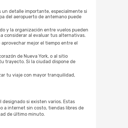
 un detalle importante, especialmente si
mapa del aeropuerto de antemano puede
nado y la organización entre vuelos pueden
 considerar al evaluar tus alternativas.
 aprovechar mejor el tiempo entre el
orazón de Nueva York, o al sitio
tu trayecto. Si la ciudad dispone de
ar tu viaje con mayor tranquilidad,
 designado si existen varios. Estas
a internet sin costo, tiendas libres de
dad de último minuto.