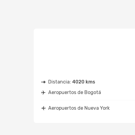
Distancia:
4020 kms
Aeropuertos de Bogotá
Aeropuertos de Nueva York