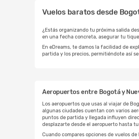
Vuelos baratos desde Bogo
¿Estás organizando tu próxima salida des
en una fecha concreta, asegurar tu tique
En eDreams, te damos la facilidad de expl
partida y los precios, permitiéndote así s
Aeropuertos entre Bogotá y Nue
Los aeropuertos que usas al viajar de Bo
algunas ciudades cuentan con varios aerop
puntos de partida y llegada influyen direc
desplazarte desde el aeropuerto hasta tu 
Cuando compares opciones de vuelos de Bo