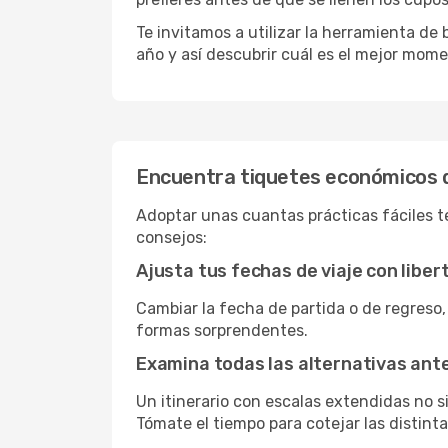
Te invitamos a utilizar la herramienta d
año y así descubrir cuál es el mejor mome
Encuentra tiquetes económicos 
Adoptar unas cuantas prácticas fáciles te
consejos:
Ajusta tus fechas de viaje con liber
Cambiar la fecha de partida o de regreso,
formas sorprendentes.
Examina todas las alternativas an
Un itinerario con escalas extendidas no 
Tómate el tiempo para cotejar las distinta