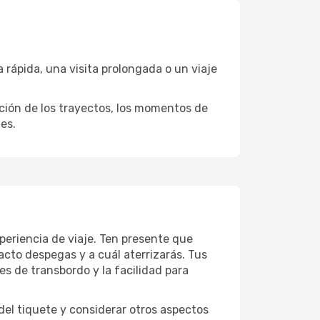
rápida, una visita prolongada o un viaje
ación de los trayectos, los momentos de
es.
periencia de viaje. Ten presente que
acto despegas y a cuál aterrizarás. Tus
es de transbordo y la facilidad para
el tiquete y considerar otros aspectos