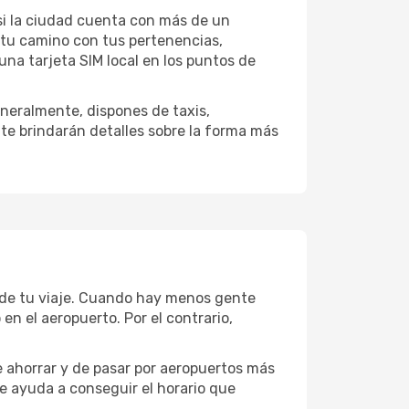
 si la ciudad cuenta con más de un
 tu camino con tus pertenencias,
una tarjeta SIM local en los puntos de
neralmente, dispones de taxis,
 te brindarán detalles sobre la forma más
 de tu viaje. Cuando hay menos gente
n el aeropuerto. Por el contrario,
e ahorrar y de pasar por aeropuertos más
te ayuda a conseguir el horario que