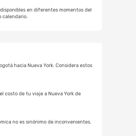
 disponibles en diferentes momentos del
 calendario.
Bogotá hacia Nueva York. Considera estos
el costo de tu viaje a Nueva York de
ómica no es sinónimo de inconvenientes.