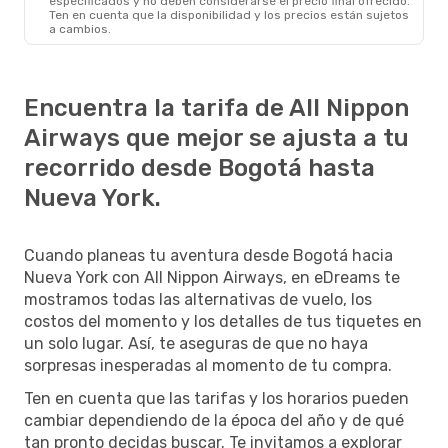
especificados y no deben considerarse el precio final ofrecido.
Ten en cuenta que la disponibilidad y los precios están sujetos
a cambios.
Encuentra la tarifa de All Nippon
Airways que mejor se ajusta a tu
recorrido desde Bogotá hasta
Nueva York.
Cuando planeas tu aventura desde Bogotá hacia
Nueva York con All Nippon Airways, en eDreams te
mostramos todas las alternativas de vuelo, los
costos del momento y los detalles de tus tiquetes en
un solo lugar. Así, te aseguras de que no haya
sorpresas inesperadas al momento de tu compra.
Ten en cuenta que las tarifas y los horarios pueden
cambiar dependiendo de la época del año y de qué
tan pronto decidas buscar. Te invitamos a explorar