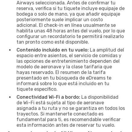
Airways seleccionada. Antes de confirmar tu
reserva, verifica si tu tiquete incluye equipaje de
bodega o solo de mano, ya que añadir equipaje
posteriormente suele implicar un costo
adicional. El check-in en línea usualmente se
habilita unas 48 horas antes del vuelo, por lo que
configurar un recordatorio te permitirá realizarlo
tan pronto como esté disponible.
Contenido incluido en tu vuelo:
La amplitud del
espacio entre asientos, el servicio de comidas y
las opciones de entretenimiento dependen del
modelo de aeronave y la clase tarifaria que
hayas reservado. El resumen de la tarifa
presentado en tu búsqueda de eDreams te
informará sobre lo que está incluido en tu
tiquete específico.
Conectividad Wi-Fi a bordo:
La disponibilidad
de Wi-Fi está sujeta al tipo de aeronave
asignada a tu ruta y no se garantiza en todos los
trayectos. Si mantenerte conectado es
fundamental para ti, es recomendable verificar
esta información antes de reservar tu vuelo.