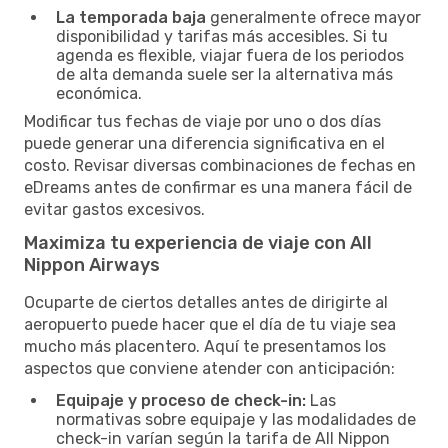
La temporada baja
generalmente ofrece mayor
disponibilidad y tarifas más accesibles. Si tu
agenda es flexible, viajar fuera de los periodos
de alta demanda suele ser la alternativa más
económica.
Modificar tus fechas de viaje por uno o dos días
puede generar una diferencia significativa en el
costo. Revisar diversas combinaciones de fechas en
eDreams antes de confirmar es una manera fácil de
evitar gastos excesivos.
Maximiza tu experiencia de viaje con All
Nippon Airways
Ocuparte de ciertos detalles antes de dirigirte al
aeropuerto puede hacer que el día de tu viaje sea
mucho más placentero. Aquí te presentamos los
aspectos que conviene atender con anticipación:
Equipaje y proceso de check-in:
Las
normativas sobre equipaje y las modalidades de
check-in varían según la tarifa de All Nippon