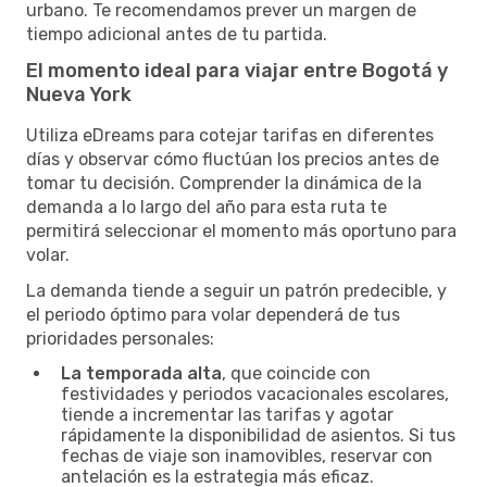
urbano. Te recomendamos prever un margen de
tiempo adicional antes de tu partida.
El momento ideal para viajar entre Bogotá y
Nueva York
Utiliza eDreams para cotejar tarifas en diferentes
días y observar cómo fluctúan los precios antes de
tomar tu decisión. Comprender la dinámica de la
demanda a lo largo del año para esta ruta te
permitirá seleccionar el momento más oportuno para
volar.
La demanda tiende a seguir un patrón predecible, y
el periodo óptimo para volar dependerá de tus
prioridades personales:
La temporada alta
, que coincide con
festividades y periodos vacacionales escolares,
tiende a incrementar las tarifas y agotar
rápidamente la disponibilidad de asientos. Si tus
fechas de viaje son inamovibles, reservar con
antelación es la estrategia más eficaz.