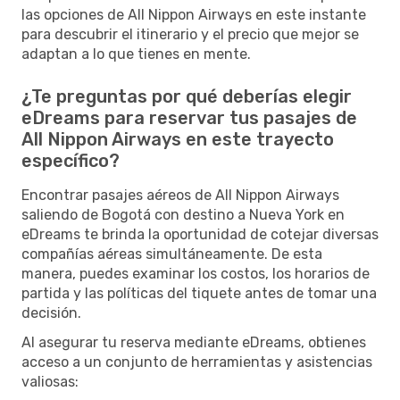
las opciones de All Nippon Airways en este instante
para descubrir el itinerario y el precio que mejor se
adaptan a lo que tienes en mente.
¿Te preguntas por qué deberías elegir
eDreams para reservar tus pasajes de
All Nippon Airways en este trayecto
específico?
Encontrar pasajes aéreos de All Nippon Airways
saliendo de Bogotá con destino a Nueva York en
eDreams te brinda la oportunidad de cotejar diversas
compañías aéreas simultáneamente. De esta
manera, puedes examinar los costos, los horarios de
partida y las políticas del tiquete antes de tomar una
decisión.
Al asegurar tu reserva mediante eDreams, obtienes
acceso a un conjunto de herramientas y asistencias
valiosas: