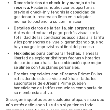
Recordatorios de check-in y manejo de tu
reserva:
Recibirás notificaciones oportunas
previo al check-in y tendrás la capacidad de
gestionar tu reserva en línea en cualquier
momento posterior a su confirmación.
Detalles claros de la tarifa, sin sorpresas:
Antes de efectuar el pago, podrás visualizar la
totalidad de las condiciones asociadas a la tarifa
y los pormenores del vuelo, garantizando que no
haya cargos imprevistos al final del proceso.
Flexibilidad para comparar fechas:
Tienes la
libertad de explorar distintas fechas y horarios
de partida para hallar la combinación que mejor
se alinee con tus planes personales.
Precios especiales con eDreams Prime:
En las
rutas donde este servicio esté habilitado, los
suscriptores de eDreams Prime pueden
beneficiarse de tarifas reducidas como parte de
su membresía activa.
Si surgen inquietudes en cualquier etapa, ya sea que
aún estés definiendo tu ruta o si ya tienes todo