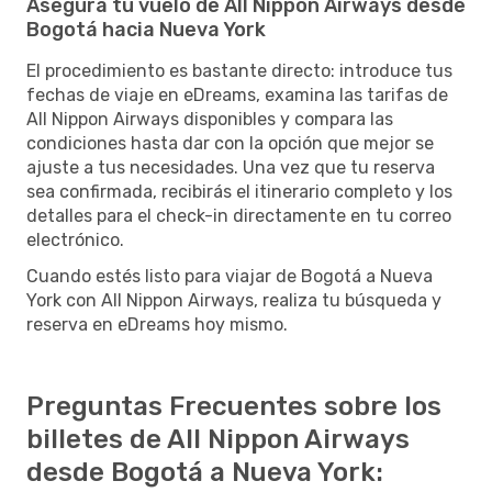
Asegura tu vuelo de All Nippon Airways desde
Bogotá hacia Nueva York
El procedimiento es bastante directo: introduce tus
fechas de viaje en eDreams, examina las tarifas de
All Nippon Airways disponibles y compara las
condiciones hasta dar con la opción que mejor se
ajuste a tus necesidades. Una vez que tu reserva
sea confirmada, recibirás el itinerario completo y los
detalles para el check-in directamente en tu correo
electrónico.
Cuando estés listo para viajar de Bogotá a Nueva
York con All Nippon Airways, realiza tu búsqueda y
reserva en eDreams hoy mismo.
Preguntas Frecuentes sobre los
billetes de All Nippon Airways
desde Bogotá a Nueva York: