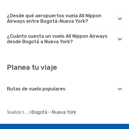
¿Desde qué aeropuertos vuela All Nippon
Airways entre Bogotá-Nueva York?
¿Cuánto cuesta un vuelo All Nippon Airways
desde Bogotá a Nueva York?
Planea tu viaje
Rutas de vuelo populares
Vuelos
Bogotá - Nueva York