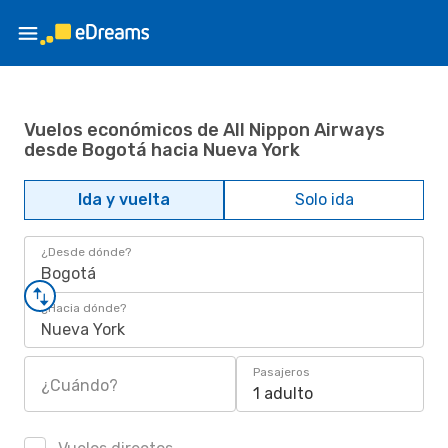
Vuelos económicos de All Nippon Airways
desde Bogotá hacia Nueva York
Ida y vuelta
Solo ida
¿Desde dónde?
Bogotá
¿Hacia dónde?
Nueva York
Pasajeros
¿Cuándo?
1 adulto