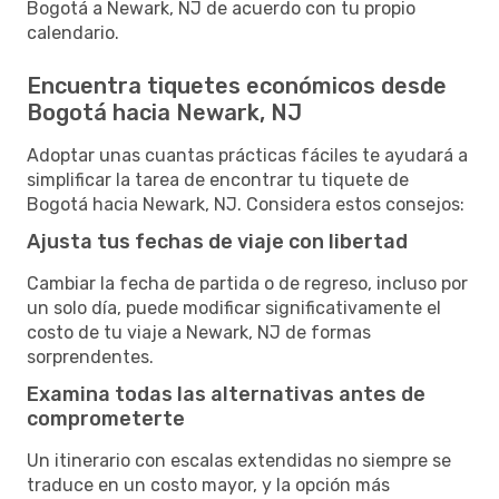
Bogotá a Newark, NJ de acuerdo con tu propio
calendario.
Encuentra tiquetes económicos desde
Bogotá hacia Newark, NJ
Adoptar unas cuantas prácticas fáciles te ayudará a
simplificar la tarea de encontrar tu tiquete de
Bogotá hacia Newark, NJ. Considera estos consejos:
Ajusta tus fechas de viaje con libertad
Cambiar la fecha de partida o de regreso, incluso por
un solo día, puede modificar significativamente el
costo de tu viaje a Newark, NJ de formas
sorprendentes.
Examina todas las alternativas antes de
comprometerte
Un itinerario con escalas extendidas no siempre se
traduce en un costo mayor, y la opción más