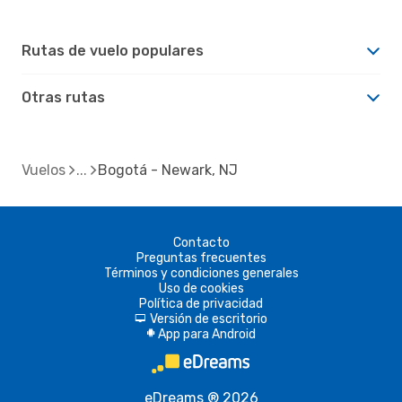
Rutas de vuelo populares
Otras rutas
Vuelos
Bogotá - Newark, NJ
Contacto
Preguntas frecuentes
Términos y condiciones generales
Uso de cookies
Política de privacidad
Versión de escritorio
d
App para Android
A
eDreams ® 2026