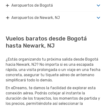
Aeropuertos de Bogotá
Aeropuertos de Newark, NJ
Vuelos baratos desde Bogotá
hasta Newark, NJ
¿Estás organizando tu próxima salida desde Bogotá
hacia Newark, NJ? No importa si es una escapada
rápida, una visita prolongada o un viaje en una fecha
concreta, asegurar tu tiquete aéreo de antemano
simplificará todo lo demás.
En eDreams, te damos la facilidad de explorar esta
conexión aérea. Podrás cotejar al instante la
duración de los trayectos, los momentos de partida y
los precios, permitiéndote así seleccionar la