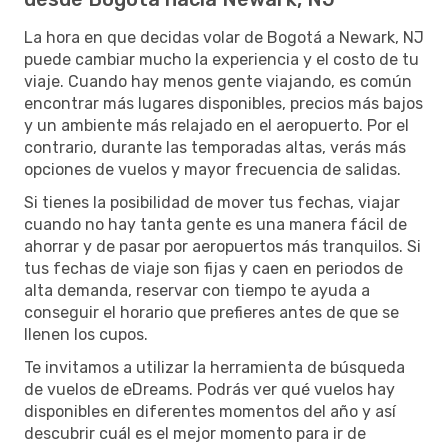
La hora en que decidas volar de Bogotá a Newark, NJ
puede cambiar mucho la experiencia y el costo de tu
viaje. Cuando hay menos gente viajando, es común
encontrar más lugares disponibles, precios más bajos
y un ambiente más relajado en el aeropuerto. Por el
contrario, durante las temporadas altas, verás más
opciones de vuelos y mayor frecuencia de salidas.
Si tienes la posibilidad de mover tus fechas, viajar
cuando no hay tanta gente es una manera fácil de
ahorrar y de pasar por aeropuertos más tranquilos. Si
tus fechas de viaje son fijas y caen en periodos de
alta demanda, reservar con tiempo te ayuda a
conseguir el horario que prefieres antes de que se
llenen los cupos.
Te invitamos a utilizar la herramienta de búsqueda
de vuelos de eDreams. Podrás ver qué vuelos hay
disponibles en diferentes momentos del año y así
descubrir cuál es el mejor momento para ir de