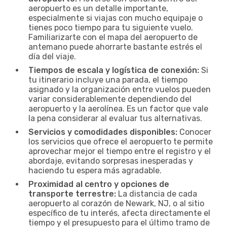
aeropuerto es un detalle importante,
especialmente si viajas con mucho equipaje o
tienes poco tiempo para tu siguiente vuelo.
Familiarizarte con el mapa del aeropuerto de
antemano puede ahorrarte bastante estrés el
día del viaje.
Tiempos de escala y logística de conexión:
Si
tu itinerario incluye una parada, el tiempo
asignado y la organización entre vuelos pueden
variar considerablemente dependiendo del
aeropuerto y la aerolínea. Es un factor que vale
la pena considerar al evaluar tus alternativas.
Servicios y comodidades disponibles:
Conocer
los servicios que ofrece el aeropuerto te permite
aprovechar mejor el tiempo entre el registro y el
abordaje, evitando sorpresas inesperadas y
haciendo tu espera más agradable.
Proximidad al centro y opciones de
transporte terrestre:
La distancia de cada
aeropuerto al corazón de Newark, NJ, o al sitio
específico de tu interés, afecta directamente el
tiempo y el presupuesto para el último tramo de