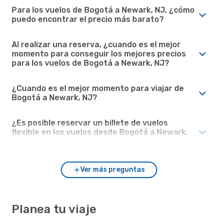
Para los vuelos de Bogotá a Newark, NJ, ¿cómo
puedo encontrar el precio más barato?
Al realizar una reserva, ¿cuando es el mejor
momento para conseguir los mejores precios
para los vuelos de Bogotá a Newark, NJ?
¿Cuando es el mejor momento para viajar de
Bogotá a Newark, NJ?
¿Es posible reservar un billete de vuelos
flexible en los vuelos desde Bogotá a Newark,
NJ?
Ver más preguntas
Planea tu viaje