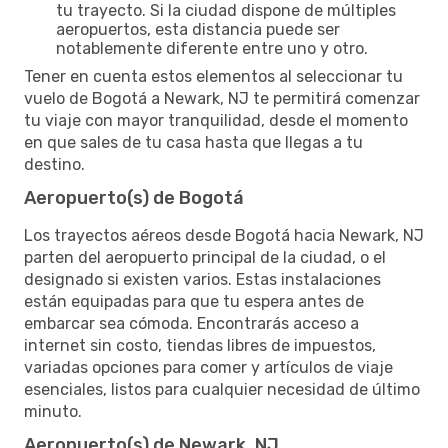
tu trayecto. Si la ciudad dispone de múltiples
aeropuertos, esta distancia puede ser
notablemente diferente entre uno y otro.
Tener en cuenta estos elementos al seleccionar tu
vuelo de Bogotá a Newark, NJ te permitirá comenzar
tu viaje con mayor tranquilidad, desde el momento
en que sales de tu casa hasta que llegas a tu
destino.
Aeropuerto(s) de Bogotá
Los trayectos aéreos desde Bogotá hacia Newark, NJ
parten del aeropuerto principal de la ciudad, o el
designado si existen varios. Estas instalaciones
están equipadas para que tu espera antes de
embarcar sea cómoda. Encontrarás acceso a
internet sin costo, tiendas libres de impuestos,
variadas opciones para comer y artículos de viaje
esenciales, listos para cualquier necesidad de último
minuto.
Aeropuerto(s) de Newark, NJ