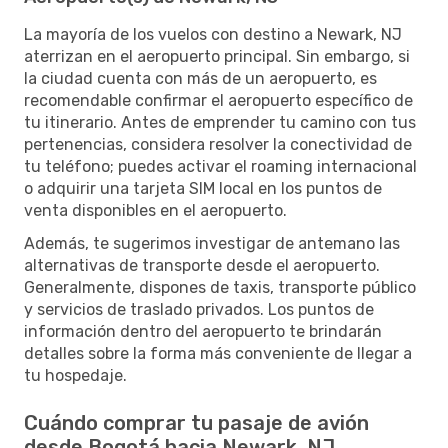
La mayoría de los vuelos con destino a Newark, NJ
aterrizan en el aeropuerto principal. Sin embargo, si
la ciudad cuenta con más de un aeropuerto, es
recomendable confirmar el aeropuerto específico de
tu itinerario. Antes de emprender tu camino con tus
pertenencias, considera resolver la conectividad de
tu teléfono; puedes activar el roaming internacional
o adquirir una tarjeta SIM local en los puntos de
venta disponibles en el aeropuerto.
Además, te sugerimos investigar de antemano las
alternativas de transporte desde el aeropuerto.
Generalmente, dispones de taxis, transporte público
y servicios de traslado privados. Los puntos de
información dentro del aeropuerto te brindarán
detalles sobre la forma más conveniente de llegar a
tu hospedaje.
Cuándo comprar tu pasaje de avión
desde Bogotá hacia Newark, NJ