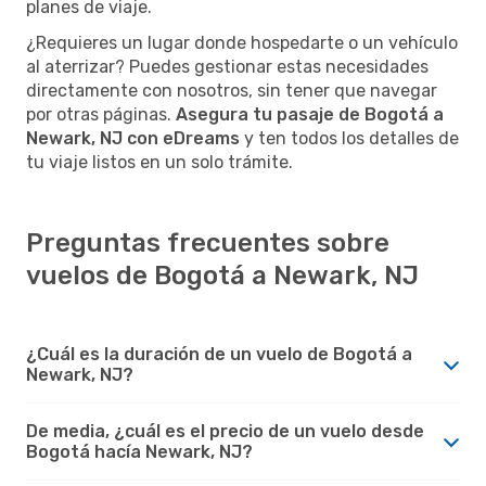
planes de viaje.
¿Requieres un lugar donde hospedarte o un vehículo
al aterrizar? Puedes gestionar estas necesidades
directamente con nosotros, sin tener que navegar
por otras páginas.
Asegura tu pasaje de Bogotá a
Newark, NJ con eDreams
y ten todos los detalles de
tu viaje listos en un solo trámite.
Preguntas frecuentes sobre
vuelos de Bogotá a Newark, NJ
¿Cuál es la duración de un vuelo de Bogotá a
Newark, NJ?
De media, ¿cuál es el precio de un vuelo desde
Bogotá hacía Newark, NJ?