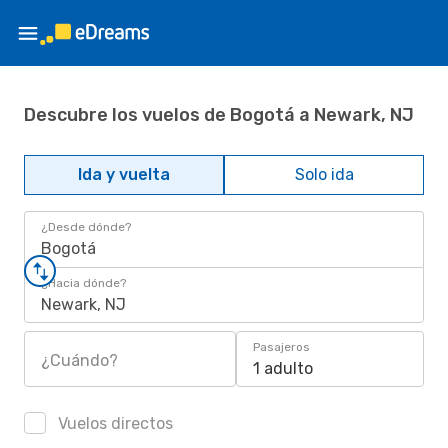
Descubre los vuelos de Bogotá a Newark, NJ
Ida y vuelta
Solo ida
¿Desde dónde?
Bogotá
¿Hacia dónde?
Newark, NJ
Pasajeros
¿Cuándo?
1 adulto
Vuelos directos