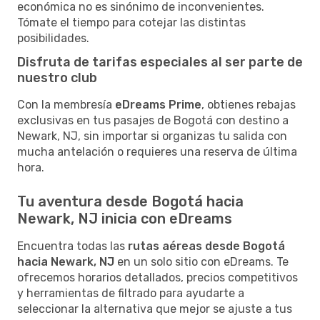
económica no es sinónimo de inconvenientes.
Tómate el tiempo para cotejar las distintas
posibilidades.
Disfruta de tarifas especiales al ser parte de
nuestro club
Con la membresía
eDreams Prime
, obtienes rebajas
exclusivas en tus pasajes de Bogotá con destino a
Newark, NJ, sin importar si organizas tu salida con
mucha antelación o requieres una reserva de última
hora.
Tu aventura desde Bogotá hacia
Newark, NJ inicia con eDreams
Encuentra todas las
rutas aéreas desde Bogotá
hacia Newark, NJ
en un solo sitio con eDreams. Te
ofrecemos horarios detallados, precios competitivos
y herramientas de filtrado para ayudarte a
seleccionar la alternativa que mejor se ajuste a tus