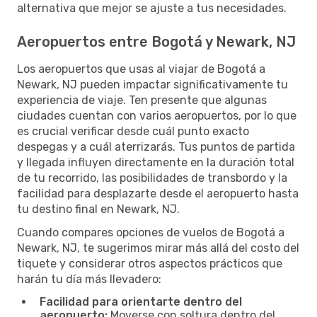
alternativa que mejor se ajuste a tus necesidades.
Aeropuertos entre Bogotá y Newark, NJ
Los aeropuertos que usas al viajar de Bogotá a
Newark, NJ pueden impactar significativamente tu
experiencia de viaje. Ten presente que algunas
ciudades cuentan con varios aeropuertos, por lo que
es crucial verificar desde cuál punto exacto
despegas y a cuál aterrizarás. Tus puntos de partida
y llegada influyen directamente en la duración total
de tu recorrido, las posibilidades de transbordo y la
facilidad para desplazarte desde el aeropuerto hasta
tu destino final en Newark, NJ.
Cuando compares opciones de vuelos de Bogotá a
Newark, NJ, te sugerimos mirar más allá del costo del
tiquete y considerar otros aspectos prácticos que
harán tu día más llevadero:
Facilidad para orientarte dentro del
aeropuerto:
Moverse con soltura dentro del