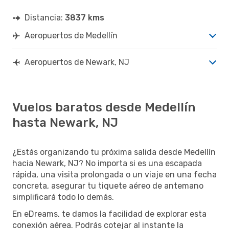
Distancia:
3837 kms
Aeropuertos de Medellín
Aeropuertos de Newark, NJ
Vuelos baratos desde Medellín
hasta Newark, NJ
¿Estás organizando tu próxima salida desde Medellín
hacia Newark, NJ? No importa si es una escapada
rápida, una visita prolongada o un viaje en una fecha
concreta, asegurar tu tiquete aéreo de antemano
simplificará todo lo demás.
En eDreams, te damos la facilidad de explorar esta
conexión aérea. Podrás cotejar al instante la