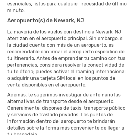
esenciales, listos para cualquier necesidad de último
minuto.
Aeropuerto(s) de Newark, NJ
La mayoría de los vuelos con destino a Newark, NJ
aterrizan en el aeropuerto principal. Sin embargo, si
la ciudad cuenta con más de un aeropuerto, es
recomendable confirmar el aeropuerto específico de
tu itinerario. Antes de emprender tu camino con tus
pertenencias, considera resolver la conectividad de
tu teléfono; puedes activar el roaming internacional
o adquirir una tarjeta SIM local en los puntos de
venta disponibles en el aeropuerto.
Además, te sugerimos investigar de antemano las
alternativas de transporte desde el aeropuerto.
Generalmente, dispones de taxis, transporte público
y servicios de traslado privados. Los puntos de
información dentro del aeropuerto te brindarán
detalles sobre la forma más conveniente de llegar a
tu hospedaje.