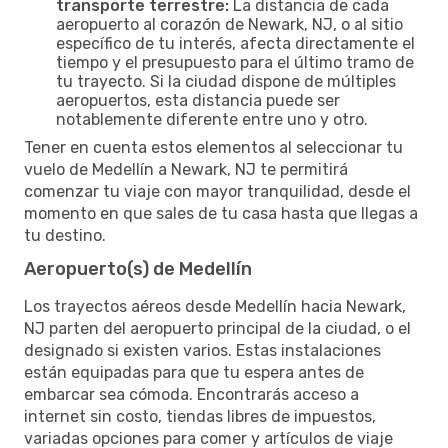
transporte terrestre:
La distancia de cada
aeropuerto al corazón de Newark, NJ, o al sitio
específico de tu interés, afecta directamente el
tiempo y el presupuesto para el último tramo de
tu trayecto. Si la ciudad dispone de múltiples
aeropuertos, esta distancia puede ser
notablemente diferente entre uno y otro.
Tener en cuenta estos elementos al seleccionar tu
vuelo de Medellín a Newark, NJ te permitirá
comenzar tu viaje con mayor tranquilidad, desde el
momento en que sales de tu casa hasta que llegas a
tu destino.
Aeropuerto(s) de Medellín
Los trayectos aéreos desde Medellín hacia Newark,
NJ parten del aeropuerto principal de la ciudad, o el
designado si existen varios. Estas instalaciones
están equipadas para que tu espera antes de
embarcar sea cómoda. Encontrarás acceso a
internet sin costo, tiendas libres de impuestos,
variadas opciones para comer y artículos de viaje