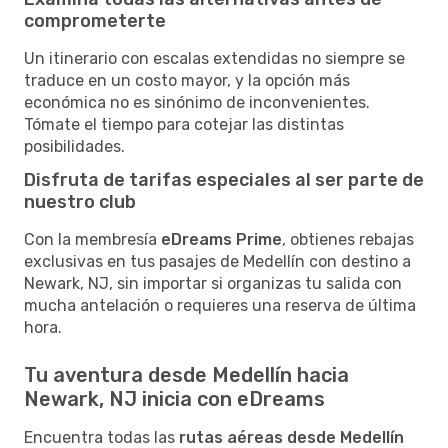
comprometerte
Un itinerario con escalas extendidas no siempre se
traduce en un costo mayor, y la opción más
económica no es sinónimo de inconvenientes.
Tómate el tiempo para cotejar las distintas
posibilidades.
Disfruta de tarifas especiales al ser parte de
nuestro club
Con la membresía
eDreams Prime
, obtienes rebajas
exclusivas en tus pasajes de Medellín con destino a
Newark, NJ, sin importar si organizas tu salida con
mucha antelación o requieres una reserva de última
hora.
Tu aventura desde Medellín hacia
Newark, NJ inicia con eDreams
Encuentra todas las
rutas aéreas desde Medellín