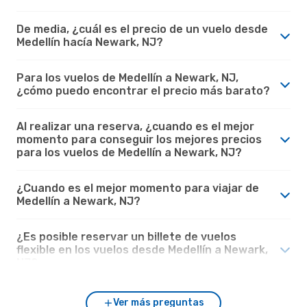
De media, ¿cuál es el precio de un vuelo desde
Medellín hacía Newark, NJ?
Para los vuelos de Medellín a Newark, NJ,
¿cómo puedo encontrar el precio más barato?
Al realizar una reserva, ¿cuando es el mejor
momento para conseguir los mejores precios
para los vuelos de Medellín a Newark, NJ?
¿Cuando es el mejor momento para viajar de
Medellín a Newark, NJ?
¿Es posible reservar un billete de vuelos
flexible en los vuelos desde Medellín a Newark,
NJ?
Ver más preguntas