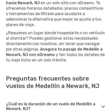
hacia Newark, NJ
en un solo sitio con eDreams. Te
ofrecemos horarios detallados, precios competitivos
y herramientas de filtrado para ayudarte a
seleccionar la alternativa que mejor se ajuste a tus
planes de viaje.
¿Requieres un lugar donde hospedarte o un vehículo
al aterrizar? Puedes gestionar estas necesidades
directamente con nosotros, sin tener que navegar
por otras páginas.
Asegura tu pasaje de Medellín a
Newark, NJ con eDreams
y ten todos los detalles de
tu viaje listos en un solo trámite.
Preguntas frecuentes sobre
vuelos de Medellín a Newark, NJ
¿Cuál es la duración de un vuelo de Medellín a
Newark, NJ?