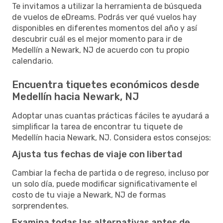
Te invitamos a utilizar la herramienta de búsqueda
de vuelos de eDreams. Podrás ver qué vuelos hay
disponibles en diferentes momentos del año y así
descubrir cuál es el mejor momento para ir de
Medellín a Newark, NJ de acuerdo con tu propio
calendario.
Encuentra tiquetes económicos desde
Medellín hacia Newark, NJ
Adoptar unas cuantas prácticas fáciles te ayudará a
simplificar la tarea de encontrar tu tiquete de
Medellín hacia Newark, NJ. Considera estos consejos:
Ajusta tus fechas de viaje con libertad
Cambiar la fecha de partida o de regreso, incluso por
un solo día, puede modificar significativamente el
costo de tu viaje a Newark, NJ de formas
sorprendentes.
Examina todas las alternativas antes de