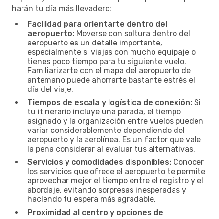
harán tu día más llevadero:
Facilidad para orientarte dentro del
aeropuerto:
Moverse con soltura dentro del
aeropuerto es un detalle importante,
especialmente si viajas con mucho equipaje o
tienes poco tiempo para tu siguiente vuelo.
Familiarizarte con el mapa del aeropuerto de
antemano puede ahorrarte bastante estrés el
día del viaje.
Tiempos de escala y logística de conexión:
Si
tu itinerario incluye una parada, el tiempo
asignado y la organización entre vuelos pueden
variar considerablemente dependiendo del
aeropuerto y la aerolínea. Es un factor que vale
la pena considerar al evaluar tus alternativas.
Servicios y comodidades disponibles:
Conocer
los servicios que ofrece el aeropuerto te permite
aprovechar mejor el tiempo entre el registro y el
abordaje, evitando sorpresas inesperadas y
haciendo tu espera más agradable.
Proximidad al centro y opciones de