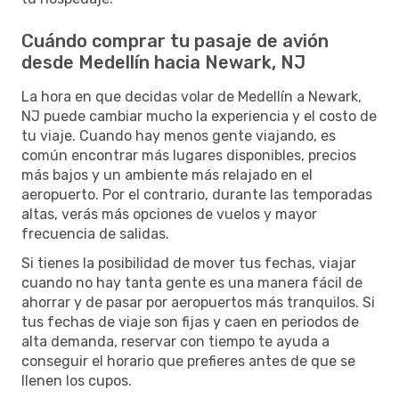
Cuándo comprar tu pasaje de avión
desde Medellín hacia Newark, NJ
La hora en que decidas volar de Medellín a Newark,
NJ puede cambiar mucho la experiencia y el costo de
tu viaje. Cuando hay menos gente viajando, es
común encontrar más lugares disponibles, precios
más bajos y un ambiente más relajado en el
aeropuerto. Por el contrario, durante las temporadas
altas, verás más opciones de vuelos y mayor
frecuencia de salidas.
Si tienes la posibilidad de mover tus fechas, viajar
cuando no hay tanta gente es una manera fácil de
ahorrar y de pasar por aeropuertos más tranquilos. Si
tus fechas de viaje son fijas y caen en periodos de
alta demanda, reservar con tiempo te ayuda a
conseguir el horario que prefieres antes de que se
llenen los cupos.