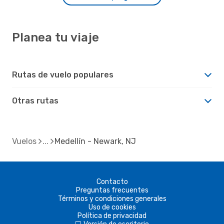
Planea tu viaje
Rutas de vuelo populares
Otras rutas
Vuelos
Medellín - Newark, NJ
Contacto
Preguntas frecuentes
Términos y condiciones generales
Uso de cookies
Política de privacidad