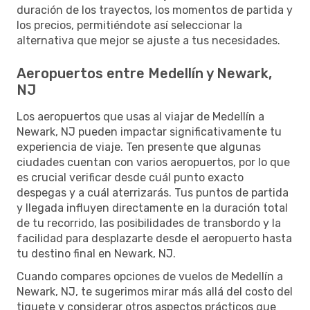
duración de los trayectos, los momentos de partida y
los precios, permitiéndote así seleccionar la
alternativa que mejor se ajuste a tus necesidades.
Aeropuertos entre Medellín y Newark,
NJ
Los aeropuertos que usas al viajar de Medellín a
Newark, NJ pueden impactar significativamente tu
experiencia de viaje. Ten presente que algunas
ciudades cuentan con varios aeropuertos, por lo que
es crucial verificar desde cuál punto exacto
despegas y a cuál aterrizarás. Tus puntos de partida
y llegada influyen directamente en la duración total
de tu recorrido, las posibilidades de transbordo y la
facilidad para desplazarte desde el aeropuerto hasta
tu destino final en Newark, NJ.
Cuando compares opciones de vuelos de Medellín a
Newark, NJ, te sugerimos mirar más allá del costo del
tiquete y considerar otros aspectos prácticos que