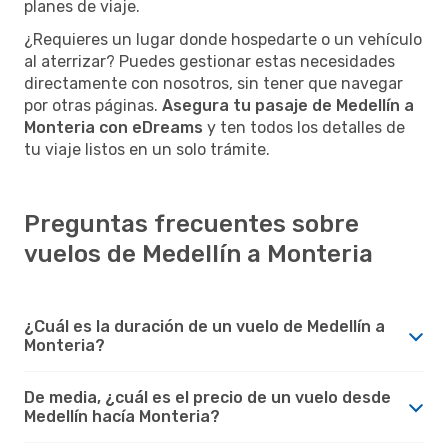
planes de viaje.
¿Requieres un lugar donde hospedarte o un vehículo
al aterrizar? Puedes gestionar estas necesidades
directamente con nosotros, sin tener que navegar
por otras páginas.
Asegura tu pasaje de Medellín a
Monteria con eDreams
y ten todos los detalles de
tu viaje listos en un solo trámite.
Preguntas frecuentes sobre
vuelos de Medellín a Monteria
¿Cuál es la duración de un vuelo de Medellín a
Monteria?
De media, ¿cuál es el precio de un vuelo desde
Medellín hacía Monteria?