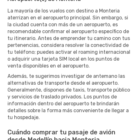
La mayoría de los vuelos con destino a Monteria
aterrizan en el aeropuerto principal. Sin embargo, si
la ciudad cuenta con más de un aeropuerto, es
recomendable confirmar el aeropuerto específico de
tu itinerario. Antes de emprender tu camino con tus
pertenencias, considera resolver la conectividad de
tu teléfono; puedes activar el roaming internacional
o adquirir una tarjeta SIM local en los puntos de
venta disponibles en el aeropuerto.
Además, te sugerimos investigar de antemano las
alternativas de transporte desde el aeropuerto.
Generalmente, dispones de taxis, transporte público
y servicios de traslado privados. Los puntos de
información dentro del aeropuerto te brindarán
detalles sobre la forma más conveniente de llegar a
tu hospedaje.
Cuándo comprar tu pasaje de avión
desde Medellín hacia Monteria