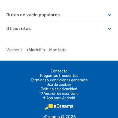
Rutas de vuelo populares
Otras rutas
Vuelos
Medellín - Monteria
Contacto
Preguntas frecuentes
Términos y condiciones generales
Uso de cookies
Política de privacidad
Versión de escritorio
d
App para Android
A
eDreams ® 2026