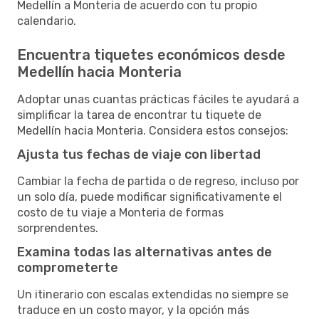
Medellín a Monteria de acuerdo con tu propio
calendario.
Encuentra tiquetes económicos desde
Medellín hacia Monteria
Adoptar unas cuantas prácticas fáciles te ayudará a
simplificar la tarea de encontrar tu tiquete de
Medellín hacia Monteria. Considera estos consejos:
Ajusta tus fechas de viaje con libertad
Cambiar la fecha de partida o de regreso, incluso por
un solo día, puede modificar significativamente el
costo de tu viaje a Monteria de formas
sorprendentes.
Examina todas las alternativas antes de
comprometerte
Un itinerario con escalas extendidas no siempre se
traduce en un costo mayor, y la opción más