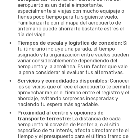
aeropuerto es un detalle importante,
especialmente si viajas con mucho equipaje o
tienes poco tiempo para tu siguiente vuelo.
Familiarizarte con el mapa del aeropuerto de
antemano puede ahorrarte bastante estrés el
día del viaje.
Tiempos de escala y logística de conexión:
Si
tu itinerario incluye una parada, el tiempo
asignado y la organización entre vuelos pueden
variar considerablemente dependiendo del
aeropuerto y la aerolínea. Es un factor que vale
la pena considerar al evaluar tus alternativas.
Servicios y comodidades disponibles:
Conocer
los servicios que ofrece el aeropuerto te permite
aprovechar mejor el tiempo entre el registro y el
abordaje, evitando sorpresas inesperadas y
haciendo tu espera más agradable.
Proximidad al centro y opciones de
transporte terrestre:
La distancia de cada
aeropuerto al corazón de Monteria, o al sitio
específico de tu interés, afecta directamente el
tiempo y el presupuesto para el último tramo de