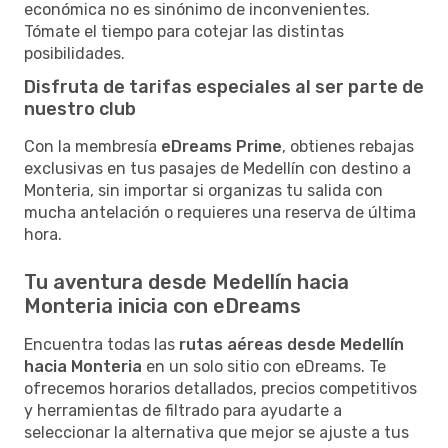
económica no es sinónimo de inconvenientes.
Tómate el tiempo para cotejar las distintas
posibilidades.
Disfruta de tarifas especiales al ser parte de
nuestro club
Con la membresía
eDreams Prime
, obtienes rebajas
exclusivas en tus pasajes de Medellín con destino a
Monteria, sin importar si organizas tu salida con
mucha antelación o requieres una reserva de última
hora.
Tu aventura desde Medellín hacia
Monteria inicia con eDreams
Encuentra todas las
rutas aéreas desde Medellín
hacia Monteria
en un solo sitio con eDreams. Te
ofrecemos horarios detallados, precios competitivos
y herramientas de filtrado para ayudarte a
seleccionar la alternativa que mejor se ajuste a tus