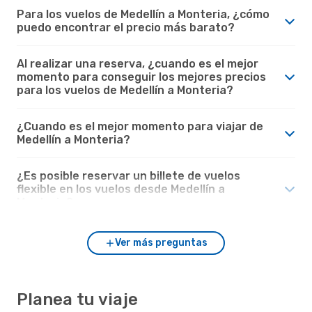
Para los vuelos de Medellín a Monteria, ¿cómo
puedo encontrar el precio más barato?
Al realizar una reserva, ¿cuando es el mejor
momento para conseguir los mejores precios
para los vuelos de Medellín a Monteria?
¿Cuando es el mejor momento para viajar de
Medellín a Monteria?
¿Es posible reservar un billete de vuelos
flexible en los vuelos desde Medellín a
Monteria?
Ver más preguntas
Planea tu viaje