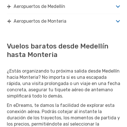
Aeropuertos de Medellín
Aeropuertos de Monteria
Vuelos baratos desde Medellín
hasta Monteria
¿Estás organizando tu próxima salida desde Medellín
hacia Monteria? No importa si es una escapada
rápida, una visita prolongada o un viaje en una fecha
concreta, asegurar tu tiquete aéreo de antemano
simplificará todo lo demás.
En eDreams, te damos la facilidad de explorar esta
conexión aérea. Podrás cotejar al instante la
duración de los trayectos, los momentos de partida y
los precios, permitiéndote así seleccionar la