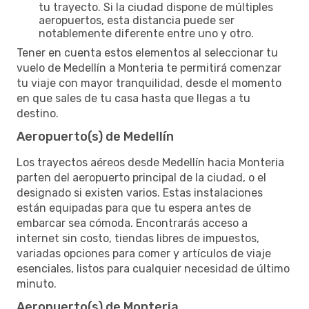
tu trayecto. Si la ciudad dispone de múltiples
aeropuertos, esta distancia puede ser
notablemente diferente entre uno y otro.
Tener en cuenta estos elementos al seleccionar tu
vuelo de Medellín a Monteria te permitirá comenzar
tu viaje con mayor tranquilidad, desde el momento
en que sales de tu casa hasta que llegas a tu
destino.
Aeropuerto(s) de Medellín
Los trayectos aéreos desde Medellín hacia Monteria
parten del aeropuerto principal de la ciudad, o el
designado si existen varios. Estas instalaciones
están equipadas para que tu espera antes de
embarcar sea cómoda. Encontrarás acceso a
internet sin costo, tiendas libres de impuestos,
variadas opciones para comer y artículos de viaje
esenciales, listos para cualquier necesidad de último
minuto.
Aeropuerto(s) de Monteria