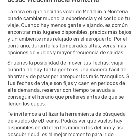
La hora en que decidas volar de Medellín a Monteria
puede cambiar mucho la experiencia y el costo de tu
viaje. Cuando hay menos gente viajando, es común
encontrar más lugares disponibles, precios más bajos
y un ambiente más relajado en el aeropuerto. Por el
contrario, durante las temporadas altas, verás más
opciones de vuelos y mayor frecuencia de salidas.
Si tienes la posibilidad de mover tus fechas, viajar
cuando no hay tanta gente es una manera fácil de
ahorrar y de pasar por aeropuertos más tranquilos. Si
tus fechas de viaje son fijas y caen en periodos de
alta demanda, reservar con tiempo te ayuda a
conseguir el horario que prefieres antes de que se
llenen los cupos.
Te invitamos a utilizar la herramienta de búsqueda
de vuelos de eDreams. Podrás ver qué vuelos hay
disponibles en diferentes momentos del año y así
descubrir cuál es el mejor momento para ir de