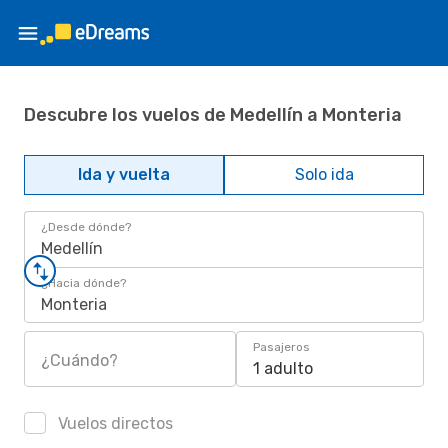
Descubre los vuelos de Medellín a Monteria
Ida y vuelta
Solo ida
¿Desde dónde?
Medellín
¿Hacia dónde?
Monteria
Pasajeros
¿Cuándo?
1 adulto
Vuelos directos