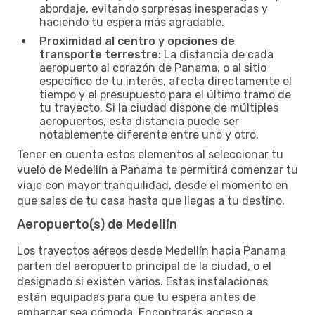
abordaje, evitando sorpresas inesperadas y
haciendo tu espera más agradable.
Proximidad al centro y opciones de
transporte terrestre:
La distancia de cada
aeropuerto al corazón de Panama, o al sitio
específico de tu interés, afecta directamente el
tiempo y el presupuesto para el último tramo de
tu trayecto. Si la ciudad dispone de múltiples
aeropuertos, esta distancia puede ser
notablemente diferente entre uno y otro.
Tener en cuenta estos elementos al seleccionar tu
vuelo de Medellín a Panama te permitirá comenzar tu
viaje con mayor tranquilidad, desde el momento en
que sales de tu casa hasta que llegas a tu destino.
Aeropuerto(s) de Medellín
Los trayectos aéreos desde Medellín hacia Panama
parten del aeropuerto principal de la ciudad, o el
designado si existen varios. Estas instalaciones
están equipadas para que tu espera antes de
embarcar sea cómoda. Encontrarás acceso a