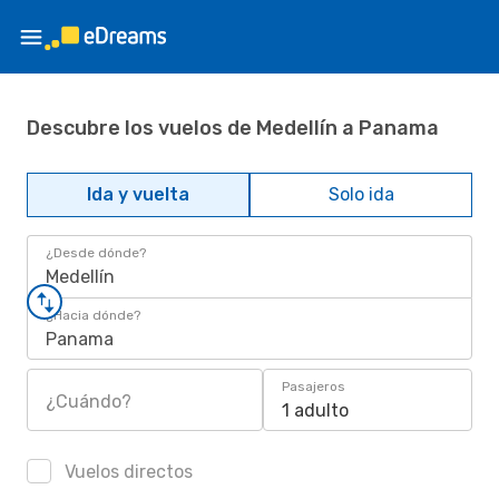
Descubre los vuelos de Medellín a Panama
Ida y vuelta
Solo ida
¿Desde dónde?
Medellín
¿Hacia dónde?
Panama
Pasajeros
¿Cuándo?
1 adulto
Vuelos directos