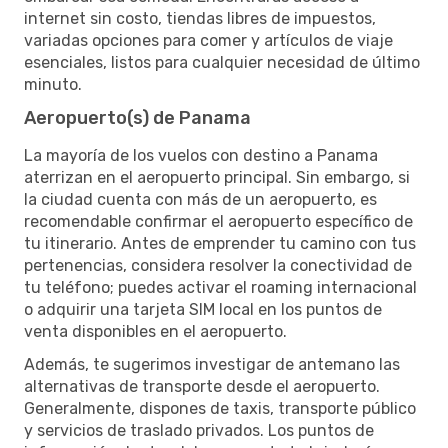
internet sin costo, tiendas libres de impuestos,
variadas opciones para comer y artículos de viaje
esenciales, listos para cualquier necesidad de último
minuto.
Aeropuerto(s) de Panama
La mayoría de los vuelos con destino a Panama
aterrizan en el aeropuerto principal. Sin embargo, si
la ciudad cuenta con más de un aeropuerto, es
recomendable confirmar el aeropuerto específico de
tu itinerario. Antes de emprender tu camino con tus
pertenencias, considera resolver la conectividad de
tu teléfono; puedes activar el roaming internacional
o adquirir una tarjeta SIM local en los puntos de
venta disponibles en el aeropuerto.
Además, te sugerimos investigar de antemano las
alternativas de transporte desde el aeropuerto.
Generalmente, dispones de taxis, transporte público
y servicios de traslado privados. Los puntos de