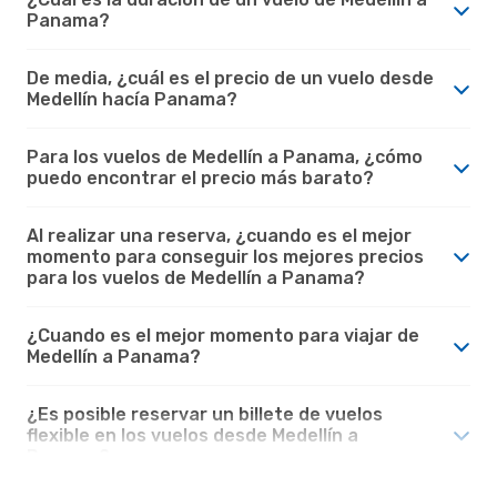
Panama?
De media, ¿cuál es el precio de un vuelo desde
Medellín hacía Panama?
Para los vuelos de Medellín a Panama, ¿cómo
puedo encontrar el precio más barato?
Al realizar una reserva, ¿cuando es el mejor
momento para conseguir los mejores precios
para los vuelos de Medellín a Panama?
¿Cuando es el mejor momento para viajar de
Medellín a Panama?
¿Es posible reservar un billete de vuelos
flexible en los vuelos desde Medellín a
Panama?