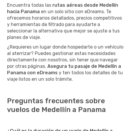
Encuentra todas las
rutas aéreas desde Medellín
hacia Panama
en un solo sitio con eDreams. Te
ofrecemos horarios detallados, precios competitivos
y herramientas de filtrado para ayudarte a
seleccionar la alternativa que mejor se ajuste a tus
planes de viaje.
¿Requieres un lugar donde hospedarte o un vehículo
al aterrizar? Puedes gestionar estas necesidades
directamente con nosotros, sin tener que navegar
por otras páginas.
Asegura tu pasaje de Medellín a
Panama con eDreams
y ten todos los detalles de tu
viaje listos en un solo trámite.
Preguntas frecuentes sobre
vuelos de Medellín a Panama
¿Cuál es la duración de un vuelo de Medellín a