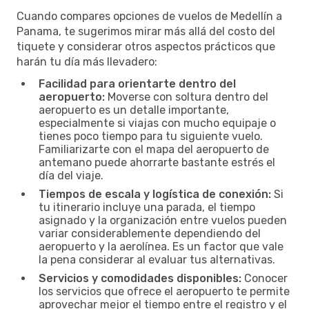
Cuando compares opciones de vuelos de Medellín a
Panama, te sugerimos mirar más allá del costo del
tiquete y considerar otros aspectos prácticos que
harán tu día más llevadero:
Facilidad para orientarte dentro del
aeropuerto:
Moverse con soltura dentro del
aeropuerto es un detalle importante,
especialmente si viajas con mucho equipaje o
tienes poco tiempo para tu siguiente vuelo.
Familiarizarte con el mapa del aeropuerto de
antemano puede ahorrarte bastante estrés el
día del viaje.
Tiempos de escala y logística de conexión:
Si
tu itinerario incluye una parada, el tiempo
asignado y la organización entre vuelos pueden
variar considerablemente dependiendo del
aeropuerto y la aerolínea. Es un factor que vale
la pena considerar al evaluar tus alternativas.
Servicios y comodidades disponibles:
Conocer
los servicios que ofrece el aeropuerto te permite
aprovechar mejor el tiempo entre el registro y el