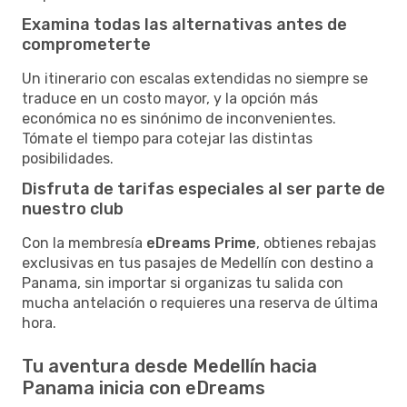
Examina todas las alternativas antes de
comprometerte
Un itinerario con escalas extendidas no siempre se
traduce en un costo mayor, y la opción más
económica no es sinónimo de inconvenientes.
Tómate el tiempo para cotejar las distintas
posibilidades.
Disfruta de tarifas especiales al ser parte de
nuestro club
Con la membresía
eDreams Prime
, obtienes rebajas
exclusivas en tus pasajes de Medellín con destino a
Panama, sin importar si organizas tu salida con
mucha antelación o requieres una reserva de última
hora.
Tu aventura desde Medellín hacia
Panama inicia con eDreams