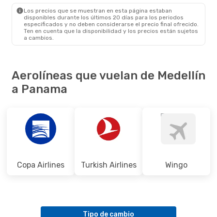
PTY
- MDE
Los precios que se muestran en esta página estaban
disponibles durante los últimos 20 días para los periodos
especificados y no deben considerarse el precio final ofrecido.
Ten en cuenta que la disponibilidad y los precios están sujetos
a cambios.
Aerolíneas que vuelan de Medellín
a Panama
Copa Airlines
Turkish Airlines
Wingo
Tipo de cambio