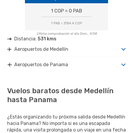
1 COP = 0 PAB
1 PAB = 3184.4 COP
Última comprobación el día Dom., 9/08
Distancia:
531 kms
Aeropuertos de Medellín
Aeropuertos de Panama
Vuelos baratos desde Medellín
hasta Panama
¿Estás organizando tu próxima salida desde Medellín
hacia Panama? No importa si es una escapada
rápida, una visita prolongada o un viaje en una fecha