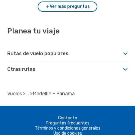
Ver más preguntas
Planea tu viaje
Rutas de vuelo populares
Otras rutas
Vuelos
Medellín - Panama
Contacto
Preguntas frecuentes
Términos y condiciones generales
Uso de cookies