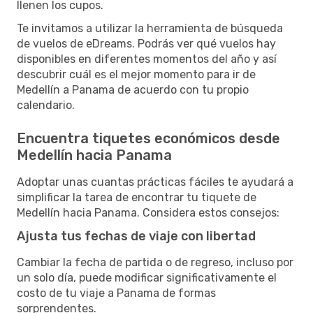
llenen los cupos.
Te invitamos a utilizar la herramienta de búsqueda
de vuelos de eDreams. Podrás ver qué vuelos hay
disponibles en diferentes momentos del año y así
descubrir cuál es el mejor momento para ir de
Medellín a Panama de acuerdo con tu propio
calendario.
Encuentra tiquetes económicos desde
Medellín hacia Panama
Adoptar unas cuantas prácticas fáciles te ayudará a
simplificar la tarea de encontrar tu tiquete de
Medellín hacia Panama. Considera estos consejos:
Ajusta tus fechas de viaje con libertad
Cambiar la fecha de partida o de regreso, incluso por
un solo día, puede modificar significativamente el
costo de tu viaje a Panama de formas
sorprendentes.