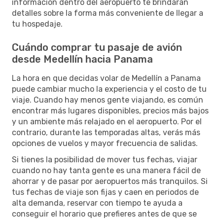
información dentro del aeropuerto te brindarán
detalles sobre la forma más conveniente de llegar a
tu hospedaje.
Cuándo comprar tu pasaje de avión
desde Medellín hacia Panama
La hora en que decidas volar de Medellín a Panama
puede cambiar mucho la experiencia y el costo de tu
viaje. Cuando hay menos gente viajando, es común
encontrar más lugares disponibles, precios más bajos
y un ambiente más relajado en el aeropuerto. Por el
contrario, durante las temporadas altas, verás más
opciones de vuelos y mayor frecuencia de salidas.
Si tienes la posibilidad de mover tus fechas, viajar
cuando no hay tanta gente es una manera fácil de
ahorrar y de pasar por aeropuertos más tranquilos. Si
tus fechas de viaje son fijas y caen en periodos de
alta demanda, reservar con tiempo te ayuda a
conseguir el horario que prefieres antes de que se