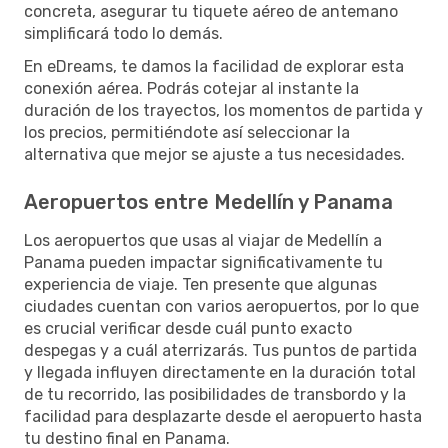
concreta, asegurar tu tiquete aéreo de antemano
simplificará todo lo demás.
En eDreams, te damos la facilidad de explorar esta
conexión aérea. Podrás cotejar al instante la
duración de los trayectos, los momentos de partida y
los precios, permitiéndote así seleccionar la
alternativa que mejor se ajuste a tus necesidades.
Aeropuertos entre Medellín y Panama
Los aeropuertos que usas al viajar de Medellín a
Panama pueden impactar significativamente tu
experiencia de viaje. Ten presente que algunas
ciudades cuentan con varios aeropuertos, por lo que
es crucial verificar desde cuál punto exacto
despegas y a cuál aterrizarás. Tus puntos de partida
y llegada influyen directamente en la duración total
de tu recorrido, las posibilidades de transbordo y la
facilidad para desplazarte desde el aeropuerto hasta
tu destino final en Panama.