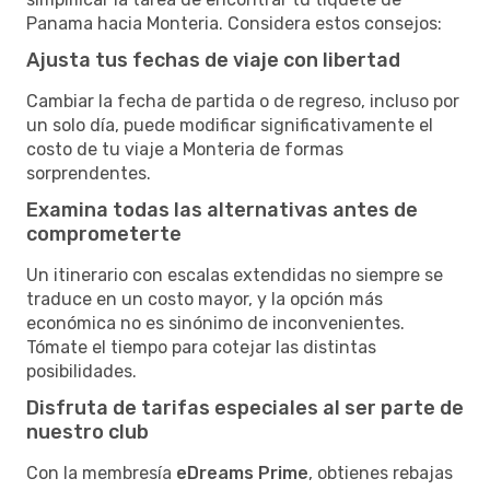
Panama hacia Monteria. Considera estos consejos:
Ajusta tus fechas de viaje con libertad
Cambiar la fecha de partida o de regreso, incluso por
un solo día, puede modificar significativamente el
costo de tu viaje a Monteria de formas
sorprendentes.
Examina todas las alternativas antes de
comprometerte
Un itinerario con escalas extendidas no siempre se
traduce en un costo mayor, y la opción más
económica no es sinónimo de inconvenientes.
Tómate el tiempo para cotejar las distintas
posibilidades.
Disfruta de tarifas especiales al ser parte de
nuestro club
Con la membresía
eDreams Prime
, obtienes rebajas