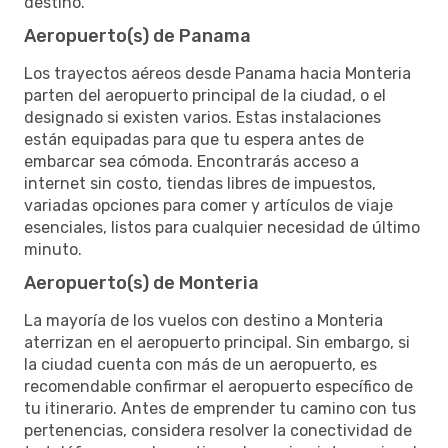
destino.
Aeropuerto(s) de Panama
Los trayectos aéreos desde Panama hacia Monteria
parten del aeropuerto principal de la ciudad, o el
designado si existen varios. Estas instalaciones
están equipadas para que tu espera antes de
embarcar sea cómoda. Encontrarás acceso a
internet sin costo, tiendas libres de impuestos,
variadas opciones para comer y artículos de viaje
esenciales, listos para cualquier necesidad de último
minuto.
Aeropuerto(s) de Monteria
La mayoría de los vuelos con destino a Monteria
aterrizan en el aeropuerto principal. Sin embargo, si
la ciudad cuenta con más de un aeropuerto, es
recomendable confirmar el aeropuerto específico de
tu itinerario. Antes de emprender tu camino con tus
pertenencias, considera resolver la conectividad de