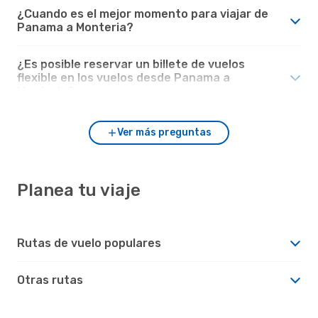
¿Cuando es el mejor momento para viajar de
Panama a Monteria?
¿Es posible reservar un billete de vuelos
flexible en los vuelos desde Panama a
Monteria?
Ver más preguntas
Planea tu viaje
Rutas de vuelo populares
Otras rutas