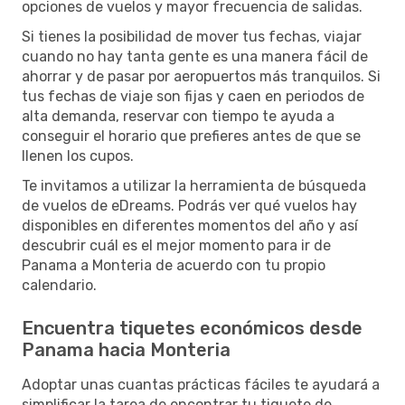
opciones de vuelos y mayor frecuencia de salidas.
Si tienes la posibilidad de mover tus fechas, viajar
cuando no hay tanta gente es una manera fácil de
ahorrar y de pasar por aeropuertos más tranquilos. Si
tus fechas de viaje son fijas y caen en periodos de
alta demanda, reservar con tiempo te ayuda a
conseguir el horario que prefieres antes de que se
llenen los cupos.
Te invitamos a utilizar la herramienta de búsqueda
de vuelos de eDreams. Podrás ver qué vuelos hay
disponibles en diferentes momentos del año y así
descubrir cuál es el mejor momento para ir de
Panama a Monteria de acuerdo con tu propio
calendario.
Encuentra tiquetes económicos desde
Panama hacia Monteria
Adoptar unas cuantas prácticas fáciles te ayudará a
simplificar la tarea de encontrar tu tiquete de