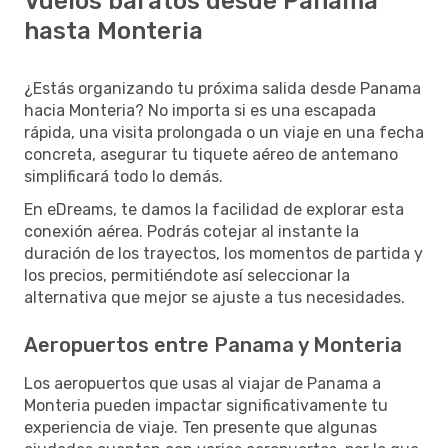
Vuelos baratos desde Panama
hasta Monteria
¿Estás organizando tu próxima salida desde Panama
hacia Monteria? No importa si es una escapada
rápida, una visita prolongada o un viaje en una fecha
concreta, asegurar tu tiquete aéreo de antemano
simplificará todo lo demás.
En eDreams, te damos la facilidad de explorar esta
conexión aérea. Podrás cotejar al instante la
duración de los trayectos, los momentos de partida y
los precios, permitiéndote así seleccionar la
alternativa que mejor se ajuste a tus necesidades.
Aeropuertos entre Panama y Monteria
Los aeropuertos que usas al viajar de Panama a
Monteria pueden impactar significativamente tu
experiencia de viaje. Ten presente que algunas