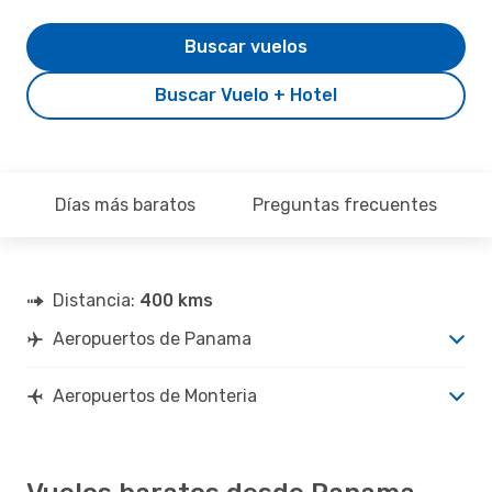
Buscar vuelos
Buscar Vuelo + Hotel
Días más baratos
Preguntas frecuentes
Distancia:
400 kms
Aeropuertos de Panama
Aeropuertos de Monteria