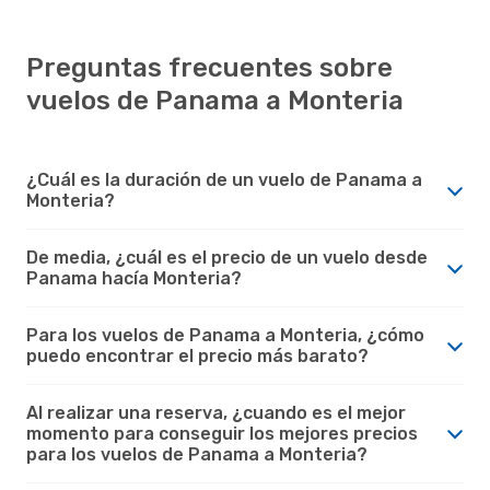
Preguntas frecuentes sobre
vuelos de Panama a Monteria
¿Cuál es la duración de un vuelo de Panama a
Monteria?
De media, ¿cuál es el precio de un vuelo desde
Panama hacía Monteria?
Para los vuelos de Panama a Monteria, ¿cómo
puedo encontrar el precio más barato?
Al realizar una reserva, ¿cuando es el mejor
momento para conseguir los mejores precios
para los vuelos de Panama a Monteria?