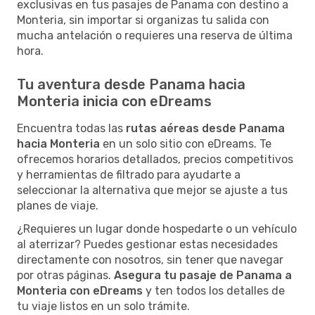
exclusivas en tus pasajes de Panama con destino a
Monteria, sin importar si organizas tu salida con
mucha antelación o requieres una reserva de última
hora.
Tu aventura desde Panama hacia
Monteria inicia con eDreams
Encuentra todas las
rutas aéreas desde Panama
hacia Monteria
en un solo sitio con eDreams. Te
ofrecemos horarios detallados, precios competitivos
y herramientas de filtrado para ayudarte a
seleccionar la alternativa que mejor se ajuste a tus
planes de viaje.
¿Requieres un lugar donde hospedarte o un vehículo
al aterrizar? Puedes gestionar estas necesidades
directamente con nosotros, sin tener que navegar
por otras páginas.
Asegura tu pasaje de Panama a
Monteria con eDreams
y ten todos los detalles de
tu viaje listos en un solo trámite.