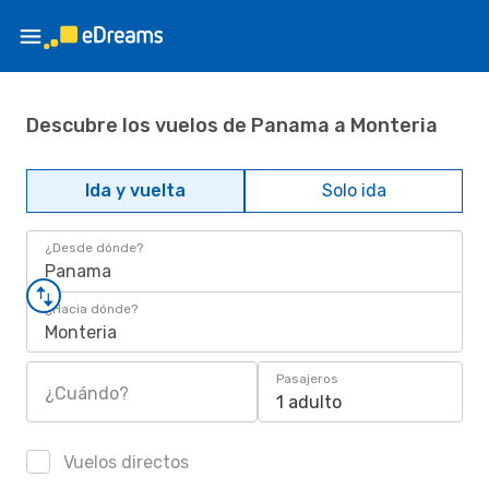
Descubre los vuelos de Panama a Monteria
Ida y vuelta
Solo ida
¿Desde dónde?
Panama
¿Hacia dónde?
Monteria
Pasajeros
¿Cuándo?
1 adulto
Vuelos directos