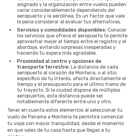
asignado y la organización entre vuelos pueden
variar considerablemente dependiendo del
aeropuerto y la aerolínea. Es un factor que vale
la pena considerar al evaluar tus alternativas.
Servicios y comodidades disponibles:
Conocer
los servicios que ofrece el aeropuerto te permite
aprovechar mejor el tiempo entre el registro y el
abordaje, evitando sorpresas inesperadas y
haciendo tu espera más agradable.
Proximidad al centro y opciones de
transporte terrestre:
La distancia de cada
aeropuerto al corazón de Monteria, o al sitio
específico de tu interés, afecta directamente el
tiempo y el presupuesto para el último tramo de
tu trayecto. Si la ciudad dispone de múltiples
aeropuertos, esta distancia puede ser
notablemente diferente entre uno y otro.
Tener en cuenta estos elementos al seleccionar tu
vuelo de Panama a Monteria te permitirá comenzar
tu viaje con mayor tranquilidad, desde el momento
en que sales de tu casa hasta que llegas a tu