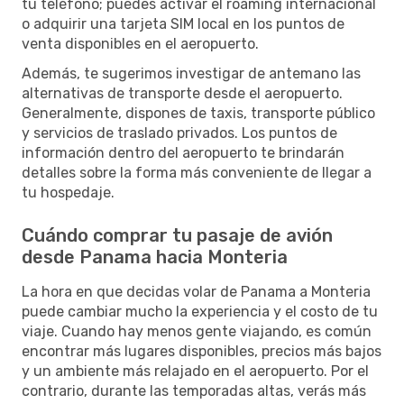
tu teléfono; puedes activar el roaming internacional
o adquirir una tarjeta SIM local en los puntos de
venta disponibles en el aeropuerto.
Además, te sugerimos investigar de antemano las
alternativas de transporte desde el aeropuerto.
Generalmente, dispones de taxis, transporte público
y servicios de traslado privados. Los puntos de
información dentro del aeropuerto te brindarán
detalles sobre la forma más conveniente de llegar a
tu hospedaje.
Cuándo comprar tu pasaje de avión
desde Panama hacia Monteria
La hora en que decidas volar de Panama a Monteria
puede cambiar mucho la experiencia y el costo de tu
viaje. Cuando hay menos gente viajando, es común
encontrar más lugares disponibles, precios más bajos
y un ambiente más relajado en el aeropuerto. Por el
contrario, durante las temporadas altas, verás más