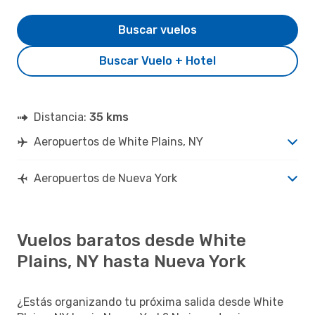
Buscar vuelos
Buscar Vuelo + Hotel
Distancia:
35 kms
Aeropuertos de White Plains, NY
Aeropuertos de Nueva York
Vuelos baratos desde White
Plains, NY hasta Nueva York
¿Estás organizando tu próxima salida desde White