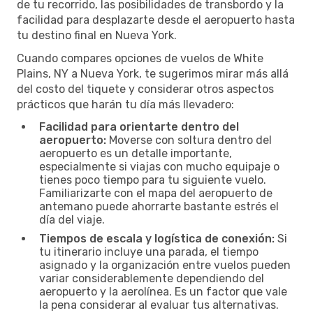
de tu recorrido, las posibilidades de transbordo y la
facilidad para desplazarte desde el aeropuerto hasta
tu destino final en Nueva York.
Cuando compares opciones de vuelos de White
Plains, NY a Nueva York, te sugerimos mirar más allá
del costo del tiquete y considerar otros aspectos
prácticos que harán tu día más llevadero:
Facilidad para orientarte dentro del
aeropuerto:
Moverse con soltura dentro del
aeropuerto es un detalle importante,
especialmente si viajas con mucho equipaje o
tienes poco tiempo para tu siguiente vuelo.
Familiarizarte con el mapa del aeropuerto de
antemano puede ahorrarte bastante estrés el
día del viaje.
Tiempos de escala y logística de conexión:
Si
tu itinerario incluye una parada, el tiempo
asignado y la organización entre vuelos pueden
variar considerablemente dependiendo del
aeropuerto y la aerolínea. Es un factor que vale
la pena considerar al evaluar tus alternativas.