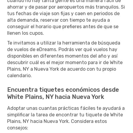
cuando no hay tanta gente es una manera fácil de
ahorrar y de pasar por aeropuertos más tranquilos. Si
tus fechas de viaje son fijas y caen en periodos de
alta demanda, reservar con tiempo te ayuda a
conseguir el horario que prefieres antes de que se
llenen los cupos.
Te invitamos a utilizar la herramienta de búsqueda
de vuelos de eDreams. Podrás ver qué vuelos hay
disponibles en diferentes momentos del año y así
descubrir cuál es el mejor momento para ir de White
Plains, NY a Nueva York de acuerdo con tu propio
calendario.
Encuentra tiquetes económicos desde
White Plains, NY hacia Nueva York
Adoptar unas cuantas prácticas fáciles te ayudará a
simplificar la tarea de encontrar tu tiquete de White
Plains, NY hacia Nueva York. Considera estos
consejos: