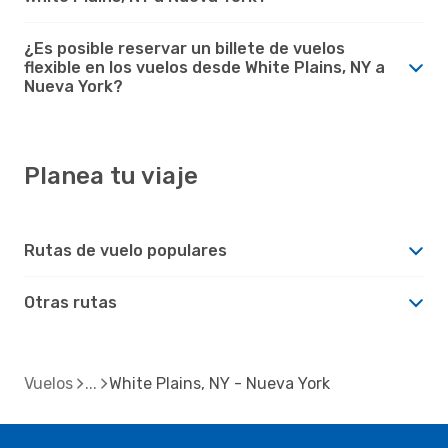
¿Es posible reservar un billete de vuelos
flexible en los vuelos desde White Plains, NY a
Nueva York?
Planea tu viaje
Rutas de vuelo populares
Otras rutas
Vuelos
White Plains, NY - Nueva York