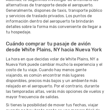
alternativas de transporte desde el aeropuerto.
Generalmente, dispones de taxis, transporte público
y servicios de traslado privados. Los puntos de
información dentro del aeropuerto te brindarán
detalles sobre la forma más conveniente de llegar a
tu hospedaje.
Cuándo comprar tu pasaje de avión
desde White Plains, NY hacia Nueva York
La hora en que decidas volar de White Plains, NY a
Nueva York puede cambiar mucho la experiencia y el
costo de tu viaje. Cuando hay menos gente
viajando, es común encontrar más lugares
disponibles, precios más bajos y un ambiente más
relajado en el aeropuerto. Por el contrario, durante
las temporadas altas, verás más opciones de vuelos y
mayor frecuencia de salidas.
Si tienes la posibilidad de mover tus fechas, viajar