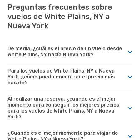
Preguntas frecuentes sobre
vuelos de White Plains, NY a
Nueva York
De media, ¿cuál es el precio de un vuelo desde
White Plains, NY hacía Nueva York?
Para los vuelos de White Plains, NY a Nueva
York, ¿cómo puedo encontrar el precio más
barato?
Al realizar una reserva, ¿cuando es el mejor
momento para conseguir los mejores precios
para los vuelos de White Plains, NY a Nueva
York?
¿Cuando es el mejor momento para viajar de
White Plains, NY a Nueva York?