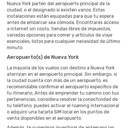
Nueva York parten del aeropuerto principal de la
ciudad, o el designado si existen varios. Estas
instalaciones están equipadas para que tu espera
antes de embarcar sea cómoda. Encontrarás acceso
a internet sin costo, tiendas libres de impuestos,
variadas opciones para comer y artículos de viaje
esenciales, listos para cualquier necesidad de último
minuto.
Aeropuerto(s) de Nueva York
La mayoría de los vuelos con destino a Nueva York
aterrizan en el aeropuerto principal. Sin embargo, si
la ciudad cuenta con más de un aeropuerto, es
recomendable confirmar el aeropuerto específico de
tu itinerario. Antes de emprender tu camino con tus
pertenencias, considera resolver la conectividad de
tu teléfono; puedes activar el roaming internacional
o adquirir una tarjeta SIM local en los puntos de
venta disponibles en el aeropuerto.
Además, te sugerimos investigar de antemano las