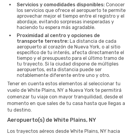
Servicios y comodidades disponibles:
Conocer
los servicios que ofrece el aeropuerto te permite
aprovechar mejor el tiempo entre el registro y el
abordaje, evitando sorpresas inesperadas y
haciendo tu espera más agradable.
Proximidad al centro y opciones de
transporte terrestre:
La distancia de cada
aeropuerto al corazón de Nueva York, o al sitio
específico de tu interés, afecta directamente el
tiempo y el presupuesto para el último tramo de
tu trayecto. Si la ciudad dispone de múltiples
aeropuertos, esta distancia puede ser
notablemente diferente entre uno y otro.
Tener en cuenta estos elementos al seleccionar tu
vuelo de White Plains, NY a Nueva York te permitirá
comenzar tu viaje con mayor tranquilidad, desde el
momento en que sales de tu casa hasta que llegas a
tu destino.
Aeropuerto(s) de White Plains, NY
Los trayectos aéreos desde White Plains, NY hacia