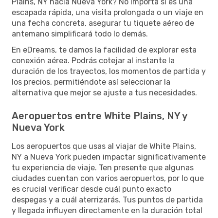
Plains, NY hacia Nueva York? No importa si es una
escapada rápida, una visita prolongada o un viaje en
una fecha concreta, asegurar tu tiquete aéreo de
antemano simplificará todo lo demás.
En eDreams, te damos la facilidad de explorar esta
conexión aérea. Podrás cotejar al instante la
duración de los trayectos, los momentos de partida y
los precios, permitiéndote así seleccionar la
alternativa que mejor se ajuste a tus necesidades.
Aeropuertos entre White Plains, NY y
Nueva York
Los aeropuertos que usas al viajar de White Plains,
NY a Nueva York pueden impactar significativamente
tu experiencia de viaje. Ten presente que algunas
ciudades cuentan con varios aeropuertos, por lo que
es crucial verificar desde cuál punto exacto
despegas y a cuál aterrizarás. Tus puntos de partida
y llegada influyen directamente en la duración total