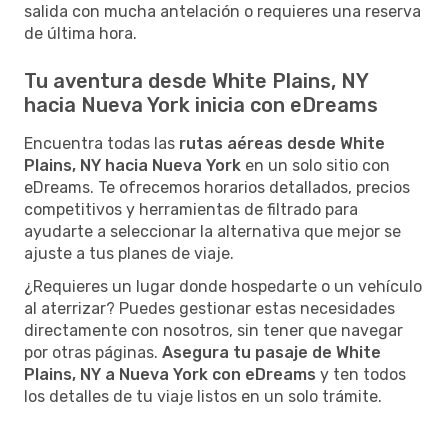
salida con mucha antelación o requieres una reserva
de última hora.
Tu aventura desde White Plains, NY
hacia Nueva York inicia con eDreams
Encuentra todas las
rutas aéreas desde White
Plains, NY hacia Nueva York
en un solo sitio con
eDreams. Te ofrecemos horarios detallados, precios
competitivos y herramientas de filtrado para
ayudarte a seleccionar la alternativa que mejor se
ajuste a tus planes de viaje.
¿Requieres un lugar donde hospedarte o un vehículo
al aterrizar? Puedes gestionar estas necesidades
directamente con nosotros, sin tener que navegar
por otras páginas.
Asegura tu pasaje de White
Plains, NY a Nueva York con eDreams
y ten todos
los detalles de tu viaje listos en un solo trámite.