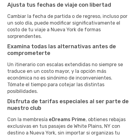
Ajusta tus fechas de viaje con libertad
Cambiar la fecha de partida o de regreso, incluso por
un solo día, puede modificar significativamente el
costo de tu viaje a Nueva York de formas
sorprendentes.
Examina todas las alternativas antes de
comprometerte
Un itinerario con escalas extendidas no siempre se
traduce en un costo mayor, y la opción más
económica no es sinónimo de inconvenientes.
Tómate el tiempo para cotejar las distintas
posibilidades.
Disfruta de tarifas especiales al ser parte de
nuestro club
Con la membresía
eDreams Prime
, obtienes rebajas
exclusivas en tus pasajes de White Plains, NY con
destino a Nueva York, sin importar si organizas tu