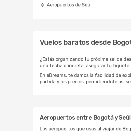
Aeropuertos de Seúl
Vuelos baratos desde Bogo
¿Estás organizando tu próxima salida des
una fecha concreta, asegurar tu tiquete 
En eDreams, te damos la facilidad de expl
partida y los precios, permitiéndote así s
Aeropuertos entre Bogotá y Seú
Los aeropuertos que usas al viajar de Bo