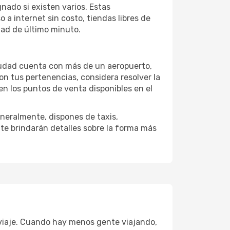
nado si existen varios. Estas
a internet sin costo, tiendas libres de
dad de último minuto.
 ciudad cuenta con más de un aeropuerto,
on tus pertenencias, considera resolver la
en los puntos de venta disponibles en el
neralmente, dispones de taxis,
 te brindarán detalles sobre la forma más
 viaje. Cuando hay menos gente viajando,