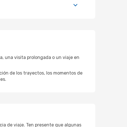
, una visita prolongada o un viaje en
ación de los trayectos, los momentos de
es.
cia de viaje. Ten presente que algunas