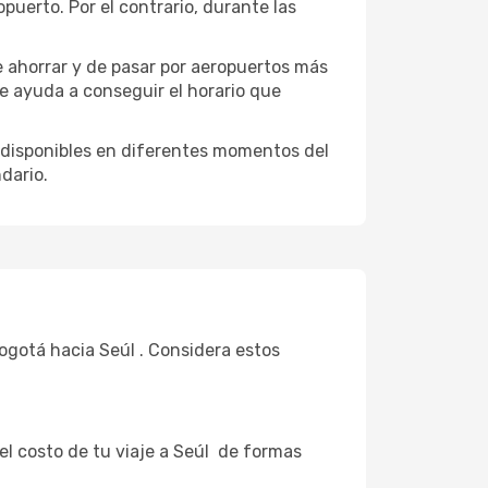
uerto. Por el contrario, durante las
e ahorrar y de pasar por aeropuertos más
te ayuda a conseguir el horario que
 disponibles en diferentes momentos del
dario.
Bogotá hacia Seúl . Considera estos
 el costo de tu viaje a Seúl de formas