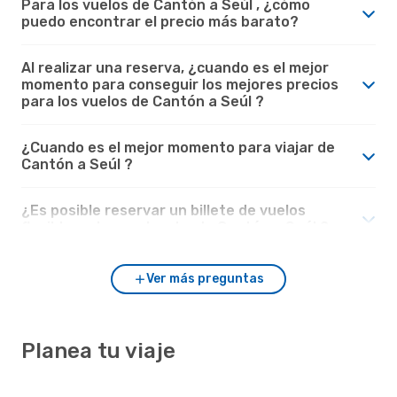
Para los vuelos de Cantón a Seúl , ¿cómo
puedo encontrar el precio más barato?
Al realizar una reserva, ¿cuando es el mejor
momento para conseguir los mejores precios
para los vuelos de Cantón a Seúl ?
¿Cuando es el mejor momento para viajar de
Cantón a Seúl ?
¿Es posible reservar un billete de vuelos
flexible en los vuelos desde Cantón a Seúl ?
Ver más preguntas
Planea tu viaje