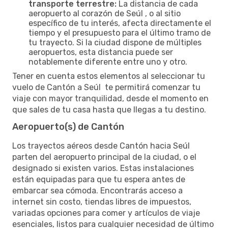
transporte terrestre:
La distancia de cada
aeropuerto al corazón de Seúl , o al sitio
específico de tu interés, afecta directamente el
tiempo y el presupuesto para el último tramo de
tu trayecto. Si la ciudad dispone de múltiples
aeropuertos, esta distancia puede ser
notablemente diferente entre uno y otro.
Tener en cuenta estos elementos al seleccionar tu
vuelo de Cantón a Seúl te permitirá comenzar tu
viaje con mayor tranquilidad, desde el momento en
que sales de tu casa hasta que llegas a tu destino.
Aeropuerto(s) de Cantón
Los trayectos aéreos desde Cantón hacia Seúl
parten del aeropuerto principal de la ciudad, o el
designado si existen varios. Estas instalaciones
están equipadas para que tu espera antes de
embarcar sea cómoda. Encontrarás acceso a
internet sin costo, tiendas libres de impuestos,
variadas opciones para comer y artículos de viaje
esenciales, listos para cualquier necesidad de último