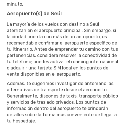
minuto.
Aeropuerto(s) de Seúl
La mayoría de los vuelos con destino a Seúl
aterrizan en el aeropuerto principal. Sin embargo, si
la ciudad cuenta con más de un aeropuerto, es
recomendable confirmar el aeropuerto específico de
tu itinerario. Antes de emprender tu camino con tus
pertenencias, considera resolver la conectividad de
tu teléfono; puedes activar el roaming internacional
o adquirir una tarjeta SIM local en los puntos de
venta disponibles en el aeropuerto.
Además, te sugerimos investigar de antemano las
alternativas de transporte desde el aeropuerto.
Generalmente, dispones de taxis, transporte público
y servicios de traslado privados. Los puntos de
información dentro del aeropuerto te brindarán
detalles sobre la forma más conveniente de llegar a
tu hospedaje.