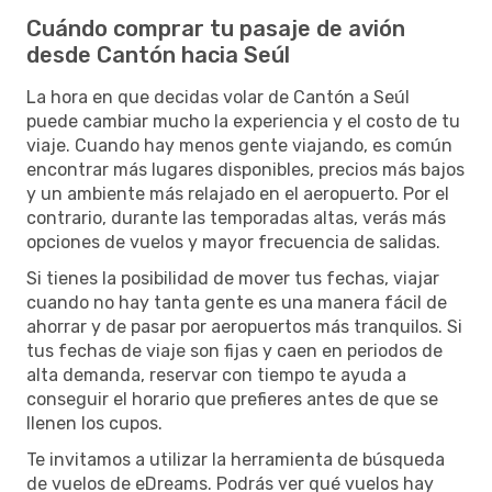
Cuándo comprar tu pasaje de avión
desde Cantón hacia Seúl
La hora en que decidas volar de Cantón a Seúl
puede cambiar mucho la experiencia y el costo de tu
viaje. Cuando hay menos gente viajando, es común
encontrar más lugares disponibles, precios más bajos
y un ambiente más relajado en el aeropuerto. Por el
contrario, durante las temporadas altas, verás más
opciones de vuelos y mayor frecuencia de salidas.
Si tienes la posibilidad de mover tus fechas, viajar
cuando no hay tanta gente es una manera fácil de
ahorrar y de pasar por aeropuertos más tranquilos. Si
tus fechas de viaje son fijas y caen en periodos de
alta demanda, reservar con tiempo te ayuda a
conseguir el horario que prefieres antes de que se
llenen los cupos.
Te invitamos a utilizar la herramienta de búsqueda
de vuelos de eDreams. Podrás ver qué vuelos hay