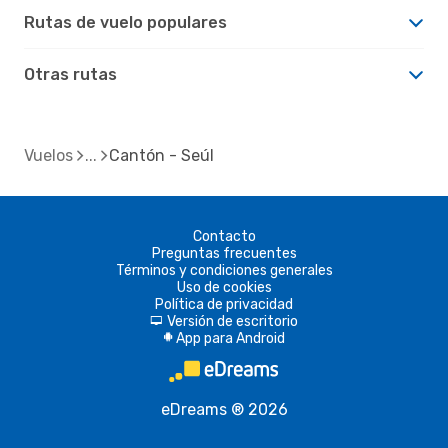
Rutas de vuelo populares
Otras rutas
Vuelos
Cantón - Seúl
Contacto
Preguntas frecuentes
Términos y condiciones generales
Uso de cookies
Política de privacidad
Versión de escritorio
d
App para Android
A
eDreams ® 2026