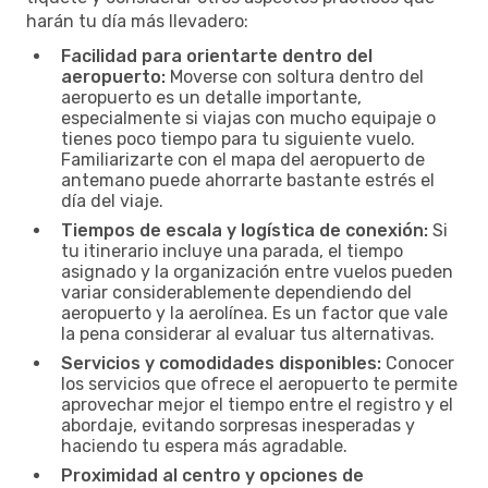
harán tu día más llevadero:
Facilidad para orientarte dentro del
aeropuerto:
Moverse con soltura dentro del
aeropuerto es un detalle importante,
especialmente si viajas con mucho equipaje o
tienes poco tiempo para tu siguiente vuelo.
Familiarizarte con el mapa del aeropuerto de
antemano puede ahorrarte bastante estrés el
día del viaje.
Tiempos de escala y logística de conexión:
Si
tu itinerario incluye una parada, el tiempo
asignado y la organización entre vuelos pueden
variar considerablemente dependiendo del
aeropuerto y la aerolínea. Es un factor que vale
la pena considerar al evaluar tus alternativas.
Servicios y comodidades disponibles:
Conocer
los servicios que ofrece el aeropuerto te permite
aprovechar mejor el tiempo entre el registro y el
abordaje, evitando sorpresas inesperadas y
haciendo tu espera más agradable.
Proximidad al centro y opciones de