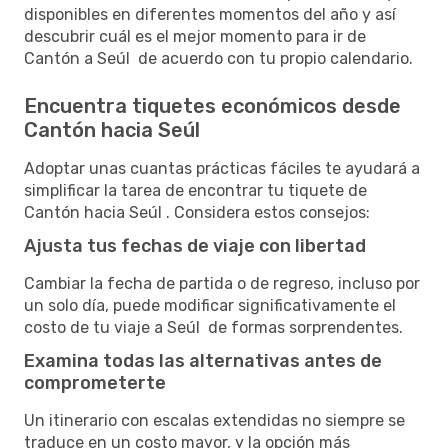
disponibles en diferentes momentos del año y así
descubrir cuál es el mejor momento para ir de
Cantón a Seúl de acuerdo con tu propio calendario.
Encuentra tiquetes económicos desde
Cantón hacia Seúl
Adoptar unas cuantas prácticas fáciles te ayudará a
simplificar la tarea de encontrar tu tiquete de
Cantón hacia Seúl . Considera estos consejos:
Ajusta tus fechas de viaje con libertad
Cambiar la fecha de partida o de regreso, incluso por
un solo día, puede modificar significativamente el
costo de tu viaje a Seúl de formas sorprendentes.
Examina todas las alternativas antes de
comprometerte
Un itinerario con escalas extendidas no siempre se
traduce en un costo mayor, y la opción más