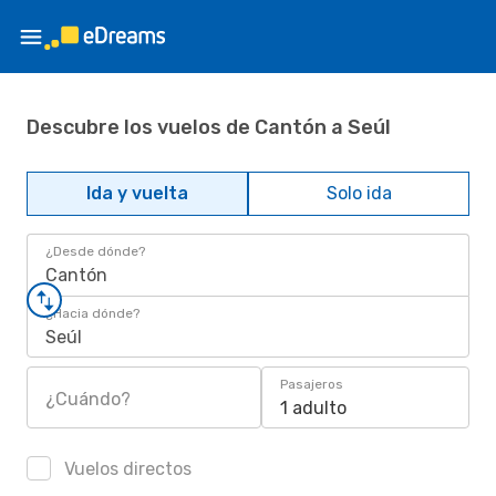
Descubre los vuelos de Cantón a Seúl
Ida y vuelta
Solo ida
¿Desde dónde?
Cantón
¿Hacia dónde?
Seúl
Pasajeros
¿Cuándo?
1 adulto
Vuelos directos