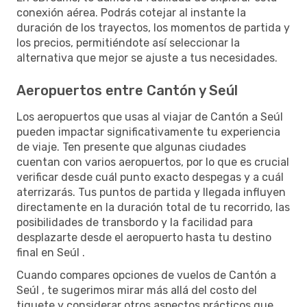
conexión aérea. Podrás cotejar al instante la
duración de los trayectos, los momentos de partida y
los precios, permitiéndote así seleccionar la
alternativa que mejor se ajuste a tus necesidades.
Aeropuertos entre Cantón y Seúl
Los aeropuertos que usas al viajar de Cantón a Seúl
pueden impactar significativamente tu experiencia
de viaje. Ten presente que algunas ciudades
cuentan con varios aeropuertos, por lo que es crucial
verificar desde cuál punto exacto despegas y a cuál
aterrizarás. Tus puntos de partida y llegada influyen
directamente en la duración total de tu recorrido, las
posibilidades de transbordo y la facilidad para
desplazarte desde el aeropuerto hasta tu destino
final en Seúl .
Cuando compares opciones de vuelos de Cantón a
Seúl , te sugerimos mirar más allá del costo del
tiquete y considerar otros aspectos prácticos que