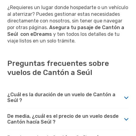
¿Requieres un lugar donde hospedarte o un vehículo
al aterrizar? Puedes gestionar estas necesidades
directamente con nosotros, sin tener que navegar
por otras páginas.
Asegura tu pasaje de Cantón a
Seúl con eDreams
y ten todos los detalles de tu
viaje listos en un solo trámite.
Preguntas frecuentes sobre
vuelos de Cantón a Seúl
¿Cuál es la duración de un vuelo de Cantón a
Seúl ?
De media, ¿cuál es el precio de un vuelo desde
Cantón hacía Seúl ?