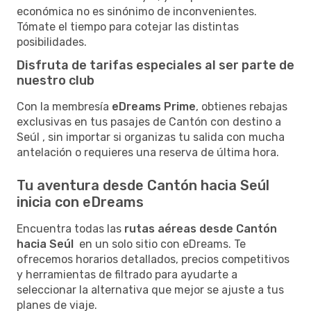
económica no es sinónimo de inconvenientes.
Tómate el tiempo para cotejar las distintas
posibilidades.
Disfruta de tarifas especiales al ser parte de
nuestro club
Con la membresía
eDreams Prime
, obtienes rebajas
exclusivas en tus pasajes de Cantón con destino a
Seúl , sin importar si organizas tu salida con mucha
antelación o requieres una reserva de última hora.
Tu aventura desde Cantón hacia Seúl
inicia con eDreams
Encuentra todas las
rutas aéreas desde Cantón
hacia Seúl
en un solo sitio con eDreams. Te
ofrecemos horarios detallados, precios competitivos
y herramientas de filtrado para ayudarte a
seleccionar la alternativa que mejor se ajuste a tus
planes de viaje.