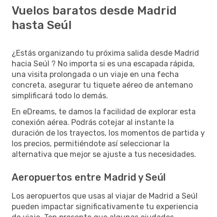
Vuelos baratos desde Madrid
hasta Seúl
¿Estás organizando tu próxima salida desde Madrid
hacia Seúl ? No importa si es una escapada rápida,
una visita prolongada o un viaje en una fecha
concreta, asegurar tu tiquete aéreo de antemano
simplificará todo lo demás.
En eDreams, te damos la facilidad de explorar esta
conexión aérea. Podrás cotejar al instante la
duración de los trayectos, los momentos de partida y
los precios, permitiéndote así seleccionar la
alternativa que mejor se ajuste a tus necesidades.
Aeropuertos entre Madrid y Seúl
Los aeropuertos que usas al viajar de Madrid a Seúl
pueden impactar significativamente tu experiencia