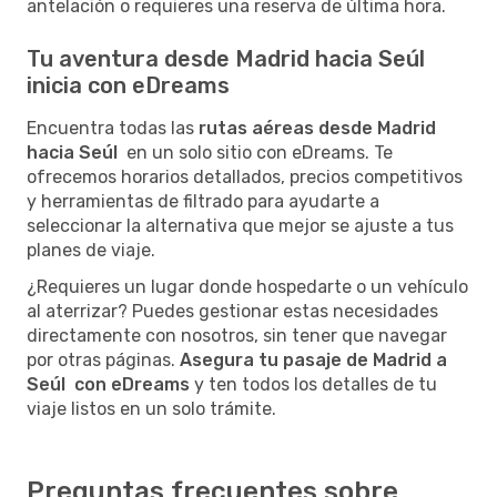
antelación o requieres una reserva de última hora.
Tu aventura desde Madrid hacia Seúl
inicia con eDreams
Encuentra todas las
rutas aéreas desde Madrid
hacia Seúl
en un solo sitio con eDreams. Te
ofrecemos horarios detallados, precios competitivos
y herramientas de filtrado para ayudarte a
seleccionar la alternativa que mejor se ajuste a tus
planes de viaje.
¿Requieres un lugar donde hospedarte o un vehículo
al aterrizar? Puedes gestionar estas necesidades
directamente con nosotros, sin tener que navegar
por otras páginas.
Asegura tu pasaje de Madrid a
Seúl con eDreams
y ten todos los detalles de tu
viaje listos en un solo trámite.
Preguntas frecuentes sobre