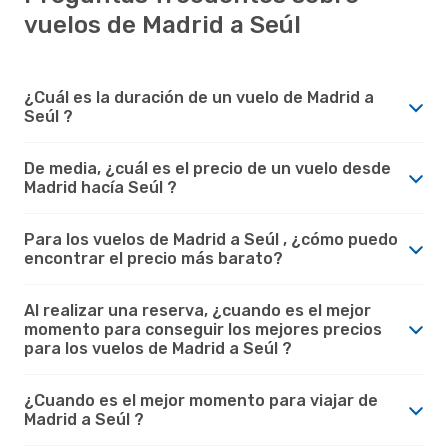
vuelos de Madrid a Seúl
¿Cuál es la duración de un vuelo de Madrid a
Seúl ?
De media, ¿cuál es el precio de un vuelo desde
Madrid hacía Seúl ?
Para los vuelos de Madrid a Seúl , ¿cómo puedo
encontrar el precio más barato?
Al realizar una reserva, ¿cuando es el mejor
momento para conseguir los mejores precios
para los vuelos de Madrid a Seúl ?
¿Cuando es el mejor momento para viajar de
Madrid a Seúl ?