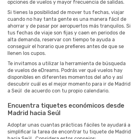
opciones de vuelos y mayor frecuencia de salidas.
Si tienes la posibilidad de mover tus fechas, viajar
cuando no hay tanta gente es una manera fácil de
ahorrar y de pasar por aeropuertos más tranquilos. Si
tus fechas de viaje son fijas y caen en periodos de
alta demanda, reservar con tiempo te ayuda a
conseguir el horario que prefieres antes de que se
llenen los cupos.
Te invitamos a utilizar la herramienta de búsqueda
de vuelos de eDreams. Podrás ver qué vuelos hay
disponibles en diferentes momentos del año y así
descubrir cuál es el mejor momento para ir de Madrid
a Seúl de acuerdo con tu propio calendario.
Encuentra tiquetes económicos desde
Madrid hacia Seúl
Adoptar unas cuantas prácticas fáciles te ayudará a
simplificar la tarea de encontrar tu tiquete de Madrid
hacia Seúl . Considera estos consejos: