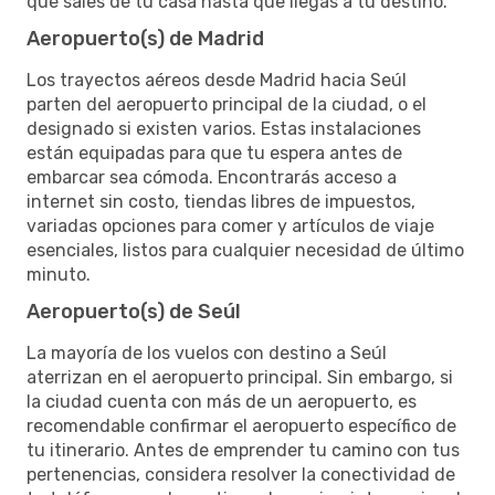
que sales de tu casa hasta que llegas a tu destino.
Aeropuerto(s) de Madrid
Los trayectos aéreos desde Madrid hacia Seúl
parten del aeropuerto principal de la ciudad, o el
designado si existen varios. Estas instalaciones
están equipadas para que tu espera antes de
embarcar sea cómoda. Encontrarás acceso a
internet sin costo, tiendas libres de impuestos,
variadas opciones para comer y artículos de viaje
esenciales, listos para cualquier necesidad de último
minuto.
Aeropuerto(s) de Seúl
La mayoría de los vuelos con destino a Seúl
aterrizan en el aeropuerto principal. Sin embargo, si
la ciudad cuenta con más de un aeropuerto, es
recomendable confirmar el aeropuerto específico de
tu itinerario. Antes de emprender tu camino con tus
pertenencias, considera resolver la conectividad de