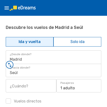
Descubre los vuelos de Madrid a Seúl
Ida y vuelta
Solo ida
¿Desde dónde?
Madrid
¿Hacia dónde?
Seúl
Pasajeros
¿Cuándo?
1 adulto
Vuelos directos