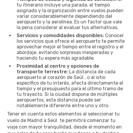
tu itinerario incluye una parada, el tiempo
asignado y la organización entre vuelos pueden
variar considerablemente dependiendo del
aeropuerto y la aerolínea. Es un factor que vale
la pena considerar al evaluar tus alternativas.
Servicios y comodidades disponibles:
Conocer
los servicios que ofrece el aeropuerto te permite
aprovechar mejor el tiempo entre el registro y el
abordaje, evitando sorpresas inesperadas y
haciendo tu espera más agradable.
Proximidad al centro y opciones de
transporte terrestre:
La distancia de cada
aeropuerto al corazón de Seúl , o al sitio
específico de tu interés, afecta directamente el
tiempo y el presupuesto para el último tramo de
tu trayecto. Si la ciudad dispone de múltiples
aeropuertos, esta distancia puede ser
notablemente diferente entre uno y otro.
Tener en cuenta estos elementos al seleccionar tu
vuelo de Madrid a Seúl te permitirá comenzar tu
viaje con mayor tranquilidad, desde el momento en