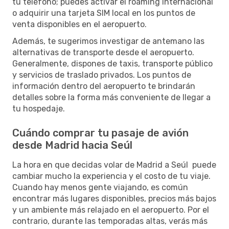
tu teléfono; puedes activar el roaming internacional
o adquirir una tarjeta SIM local en los puntos de
venta disponibles en el aeropuerto.
Además, te sugerimos investigar de antemano las
alternativas de transporte desde el aeropuerto.
Generalmente, dispones de taxis, transporte público
y servicios de traslado privados. Los puntos de
información dentro del aeropuerto te brindarán
detalles sobre la forma más conveniente de llegar a
tu hospedaje.
Cuándo comprar tu pasaje de avión
desde Madrid hacia Seúl
La hora en que decidas volar de Madrid a Seúl puede
cambiar mucho la experiencia y el costo de tu viaje.
Cuando hay menos gente viajando, es común
encontrar más lugares disponibles, precios más bajos
y un ambiente más relajado en el aeropuerto. Por el
contrario, durante las temporadas altas, verás más