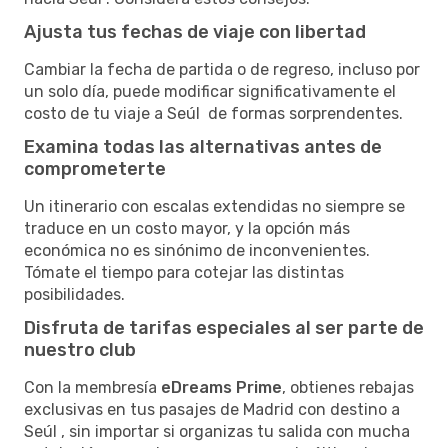
Ajusta tus fechas de viaje con libertad
Cambiar la fecha de partida o de regreso, incluso por
un solo día, puede modificar significativamente el
costo de tu viaje a Seúl de formas sorprendentes.
Examina todas las alternativas antes de
comprometerte
Un itinerario con escalas extendidas no siempre se
traduce en un costo mayor, y la opción más
económica no es sinónimo de inconvenientes.
Tómate el tiempo para cotejar las distintas
posibilidades.
Disfruta de tarifas especiales al ser parte de
nuestro club
Con la membresía
eDreams Prime
, obtienes rebajas
exclusivas en tus pasajes de Madrid con destino a
Seúl , sin importar si organizas tu salida con mucha