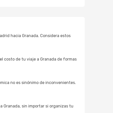
Madrid hacia Granada. Considera estos
 el costo de tu viaje a Granada de formas
ómica no es sinónimo de inconvenientes.
a Granada, sin importar si organizas tu