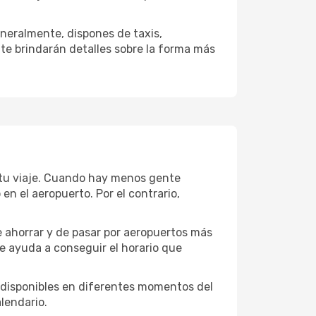
neralmente, dispones de taxis,
 te brindarán detalles sobre la forma más
 tu viaje. Cuando hay menos gente
n el aeropuerto. Por el contrario,
e ahorrar y de pasar por aeropuertos más
te ayuda a conseguir el horario que
 disponibles en diferentes momentos del
lendario.