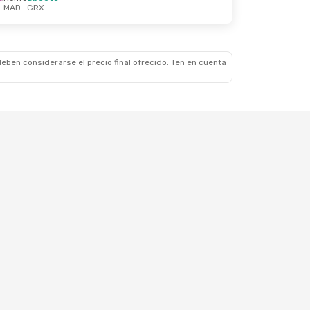
MAD
- GRX
eben considerarse el precio final ofrecido. Ten en cuenta