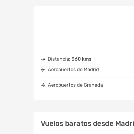
Distancia:
360 kms
Aeropuertos de Madrid
Aeropuertos de Granada
Vuelos baratos desde Madr