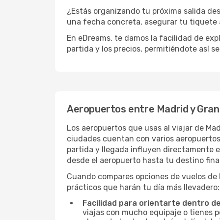
¿Estás organizando tu próxima salida des
una fecha concreta, asegurar tu tiquete 
En eDreams, te damos la facilidad de expl
partida y los precios, permitiéndote así s
Aeropuertos entre Madrid y Gra
Los aeropuertos que usas al viajar de Ma
ciudades cuentan con varios aeropuertos, 
partida y llegada influyen directamente en
desde el aeropuerto hasta tu destino fina
Cuando compares opciones de vuelos de Ma
prácticos que harán tu día más llevadero:
Facilidad para orientarte dentro d
viajas con mucho equipaje o tienes p