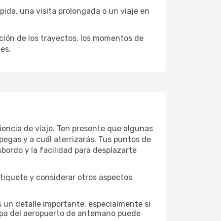
ida, una visita prolongada o un viaje en
ación de los trayectos, los momentos de
es.
iencia de viaje. Ten presente que algunas
pegas y a cuál aterrizarás. Tus puntos de
sbordo y la facilidad para desplazarte
tiquete y considerar otros aspectos
 un detalle importante, especialmente si
mapa del aeropuerto de antemano puede