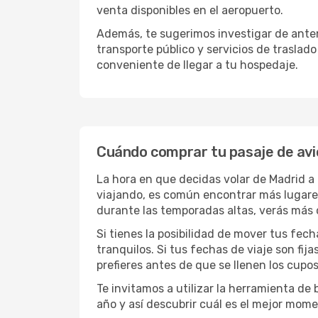
venta disponibles en el aeropuerto.
Además, te sugerimos investigar de antem
transporte público y servicios de traslad
conveniente de llegar a tu hospedaje.
Cuándo comprar tu pasaje de avi
La hora en que decidas volar de Madrid 
viajando, es común encontrar más lugares 
durante las temporadas altas, verás más 
Si tienes la posibilidad de mover tus fec
tranquilos. Si tus fechas de viaje son fi
prefieres antes de que se llenen los cupos
Te invitamos a utilizar la herramienta d
año y así descubrir cuál es el mejor mome