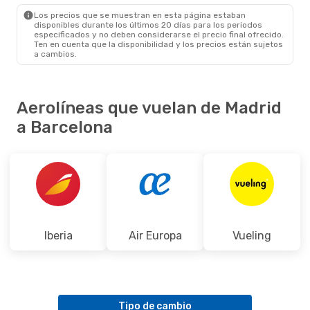
BCN
- MAD
Los precios que se muestran en esta página estaban
disponibles durante los últimos 20 días para los periodos
especificados y no deben considerarse el precio final ofrecido.
Ten en cuenta que la disponibilidad y los precios están sujetos
a cambios.
Aerolíneas que vuelan de Madrid
a Barcelona
Iberia
Air Europa
Vueling
Tipo de cambio