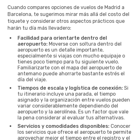
Cuando compares opciones de vuelos de Madrid a
Barcelona, te sugerimos mirar más allá del costo del
tiquete y considerar otros aspectos prácticos que
harán tu día más llevadero:
Facilidad para orientarte dentro del
aeropuerto:
Moverse con soltura dentro del
aeropuerto es un detalle importante,
especialmente si viajas con mucho equipaje o
tienes poco tiempo para tu siguiente vuelo.
Familiarizarte con el mapa del aeropuerto de
antemano puede ahorrarte bastante estrés el
día del viaje.
Tiempos de escala y logística de conexión:
Si
tu itinerario incluye una parada, el tiempo
asignado y la organización entre vuelos pueden
variar considerablemente dependiendo del
aeropuerto y la aerolínea. Es un factor que vale
la pena considerar al evaluar tus alternativas.
Servicios y comodidades disponibles:
Conocer
los servicios que ofrece el aeropuerto te permite
aprovechar mejor el tiempo entre el registro y el