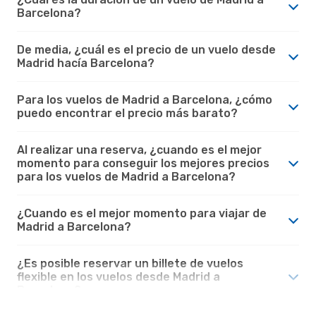
Barcelona?
De media, ¿cuál es el precio de un vuelo desde
Madrid hacía Barcelona?
Para los vuelos de Madrid a Barcelona, ¿cómo
puedo encontrar el precio más barato?
Al realizar una reserva, ¿cuando es el mejor
momento para conseguir los mejores precios
para los vuelos de Madrid a Barcelona?
¿Cuando es el mejor momento para viajar de
Madrid a Barcelona?
¿Es posible reservar un billete de vuelos
flexible en los vuelos desde Madrid a
Barcelona?