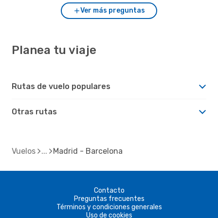
Ver más preguntas
Planea tu viaje
Rutas de vuelo populares
Otras rutas
Vuelos
Madrid - Barcelona
Contacto
Preguntas frecuentes
Términos y condiciones generales
Uso de cookies