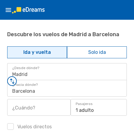
Descubre los vuelos de Madrid a Barcelona
Ida y vuelta
Solo ida
¿Desde dónde?
Madrid
¿Hacia dónde?
Barcelona
Pasajeros
¿Cuándo?
1 adulto
Vuelos directos