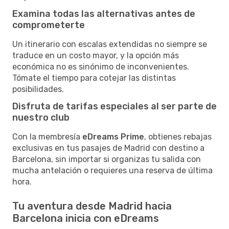
Examina todas las alternativas antes de
comprometerte
Un itinerario con escalas extendidas no siempre se
traduce en un costo mayor, y la opción más
económica no es sinónimo de inconvenientes.
Tómate el tiempo para cotejar las distintas
posibilidades.
Disfruta de tarifas especiales al ser parte de
nuestro club
Con la membresía
eDreams Prime
, obtienes rebajas
exclusivas en tus pasajes de Madrid con destino a
Barcelona, sin importar si organizas tu salida con
mucha antelación o requieres una reserva de última
hora.
Tu aventura desde Madrid hacia
Barcelona inicia con eDreams