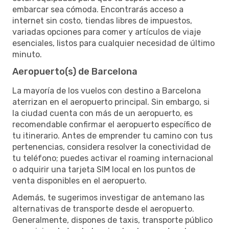
embarcar sea cómoda. Encontrarás acceso a
internet sin costo, tiendas libres de impuestos,
variadas opciones para comer y artículos de viaje
esenciales, listos para cualquier necesidad de último
minuto.
Aeropuerto(s) de Barcelona
La mayoría de los vuelos con destino a Barcelona
aterrizan en el aeropuerto principal. Sin embargo, si
la ciudad cuenta con más de un aeropuerto, es
recomendable confirmar el aeropuerto específico de
tu itinerario. Antes de emprender tu camino con tus
pertenencias, considera resolver la conectividad de
tu teléfono; puedes activar el roaming internacional
o adquirir una tarjeta SIM local en los puntos de
venta disponibles en el aeropuerto.
Además, te sugerimos investigar de antemano las
alternativas de transporte desde el aeropuerto.
Generalmente, dispones de taxis, transporte público