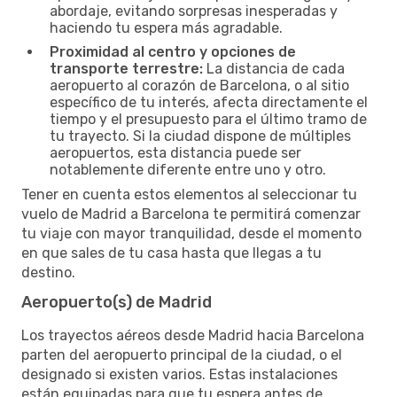
abordaje, evitando sorpresas inesperadas y
haciendo tu espera más agradable.
Proximidad al centro y opciones de
transporte terrestre:
La distancia de cada
aeropuerto al corazón de Barcelona, o al sitio
específico de tu interés, afecta directamente el
tiempo y el presupuesto para el último tramo de
tu trayecto. Si la ciudad dispone de múltiples
aeropuertos, esta distancia puede ser
notablemente diferente entre uno y otro.
Tener en cuenta estos elementos al seleccionar tu
vuelo de Madrid a Barcelona te permitirá comenzar
tu viaje con mayor tranquilidad, desde el momento
en que sales de tu casa hasta que llegas a tu
destino.
Aeropuerto(s) de Madrid
Los trayectos aéreos desde Madrid hacia Barcelona
parten del aeropuerto principal de la ciudad, o el
designado si existen varios. Estas instalaciones
están equipadas para que tu espera antes de