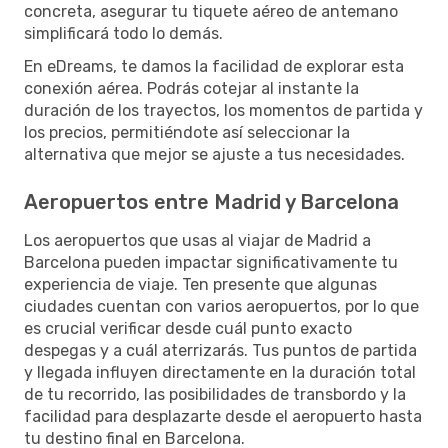
concreta, asegurar tu tiquete aéreo de antemano
simplificará todo lo demás.
En eDreams, te damos la facilidad de explorar esta
conexión aérea. Podrás cotejar al instante la
duración de los trayectos, los momentos de partida y
los precios, permitiéndote así seleccionar la
alternativa que mejor se ajuste a tus necesidades.
Aeropuertos entre Madrid y Barcelona
Los aeropuertos que usas al viajar de Madrid a
Barcelona pueden impactar significativamente tu
experiencia de viaje. Ten presente que algunas
ciudades cuentan con varios aeropuertos, por lo que
es crucial verificar desde cuál punto exacto
despegas y a cuál aterrizarás. Tus puntos de partida
y llegada influyen directamente en la duración total
de tu recorrido, las posibilidades de transbordo y la
facilidad para desplazarte desde el aeropuerto hasta
tu destino final en Barcelona.