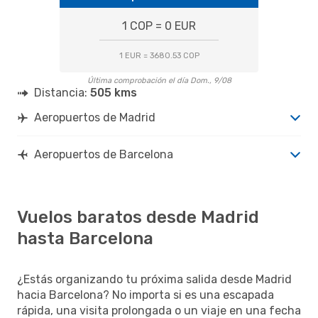
1 COP = 0 EUR
1 EUR = 3680.53 COP
Última comprobación el día Dom., 9/08
Distancia:
505 kms
Aeropuertos de Madrid
Aeropuertos de Barcelona
Vuelos baratos desde Madrid
hasta Barcelona
¿Estás organizando tu próxima salida desde Madrid
hacia Barcelona? No importa si es una escapada
rápida, una visita prolongada o un viaje en una fecha