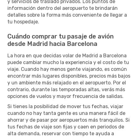
y servicios de traslado privados. Los puntos de
información dentro del aeropuerto te brindarán
detalles sobre la forma más conveniente de llegar a
tu hospedaje.
Cuándo comprar tu pasaje de avión
desde Madrid hacia Barcelona
La hora en que decidas volar de Madrid a Barcelona
puede cambiar mucho la experiencia y el costo de tu
viaje. Cuando hay menos gente viajando, es común
encontrar más lugares disponibles, precios más bajos
y un ambiente más relajado en el aeropuerto. Por el
contrario, durante las temporadas altas, verás más
opciones de vuelos y mayor frecuencia de salidas.
Si tienes la posibilidad de mover tus fechas, viajar
cuando no hay tanta gente es una manera fácil de
ahorrar y de pasar por aeropuertos más tranquilos. Si
tus fechas de viaje son fijas y caen en periodos de
alta demanda, reservar con tiempo te ayuda a