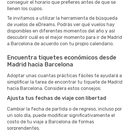
conseguir el horario que prefieres antes de que se
llenen los cupos.
Te invitamos a utilizar la herramienta de búsqueda
de vuelos de eDreams. Podrás ver qué vuelos hay
disponibles en diferentes momentos del año y así
descubrir cuál es el mejor momento para ir de Madrid
a Barcelona de acuerdo con tu propio calendario.
Encuentra tiquetes económicos desde
Madrid hacia Barcelona
Adoptar unas cuantas prácticas fáciles te ayudará a
simplificar la tarea de encontrar tu tiquete de Madrid
hacia Barcelona. Considera estos consejos:
Ajusta tus fechas de viaje con libertad
Cambiar la fecha de partida o de regreso, incluso por
un solo día, puede modificar significativamente el
costo de tu viaje a Barcelona de formas
sorprendentes.