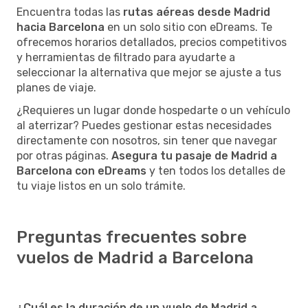
Encuentra todas las
rutas aéreas desde Madrid
hacia Barcelona
en un solo sitio con eDreams. Te
ofrecemos horarios detallados, precios competitivos
y herramientas de filtrado para ayudarte a
seleccionar la alternativa que mejor se ajuste a tus
planes de viaje.
¿Requieres un lugar donde hospedarte o un vehículo
al aterrizar? Puedes gestionar estas necesidades
directamente con nosotros, sin tener que navegar
por otras páginas.
Asegura tu pasaje de Madrid a
Barcelona con eDreams
y ten todos los detalles de
tu viaje listos en un solo trámite.
Preguntas frecuentes sobre
vuelos de Madrid a Barcelona
¿Cuál es la duración de un vuelo de Madrid a