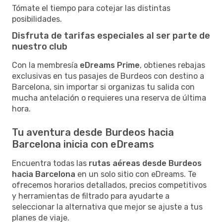
Tómate el tiempo para cotejar las distintas
posibilidades.
Disfruta de tarifas especiales al ser parte de
nuestro club
Con la membresía
eDreams Prime
, obtienes rebajas
exclusivas en tus pasajes de Burdeos con destino a
Barcelona, sin importar si organizas tu salida con
mucha antelación o requieres una reserva de última
hora.
Tu aventura desde Burdeos hacia
Barcelona inicia con eDreams
Encuentra todas las
rutas aéreas desde Burdeos
hacia Barcelona
en un solo sitio con eDreams. Te
ofrecemos horarios detallados, precios competitivos
y herramientas de filtrado para ayudarte a
seleccionar la alternativa que mejor se ajuste a tus
planes de viaje.