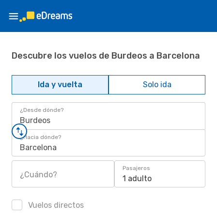
Descubre los vuelos de Burdeos a Barcelona
Ida y vuelta
Solo ida
¿Desde dónde?
Burdeos
¿Hacia dónde?
Barcelona
Pasajeros
¿Cuándo?
1 adulto
Vuelos directos