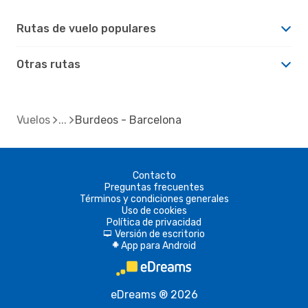
Rutas de vuelo populares
Otras rutas
Vuelos
Burdeos - Barcelona
Contacto
Preguntas frecuentes
Términos y condiciones generales
Uso de cookies
Política de privacidad
Versión de escritorio
d
App para Android
A
eDreams ® 2026