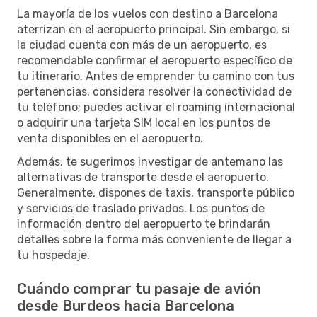
La mayoría de los vuelos con destino a Barcelona
aterrizan en el aeropuerto principal. Sin embargo, si
la ciudad cuenta con más de un aeropuerto, es
recomendable confirmar el aeropuerto específico de
tu itinerario. Antes de emprender tu camino con tus
pertenencias, considera resolver la conectividad de
tu teléfono; puedes activar el roaming internacional
o adquirir una tarjeta SIM local en los puntos de
venta disponibles en el aeropuerto.
Además, te sugerimos investigar de antemano las
alternativas de transporte desde el aeropuerto.
Generalmente, dispones de taxis, transporte público
y servicios de traslado privados. Los puntos de
información dentro del aeropuerto te brindarán
detalles sobre la forma más conveniente de llegar a
tu hospedaje.
Cuándo comprar tu pasaje de avión
desde Burdeos hacia Barcelona