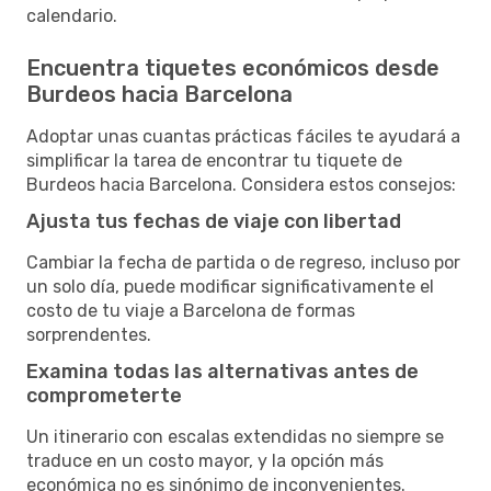
calendario.
Encuentra tiquetes económicos desde
Burdeos hacia Barcelona
Adoptar unas cuantas prácticas fáciles te ayudará a
simplificar la tarea de encontrar tu tiquete de
Burdeos hacia Barcelona. Considera estos consejos:
Ajusta tus fechas de viaje con libertad
Cambiar la fecha de partida o de regreso, incluso por
un solo día, puede modificar significativamente el
costo de tu viaje a Barcelona de formas
sorprendentes.
Examina todas las alternativas antes de
comprometerte
Un itinerario con escalas extendidas no siempre se
traduce en un costo mayor, y la opción más
económica no es sinónimo de inconvenientes.