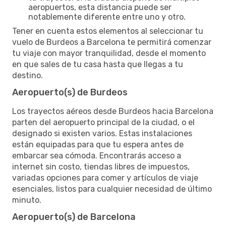
aeropuertos, esta distancia puede ser
notablemente diferente entre uno y otro.
Tener en cuenta estos elementos al seleccionar tu
vuelo de Burdeos a Barcelona te permitirá comenzar
tu viaje con mayor tranquilidad, desde el momento
en que sales de tu casa hasta que llegas a tu
destino.
Aeropuerto(s) de Burdeos
Los trayectos aéreos desde Burdeos hacia Barcelona
parten del aeropuerto principal de la ciudad, o el
designado si existen varios. Estas instalaciones
están equipadas para que tu espera antes de
embarcar sea cómoda. Encontrarás acceso a
internet sin costo, tiendas libres de impuestos,
variadas opciones para comer y artículos de viaje
esenciales, listos para cualquier necesidad de último
minuto.
Aeropuerto(s) de Barcelona