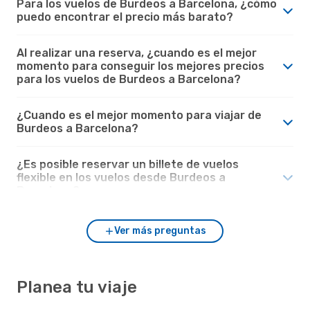
Para los vuelos de Burdeos a Barcelona, ¿cómo
puedo encontrar el precio más barato?
Al realizar una reserva, ¿cuando es el mejor
momento para conseguir los mejores precios
para los vuelos de Burdeos a Barcelona?
¿Cuando es el mejor momento para viajar de
Burdeos a Barcelona?
¿Es posible reservar un billete de vuelos
flexible en los vuelos desde Burdeos a
Barcelona?
Ver más preguntas
Planea tu viaje