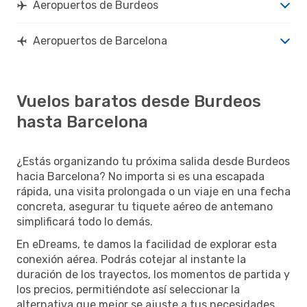
Aeropuertos de Burdeos
Aeropuertos de Barcelona
Vuelos baratos desde Burdeos
hasta Barcelona
¿Estás organizando tu próxima salida desde Burdeos
hacia Barcelona? No importa si es una escapada
rápida, una visita prolongada o un viaje en una fecha
concreta, asegurar tu tiquete aéreo de antemano
simplificará todo lo demás.
En eDreams, te damos la facilidad de explorar esta
conexión aérea. Podrás cotejar al instante la
duración de los trayectos, los momentos de partida y
los precios, permitiéndote así seleccionar la
alternativa que mejor se ajuste a tus necesidades.