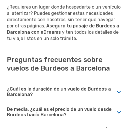
¿Requieres un lugar donde hospedarte o un vehículo
al aterrizar? Puedes gestionar estas necesidades
directamente con nosotros, sin tener que navegar
por otras páginas.
Asegura tu pasaje de Burdeos a
Barcelona con eDreams
y ten todos los detalles de
tu viaje listos en un solo trámite.
Preguntas frecuentes sobre
vuelos de Burdeos a Barcelona
¿Cuál es la duración de un vuelo de Burdeos a
Barcelona?
De media, ¿cuál es el precio de un vuelo desde
Burdeos hacía Barcelona?