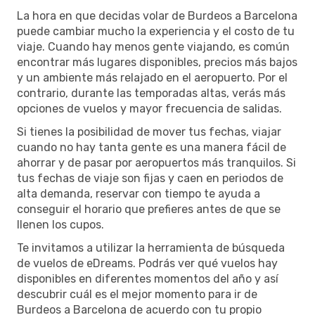
La hora en que decidas volar de Burdeos a Barcelona
puede cambiar mucho la experiencia y el costo de tu
viaje. Cuando hay menos gente viajando, es común
encontrar más lugares disponibles, precios más bajos
y un ambiente más relajado en el aeropuerto. Por el
contrario, durante las temporadas altas, verás más
opciones de vuelos y mayor frecuencia de salidas.
Si tienes la posibilidad de mover tus fechas, viajar
cuando no hay tanta gente es una manera fácil de
ahorrar y de pasar por aeropuertos más tranquilos. Si
tus fechas de viaje son fijas y caen en periodos de
alta demanda, reservar con tiempo te ayuda a
conseguir el horario que prefieres antes de que se
llenen los cupos.
Te invitamos a utilizar la herramienta de búsqueda
de vuelos de eDreams. Podrás ver qué vuelos hay
disponibles en diferentes momentos del año y así
descubrir cuál es el mejor momento para ir de
Burdeos a Barcelona de acuerdo con tu propio