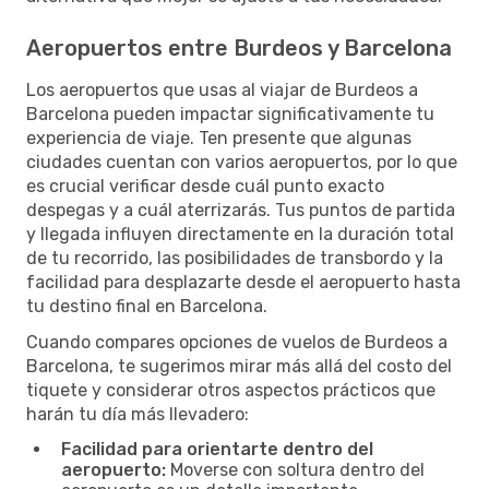
Aeropuertos entre Burdeos y Barcelona
Los aeropuertos que usas al viajar de Burdeos a
Barcelona pueden impactar significativamente tu
experiencia de viaje. Ten presente que algunas
ciudades cuentan con varios aeropuertos, por lo que
es crucial verificar desde cuál punto exacto
despegas y a cuál aterrizarás. Tus puntos de partida
y llegada influyen directamente en la duración total
de tu recorrido, las posibilidades de transbordo y la
facilidad para desplazarte desde el aeropuerto hasta
tu destino final en Barcelona.
Cuando compares opciones de vuelos de Burdeos a
Barcelona, te sugerimos mirar más allá del costo del
tiquete y considerar otros aspectos prácticos que
harán tu día más llevadero:
Facilidad para orientarte dentro del
aeropuerto:
Moverse con soltura dentro del