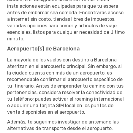
instalaciones están equipadas para que tu espera
antes de embarcar sea cómoda. Encontrarás acceso
a internet sin costo, tiendas libres de impuestos,
variadas opciones para comer y artículos de viaje
esenciales, listos para cualquier necesidad de último
minuto.
Aeropuerto(s) de Barcelona
La mayoría de los vuelos con destino a Barcelona
aterrizan en el aeropuerto principal. Sin embargo, si
la ciudad cuenta con más de un aeropuerto, es
recomendable confirmar el aeropuerto específico de
tu itinerario. Antes de emprender tu camino con tus
pertenencias, considera resolver la conectividad de
tu teléfono; puedes activar el roaming internacional
o adquirir una tarjeta SIM local en los puntos de
venta disponibles en el aeropuerto.
Además, te sugerimos investigar de antemano las
alternativas de transporte desde el aeropuerto.