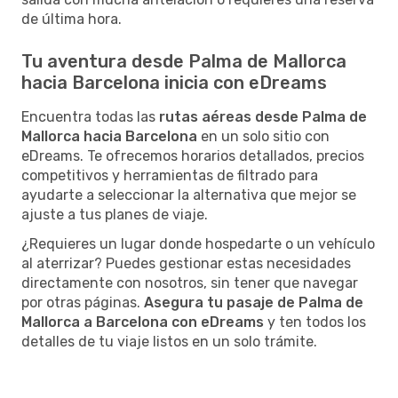
de última hora.
Tu aventura desde Palma de Mallorca
hacia Barcelona inicia con eDreams
Encuentra todas las
rutas aéreas desde Palma de
Mallorca hacia Barcelona
en un solo sitio con
eDreams. Te ofrecemos horarios detallados, precios
competitivos y herramientas de filtrado para
ayudarte a seleccionar la alternativa que mejor se
ajuste a tus planes de viaje.
¿Requieres un lugar donde hospedarte o un vehículo
al aterrizar? Puedes gestionar estas necesidades
directamente con nosotros, sin tener que navegar
por otras páginas.
Asegura tu pasaje de Palma de
Mallorca a Barcelona con eDreams
y ten todos los
detalles de tu viaje listos en un solo trámite.