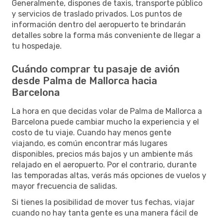
Generalmente, dispones de taxis, transporte público
y servicios de traslado privados. Los puntos de
información dentro del aeropuerto te brindarán
detalles sobre la forma más conveniente de llegar a
tu hospedaje.
Cuándo comprar tu pasaje de avión
desde Palma de Mallorca hacia
Barcelona
La hora en que decidas volar de Palma de Mallorca a
Barcelona puede cambiar mucho la experiencia y el
costo de tu viaje. Cuando hay menos gente
viajando, es común encontrar más lugares
disponibles, precios más bajos y un ambiente más
relajado en el aeropuerto. Por el contrario, durante
las temporadas altas, verás más opciones de vuelos y
mayor frecuencia de salidas.
Si tienes la posibilidad de mover tus fechas, viajar
cuando no hay tanta gente es una manera fácil de