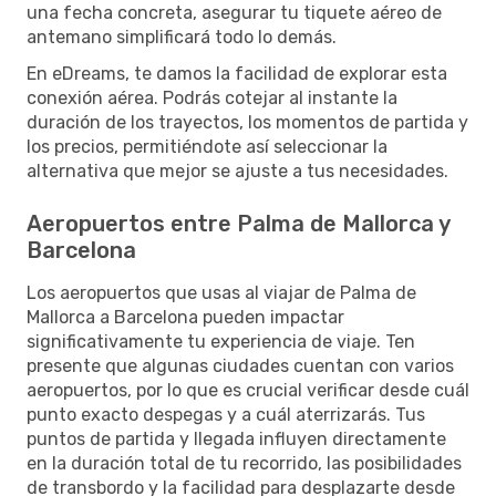
una fecha concreta, asegurar tu tiquete aéreo de
antemano simplificará todo lo demás.
En eDreams, te damos la facilidad de explorar esta
conexión aérea. Podrás cotejar al instante la
duración de los trayectos, los momentos de partida y
los precios, permitiéndote así seleccionar la
alternativa que mejor se ajuste a tus necesidades.
Aeropuertos entre Palma de Mallorca y
Barcelona
Los aeropuertos que usas al viajar de Palma de
Mallorca a Barcelona pueden impactar
significativamente tu experiencia de viaje. Ten
presente que algunas ciudades cuentan con varios
aeropuertos, por lo que es crucial verificar desde cuál
punto exacto despegas y a cuál aterrizarás. Tus
puntos de partida y llegada influyen directamente
en la duración total de tu recorrido, las posibilidades
de transbordo y la facilidad para desplazarte desde