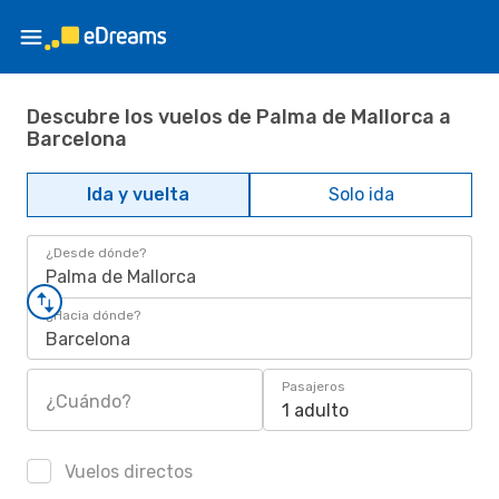
Descubre los vuelos de Palma de Mallorca a
Barcelona
Ida y vuelta
Solo ida
¿Desde dónde?
Palma de Mallorca
¿Hacia dónde?
Barcelona
Pasajeros
¿Cuándo?
1 adulto
Vuelos directos