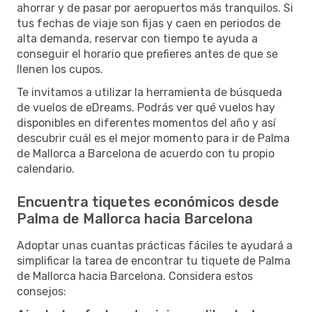
ahorrar y de pasar por aeropuertos más tranquilos. Si
tus fechas de viaje son fijas y caen en periodos de
alta demanda, reservar con tiempo te ayuda a
conseguir el horario que prefieres antes de que se
llenen los cupos.
Te invitamos a utilizar la herramienta de búsqueda
de vuelos de eDreams. Podrás ver qué vuelos hay
disponibles en diferentes momentos del año y así
descubrir cuál es el mejor momento para ir de Palma
de Mallorca a Barcelona de acuerdo con tu propio
calendario.
Encuentra tiquetes económicos desde
Palma de Mallorca hacia Barcelona
Adoptar unas cuantas prácticas fáciles te ayudará a
simplificar la tarea de encontrar tu tiquete de Palma
de Mallorca hacia Barcelona. Considera estos
consejos: