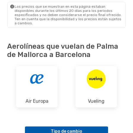
BCN
- PMI
Los precios que se muestran en esta página estaban
disponibles durante los últimos 20 días para los periodos
especificados y no deben considerarse el precio final ofrecido.
Ten en cuenta que la disponibilidad y los precios están sujetos
a cambios.
Aerolíneas que vuelan de Palma
de Mallorca a Barcelona
Air Europa
Vueling
Tipo de cambio