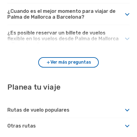
¿Cuando es el mejor momento para viajar de
Palma de Mallorca a Barcelona?
¿Es posible reservar un billete de vuelos
flexible en los vuelos desde Palma de Mallorca
a Barcelona?
Ver más preguntas
Planea tu viaje
Rutas de vuelo populares
Otras rutas