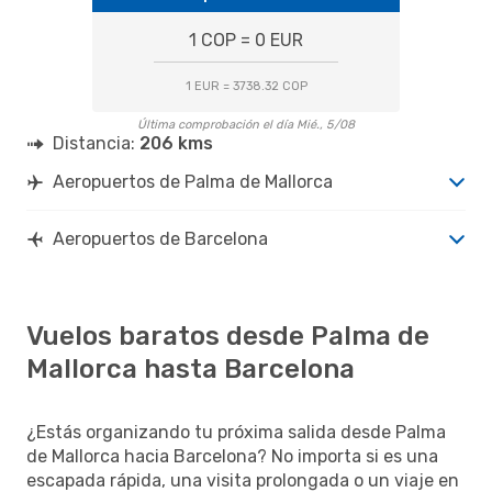
1 COP = 0 EUR
1 EUR = 3738.32 COP
Última comprobación el día Mié., 5/08
Distancia:
206 kms
Aeropuertos de Palma de Mallorca
Aeropuertos de Barcelona
Vuelos baratos desde Palma de
Mallorca hasta Barcelona
¿Estás organizando tu próxima salida desde Palma
de Mallorca hacia Barcelona? No importa si es una
escapada rápida, una visita prolongada o un viaje en