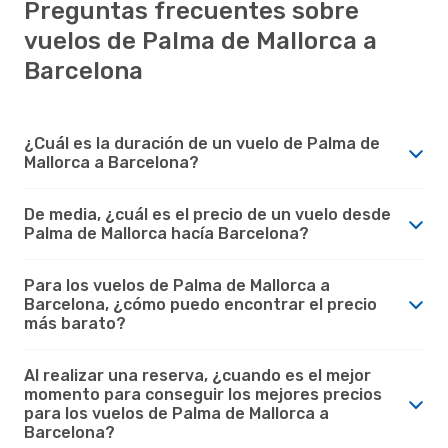
Preguntas frecuentes sobre
vuelos de Palma de Mallorca a
Barcelona
¿Cuál es la duración de un vuelo de Palma de
Mallorca a Barcelona?
De media, ¿cuál es el precio de un vuelo desde
Palma de Mallorca hacía Barcelona?
Para los vuelos de Palma de Mallorca a
Barcelona, ¿cómo puedo encontrar el precio
más barato?
Al realizar una reserva, ¿cuando es el mejor
momento para conseguir los mejores precios
para los vuelos de Palma de Mallorca a
Barcelona?