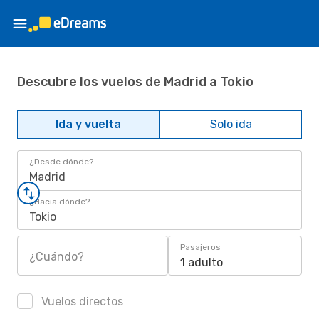
Descubre los vuelos de Madrid a Tokio
Ida y vuelta
Solo ida
¿Desde dónde?
Madrid
¿Hacia dónde?
Tokio
Pasajeros
¿Cuándo?
1 adulto
Vuelos directos