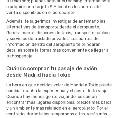
tu teléfono; puedes activar el roaming internacional
o adquirir una tarjeta SIM local en los puntos de
venta disponibles en el aeropuerto.
Además, te sugerimos investigar de antemano las
alternativas de transporte desde el aeropuerto.
Generalmente, dispones de taxis, transporte público
y servicios de traslado privados. Los puntos de
información dentro del aeropuerto te brindarán
detalles sobre la forma más conveniente de llegar a
tu hospedaje.
Cuándo comprar tu pasaje de avión
desde Madrid hacia Tokio
La hora en que decidas volar de Madrid a Tokio puede
cambiar mucho la experiencia y el costo de tu viaje.
Cuando hay menos gente viajando, es común
encontrar más lugares disponibles, precios más bajos
y un ambiente más relajado en el aeropuerto. Por el
contrario, durante las temporadas altas, verás más