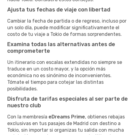
Ajusta tus fechas de viaje con libertad
Cambiar la fecha de partida o de regreso, incluso por
un solo día, puede modificar significativamente el
costo de tu viaje a Tokio de formas sorprendentes.
Examina todas las alternativas antes de
comprometerte
Un itinerario con escalas extendidas no siempre se
traduce en un costo mayor, y la opción más
económica no es sinónimo de inconvenientes.
Tómate el tiempo para cotejar las distintas
posibilidades.
Disfruta de tarifas especiales al ser parte de
nuestro club
Con la membresía
eDreams Prime
, obtienes rebajas
exclusivas en tus pasajes de Madrid con destino a
Tokio, sin importar si organizas tu salida con mucha