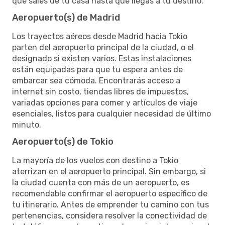
que sales de tu casa hasta que llegas a tu destino.
Aeropuerto(s) de Madrid
Los trayectos aéreos desde Madrid hacia Tokio
parten del aeropuerto principal de la ciudad, o el
designado si existen varios. Estas instalaciones
están equipadas para que tu espera antes de
embarcar sea cómoda. Encontrarás acceso a
internet sin costo, tiendas libres de impuestos,
variadas opciones para comer y artículos de viaje
esenciales, listos para cualquier necesidad de último
minuto.
Aeropuerto(s) de Tokio
La mayoría de los vuelos con destino a Tokio
aterrizan en el aeropuerto principal. Sin embargo, si
la ciudad cuenta con más de un aeropuerto, es
recomendable confirmar el aeropuerto específico de
tu itinerario. Antes de emprender tu camino con tus
pertenencias, considera resolver la conectividad de