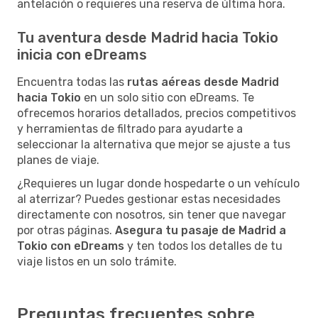
antelación o requieres una reserva de última hora.
Tu aventura desde Madrid hacia Tokio
inicia con eDreams
Encuentra todas las
rutas aéreas desde Madrid
hacia Tokio
en un solo sitio con eDreams. Te
ofrecemos horarios detallados, precios competitivos
y herramientas de filtrado para ayudarte a
seleccionar la alternativa que mejor se ajuste a tus
planes de viaje.
¿Requieres un lugar donde hospedarte o un vehículo
al aterrizar? Puedes gestionar estas necesidades
directamente con nosotros, sin tener que navegar
por otras páginas.
Asegura tu pasaje de Madrid a
Tokio con eDreams
y ten todos los detalles de tu
viaje listos en un solo trámite.
Preguntas frecuentes sobre