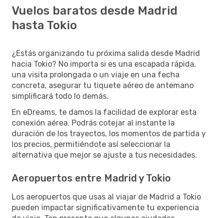
Vuelos baratos desde Madrid
hasta Tokio
¿Estás organizando tu próxima salida desde Madrid
hacia Tokio? No importa si es una escapada rápida,
una visita prolongada o un viaje en una fecha
concreta, asegurar tu tiquete aéreo de antemano
simplificará todo lo demás.
En eDreams, te damos la facilidad de explorar esta
conexión aérea. Podrás cotejar al instante la
duración de los trayectos, los momentos de partida y
los precios, permitiéndote así seleccionar la
alternativa que mejor se ajuste a tus necesidades.
Aeropuertos entre Madrid y Tokio
Los aeropuertos que usas al viajar de Madrid a Tokio
pueden impactar significativamente tu experiencia