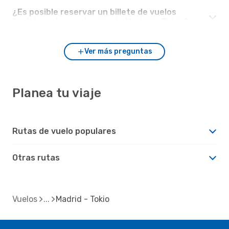
¿Es posible reservar un billete de vuelos
flexible en los vuelos desde Madrid a Tokio?
Ver más preguntas
Planea tu viaje
Rutas de vuelo populares
Otras rutas
Vuelos
Madrid - Tokio