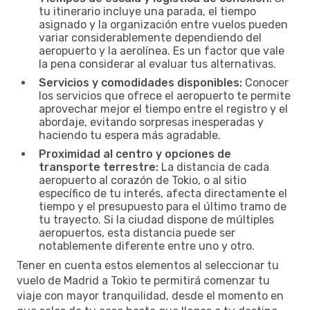
tu itinerario incluye una parada, el tiempo
asignado y la organización entre vuelos pueden
variar considerablemente dependiendo del
aeropuerto y la aerolínea. Es un factor que vale
la pena considerar al evaluar tus alternativas.
Servicios y comodidades disponibles:
Conocer
los servicios que ofrece el aeropuerto te permite
aprovechar mejor el tiempo entre el registro y el
abordaje, evitando sorpresas inesperadas y
haciendo tu espera más agradable.
Proximidad al centro y opciones de
transporte terrestre:
La distancia de cada
aeropuerto al corazón de Tokio, o al sitio
específico de tu interés, afecta directamente el
tiempo y el presupuesto para el último tramo de
tu trayecto. Si la ciudad dispone de múltiples
aeropuertos, esta distancia puede ser
notablemente diferente entre uno y otro.
Tener en cuenta estos elementos al seleccionar tu
vuelo de Madrid a Tokio te permitirá comenzar tu
viaje con mayor tranquilidad, desde el momento en