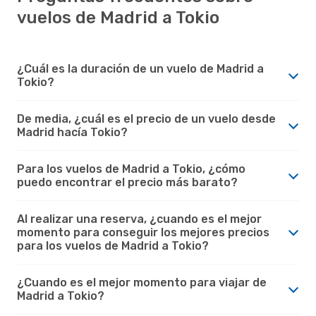
vuelos de Madrid a Tokio
¿Cuál es la duración de un vuelo de Madrid a
Tokio?
De media, ¿cuál es el precio de un vuelo desde
Madrid hacía Tokio?
Para los vuelos de Madrid a Tokio, ¿cómo
puedo encontrar el precio más barato?
Al realizar una reserva, ¿cuando es el mejor
momento para conseguir los mejores precios
para los vuelos de Madrid a Tokio?
¿Cuando es el mejor momento para viajar de
Madrid a Tokio?