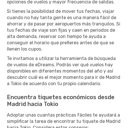
opciones de vuelos y mayor frecuencia de salidas.
Si tienes la posibilidad de mover tus fechas, viajar
cuando no hay tanta gente es una manera fácil de
ahorrar y de pasar por aeropuertos más tranquilos. Si
tus fechas de viaje son fijas y caen en periodos de
alta demanda, reservar con tiempo te ayuda a
conseguir el horario que prefieres antes de que se
llenen los cupos.
Te invitamos a utilizar la herramienta de búsqueda
de vuelos de eDreams. Podrás ver qué vuelos hay
disponibles en diferentes momentos del año y así
descubrir cuál es el mejor momento para ir de Madrid
a Tokio de acuerdo con tu propio calendario.
Encuentra tiquetes económicos desde
Madrid hacia Tokio
Adoptar unas cuantas prácticas fáciles te ayudará a
simplificar la tarea de encontrar tu tiquete de Madrid
hacia Tokio. Considera estos consejos: