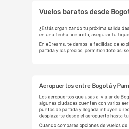
Vuelos baratos desde Bogo
¿Estás organizando tu próxima salida des
en una fecha concreta, asegurar tu tique
En eDreams, te damos la facilidad de expl
partida y los precios, permitiéndote así s
Aeropuertos entre Bogotá y Pam
Los aeropuertos que usas al viajar de Bo
algunas ciudades cuentan con varios aerop
puntos de partida y llegada influyen direc
desplazarte desde el aeropuerto hasta tu
Cuando compares opciones de vuelos de Bo