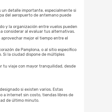
 un detalle importante, especialmente si
mapa del aeropuerto de antemano puede
nado y la organización entre vuelos pueden
 considerar al evaluar tus alternativas.
 aprovechar mejor el tiempo entre el
orazón de Pamplona, o al sitio específico
. Si la ciudad dispone de múltiples
r tu viaje con mayor tranquilidad, desde
designado si existen varios. Estas
a internet sin costo, tiendas libres de
dad de último minuto.