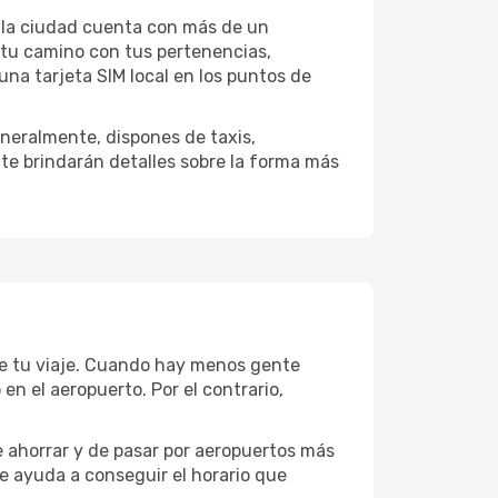
i la ciudad cuenta con más de un
 tu camino con tus pertenencias,
una tarjeta SIM local en los puntos de
neralmente, dispones de taxis,
 te brindarán detalles sobre la forma más
de tu viaje. Cuando hay menos gente
n el aeropuerto. Por el contrario,
e ahorrar y de pasar por aeropuertos más
te ayuda a conseguir el horario que