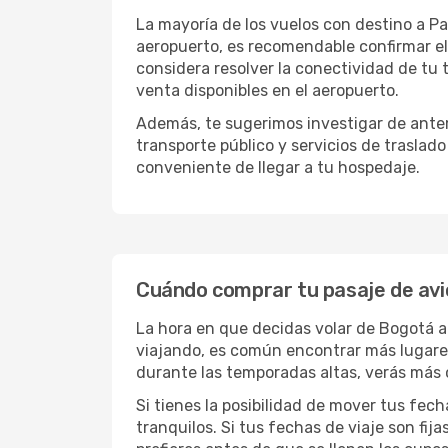
La mayoría de los vuelos con destino a Pa
aeropuerto, es recomendable confirmar el
considera resolver la conectividad de tu t
venta disponibles en el aeropuerto.
Además, te sugerimos investigar de antem
transporte público y servicios de traslad
conveniente de llegar a tu hospedaje.
Cuándo comprar tu pasaje de av
La hora en que decidas volar de Bogotá 
viajando, es común encontrar más lugares 
durante las temporadas altas, verás más 
Si tienes la posibilidad de mover tus fec
tranquilos. Si tus fechas de viaje son fi