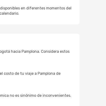
 disponibles en diferentes momentos del
calendario.
 Bogotá hacia Pamplona. Considera estos
 el costo de tu viaje a Pamplona de
ómica no es sinónimo de inconvenientes.