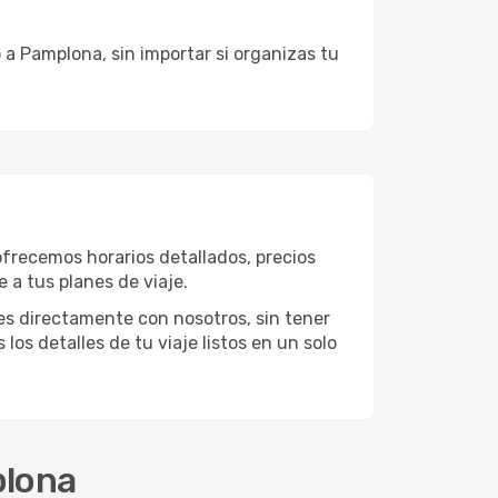
 a Pamplona, sin importar si organizas tu
ofrecemos horarios detallados, precios
 a tus planes de viaje.
es directamente con nosotros, sin tener
 los detalles de tu viaje listos en un solo
plona