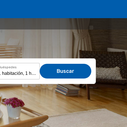
Huéspedes
Buscar