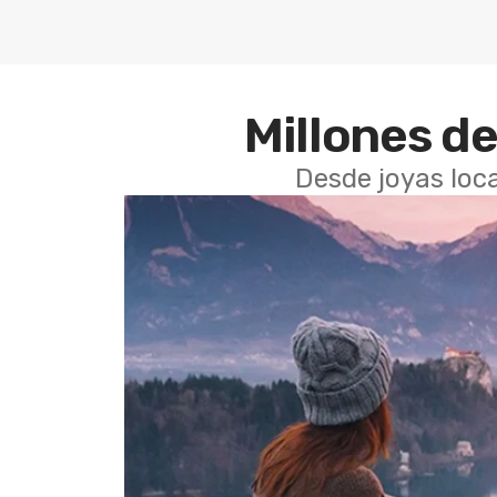
Millones de
Desde joyas loca