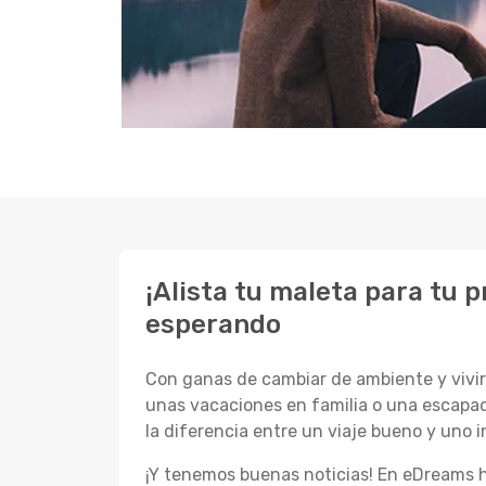
¡Alista tu maleta para tu
esperando
Con ganas de cambiar de ambiente y vivir 
unas vacaciones en familia o una escapad
la diferencia entre un viaje bueno y uno i
¡Y tenemos buenas noticias! En eDreams 