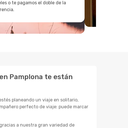
les o te pagamos el doble de la
rencia.
 en Pamplona te están
stés planeando un viaje en solitario,
ompañero perfecto de viaje: puede marcar
gracias a nuestra gran variedad de