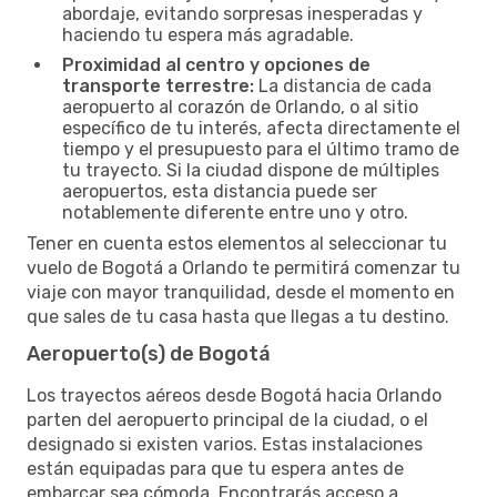
abordaje, evitando sorpresas inesperadas y
haciendo tu espera más agradable.
Proximidad al centro y opciones de
transporte terrestre:
La distancia de cada
aeropuerto al corazón de Orlando, o al sitio
específico de tu interés, afecta directamente el
tiempo y el presupuesto para el último tramo de
tu trayecto. Si la ciudad dispone de múltiples
aeropuertos, esta distancia puede ser
notablemente diferente entre uno y otro.
Tener en cuenta estos elementos al seleccionar tu
vuelo de Bogotá a Orlando te permitirá comenzar tu
viaje con mayor tranquilidad, desde el momento en
que sales de tu casa hasta que llegas a tu destino.
Aeropuerto(s) de Bogotá
Los trayectos aéreos desde Bogotá hacia Orlando
parten del aeropuerto principal de la ciudad, o el
designado si existen varios. Estas instalaciones
están equipadas para que tu espera antes de
embarcar sea cómoda. Encontrarás acceso a