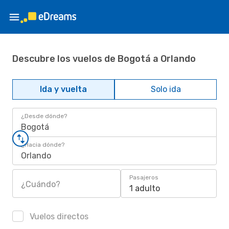
Descubre los vuelos de Bogotá a Orlando
Ida y vuelta
Solo ida
¿Desde dónde?
Bogotá
¿Hacia dónde?
Orlando
Pasajeros
¿Cuándo?
1 adulto
Vuelos directos