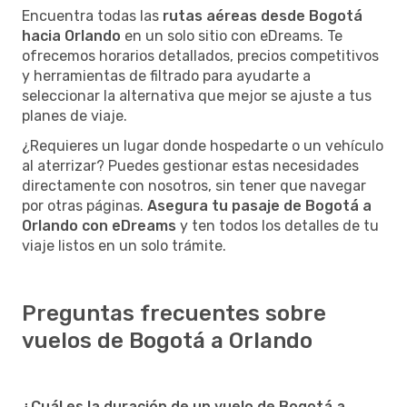
Encuentra todas las
rutas aéreas desde Bogotá
hacia Orlando
en un solo sitio con eDreams. Te
ofrecemos horarios detallados, precios competitivos
y herramientas de filtrado para ayudarte a
seleccionar la alternativa que mejor se ajuste a tus
planes de viaje.
¿Requieres un lugar donde hospedarte o un vehículo
al aterrizar? Puedes gestionar estas necesidades
directamente con nosotros, sin tener que navegar
por otras páginas.
Asegura tu pasaje de Bogotá a
Orlando con eDreams
y ten todos los detalles de tu
viaje listos en un solo trámite.
Preguntas frecuentes sobre
vuelos de Bogotá a Orlando
¿Cuál es la duración de un vuelo de Bogotá a