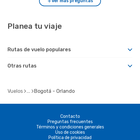
Ver más preguntas
Planea tu viaje
Rutas de vuelo populares
Otras rutas
Vuelos
Bogotá - Orlando
Contacto
Preguntas frecuentes
Términos y condiciones generales
Uso de cookies
Política de privacidad