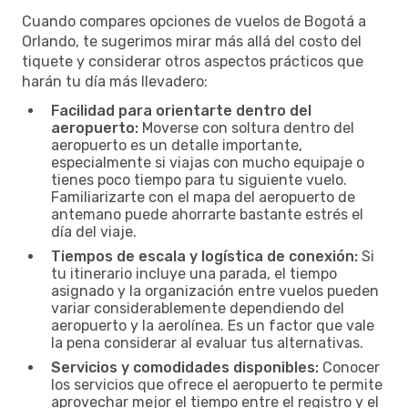
Cuando compares opciones de vuelos de Bogotá a
Orlando, te sugerimos mirar más allá del costo del
tiquete y considerar otros aspectos prácticos que
harán tu día más llevadero:
Facilidad para orientarte dentro del
aeropuerto:
Moverse con soltura dentro del
aeropuerto es un detalle importante,
especialmente si viajas con mucho equipaje o
tienes poco tiempo para tu siguiente vuelo.
Familiarizarte con el mapa del aeropuerto de
antemano puede ahorrarte bastante estrés el
día del viaje.
Tiempos de escala y logística de conexión:
Si
tu itinerario incluye una parada, el tiempo
asignado y la organización entre vuelos pueden
variar considerablemente dependiendo del
aeropuerto y la aerolínea. Es un factor que vale
la pena considerar al evaluar tus alternativas.
Servicios y comodidades disponibles:
Conocer
los servicios que ofrece el aeropuerto te permite
aprovechar mejor el tiempo entre el registro y el