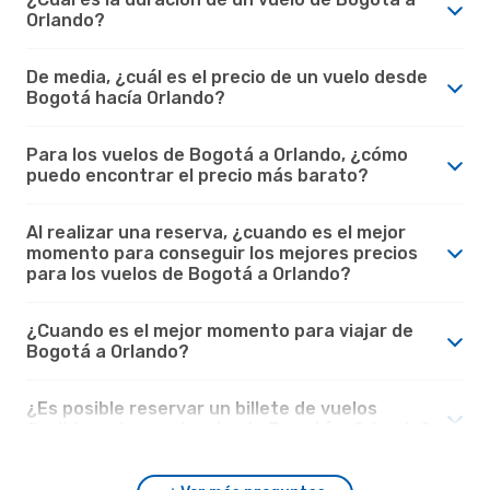
Orlando?
De media, ¿cuál es el precio de un vuelo desde
Bogotá hacía Orlando?
Para los vuelos de Bogotá a Orlando, ¿cómo
puedo encontrar el precio más barato?
Al realizar una reserva, ¿cuando es el mejor
momento para conseguir los mejores precios
para los vuelos de Bogotá a Orlando?
¿Cuando es el mejor momento para viajar de
Bogotá a Orlando?
¿Es posible reservar un billete de vuelos
flexible en los vuelos desde Bogotá a Orlando?