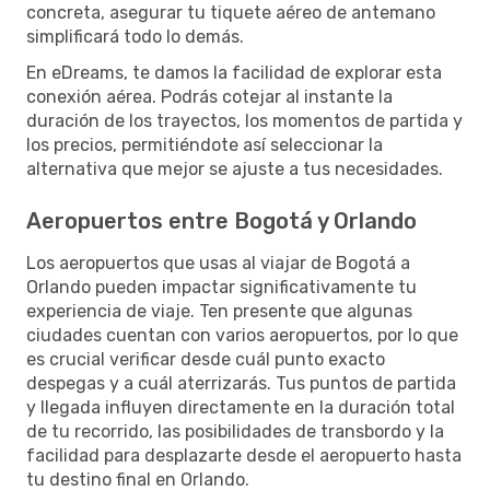
concreta, asegurar tu tiquete aéreo de antemano
simplificará todo lo demás.
En eDreams, te damos la facilidad de explorar esta
conexión aérea. Podrás cotejar al instante la
duración de los trayectos, los momentos de partida y
los precios, permitiéndote así seleccionar la
alternativa que mejor se ajuste a tus necesidades.
Aeropuertos entre Bogotá y Orlando
Los aeropuertos que usas al viajar de Bogotá a
Orlando pueden impactar significativamente tu
experiencia de viaje. Ten presente que algunas
ciudades cuentan con varios aeropuertos, por lo que
es crucial verificar desde cuál punto exacto
despegas y a cuál aterrizarás. Tus puntos de partida
y llegada influyen directamente en la duración total
de tu recorrido, las posibilidades de transbordo y la
facilidad para desplazarte desde el aeropuerto hasta
tu destino final en Orlando.