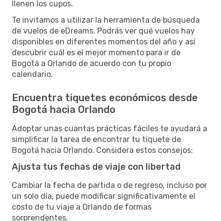
llenen los cupos.
Te invitamos a utilizar la herramienta de búsqueda
de vuelos de eDreams. Podrás ver qué vuelos hay
disponibles en diferentes momentos del año y así
descubrir cuál es el mejor momento para ir de
Bogotá a Orlando de acuerdo con tu propio
calendario.
Encuentra tiquetes económicos desde
Bogotá hacia Orlando
Adoptar unas cuantas prácticas fáciles te ayudará a
simplificar la tarea de encontrar tu tiquete de
Bogotá hacia Orlando. Considera estos consejos:
Ajusta tus fechas de viaje con libertad
Cambiar la fecha de partida o de regreso, incluso por
un solo día, puede modificar significativamente el
costo de tu viaje a Orlando de formas
sorprendentes.