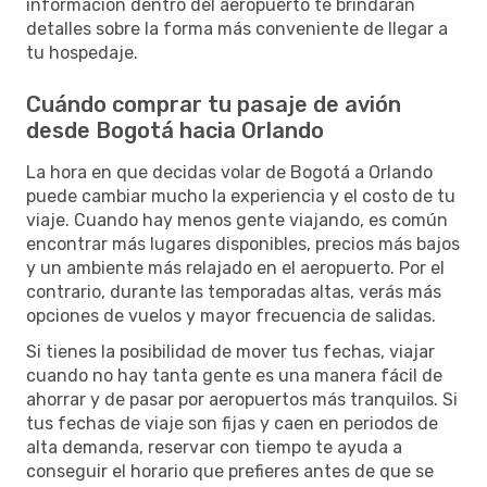
información dentro del aeropuerto te brindarán
detalles sobre la forma más conveniente de llegar a
tu hospedaje.
Cuándo comprar tu pasaje de avión
desde Bogotá hacia Orlando
La hora en que decidas volar de Bogotá a Orlando
puede cambiar mucho la experiencia y el costo de tu
viaje. Cuando hay menos gente viajando, es común
encontrar más lugares disponibles, precios más bajos
y un ambiente más relajado en el aeropuerto. Por el
contrario, durante las temporadas altas, verás más
opciones de vuelos y mayor frecuencia de salidas.
Si tienes la posibilidad de mover tus fechas, viajar
cuando no hay tanta gente es una manera fácil de
ahorrar y de pasar por aeropuertos más tranquilos. Si
tus fechas de viaje son fijas y caen en periodos de
alta demanda, reservar con tiempo te ayuda a
conseguir el horario que prefieres antes de que se