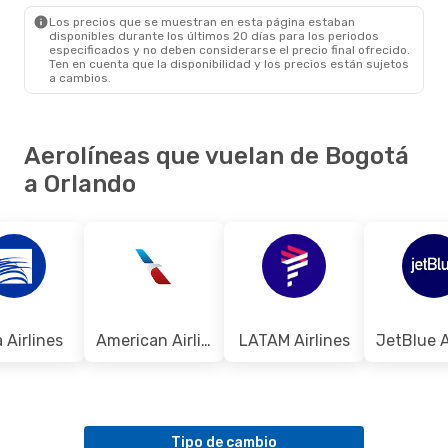
ORL
- BOG
Los precios que se muestran en esta página estaban
disponibles durante los últimos 20 días para los periodos
especificados y no deben considerarse el precio final ofrecido.
Ten en cuenta que la disponibilidad y los precios están sujetos
a cambios.
Aerolíneas que vuelan de Bogotá
a Orlando
 Airlines
American Airlines
LATAM Airlines
Tipo de cambio