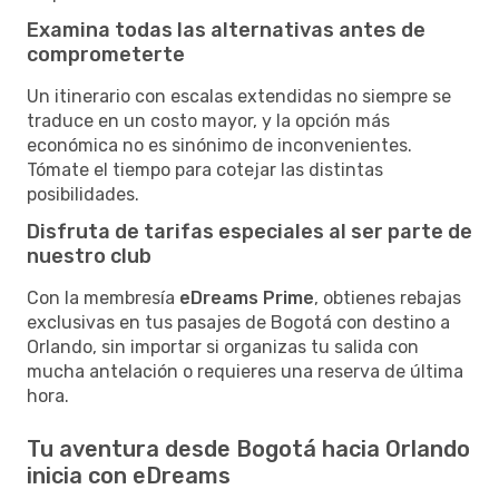
Examina todas las alternativas antes de
comprometerte
Un itinerario con escalas extendidas no siempre se
traduce en un costo mayor, y la opción más
económica no es sinónimo de inconvenientes.
Tómate el tiempo para cotejar las distintas
posibilidades.
Disfruta de tarifas especiales al ser parte de
nuestro club
Con la membresía
eDreams Prime
, obtienes rebajas
exclusivas en tus pasajes de Bogotá con destino a
Orlando, sin importar si organizas tu salida con
mucha antelación o requieres una reserva de última
hora.
Tu aventura desde Bogotá hacia Orlando
inicia con eDreams