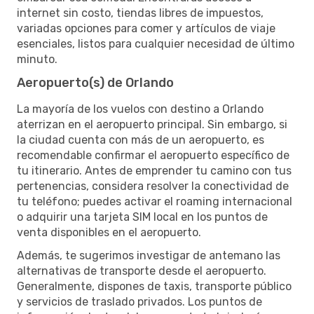
internet sin costo, tiendas libres de impuestos,
variadas opciones para comer y artículos de viaje
esenciales, listos para cualquier necesidad de último
minuto.
Aeropuerto(s) de Orlando
La mayoría de los vuelos con destino a Orlando
aterrizan en el aeropuerto principal. Sin embargo, si
la ciudad cuenta con más de un aeropuerto, es
recomendable confirmar el aeropuerto específico de
tu itinerario. Antes de emprender tu camino con tus
pertenencias, considera resolver la conectividad de
tu teléfono; puedes activar el roaming internacional
o adquirir una tarjeta SIM local en los puntos de
venta disponibles en el aeropuerto.
Además, te sugerimos investigar de antemano las
alternativas de transporte desde el aeropuerto.
Generalmente, dispones de taxis, transporte público
y servicios de traslado privados. Los puntos de