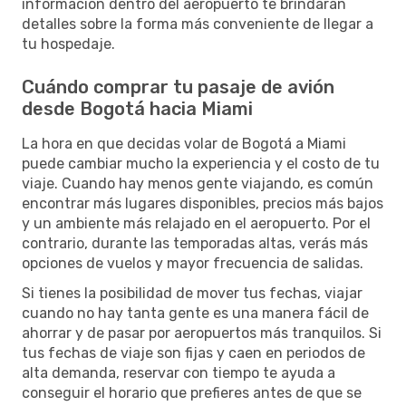
información dentro del aeropuerto te brindarán
detalles sobre la forma más conveniente de llegar a
tu hospedaje.
Cuándo comprar tu pasaje de avión
desde Bogotá hacia Miami
La hora en que decidas volar de Bogotá a Miami
puede cambiar mucho la experiencia y el costo de tu
viaje. Cuando hay menos gente viajando, es común
encontrar más lugares disponibles, precios más bajos
y un ambiente más relajado en el aeropuerto. Por el
contrario, durante las temporadas altas, verás más
opciones de vuelos y mayor frecuencia de salidas.
Si tienes la posibilidad de mover tus fechas, viajar
cuando no hay tanta gente es una manera fácil de
ahorrar y de pasar por aeropuertos más tranquilos. Si
tus fechas de viaje son fijas y caen en periodos de
alta demanda, reservar con tiempo te ayuda a
conseguir el horario que prefieres antes de que se