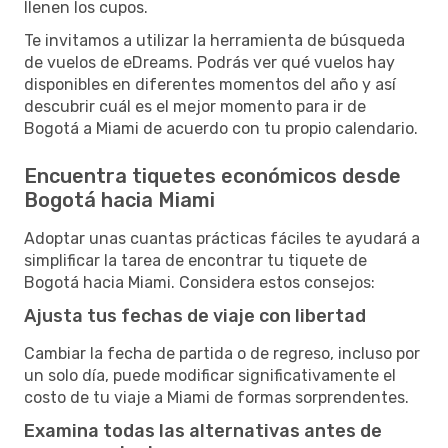
llenen los cupos.
Te invitamos a utilizar la herramienta de búsqueda
de vuelos de eDreams. Podrás ver qué vuelos hay
disponibles en diferentes momentos del año y así
descubrir cuál es el mejor momento para ir de
Bogotá a Miami de acuerdo con tu propio calendario.
Encuentra tiquetes económicos desde
Bogotá hacia Miami
Adoptar unas cuantas prácticas fáciles te ayudará a
simplificar la tarea de encontrar tu tiquete de
Bogotá hacia Miami. Considera estos consejos:
Ajusta tus fechas de viaje con libertad
Cambiar la fecha de partida o de regreso, incluso por
un solo día, puede modificar significativamente el
costo de tu viaje a Miami de formas sorprendentes.
Examina todas las alternativas antes de