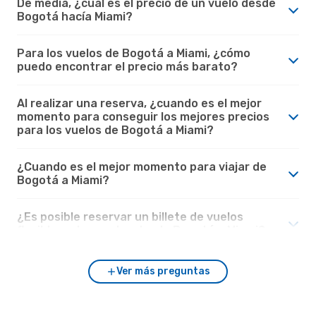
De media, ¿cuál es el precio de un vuelo desde
Bogotá hacía Miami?
Para los vuelos de Bogotá a Miami, ¿cómo
puedo encontrar el precio más barato?
Al realizar una reserva, ¿cuando es el mejor
momento para conseguir los mejores precios
para los vuelos de Bogotá a Miami?
¿Cuando es el mejor momento para viajar de
Bogotá a Miami?
¿Es posible reservar un billete de vuelos
flexible en los vuelos desde Bogotá a Miami?
Ver más preguntas