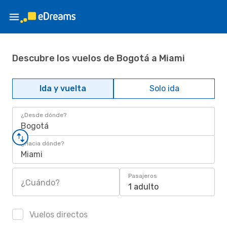
Descubre los vuelos de Bogotá a Miami
Ida y vuelta
Solo ida
¿Desde dónde?
Bogotá
¿Hacia dónde?
Miami
Pasajeros
¿Cuándo?
1 adulto
Vuelos directos