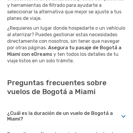
y herramientas de filtrado para ayudarte a
seleccionar la alternativa que mejor se ajuste a tus
planes de viaje.
¿Requieres un lugar donde hospedarte o un vehículo
al aterrizar? Puedes gestionar estas necesidades
directamente con nosotros, sin tener que navegar
por otras páginas.
Asegura tu pasaje de Bogotá a
Miami con eDreams
y ten todos los detalles de tu
viaje listos en un solo trámite.
Preguntas frecuentes sobre
vuelos de Bogotá a Miami
¿Cuál es la duración de un vuelo de Bogotá a
Miami?