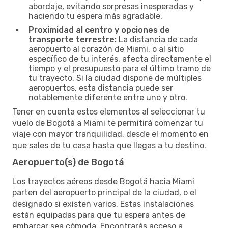
abordaje, evitando sorpresas inesperadas y
haciendo tu espera más agradable.
Proximidad al centro y opciones de
transporte terrestre:
La distancia de cada
aeropuerto al corazón de Miami, o al sitio
específico de tu interés, afecta directamente el
tiempo y el presupuesto para el último tramo de
tu trayecto. Si la ciudad dispone de múltiples
aeropuertos, esta distancia puede ser
notablemente diferente entre uno y otro.
Tener en cuenta estos elementos al seleccionar tu
vuelo de Bogotá a Miami te permitirá comenzar tu
viaje con mayor tranquilidad, desde el momento en
que sales de tu casa hasta que llegas a tu destino.
Aeropuerto(s) de Bogotá
Los trayectos aéreos desde Bogotá hacia Miami
parten del aeropuerto principal de la ciudad, o el
designado si existen varios. Estas instalaciones
están equipadas para que tu espera antes de
embarcar sea cómoda. Encontrarás acceso a