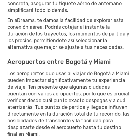
concreta, asegurar tu tiquete aéreo de antemano
simplificará todo lo demás.
En eDreams, te damos la facilidad de explorar esta
conexión aérea. Podrás cotejar al instante la
duración de los trayectos, los momentos de partida y
los precios, permitiéndote así seleccionar la
alternativa que mejor se ajuste a tus necesidades.
Aeropuertos entre Bogotá y Miami
Los aeropuertos que usas al viajar de Bogotá a Miami
pueden impactar significativamente tu experiencia
de viaje. Ten presente que algunas ciudades
cuentan con varios aeropuertos, por lo que es crucial
verificar desde cuál punto exacto despegas y a cuál
aterrizarás. Tus puntos de partida y llegada influyen
directamente en la duración total de tu recorrido, las
posibilidades de transbordo y la facilidad para
desplazarte desde el aeropuerto hasta tu destino
final en Miami.