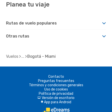
Planea tu viaje
Rutas de vuelo populares
Otras rutas
Vuelos
Bogotá - Miami
Contacto
Preguntas frecuentes
Términos y condiciones generales
Uso de cookies
Política de privacidad
Versión de escritorio
d
App para Android
A