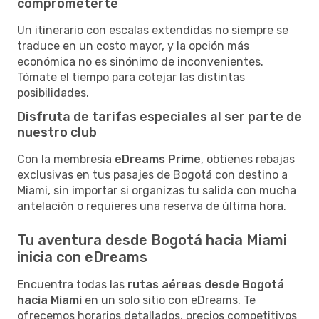
comprometerte
Un itinerario con escalas extendidas no siempre se
traduce en un costo mayor, y la opción más
económica no es sinónimo de inconvenientes.
Tómate el tiempo para cotejar las distintas
posibilidades.
Disfruta de tarifas especiales al ser parte de
nuestro club
Con la membresía
eDreams Prime
, obtienes rebajas
exclusivas en tus pasajes de Bogotá con destino a
Miami, sin importar si organizas tu salida con mucha
antelación o requieres una reserva de última hora.
Tu aventura desde Bogotá hacia Miami
inicia con eDreams
Encuentra todas las
rutas aéreas desde Bogotá
hacia Miami
en un solo sitio con eDreams. Te
ofrecemos horarios detallados, precios competitivos