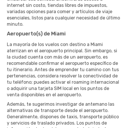
internet sin costo, tiendas libres de impuestos,
variadas opciones para comer y artículos de viaje
esenciales, listos para cualquier necesidad de último
minuto.
Aeropuerto(s) de Miami
La mayoría de los vuelos con destino a Miami
aterrizan en el aeropuerto principal. Sin embargo, si
la ciudad cuenta con más de un aeropuerto, es
recomendable confirmar el aeropuerto específico de
tu itinerario. Antes de emprender tu camino con tus
pertenencias, considera resolver la conectividad de
tu teléfono; puedes activar el roaming internacional
o adquirir una tarjeta SIM local en los puntos de
venta disponibles en el aeropuerto.
Además, te sugerimos investigar de antemano las
alternativas de transporte desde el aeropuerto.
Generalmente, dispones de taxis, transporte público
y servicios de traslado privados. Los puntos de