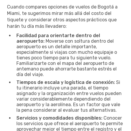
Cuando compares opciones de vuelos de Bogotá a
Miami, te sugerimos mirar más allá del costo del
tiquete y considerar otros aspectos prácticos que
harán tu día más llevadero:
Facilidad para orientarte dentro del
aeropuerto:
Moverse con soltura dentro del
aeropuerto es un detalle importante,
especialmente si viajas con mucho equipaje o
tienes poco tiempo para tu siguiente vuelo.
Familiarizarte con el mapa del aeropuerto de
antemano puede ahorrarte bastante estrés el
día del viaje.
Tiempos de escala y logística de conexión:
Si
tu itinerario incluye una parada, el tiempo
asignado y la organización entre vuelos pueden
variar considerablemente dependiendo del
aeropuerto y la aerolínea. Es un factor que vale
la pena considerar al evaluar tus alternativas.
Servicios y comodidades disponibles:
Conocer
los servicios que ofrece el aeropuerto te permite
aprovechar mejor el tiempo entre el registro y el