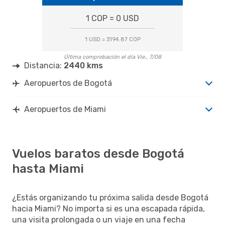
1 COP = 0 USD
1 USD = 3194.87 COP
Última comprobación el día Vie., 7/08
Distancia:
2440 kms
Aeropuertos de Bogotá
Aeropuertos de Miami
Vuelos baratos desde Bogotá
hasta Miami
¿Estás organizando tu próxima salida desde Bogotá
hacia Miami? No importa si es una escapada rápida,
una visita prolongada o un viaje en una fecha