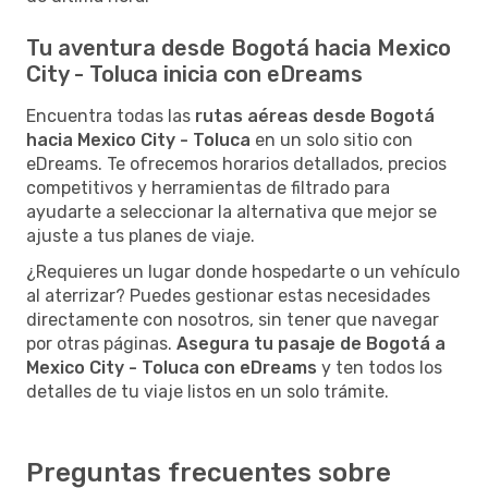
Tu aventura desde Bogotá hacia Mexico
City - Toluca inicia con eDreams
Encuentra todas las
rutas aéreas desde Bogotá
hacia Mexico City - Toluca
en un solo sitio con
eDreams. Te ofrecemos horarios detallados, precios
competitivos y herramientas de filtrado para
ayudarte a seleccionar la alternativa que mejor se
ajuste a tus planes de viaje.
¿Requieres un lugar donde hospedarte o un vehículo
al aterrizar? Puedes gestionar estas necesidades
directamente con nosotros, sin tener que navegar
por otras páginas.
Asegura tu pasaje de Bogotá a
Mexico City - Toluca con eDreams
y ten todos los
detalles de tu viaje listos en un solo trámite.
Preguntas frecuentes sobre