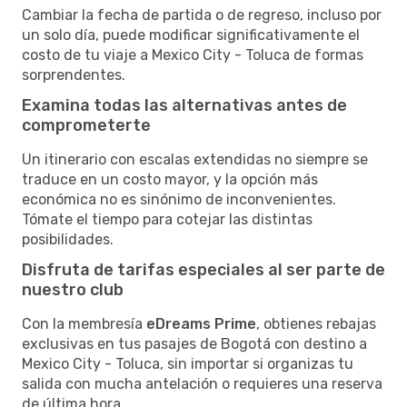
Cambiar la fecha de partida o de regreso, incluso por
un solo día, puede modificar significativamente el
costo de tu viaje a Mexico City - Toluca de formas
sorprendentes.
Examina todas las alternativas antes de
comprometerte
Un itinerario con escalas extendidas no siempre se
traduce en un costo mayor, y la opción más
económica no es sinónimo de inconvenientes.
Tómate el tiempo para cotejar las distintas
posibilidades.
Disfruta de tarifas especiales al ser parte de
nuestro club
Con la membresía
eDreams Prime
, obtienes rebajas
exclusivas en tus pasajes de Bogotá con destino a
Mexico City - Toluca, sin importar si organizas tu
salida con mucha antelación o requieres una reserva
de última hora.