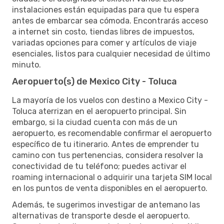
instalaciones están equipadas para que tu espera
antes de embarcar sea cómoda. Encontrarás acceso
a internet sin costo, tiendas libres de impuestos,
variadas opciones para comer y artículos de viaje
esenciales, listos para cualquier necesidad de último
minuto.
Aeropuerto(s) de Mexico City - Toluca
La mayoría de los vuelos con destino a Mexico City -
Toluca aterrizan en el aeropuerto principal. Sin
embargo, si la ciudad cuenta con más de un
aeropuerto, es recomendable confirmar el aeropuerto
específico de tu itinerario. Antes de emprender tu
camino con tus pertenencias, considera resolver la
conectividad de tu teléfono; puedes activar el
roaming internacional o adquirir una tarjeta SIM local
en los puntos de venta disponibles en el aeropuerto.
Además, te sugerimos investigar de antemano las
alternativas de transporte desde el aeropuerto.