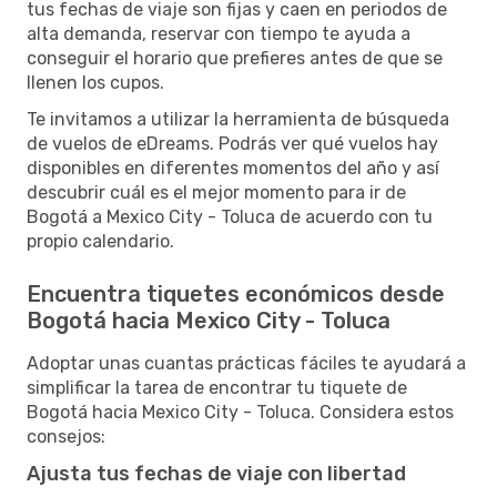
tus fechas de viaje son fijas y caen en periodos de
alta demanda, reservar con tiempo te ayuda a
conseguir el horario que prefieres antes de que se
llenen los cupos.
Te invitamos a utilizar la herramienta de búsqueda
de vuelos de eDreams. Podrás ver qué vuelos hay
disponibles en diferentes momentos del año y así
descubrir cuál es el mejor momento para ir de
Bogotá a Mexico City - Toluca de acuerdo con tu
propio calendario.
Encuentra tiquetes económicos desde
Bogotá hacia Mexico City - Toluca
Adoptar unas cuantas prácticas fáciles te ayudará a
simplificar la tarea de encontrar tu tiquete de
Bogotá hacia Mexico City - Toluca. Considera estos
consejos:
Ajusta tus fechas de viaje con libertad