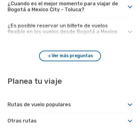
¿Cuando es el mejor momento para viajar de
Bogotá a Mexico City - Toluca?
¿Es posible reservar un billete de vuelos
flexible en los vuelos desde Bogotá a Mexico
City - Toluca?
Ver más preguntas
Planea tu viaje
Rutas de vuelo populares
Otras rutas