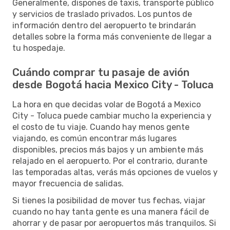
Generalmente, dispones de taxis, transporte público
y servicios de traslado privados. Los puntos de
información dentro del aeropuerto te brindarán
detalles sobre la forma más conveniente de llegar a
tu hospedaje.
Cuándo comprar tu pasaje de avión
desde Bogotá hacia Mexico City - Toluca
La hora en que decidas volar de Bogotá a Mexico
City - Toluca puede cambiar mucho la experiencia y
el costo de tu viaje. Cuando hay menos gente
viajando, es común encontrar más lugares
disponibles, precios más bajos y un ambiente más
relajado en el aeropuerto. Por el contrario, durante
las temporadas altas, verás más opciones de vuelos y
mayor frecuencia de salidas.
Si tienes la posibilidad de mover tus fechas, viajar
cuando no hay tanta gente es una manera fácil de
ahorrar y de pasar por aeropuertos más tranquilos. Si