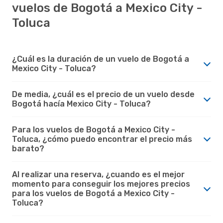
vuelos de Bogotá a Mexico City -
Toluca
¿Cuál es la duración de un vuelo de Bogotá a
Mexico City - Toluca?
De media, ¿cuál es el precio de un vuelo desde
Bogotá hacía Mexico City - Toluca?
Para los vuelos de Bogotá a Mexico City -
Toluca, ¿cómo puedo encontrar el precio más
barato?
Al realizar una reserva, ¿cuando es el mejor
momento para conseguir los mejores precios
para los vuelos de Bogotá a Mexico City -
Toluca?