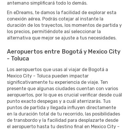
antemano simplificará todo lo demás.
En eDreams, te damos la facilidad de explorar esta
conexión aérea. Podrás cotejar al instante la
duración de los trayectos, los momentos de partida y
los precios, permitiéndote así seleccionar la
alternativa que mejor se ajuste a tus necesidades.
Aeropuertos entre Bogotá y Mexico City
- Toluca
Los aeropuertos que usas al viajar de Bogotá a
Mexico City - Toluca pueden impactar
significativamente tu experiencia de viaje. Ten
presente que algunas ciudades cuentan con varios
aeropuertos, por lo que es crucial verificar desde cuál
punto exacto despegas y a cuál aterrizarás. Tus
puntos de partida y llegada influyen directamente
en la duración total de tu recorrido, las posibilidades
de transbordo y la facilidad para desplazarte desde
el aeropuerto hasta tu destino final en Mexico City -