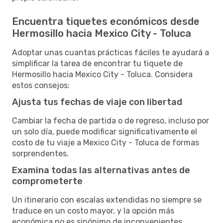
Encuentra tiquetes económicos desde
Hermosillo hacia Mexico City - Toluca
Adoptar unas cuantas prácticas fáciles te ayudará a
simplificar la tarea de encontrar tu tiquete de
Hermosillo hacia Mexico City - Toluca. Considera
estos consejos:
Ajusta tus fechas de viaje con libertad
Cambiar la fecha de partida o de regreso, incluso por
un solo día, puede modificar significativamente el
costo de tu viaje a Mexico City - Toluca de formas
sorprendentes.
Examina todas las alternativas antes de
comprometerte
Un itinerario con escalas extendidas no siempre se
traduce en un costo mayor, y la opción más
económica no es sinónimo de inconvenientes.