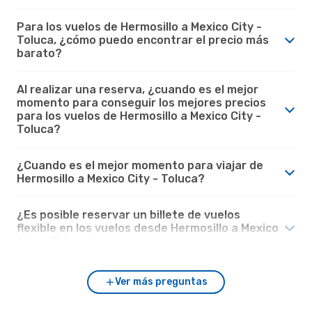
Para los vuelos de Hermosillo a Mexico City -
Toluca, ¿cómo puedo encontrar el precio más
barato?
Al realizar una reserva, ¿cuando es el mejor
momento para conseguir los mejores precios
para los vuelos de Hermosillo a Mexico City -
Toluca?
¿Cuando es el mejor momento para viajar de
Hermosillo a Mexico City - Toluca?
¿Es posible reservar un billete de vuelos
flexible en los vuelos desde Hermosillo a Mexico
City - Toluca?
Ver más preguntas