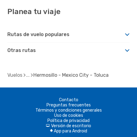
Planea tu viaje
Rutas de vuelo populares
Otras rutas
Vuelos
Hermosillo - Mexico City - Toluca
Contacto
Preguntas frecuentes
Términos y condiciones generales
Uso de cookies
Política de privacidad
Versión de escritorio
d
App para Android
A