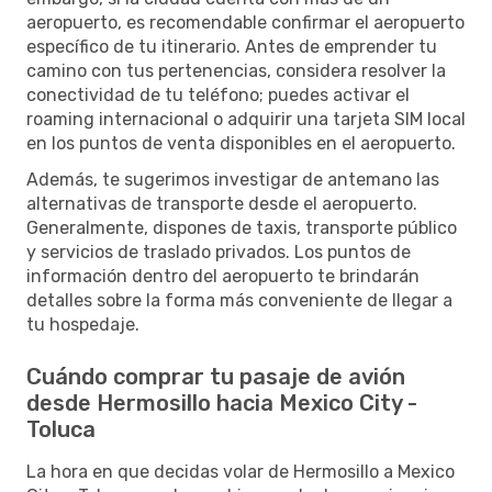
aeropuerto, es recomendable confirmar el aeropuerto
específico de tu itinerario. Antes de emprender tu
camino con tus pertenencias, considera resolver la
conectividad de tu teléfono; puedes activar el
roaming internacional o adquirir una tarjeta SIM local
en los puntos de venta disponibles en el aeropuerto.
Además, te sugerimos investigar de antemano las
alternativas de transporte desde el aeropuerto.
Generalmente, dispones de taxis, transporte público
y servicios de traslado privados. Los puntos de
información dentro del aeropuerto te brindarán
detalles sobre la forma más conveniente de llegar a
tu hospedaje.
Cuándo comprar tu pasaje de avión
desde Hermosillo hacia Mexico City -
Toluca
La hora en que decidas volar de Hermosillo a Mexico