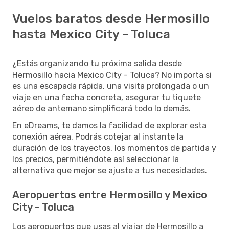
Vuelos baratos desde Hermosillo
hasta Mexico City - Toluca
¿Estás organizando tu próxima salida desde
Hermosillo hacia Mexico City - Toluca? No importa si
es una escapada rápida, una visita prolongada o un
viaje en una fecha concreta, asegurar tu tiquete
aéreo de antemano simplificará todo lo demás.
En eDreams, te damos la facilidad de explorar esta
conexión aérea. Podrás cotejar al instante la
duración de los trayectos, los momentos de partida y
los precios, permitiéndote así seleccionar la
alternativa que mejor se ajuste a tus necesidades.
Aeropuertos entre Hermosillo y Mexico
City - Toluca
Los aeropuertos que usas al viajar de Hermosillo a