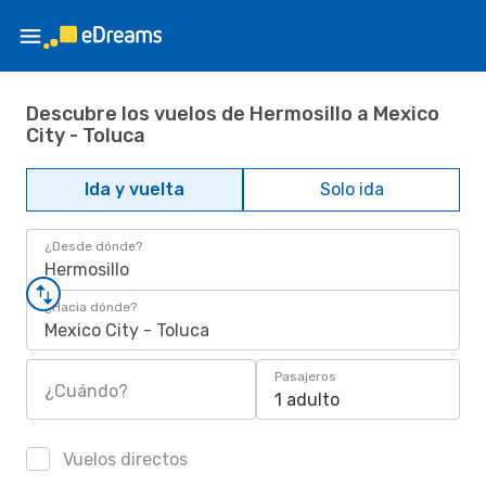
Descubre los vuelos de Hermosillo a Mexico
City - Toluca
Ida y vuelta
Solo ida
¿Desde dónde?
Hermosillo
¿Hacia dónde?
Mexico City - Toluca
Pasajeros
¿Cuándo?
1 adulto
Vuelos directos