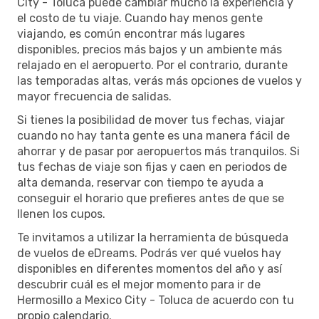
City - Toluca puede cambiar mucho la experiencia y
el costo de tu viaje. Cuando hay menos gente
viajando, es común encontrar más lugares
disponibles, precios más bajos y un ambiente más
relajado en el aeropuerto. Por el contrario, durante
las temporadas altas, verás más opciones de vuelos y
mayor frecuencia de salidas.
Si tienes la posibilidad de mover tus fechas, viajar
cuando no hay tanta gente es una manera fácil de
ahorrar y de pasar por aeropuertos más tranquilos. Si
tus fechas de viaje son fijas y caen en periodos de
alta demanda, reservar con tiempo te ayuda a
conseguir el horario que prefieres antes de que se
llenen los cupos.
Te invitamos a utilizar la herramienta de búsqueda
de vuelos de eDreams. Podrás ver qué vuelos hay
disponibles en diferentes momentos del año y así
descubrir cuál es el mejor momento para ir de
Hermosillo a Mexico City - Toluca de acuerdo con tu
propio calendario.