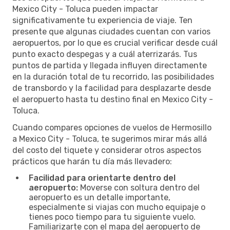
Mexico City - Toluca pueden impactar
significativamente tu experiencia de viaje. Ten
presente que algunas ciudades cuentan con varios
aeropuertos, por lo que es crucial verificar desde cuál
punto exacto despegas y a cuál aterrizarás. Tus
puntos de partida y llegada influyen directamente
en la duración total de tu recorrido, las posibilidades
de transbordo y la facilidad para desplazarte desde
el aeropuerto hasta tu destino final en Mexico City -
Toluca.
Cuando compares opciones de vuelos de Hermosillo
a Mexico City - Toluca, te sugerimos mirar más allá
del costo del tiquete y considerar otros aspectos
prácticos que harán tu día más llevadero:
Facilidad para orientarte dentro del
aeropuerto:
Moverse con soltura dentro del
aeropuerto es un detalle importante,
especialmente si viajas con mucho equipaje o
tienes poco tiempo para tu siguiente vuelo.
Familiarizarte con el mapa del aeropuerto de