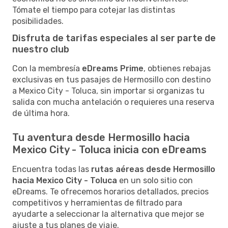
Tómate el tiempo para cotejar las distintas
posibilidades.
Disfruta de tarifas especiales al ser parte de
nuestro club
Con la membresía
eDreams Prime
, obtienes rebajas
exclusivas en tus pasajes de Hermosillo con destino
a Mexico City - Toluca, sin importar si organizas tu
salida con mucha antelación o requieres una reserva
de última hora.
Tu aventura desde Hermosillo hacia
Mexico City - Toluca inicia con eDreams
Encuentra todas las
rutas aéreas desde Hermosillo
hacia Mexico City - Toluca
en un solo sitio con
eDreams. Te ofrecemos horarios detallados, precios
competitivos y herramientas de filtrado para
ayudarte a seleccionar la alternativa que mejor se
ajuste a tus planes de viaje.