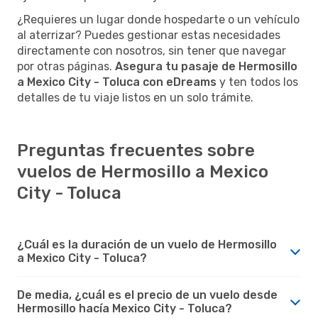
¿Requieres un lugar donde hospedarte o un vehículo
al aterrizar? Puedes gestionar estas necesidades
directamente con nosotros, sin tener que navegar
por otras páginas.
Asegura tu pasaje de Hermosillo
a Mexico City - Toluca con eDreams
y ten todos los
detalles de tu viaje listos en un solo trámite.
Preguntas frecuentes sobre
vuelos de Hermosillo a Mexico
City - Toluca
¿Cuál es la duración de un vuelo de Hermosillo
a Mexico City - Toluca?
De media, ¿cuál es el precio de un vuelo desde
Hermosillo hacía Mexico City - Toluca?