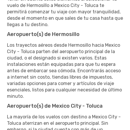
vuelo de Hermosillo a Mexico City - Toluca te
permitirá comenzar tu viaje con mayor tranquilidad,
desde el momento en que sales de tu casa hasta que
llegas a tu destino.
Aeropuerto(s) de Hermosillo
Los trayectos aéreos desde Hermosillo hacia Mexico
City - Toluca parten del aeropuerto principal de la
ciudad, o el designado si existen varios. Estas
instalaciones están equipadas para que tu espera
antes de embarcar sea cómoda. Encontrarás acceso
a internet sin costo, tiendas libres de impuestos,
variadas opciones para comer y artículos de viaje
esenciales, listos para cualquier necesidad de último
minuto.
Aeropuerto(s) de Mexico City - Toluca
La mayoría de los vuelos con destino a Mexico City -
Toluca aterrizan en el aeropuerto principal. Sin
embargo, si la ciudad cuenta con más de un