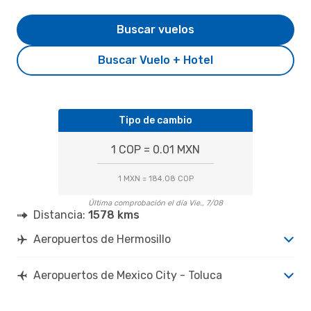
Buscar vuelos
Buscar Vuelo + Hotel
Tipo de cambio
1 COP = 0.01 MXN
1 MXN = 184.08 COP
Última comprobación el día Vie., 7/08
Distancia:
1578 kms
Aeropuertos de Hermosillo
Aeropuertos de Mexico City - Toluca