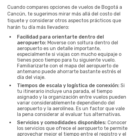
Cuando compares opciones de vuelos de Bogotá a
Cancún, te sugerimos mirar más allá del costo del
tiquete y considerar otros aspectos prácticos que
harán tu día más llevadero:
Facilidad para orientarte dentro del
aeropuerto:
Moverse con soltura dentro del
aeropuerto es un detalle importante,
especialmente si viajas con mucho equipaje o
tienes poco tiempo para tu siguiente vuelo.
Familiarizarte con el mapa del aeropuerto de
antemano puede ahorrarte bastante estrés el
día del viaje.
Tiempos de escala y logística de conexión:
Si
tu itinerario incluye una parada, el tiempo
asignado y la organización entre vuelos pueden
variar considerablemente dependiendo del
aeropuerto y la aerolínea. Es un factor que vale
la pena considerar al evaluar tus alternativas.
Servicios y comodidades disponibles:
Conocer
los servicios que ofrece el aeropuerto te permite
aprovechar mejor el tiempo entre el registro y el