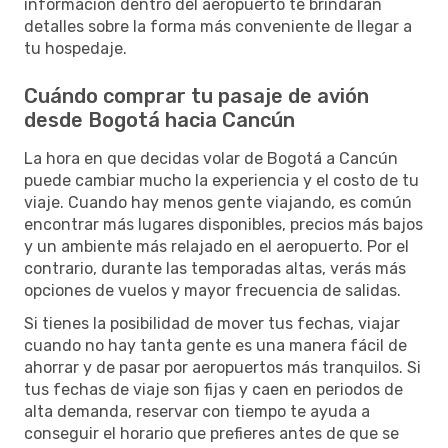
información dentro del aeropuerto te brindarán
detalles sobre la forma más conveniente de llegar a
tu hospedaje.
Cuándo comprar tu pasaje de avión
desde Bogotá hacia Cancún
La hora en que decidas volar de Bogotá a Cancún
puede cambiar mucho la experiencia y el costo de tu
viaje. Cuando hay menos gente viajando, es común
encontrar más lugares disponibles, precios más bajos
y un ambiente más relajado en el aeropuerto. Por el
contrario, durante las temporadas altas, verás más
opciones de vuelos y mayor frecuencia de salidas.
Si tienes la posibilidad de mover tus fechas, viajar
cuando no hay tanta gente es una manera fácil de
ahorrar y de pasar por aeropuertos más tranquilos. Si
tus fechas de viaje son fijas y caen en periodos de
alta demanda, reservar con tiempo te ayuda a
conseguir el horario que prefieres antes de que se