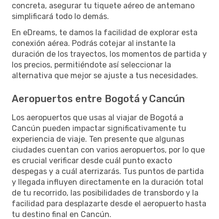
concreta, asegurar tu tiquete aéreo de antemano
simplificará todo lo demás.
En eDreams, te damos la facilidad de explorar esta
conexión aérea. Podrás cotejar al instante la
duración de los trayectos, los momentos de partida y
los precios, permitiéndote así seleccionar la
alternativa que mejor se ajuste a tus necesidades.
Aeropuertos entre Bogotá y Cancún
Los aeropuertos que usas al viajar de Bogotá a
Cancún pueden impactar significativamente tu
experiencia de viaje. Ten presente que algunas
ciudades cuentan con varios aeropuertos, por lo que
es crucial verificar desde cuál punto exacto
despegas y a cuál aterrizarás. Tus puntos de partida
y llegada influyen directamente en la duración total
de tu recorrido, las posibilidades de transbordo y la
facilidad para desplazarte desde el aeropuerto hasta
tu destino final en Cancún.