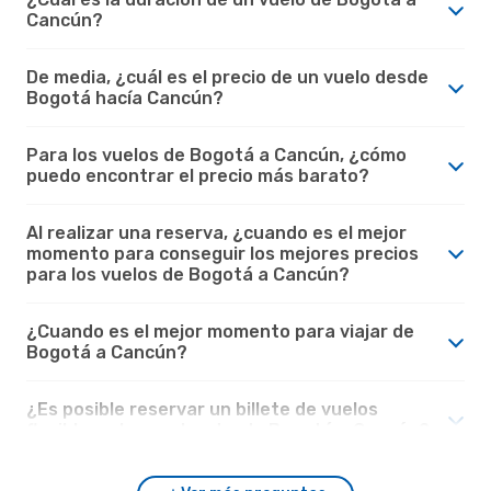
Cancún?
De media, ¿cuál es el precio de un vuelo desde
Bogotá hacía Cancún?
Para los vuelos de Bogotá a Cancún, ¿cómo
puedo encontrar el precio más barato?
Al realizar una reserva, ¿cuando es el mejor
momento para conseguir los mejores precios
para los vuelos de Bogotá a Cancún?
¿Cuando es el mejor momento para viajar de
Bogotá a Cancún?
¿Es posible reservar un billete de vuelos
flexible en los vuelos desde Bogotá a Cancún?