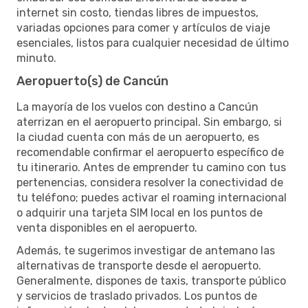
internet sin costo, tiendas libres de impuestos,
variadas opciones para comer y artículos de viaje
esenciales, listos para cualquier necesidad de último
minuto.
Aeropuerto(s) de Cancún
La mayoría de los vuelos con destino a Cancún
aterrizan en el aeropuerto principal. Sin embargo, si
la ciudad cuenta con más de un aeropuerto, es
recomendable confirmar el aeropuerto específico de
tu itinerario. Antes de emprender tu camino con tus
pertenencias, considera resolver la conectividad de
tu teléfono; puedes activar el roaming internacional
o adquirir una tarjeta SIM local en los puntos de
venta disponibles en el aeropuerto.
Además, te sugerimos investigar de antemano las
alternativas de transporte desde el aeropuerto.
Generalmente, dispones de taxis, transporte público
y servicios de traslado privados. Los puntos de