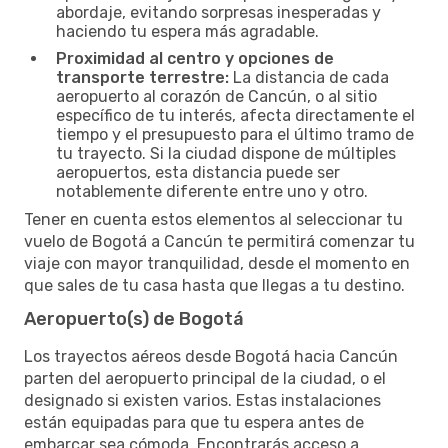
abordaje, evitando sorpresas inesperadas y
haciendo tu espera más agradable.
Proximidad al centro y opciones de
transporte terrestre:
La distancia de cada
aeropuerto al corazón de Cancún, o al sitio
específico de tu interés, afecta directamente el
tiempo y el presupuesto para el último tramo de
tu trayecto. Si la ciudad dispone de múltiples
aeropuertos, esta distancia puede ser
notablemente diferente entre uno y otro.
Tener en cuenta estos elementos al seleccionar tu
vuelo de Bogotá a Cancún te permitirá comenzar tu
viaje con mayor tranquilidad, desde el momento en
que sales de tu casa hasta que llegas a tu destino.
Aeropuerto(s) de Bogotá
Los trayectos aéreos desde Bogotá hacia Cancún
parten del aeropuerto principal de la ciudad, o el
designado si existen varios. Estas instalaciones
están equipadas para que tu espera antes de
embarcar sea cómoda. Encontrarás acceso a