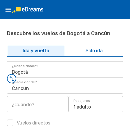
Descubre los vuelos de Bogotá a Cancún
Ida y vuelta
Solo ida
¿Desde dónde?
Bogotá
¿Hacia dónde?
Cancún
Pasajeros
¿Cuándo?
1 adulto
Vuelos directos