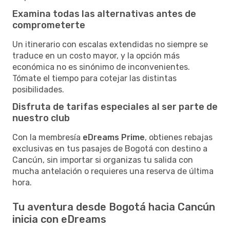
Examina todas las alternativas antes de
comprometerte
Un itinerario con escalas extendidas no siempre se
traduce en un costo mayor, y la opción más
económica no es sinónimo de inconvenientes.
Tómate el tiempo para cotejar las distintas
posibilidades.
Disfruta de tarifas especiales al ser parte de
nuestro club
Con la membresía
eDreams Prime
, obtienes rebajas
exclusivas en tus pasajes de Bogotá con destino a
Cancún, sin importar si organizas tu salida con
mucha antelación o requieres una reserva de última
hora.
Tu aventura desde Bogotá hacia Cancún
inicia con eDreams