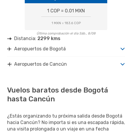
1 COP = 0.01 MXN
1 MXN = 183.6 COP
Última comprobación el día Sáb., 8/08
Distancia:
2299 kms
Aeropuertos de Bogotá
Aeropuertos de Cancún
Vuelos baratos desde Bogotá
hasta Cancún
¿Estás organizando tu próxima salida desde Bogotá
hacia Cancún? No importa si es una escapada rápida,
una visita prolongada o un viaje en una fecha