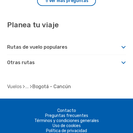
Ver más preguntas
Planea tu viaje
Rutas de vuelo populares
Otras rutas
Vuelos
Bogotá - Cancún
Contacto
Preguntas frecuentes
Términos y condiciones generales
Uso de cookies
Política de privacidad