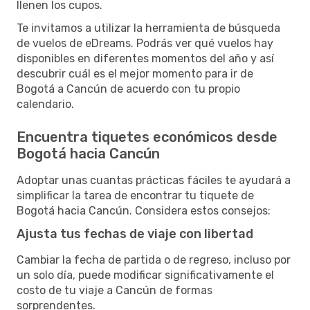
llenen los cupos.
Te invitamos a utilizar la herramienta de búsqueda
de vuelos de eDreams. Podrás ver qué vuelos hay
disponibles en diferentes momentos del año y así
descubrir cuál es el mejor momento para ir de
Bogotá a Cancún de acuerdo con tu propio
calendario.
Encuentra tiquetes económicos desde
Bogotá hacia Cancún
Adoptar unas cuantas prácticas fáciles te ayudará a
simplificar la tarea de encontrar tu tiquete de
Bogotá hacia Cancún. Considera estos consejos:
Ajusta tus fechas de viaje con libertad
Cambiar la fecha de partida o de regreso, incluso por
un solo día, puede modificar significativamente el
costo de tu viaje a Cancún de formas
sorprendentes.