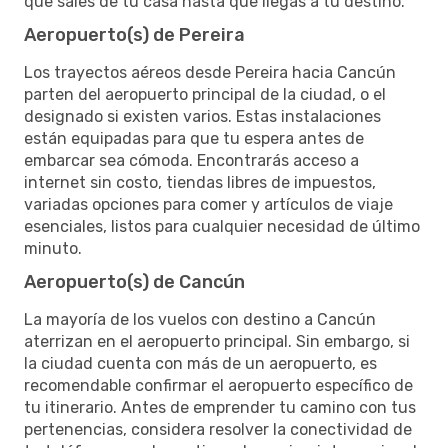
que sales de tu casa hasta que llegas a tu destino.
Aeropuerto(s) de Pereira
Los trayectos aéreos desde Pereira hacia Cancún
parten del aeropuerto principal de la ciudad, o el
designado si existen varios. Estas instalaciones
están equipadas para que tu espera antes de
embarcar sea cómoda. Encontrarás acceso a
internet sin costo, tiendas libres de impuestos,
variadas opciones para comer y artículos de viaje
esenciales, listos para cualquier necesidad de último
minuto.
Aeropuerto(s) de Cancún
La mayoría de los vuelos con destino a Cancún
aterrizan en el aeropuerto principal. Sin embargo, si
la ciudad cuenta con más de un aeropuerto, es
recomendable confirmar el aeropuerto específico de
tu itinerario. Antes de emprender tu camino con tus
pertenencias, considera resolver la conectividad de