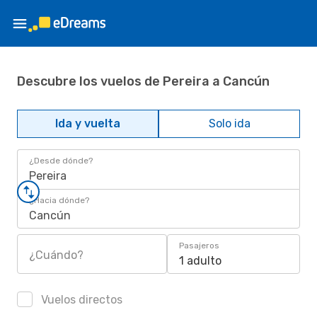
Descubre los vuelos de Pereira a Cancún
Ida y vuelta
Solo ida
¿Desde dónde?
Pereira
¿Hacia dónde?
Cancún
Pasajeros
¿Cuándo?
1 adulto
Vuelos directos