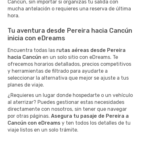
Cancún, sin importar si organizas tu salida con
mucha antelación o requieres una reserva de última
hora.
Tu aventura desde Pereira hacia Cancún
inicia con eDreams
Encuentra todas las
rutas aéreas desde Pereira
hacia Cancún
en un solo sitio con eDreams. Te
ofrecemos horarios detallados, precios competitivos
y herramientas de filtrado para ayudarte a
seleccionar la alternativa que mejor se ajuste a tus
planes de viaje.
¿Requieres un lugar donde hospedarte o un vehículo
al aterrizar? Puedes gestionar estas necesidades
directamente con nosotros, sin tener que navegar
por otras páginas.
Asegura tu pasaje de Pereira a
Cancún con eDreams
y ten todos los detalles de tu
viaje listos en un solo trámite.