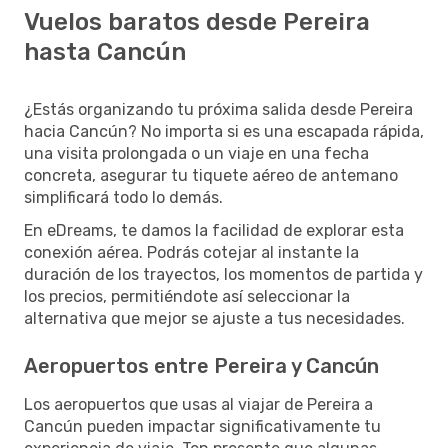
Vuelos baratos desde Pereira
hasta Cancún
¿Estás organizando tu próxima salida desde Pereira
hacia Cancún? No importa si es una escapada rápida,
una visita prolongada o un viaje en una fecha
concreta, asegurar tu tiquete aéreo de antemano
simplificará todo lo demás.
En eDreams, te damos la facilidad de explorar esta
conexión aérea. Podrás cotejar al instante la
duración de los trayectos, los momentos de partida y
los precios, permitiéndote así seleccionar la
alternativa que mejor se ajuste a tus necesidades.
Aeropuertos entre Pereira y Cancún
Los aeropuertos que usas al viajar de Pereira a
Cancún pueden impactar significativamente tu