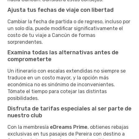
Ajusta tus fechas de viaje con libertad
Cambiar la fecha de partida o de regreso, incluso por
un solo día, puede modificar significativamente el
costo de tu viaje a Cancún de formas
sorprendentes.
Examina todas las alternativas antes de
comprometerte
Un itinerario con escalas extendidas no siempre se
traduce en un costo mayor, y la opción más
económica no es sinónimo de inconvenientes.
Tómate el tiempo para cotejar las distintas
posibilidades.
Disfruta de tarifas especiales al ser parte de
nuestro club
Con la membresía
eDreams Prime
, obtienes rebajas
exclusivas en tus pasajes de Pereira con destino a