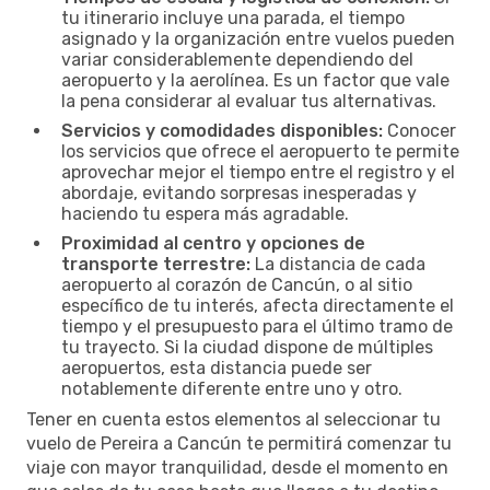
tu itinerario incluye una parada, el tiempo
asignado y la organización entre vuelos pueden
variar considerablemente dependiendo del
aeropuerto y la aerolínea. Es un factor que vale
la pena considerar al evaluar tus alternativas.
Servicios y comodidades disponibles:
Conocer
los servicios que ofrece el aeropuerto te permite
aprovechar mejor el tiempo entre el registro y el
abordaje, evitando sorpresas inesperadas y
haciendo tu espera más agradable.
Proximidad al centro y opciones de
transporte terrestre:
La distancia de cada
aeropuerto al corazón de Cancún, o al sitio
específico de tu interés, afecta directamente el
tiempo y el presupuesto para el último tramo de
tu trayecto. Si la ciudad dispone de múltiples
aeropuertos, esta distancia puede ser
notablemente diferente entre uno y otro.
Tener en cuenta estos elementos al seleccionar tu
vuelo de Pereira a Cancún te permitirá comenzar tu
viaje con mayor tranquilidad, desde el momento en