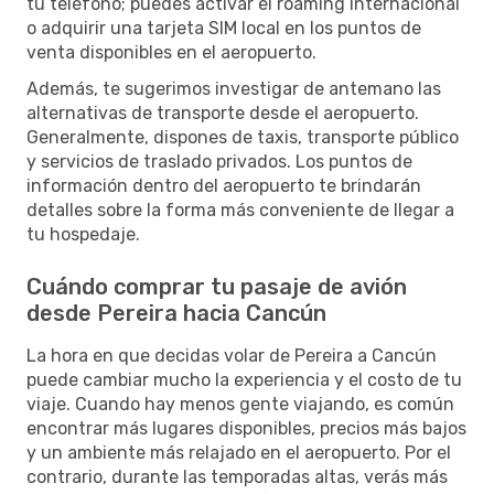
tu teléfono; puedes activar el roaming internacional
o adquirir una tarjeta SIM local en los puntos de
venta disponibles en el aeropuerto.
Además, te sugerimos investigar de antemano las
alternativas de transporte desde el aeropuerto.
Generalmente, dispones de taxis, transporte público
y servicios de traslado privados. Los puntos de
información dentro del aeropuerto te brindarán
detalles sobre la forma más conveniente de llegar a
tu hospedaje.
Cuándo comprar tu pasaje de avión
desde Pereira hacia Cancún
La hora en que decidas volar de Pereira a Cancún
puede cambiar mucho la experiencia y el costo de tu
viaje. Cuando hay menos gente viajando, es común
encontrar más lugares disponibles, precios más bajos
y un ambiente más relajado en el aeropuerto. Por el
contrario, durante las temporadas altas, verás más