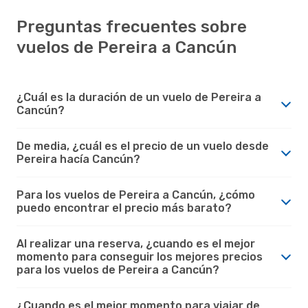
Preguntas frecuentes sobre
vuelos de Pereira a Cancún
¿Cuál es la duración de un vuelo de Pereira a
Cancún?
De media, ¿cuál es el precio de un vuelo desde
Pereira hacía Cancún?
Para los vuelos de Pereira a Cancún, ¿cómo
puedo encontrar el precio más barato?
Al realizar una reserva, ¿cuando es el mejor
momento para conseguir los mejores precios
para los vuelos de Pereira a Cancún?
¿Cuando es el mejor momento para viajar de