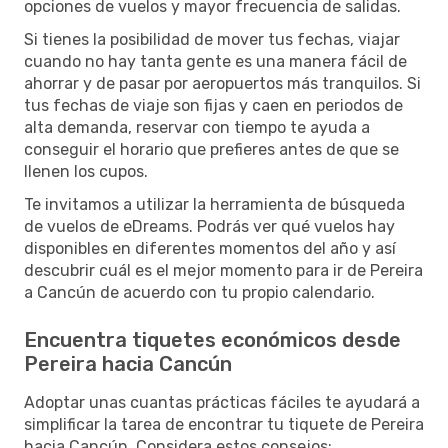
opciones de vuelos y mayor frecuencia de salidas.
Si tienes la posibilidad de mover tus fechas, viajar
cuando no hay tanta gente es una manera fácil de
ahorrar y de pasar por aeropuertos más tranquilos. Si
tus fechas de viaje son fijas y caen en periodos de
alta demanda, reservar con tiempo te ayuda a
conseguir el horario que prefieres antes de que se
llenen los cupos.
Te invitamos a utilizar la herramienta de búsqueda
de vuelos de eDreams. Podrás ver qué vuelos hay
disponibles en diferentes momentos del año y así
descubrir cuál es el mejor momento para ir de Pereira
a Cancún de acuerdo con tu propio calendario.
Encuentra tiquetes económicos desde
Pereira hacia Cancún
Adoptar unas cuantas prácticas fáciles te ayudará a
simplificar la tarea de encontrar tu tiquete de Pereira
hacia Cancún. Considera estos consejos: