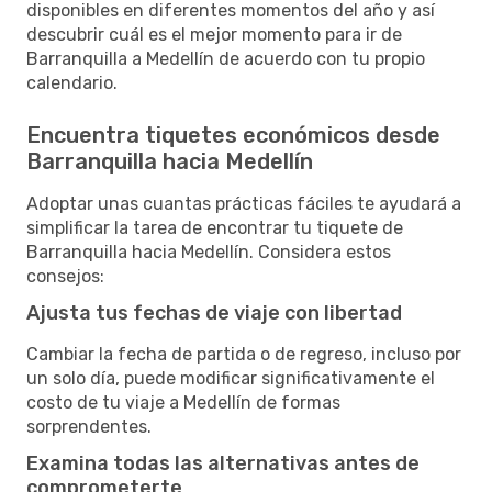
disponibles en diferentes momentos del año y así
descubrir cuál es el mejor momento para ir de
Barranquilla a Medellín de acuerdo con tu propio
calendario.
Encuentra tiquetes económicos desde
Barranquilla hacia Medellín
Adoptar unas cuantas prácticas fáciles te ayudará a
simplificar la tarea de encontrar tu tiquete de
Barranquilla hacia Medellín. Considera estos
consejos:
Ajusta tus fechas de viaje con libertad
Cambiar la fecha de partida o de regreso, incluso por
un solo día, puede modificar significativamente el
costo de tu viaje a Medellín de formas
sorprendentes.
Examina todas las alternativas antes de
comprometerte