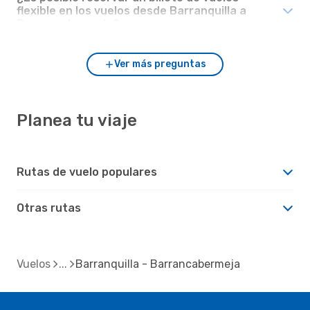
flexible en los vuelos desde Barranquilla a
Barrancabermeja?
Ver más preguntas
Planea tu viaje
Rutas de vuelo populares
Otras rutas
Vuelos
Barranquilla - Barrancabermeja