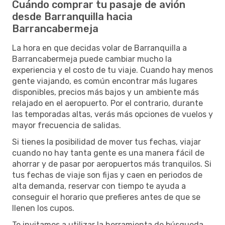
Cuándo comprar tu pasaje de avión
desde Barranquilla hacia
Barrancabermeja
La hora en que decidas volar de Barranquilla a
Barrancabermeja puede cambiar mucho la
experiencia y el costo de tu viaje. Cuando hay menos
gente viajando, es común encontrar más lugares
disponibles, precios más bajos y un ambiente más
relajado en el aeropuerto. Por el contrario, durante
las temporadas altas, verás más opciones de vuelos y
mayor frecuencia de salidas.
Si tienes la posibilidad de mover tus fechas, viajar
cuando no hay tanta gente es una manera fácil de
ahorrar y de pasar por aeropuertos más tranquilos. Si
tus fechas de viaje son fijas y caen en periodos de
alta demanda, reservar con tiempo te ayuda a
conseguir el horario que prefieres antes de que se
llenen los cupos.
Te invitamos a utilizar la herramienta de búsqueda