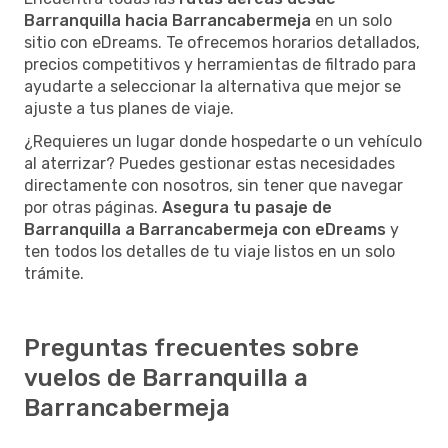
Barranquilla hacia Barrancabermeja
en un solo
sitio con eDreams. Te ofrecemos horarios detallados,
precios competitivos y herramientas de filtrado para
ayudarte a seleccionar la alternativa que mejor se
ajuste a tus planes de viaje.
¿Requieres un lugar donde hospedarte o un vehículo
al aterrizar? Puedes gestionar estas necesidades
directamente con nosotros, sin tener que navegar
por otras páginas.
Asegura tu pasaje de
Barranquilla a Barrancabermeja con eDreams
y
ten todos los detalles de tu viaje listos en un solo
trámite.
Preguntas frecuentes sobre
vuelos de Barranquilla a
Barrancabermeja