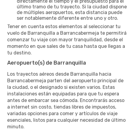
directamente el tiempo y el presupuesto para el
último tramo de tu trayecto. Si la ciudad dispone
de múltiples aeropuertos, esta distancia puede
ser notablemente diferente entre uno y otro.
Tener en cuenta estos elementos al seleccionar tu
vuelo de Barranquilla a Barrancabermeja te permitirá
comenzar tu viaje con mayor tranquilidad, desde el
momento en que sales de tu casa hasta que llegas a
tu destino.
Aeropuerto(s) de Barranquilla
Los trayectos aéreos desde Barranquilla hacia
Barrancabermeja parten del aeropuerto principal de
la ciudad, o el designado si existen varios. Estas
instalaciones están equipadas para que tu espera
antes de embarcar sea cómoda. Encontrarás acceso
a internet sin costo, tiendas libres de impuestos,
variadas opciones para comer y artículos de viaje
esenciales, listos para cualquier necesidad de último
minuto.