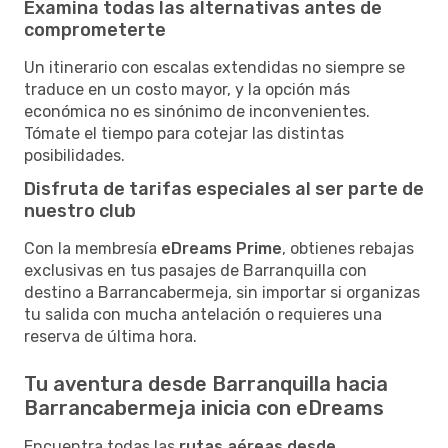
Examina todas las alternativas antes de
comprometerte
Un itinerario con escalas extendidas no siempre se
traduce en un costo mayor, y la opción más
económica no es sinónimo de inconvenientes.
Tómate el tiempo para cotejar las distintas
posibilidades.
Disfruta de tarifas especiales al ser parte de
nuestro club
Con la membresía
eDreams Prime
, obtienes rebajas
exclusivas en tus pasajes de Barranquilla con
destino a Barrancabermeja, sin importar si organizas
tu salida con mucha antelación o requieres una
reserva de última hora.
Tu aventura desde Barranquilla hacia
Barrancabermeja inicia con eDreams
Encuentra todas las
rutas aéreas desde