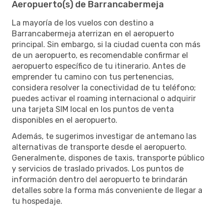
Aeropuerto(s) de Barrancabermeja
La mayoría de los vuelos con destino a
Barrancabermeja aterrizan en el aeropuerto
principal. Sin embargo, si la ciudad cuenta con más
de un aeropuerto, es recomendable confirmar el
aeropuerto específico de tu itinerario. Antes de
emprender tu camino con tus pertenencias,
considera resolver la conectividad de tu teléfono;
puedes activar el roaming internacional o adquirir
una tarjeta SIM local en los puntos de venta
disponibles en el aeropuerto.
Además, te sugerimos investigar de antemano las
alternativas de transporte desde el aeropuerto.
Generalmente, dispones de taxis, transporte público
y servicios de traslado privados. Los puntos de
información dentro del aeropuerto te brindarán
detalles sobre la forma más conveniente de llegar a
tu hospedaje.