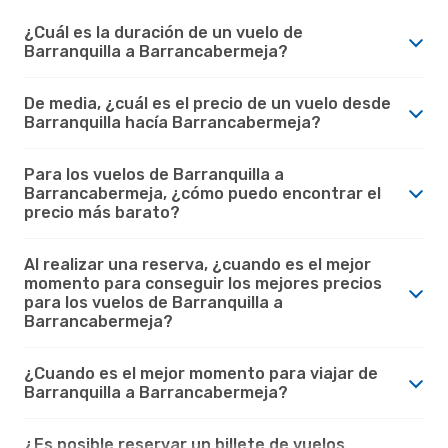
¿Cuál es la duración de un vuelo de
Barranquilla a Barrancabermeja?
De media, ¿cuál es el precio de un vuelo desde
Barranquilla hacía Barrancabermeja?
Para los vuelos de Barranquilla a
Barrancabermeja, ¿cómo puedo encontrar el
precio más barato?
Al realizar una reserva, ¿cuando es el mejor
momento para conseguir los mejores precios
para los vuelos de Barranquilla a
Barrancabermeja?
¿Cuando es el mejor momento para viajar de
Barranquilla a Barrancabermeja?
¿Es posible reservar un billete de vuelos