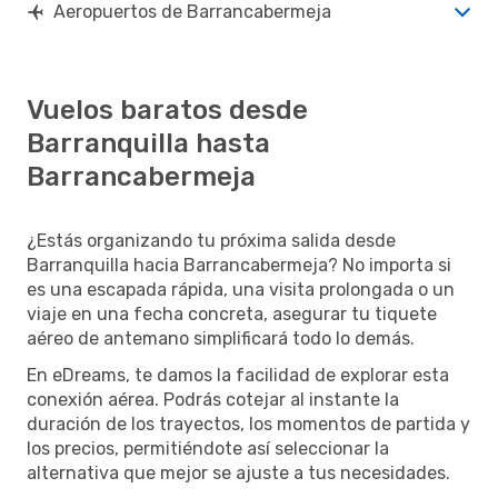
Aeropuertos de Barrancabermeja
Vuelos baratos desde
Barranquilla hasta
Barrancabermeja
¿Estás organizando tu próxima salida desde
Barranquilla hacia Barrancabermeja? No importa si
es una escapada rápida, una visita prolongada o un
viaje en una fecha concreta, asegurar tu tiquete
aéreo de antemano simplificará todo lo demás.
En eDreams, te damos la facilidad de explorar esta
conexión aérea. Podrás cotejar al instante la
duración de los trayectos, los momentos de partida y
los precios, permitiéndote así seleccionar la
alternativa que mejor se ajuste a tus necesidades.