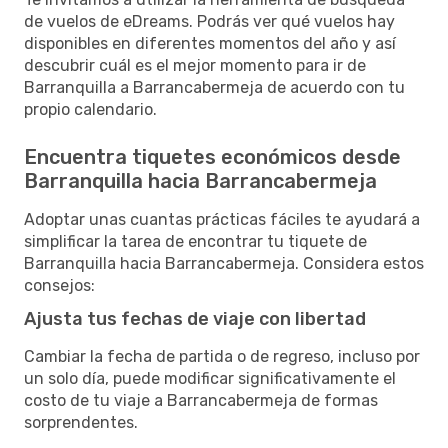
de vuelos de eDreams. Podrás ver qué vuelos hay
disponibles en diferentes momentos del año y así
descubrir cuál es el mejor momento para ir de
Barranquilla a Barrancabermeja de acuerdo con tu
propio calendario.
Encuentra tiquetes económicos desde
Barranquilla hacia Barrancabermeja
Adoptar unas cuantas prácticas fáciles te ayudará a
simplificar la tarea de encontrar tu tiquete de
Barranquilla hacia Barrancabermeja. Considera estos
consejos:
Ajusta tus fechas de viaje con libertad
Cambiar la fecha de partida o de regreso, incluso por
un solo día, puede modificar significativamente el
costo de tu viaje a Barrancabermeja de formas
sorprendentes.