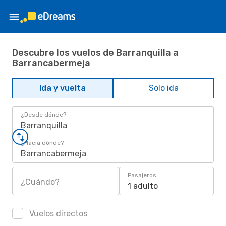
Descubre los vuelos de Barranquilla a
Barrancabermeja
Ida y vuelta
Solo ida
¿Desde dónde?
Barranquilla
¿Hacia dónde?
Barrancabermeja
Pasajeros
¿Cuándo?
1 adulto
Vuelos directos