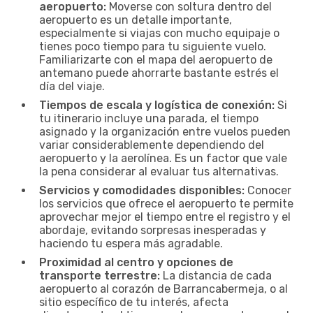
aeropuerto:
Moverse con soltura dentro del
aeropuerto es un detalle importante,
especialmente si viajas con mucho equipaje o
tienes poco tiempo para tu siguiente vuelo.
Familiarizarte con el mapa del aeropuerto de
antemano puede ahorrarte bastante estrés el
día del viaje.
Tiempos de escala y logística de conexión:
Si
tu itinerario incluye una parada, el tiempo
asignado y la organización entre vuelos pueden
variar considerablemente dependiendo del
aeropuerto y la aerolínea. Es un factor que vale
la pena considerar al evaluar tus alternativas.
Servicios y comodidades disponibles:
Conocer
los servicios que ofrece el aeropuerto te permite
aprovechar mejor el tiempo entre el registro y el
abordaje, evitando sorpresas inesperadas y
haciendo tu espera más agradable.
Proximidad al centro y opciones de
transporte terrestre:
La distancia de cada
aeropuerto al corazón de Barrancabermeja, o al
sitio específico de tu interés, afecta