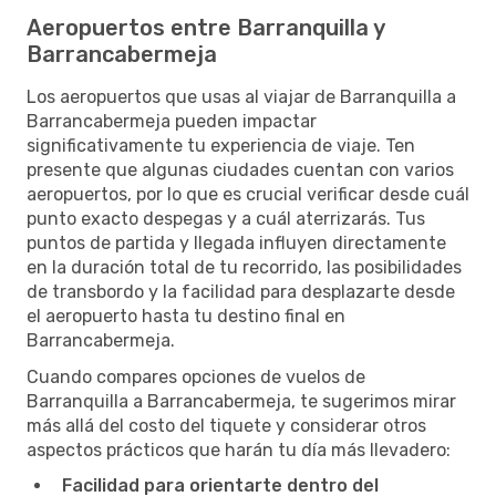
Aeropuertos entre Barranquilla y
Barrancabermeja
Los aeropuertos que usas al viajar de Barranquilla a
Barrancabermeja pueden impactar
significativamente tu experiencia de viaje. Ten
presente que algunas ciudades cuentan con varios
aeropuertos, por lo que es crucial verificar desde cuál
punto exacto despegas y a cuál aterrizarás. Tus
puntos de partida y llegada influyen directamente
en la duración total de tu recorrido, las posibilidades
de transbordo y la facilidad para desplazarte desde
el aeropuerto hasta tu destino final en
Barrancabermeja.
Cuando compares opciones de vuelos de
Barranquilla a Barrancabermeja, te sugerimos mirar
más allá del costo del tiquete y considerar otros
aspectos prácticos que harán tu día más llevadero:
Facilidad para orientarte dentro del