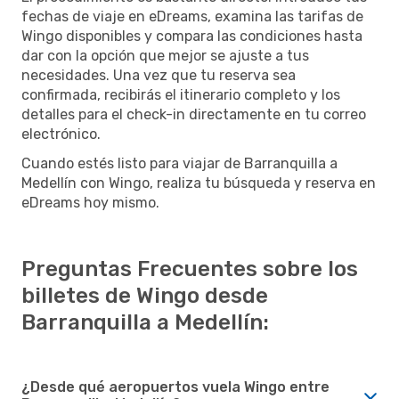
fechas de viaje en eDreams, examina las tarifas de
Wingo disponibles y compara las condiciones hasta
dar con la opción que mejor se ajuste a tus
necesidades. Una vez que tu reserva sea
confirmada, recibirás el itinerario completo y los
detalles para el check-in directamente en tu correo
electrónico.
Cuando estés listo para viajar de Barranquilla a
Medellín con Wingo, realiza tu búsqueda y reserva en
eDreams hoy mismo.
Preguntas Frecuentes sobre los
billetes de Wingo desde
Barranquilla a Medellín:
¿Desde qué aeropuertos vuela Wingo entre