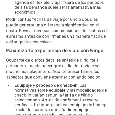
agenda es flexible, viajar fuera de los periodos
de alta demanda suele ser la alternativa más
económica.
Modificar tus fechas de viaje por uno o dos días
puede generar una diferencia significativa en el
costo. Revisar diversas combinaciones de fechas en
eDreams antes de confirmar es una manera fácil de
evitar gastos excesivos.
Maximiza tu experiencia de viaje con Wingo
Ocuparte de ciertos detalles antes de dirigirte al
aeropuerto puede hacer que el día de tu viaje sea
mucho más placentero. Aquí te presentamos los
aspectos que conviene atender con anticipación:
Equipaje y proceso de check-in:
Las
normativas sobre equipaje y las modalidades de
check-in varían según la tarifa de Wingo
seleccionada. Antes de confirmar tu reserva,
verifica si tu tiquete incluye equipaje de bodega
o solo de mano, ya que añadir equipaje
posteriormente suele implicar un costo