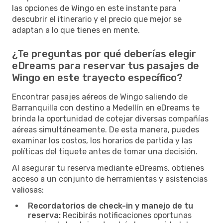
las opciones de Wingo en este instante para
descubrir el itinerario y el precio que mejor se
adaptan a lo que tienes en mente.
¿Te preguntas por qué deberías elegir
eDreams para reservar tus pasajes de
Wingo en este trayecto específico?
Encontrar pasajes aéreos de Wingo saliendo de
Barranquilla con destino a Medellín en eDreams te
brinda la oportunidad de cotejar diversas compañías
aéreas simultáneamente. De esta manera, puedes
examinar los costos, los horarios de partida y las
políticas del tiquete antes de tomar una decisión.
Al asegurar tu reserva mediante eDreams, obtienes
acceso a un conjunto de herramientas y asistencias
valiosas:
Recordatorios de check-in y manejo de tu
reserva:
Recibirás notificaciones oportunas