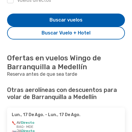
Vuelos directos
Buscar vuelos
Buscar Vuelo + Hotel
Ofertas en vuelos Wingo de
Barranquilla a Medellín
Reserva antes de que sea tarde
Otras aerolíneas con descuentos para
volar de Barranquilla a Medellín
Lun., 17 De Ago.
- Lun., 17 De Ago.
AV
Directo
BAQ
- MDE
JA
Directo