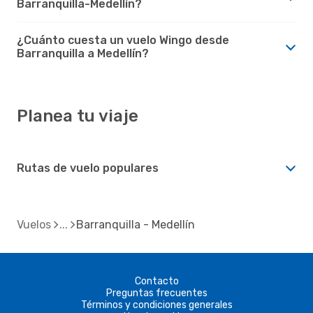
Barranquilla-Medellín?
¿Cuánto cuesta un vuelo Wingo desde
Barranquilla a Medellín?
Planea tu viaje
Rutas de vuelo populares
Vuelos
Barranquilla - Medellín
Contacto
Preguntas frecuentes
Términos y condiciones generales