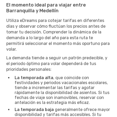
El momento ideal para viajar entre
Barranquilla y Medellín
Utiliza eDreams para cotejar tarifas en diferentes
días y observar cómo fluctúan los precios antes de
tomar tu decisión. Comprender la dinámica de la
demanda a lo largo del año para esta ruta te
permitirá seleccionar el momento más oportuno para
volar.
La demanda tiende a seguir un patrón predecible, y
el periodo óptimo para volar dependerá de tus
prioridades personales:
La temporada alta
, que coincide con
festividades y periodos vacacionales escolares,
tiende a incrementar las tarifas y agotar
rápidamente la disponibilidad de asientos. Si tus
fechas de viaje son inamovibles, reservar con
antelación es la estrategia más eficaz.
La temporada baja
generalmente ofrece mayor
disponibilidad y tarifas más accesibles. Si tu