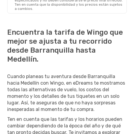
especificados y no deben considerarse el precio final ofrecido.
Ten en cuenta que la disponibilidad y los precios están sujetos
a cambios.
Encuentra la tarifa de Wingo que
mejor se ajusta a tu recorrido
desde Barranquilla hasta
Medellín.
Cuando planeas tu aventura desde Barranquilla
hacia Medellín con Wingo, en eDreams te mostramos
todas las alternativas de vuelo, los costos del
momento y los detalles de tus tiquetes en un solo
lugar. Así, te aseguras de que no haya sorpresas
inesperadas al momento de tu compra.
Ten en cuenta que las tarifas y los horarios pueden
cambiar dependiendo de la época del año y de qué
tan pronto decidas buscar. Te invitamos a explorar