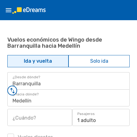
Vuelos económicos de Wingo desde
Barranquilla hacia Medellín
Ida y vuelta
Solo ida
¿Desde dónde?
Barranquilla
¿Hacia dónde?
Medellín
Pasajeros
¿Cuándo?
1 adulto