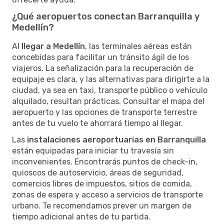
¿Qué aeropuertos conectan Barranquilla y
Medellín?
Al
llegar a Medellín
, las terminales aéreas están
concebidas para facilitar un tránsito ágil de los
viajeros. La señalización para la recuperación de
equipaje es clara, y las alternativas para dirigirte a la
ciudad, ya sea en taxi, transporte público o vehículo
alquilado, resultan prácticas. Consultar el mapa del
aeropuerto y las opciones de transporte terrestre
antes de tu vuelo te ahorrará tiempo al llegar.
Las
instalaciones aeroportuarias en Barranquilla
están equipadas para iniciar tu travesía sin
inconvenientes. Encontrarás puntos de check-in,
quioscos de autoservicio, áreas de seguridad,
comercios libres de impuestos, sitios de comida,
zonas de espera y acceso a servicios de transporte
urbano. Te recomendamos prever un margen de
tiempo adicional antes de tu partida.