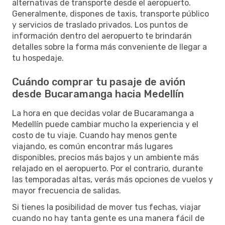
alternativas de transporte desde el aeropuerto.
Generalmente, dispones de taxis, transporte público
y servicios de traslado privados. Los puntos de
información dentro del aeropuerto te brindarán
detalles sobre la forma más conveniente de llegar a
tu hospedaje.
Cuándo comprar tu pasaje de avión
desde Bucaramanga hacia Medellín
La hora en que decidas volar de Bucaramanga a
Medellín puede cambiar mucho la experiencia y el
costo de tu viaje. Cuando hay menos gente
viajando, es común encontrar más lugares
disponibles, precios más bajos y un ambiente más
relajado en el aeropuerto. Por el contrario, durante
las temporadas altas, verás más opciones de vuelos y
mayor frecuencia de salidas.
Si tienes la posibilidad de mover tus fechas, viajar
cuando no hay tanta gente es una manera fácil de