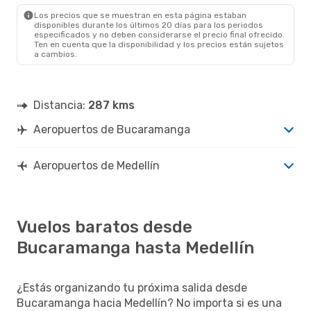
MDE
- BGA
Los precios que se muestran en esta página estaban
disponibles durante los últimos 20 días para los periodos
especificados y no deben considerarse el precio final ofrecido.
Ten en cuenta que la disponibilidad y los precios están sujetos
a cambios.
Distancia:
287 kms
Aeropuertos de Bucaramanga
Aeropuertos de Medellín
Vuelos baratos desde
Bucaramanga hasta Medellín
¿Estás organizando tu próxima salida desde
Bucaramanga hacia Medellín? No importa si es una