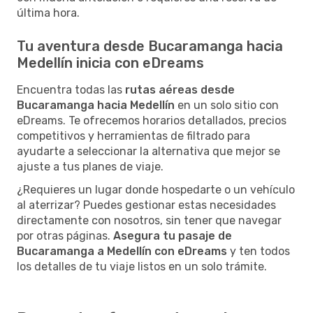
última hora.
Tu aventura desde Bucaramanga hacia
Medellín inicia con eDreams
Encuentra todas las
rutas aéreas desde
Bucaramanga hacia Medellín
en un solo sitio con
eDreams. Te ofrecemos horarios detallados, precios
competitivos y herramientas de filtrado para
ayudarte a seleccionar la alternativa que mejor se
ajuste a tus planes de viaje.
¿Requieres un lugar donde hospedarte o un vehículo
al aterrizar? Puedes gestionar estas necesidades
directamente con nosotros, sin tener que navegar
por otras páginas.
Asegura tu pasaje de
Bucaramanga a Medellín con eDreams
y ten todos
los detalles de tu viaje listos en un solo trámite.