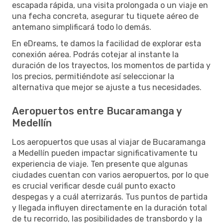
escapada rápida, una visita prolongada o un viaje en
una fecha concreta, asegurar tu tiquete aéreo de
antemano simplificará todo lo demás.
En eDreams, te damos la facilidad de explorar esta
conexión aérea. Podrás cotejar al instante la
duración de los trayectos, los momentos de partida y
los precios, permitiéndote así seleccionar la
alternativa que mejor se ajuste a tus necesidades.
Aeropuertos entre Bucaramanga y
Medellín
Los aeropuertos que usas al viajar de Bucaramanga
a Medellín pueden impactar significativamente tu
experiencia de viaje. Ten presente que algunas
ciudades cuentan con varios aeropuertos, por lo que
es crucial verificar desde cuál punto exacto
despegas y a cuál aterrizarás. Tus puntos de partida
y llegada influyen directamente en la duración total
de tu recorrido, las posibilidades de transbordo y la