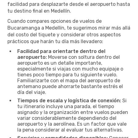
facilidad para desplazarte desde el aeropuerto hasta
tu destino final en Medellín.
Cuando compares opciones de vuelos de
Bucaramanga a Medellín, te sugerimos mirar más allá
del costo del tiquete y considerar otros aspectos
prácticos que harán tu día más llevadero:
Facilidad para orientarte dentro del
aeropuerto:
Moverse con soltura dentro del
aeropuerto es un detalle importante,
especialmente si viajas con mucho equipaje o
tienes poco tiempo para tu siguiente vuelo.
Familiarizarte con el mapa del aeropuerto de
antemano puede ahorrarte bastante estrés el
día del viaje.
Tiempos de escala y logística de conexión:
Si
tu itinerario incluye una parada, el tiempo
asignado y la organización entre vuelos pueden
variar considerablemente dependiendo del
aeropuerto y la aerolínea. Es un factor que vale
la pena considerar al evaluar tus alternativas.