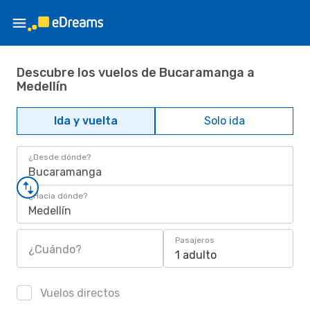
Descubre los vuelos de Bucaramanga a
Medellín
Ida y vuelta
Solo ida
¿Desde dónde?
Bucaramanga
¿Hacia dónde?
Medellín
Pasajeros
¿Cuándo?
1 adulto
Vuelos directos