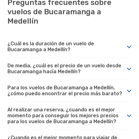
Preguntas frecuentes sobre
vuelos de Bucaramanga a
Medellín
¿Cuál es la duración de un vuelo de
Bucaramanga a Medellín?
De media, ¿cuál es el precio de un vuelo desde
Bucaramanga hacía Medellín?
Para los vuelos de Bucaramanga a Medellín,
¿cómo puedo encontrar el precio más barato?
Al realizar una reserva, ¿cuando es el mejor
momento para conseguir los mejores precios
para los vuelos de Bucaramanga a Medellín?
¿Cuando es el mejor momento para viajar de