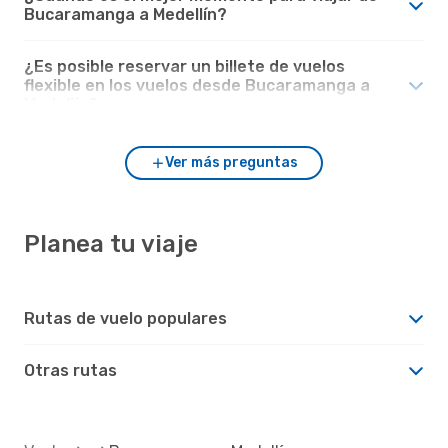
Bucaramanga a Medellín?
¿Es posible reservar un billete de vuelos
flexible en los vuelos desde Bucaramanga a
Medellín?
Ver más preguntas
Planea tu viaje
Rutas de vuelo populares
Otras rutas