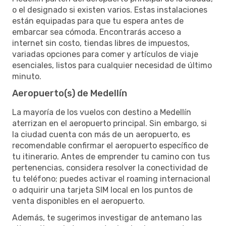
o el designado si existen varios. Estas instalaciones
están equipadas para que tu espera antes de
embarcar sea cómoda. Encontrarás acceso a
internet sin costo, tiendas libres de impuestos,
variadas opciones para comer y artículos de viaje
esenciales, listos para cualquier necesidad de último
minuto.
Aeropuerto(s) de Medellín
La mayoría de los vuelos con destino a Medellín
aterrizan en el aeropuerto principal. Sin embargo, si
la ciudad cuenta con más de un aeropuerto, es
recomendable confirmar el aeropuerto específico de
tu itinerario. Antes de emprender tu camino con tus
pertenencias, considera resolver la conectividad de
tu teléfono; puedes activar el roaming internacional
o adquirir una tarjeta SIM local en los puntos de
venta disponibles en el aeropuerto.
Además, te sugerimos investigar de antemano las