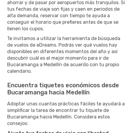
ahorrar y de pasar por aeropuertos más tranquilos. Si
tus fechas de viaje son fijas y caen en periodos de
alta demanda, reservar con tiempo te ayuda a
conseguir el horario que prefieres antes de que se
llenen los cupos.
Te invitamos a utilizar la herramienta de búsqueda
de vuelos de eDreams. Podrás ver qué vuelos hay
disponibles en diferentes momentos del año y así
descubrir cuál es el mejor momento para ir de
Bucaramanga a Medellín de acuerdo con tu propio
calendario.
Encuentra tiquetes económicos desde
Bucaramanga hacia Medellín
Adoptar unas cuantas prácticas fáciles te ayudará a
simplificar la tarea de encontrar tu tiquete de
Bucaramanga hacia Medellín. Considera estos
consejos: