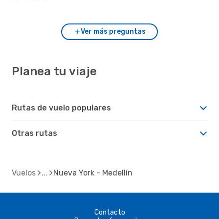
Medellín?
Ver más preguntas
Planea tu viaje
Rutas de vuelo populares
Otras rutas
Vuelos
Nueva York - Medellín
Contacto