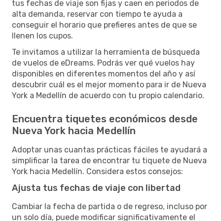
tus fechas de viaje son fijas y caen en periodos de
alta demanda, reservar con tiempo te ayuda a
conseguir el horario que prefieres antes de que se
llenen los cupos.
Te invitamos a utilizar la herramienta de búsqueda
de vuelos de eDreams. Podrás ver qué vuelos hay
disponibles en diferentes momentos del año y así
descubrir cuál es el mejor momento para ir de Nueva
York a Medellín de acuerdo con tu propio calendario.
Encuentra tiquetes económicos desde
Nueva York hacia Medellín
Adoptar unas cuantas prácticas fáciles te ayudará a
simplificar la tarea de encontrar tu tiquete de Nueva
York hacia Medellín. Considera estos consejos:
Ajusta tus fechas de viaje con libertad
Cambiar la fecha de partida o de regreso, incluso por
un solo día, puede modificar significativamente el