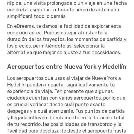
rápida, una visita prolongada o un viaje en una fecha
concreta, asegurar tu tiquete aéreo de antemano
simplificará todo lo demás.
En eDreams, te damos la facilidad de explorar esta
conexión aérea. Podrás cotejar al instante la
duración de los trayectos, los momentos de partida y
los precios, permitiéndote así seleccionar la
alternativa que mejor se ajuste a tus necesidades.
Aeropuertos entre Nueva York y Medellín
Los aeropuertos que usas al viajar de Nueva York a
Medellín pueden impactar significativamente tu
experiencia de viaje. Ten presente que algunas
ciudades cuentan con varios aeropuertos, por lo que
es crucial verificar desde cuál punto exacto
despegas y a cuál aterrizarás. Tus puntos de partida
y llegada influyen directamente en la duración total
de tu recorrido, las posibilidades de transbordo y la
facilidad para desplazarte desde el aeropuerto hasta