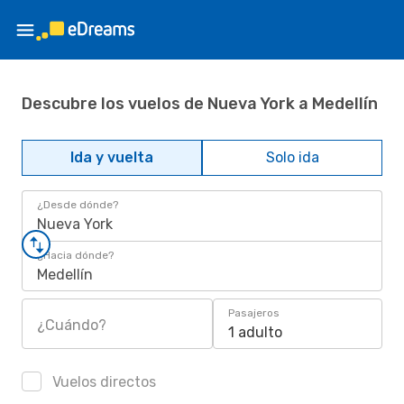
Descubre los vuelos de Nueva York a Medellín
Ida y vuelta
Solo ida
¿Desde dónde?
Nueva York
¿Hacia dónde?
Medellín
Pasajeros
¿Cuándo?
1 adulto
Vuelos directos