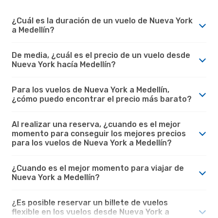
¿Cuál es la duración de un vuelo de Nueva York
a Medellín?
De media, ¿cuál es el precio de un vuelo desde
Nueva York hacía Medellín?
Para los vuelos de Nueva York a Medellín,
¿cómo puedo encontrar el precio más barato?
Al realizar una reserva, ¿cuando es el mejor
momento para conseguir los mejores precios
para los vuelos de Nueva York a Medellín?
¿Cuando es el mejor momento para viajar de
Nueva York a Medellín?
¿Es posible reservar un billete de vuelos
flexible en los vuelos desde Nueva York a