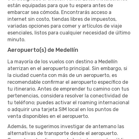
están equipadas para que tu espera antes de
embarcar sea cómoda. Encontrarás acceso a
internet sin costo, tiendas libres de impuestos,
variadas opciones para comer y artículos de viaje
esenciales, listos para cualquier necesidad de último
minuto.
Aeropuerto(s) de Medellín
La mayoría de los vuelos con destino a Medellín
aterrizan en el aeropuerto principal. Sin embargo, si
la ciudad cuenta con más de un aeropuerto, es
recomendable confirmar el aeropuerto específico de
tu itinerario. Antes de emprender tu camino con tus
pertenencias, considera resolver la conectividad de
tu teléfono; puedes activar el roaming internacional
o adquirir una tarjeta SIM local en los puntos de
venta disponibles en el aeropuerto.
Además, te sugerimos investigar de antemano las
alternativas de transporte desde el aeropuerto.