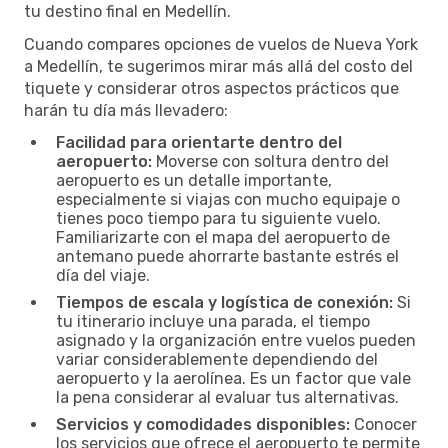
tu destino final en Medellín.
Cuando compares opciones de vuelos de Nueva York
a Medellín, te sugerimos mirar más allá del costo del
tiquete y considerar otros aspectos prácticos que
harán tu día más llevadero:
Facilidad para orientarte dentro del
aeropuerto:
Moverse con soltura dentro del
aeropuerto es un detalle importante,
especialmente si viajas con mucho equipaje o
tienes poco tiempo para tu siguiente vuelo.
Familiarizarte con el mapa del aeropuerto de
antemano puede ahorrarte bastante estrés el
día del viaje.
Tiempos de escala y logística de conexión:
Si
tu itinerario incluye una parada, el tiempo
asignado y la organización entre vuelos pueden
variar considerablemente dependiendo del
aeropuerto y la aerolínea. Es un factor que vale
la pena considerar al evaluar tus alternativas.
Servicios y comodidades disponibles:
Conocer
los servicios que ofrece el aeropuerto te permite