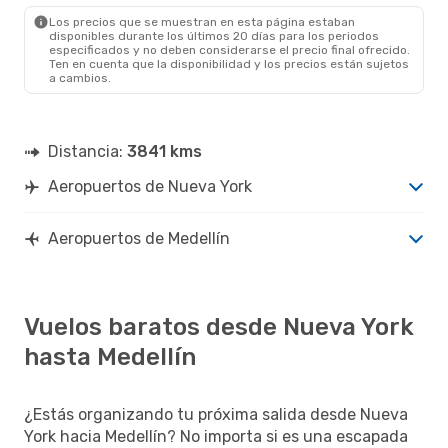
MDE
- NYC
Los precios que se muestran en esta página estaban
disponibles durante los últimos 20 días para los periodos
especificados y no deben considerarse el precio final ofrecido.
Ten en cuenta que la disponibilidad y los precios están sujetos
a cambios.
Distancia:
3841 kms
Aeropuertos de Nueva York
Aeropuertos de Medellín
Vuelos baratos desde Nueva York
hasta Medellín
¿Estás organizando tu próxima salida desde Nueva
York hacia Medellín? No importa si es una escapada