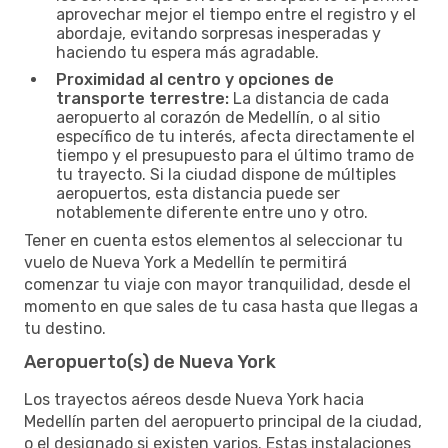
aprovechar mejor el tiempo entre el registro y el
abordaje, evitando sorpresas inesperadas y
haciendo tu espera más agradable.
Proximidad al centro y opciones de
transporte terrestre:
La distancia de cada
aeropuerto al corazón de Medellín, o al sitio
específico de tu interés, afecta directamente el
tiempo y el presupuesto para el último tramo de
tu trayecto. Si la ciudad dispone de múltiples
aeropuertos, esta distancia puede ser
notablemente diferente entre uno y otro.
Tener en cuenta estos elementos al seleccionar tu
vuelo de Nueva York a Medellín te permitirá
comenzar tu viaje con mayor tranquilidad, desde el
momento en que sales de tu casa hasta que llegas a
tu destino.
Aeropuerto(s) de Nueva York
Los trayectos aéreos desde Nueva York hacia
Medellín parten del aeropuerto principal de la ciudad,
o el designado si existen varios. Estas instalaciones