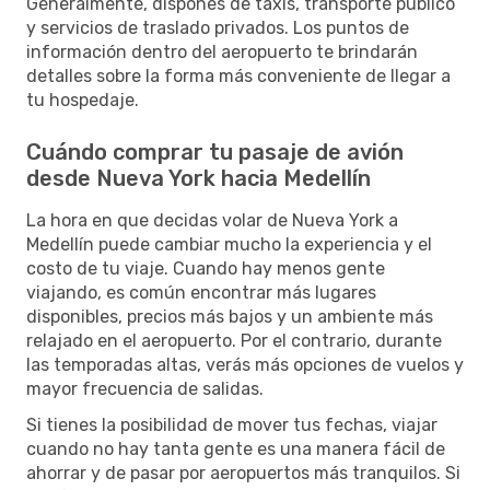
Generalmente, dispones de taxis, transporte público
y servicios de traslado privados. Los puntos de
información dentro del aeropuerto te brindarán
detalles sobre la forma más conveniente de llegar a
tu hospedaje.
Cuándo comprar tu pasaje de avión
desde Nueva York hacia Medellín
La hora en que decidas volar de Nueva York a
Medellín puede cambiar mucho la experiencia y el
costo de tu viaje. Cuando hay menos gente
viajando, es común encontrar más lugares
disponibles, precios más bajos y un ambiente más
relajado en el aeropuerto. Por el contrario, durante
las temporadas altas, verás más opciones de vuelos y
mayor frecuencia de salidas.
Si tienes la posibilidad de mover tus fechas, viajar
cuando no hay tanta gente es una manera fácil de
ahorrar y de pasar por aeropuertos más tranquilos. Si