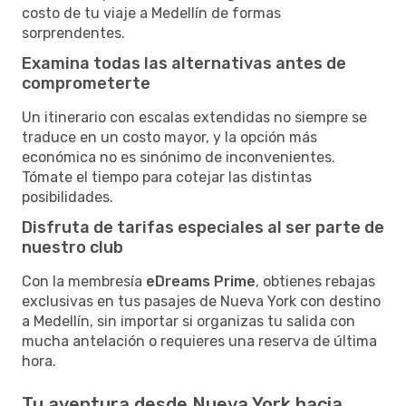
costo de tu viaje a Medellín de formas
sorprendentes.
Examina todas las alternativas antes de
comprometerte
Un itinerario con escalas extendidas no siempre se
traduce en un costo mayor, y la opción más
económica no es sinónimo de inconvenientes.
Tómate el tiempo para cotejar las distintas
posibilidades.
Disfruta de tarifas especiales al ser parte de
nuestro club
Con la membresía
eDreams Prime
, obtienes rebajas
exclusivas en tus pasajes de Nueva York con destino
a Medellín, sin importar si organizas tu salida con
mucha antelación o requieres una reserva de última
hora.
Tu aventura desde Nueva York hacia