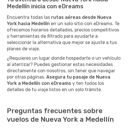
Medellín inicia con eDreams
Encuentra todas las
rutas aéreas desde Nueva
York hacia Medellín
en un solo sitio con eDreams. Te
ofrecemos horarios detallados, precios competitivos
y herramientas de filtrado para ayudarte a
seleccionar la alternativa que mejor se ajuste a tus
planes de viaje.
¿Requieres un lugar donde hospedarte o un vehículo
al aterrizar? Puedes gestionar estas necesidades
directamente con nosotros, sin tener que navegar
por otras páginas.
Asegura tu pasaje de Nueva
York a Medellín con eDreams
y ten todos los
detalles de tu viaje listos en un solo trámite.
Preguntas frecuentes sobre
vuelos de Nueva York a Medellín