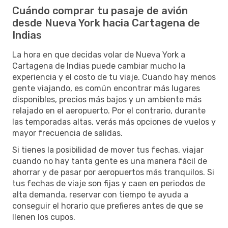
Cuándo comprar tu pasaje de avión
desde Nueva York hacia Cartagena de
Indias
La hora en que decidas volar de Nueva York a
Cartagena de Indias puede cambiar mucho la
experiencia y el costo de tu viaje. Cuando hay menos
gente viajando, es común encontrar más lugares
disponibles, precios más bajos y un ambiente más
relajado en el aeropuerto. Por el contrario, durante
las temporadas altas, verás más opciones de vuelos y
mayor frecuencia de salidas.
Si tienes la posibilidad de mover tus fechas, viajar
cuando no hay tanta gente es una manera fácil de
ahorrar y de pasar por aeropuertos más tranquilos. Si
tus fechas de viaje son fijas y caen en periodos de
alta demanda, reservar con tiempo te ayuda a
conseguir el horario que prefieres antes de que se
llenen los cupos.