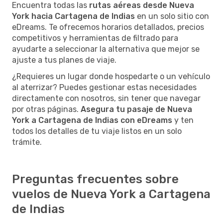
Encuentra todas las
rutas aéreas desde Nueva
York hacia Cartagena de Indias
en un solo sitio con
eDreams. Te ofrecemos horarios detallados, precios
competitivos y herramientas de filtrado para
ayudarte a seleccionar la alternativa que mejor se
ajuste a tus planes de viaje.
¿Requieres un lugar donde hospedarte o un vehículo
al aterrizar? Puedes gestionar estas necesidades
directamente con nosotros, sin tener que navegar
por otras páginas.
Asegura tu pasaje de Nueva
York a Cartagena de Indias con eDreams
y ten
todos los detalles de tu viaje listos en un solo
trámite.
Preguntas frecuentes sobre
vuelos de Nueva York a Cartagena
de Indias