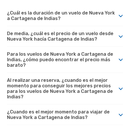
¿Cuál es la duración de un vuelo de Nueva York
a Cartagena de Indias?
De media, ¿cuál es el precio de un vuelo desde
Nueva York hacía Cartagena de Indias?
Para los vuelos de Nueva York a Cartagena de
Indias, ¿cómo puedo encontrar el precio más
barato?
Al realizar una reserva, ¿cuando es el mejor
momento para conseguir los mejores precios
para los vuelos de Nueva York a Cartagena de
Indias?
¿Cuando es el mejor momento para viajar de
Nueva York a Cartagena de Indias?