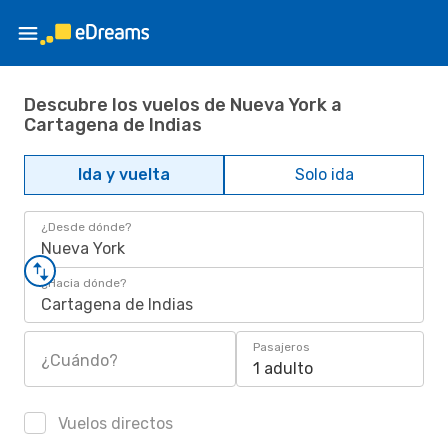
Descubre los vuelos de Nueva York a
Cartagena de Indias
Ida y vuelta
Solo ida
¿Desde dónde?
Nueva York
¿Hacia dónde?
Cartagena de Indias
Pasajeros
¿Cuándo?
1 adulto
Vuelos directos