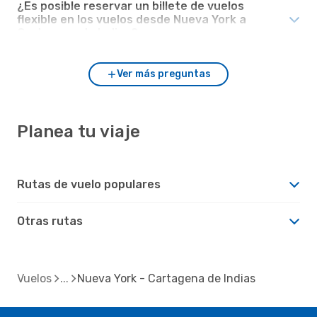
¿Es posible reservar un billete de vuelos
flexible en los vuelos desde Nueva York a
Cartagena de Indias?
Ver más preguntas
Planea tu viaje
Rutas de vuelo populares
Otras rutas
Vuelos
Nueva York - Cartagena de Indias