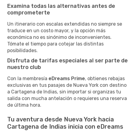
Examina todas las alternativas antes de
comprometerte
Un itinerario con escalas extendidas no siempre se
traduce en un costo mayor, y la opción más
económica no es sinónimo de inconvenientes.
Tómate el tiempo para cotejar las distintas
posibilidades.
Disfruta de tarifas especiales al ser parte de
nuestro club
Con la membresía
eDreams Prime
, obtienes rebajas
exclusivas en tus pasajes de Nueva York con destino
a Cartagena de Indias, sin importar si organizas tu
salida con mucha antelación o requieres una reserva
de última hora.
Tu aventura desde Nueva York hacia
Cartagena de Indias inicia con eDreams