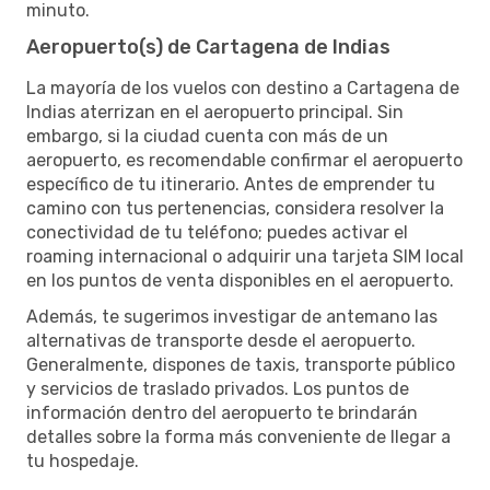
minuto.
Aeropuerto(s) de Cartagena de Indias
La mayoría de los vuelos con destino a Cartagena de
Indias aterrizan en el aeropuerto principal. Sin
embargo, si la ciudad cuenta con más de un
aeropuerto, es recomendable confirmar el aeropuerto
específico de tu itinerario. Antes de emprender tu
camino con tus pertenencias, considera resolver la
conectividad de tu teléfono; puedes activar el
roaming internacional o adquirir una tarjeta SIM local
en los puntos de venta disponibles en el aeropuerto.
Además, te sugerimos investigar de antemano las
alternativas de transporte desde el aeropuerto.
Generalmente, dispones de taxis, transporte público
y servicios de traslado privados. Los puntos de
información dentro del aeropuerto te brindarán
detalles sobre la forma más conveniente de llegar a
tu hospedaje.