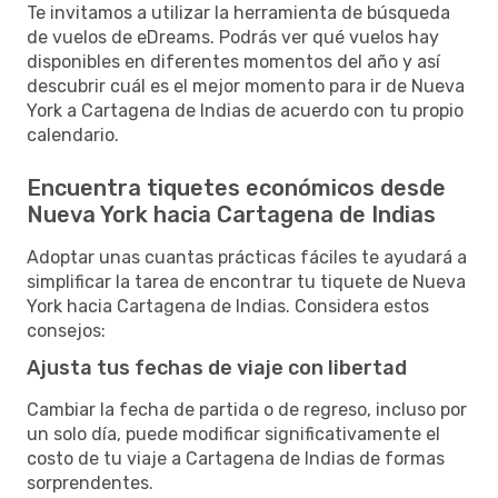
Te invitamos a utilizar la herramienta de búsqueda
de vuelos de eDreams. Podrás ver qué vuelos hay
disponibles en diferentes momentos del año y así
descubrir cuál es el mejor momento para ir de Nueva
York a Cartagena de Indias de acuerdo con tu propio
calendario.
Encuentra tiquetes económicos desde
Nueva York hacia Cartagena de Indias
Adoptar unas cuantas prácticas fáciles te ayudará a
simplificar la tarea de encontrar tu tiquete de Nueva
York hacia Cartagena de Indias. Considera estos
consejos:
Ajusta tus fechas de viaje con libertad
Cambiar la fecha de partida o de regreso, incluso por
un solo día, puede modificar significativamente el
costo de tu viaje a Cartagena de Indias de formas
sorprendentes.