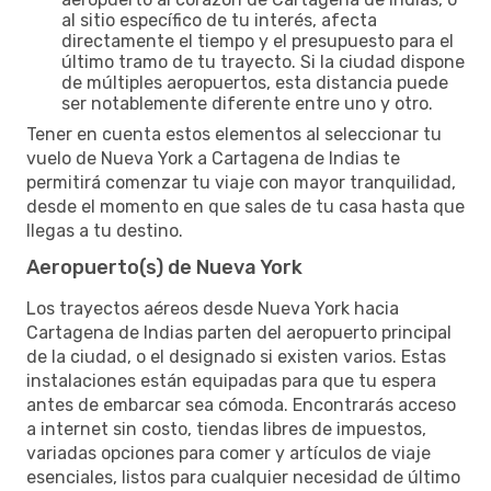
al sitio específico de tu interés, afecta
directamente el tiempo y el presupuesto para el
último tramo de tu trayecto. Si la ciudad dispone
de múltiples aeropuertos, esta distancia puede
ser notablemente diferente entre uno y otro.
Tener en cuenta estos elementos al seleccionar tu
vuelo de Nueva York a Cartagena de Indias te
permitirá comenzar tu viaje con mayor tranquilidad,
desde el momento en que sales de tu casa hasta que
llegas a tu destino.
Aeropuerto(s) de Nueva York
Los trayectos aéreos desde Nueva York hacia
Cartagena de Indias parten del aeropuerto principal
de la ciudad, o el designado si existen varios. Estas
instalaciones están equipadas para que tu espera
antes de embarcar sea cómoda. Encontrarás acceso
a internet sin costo, tiendas libres de impuestos,
variadas opciones para comer y artículos de viaje
esenciales, listos para cualquier necesidad de último