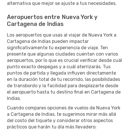
alternativa que mejor se ajuste a tus necesidades.
Aeropuertos entre Nueva York y
Cartagena de Indias
Los aeropuertos que usas al viajar de Nueva York a
Cartagena de Indias pueden impactar
significativamente tu experiencia de viaje. Ten
presente que algunas ciudades cuentan con varios
aeropuertos, por lo que es crucial verificar desde cuál
punto exacto despegas y a cuál aterrizarás. Tus
puntos de partida y llegada influyen directamente
en la duración total de tu recorrido, las posibilidades
de transbordo y la facilidad para desplazarte desde
el aeropuerto hasta tu destino final en Cartagena de
Indias.
Cuando compares opciones de vuelos de Nueva York
a Cartagena de Indias, te sugerimos mirar más allá
del costo del tiquete y considerar otros aspectos
prácticos que harán tu día más llevadero: