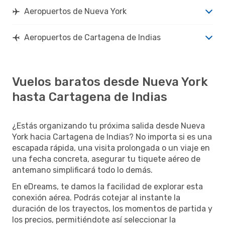
Aeropuertos de Nueva York
Aeropuertos de Cartagena de Indias
Vuelos baratos desde Nueva York
hasta Cartagena de Indias
¿Estás organizando tu próxima salida desde Nueva
York hacia Cartagena de Indias? No importa si es una
escapada rápida, una visita prolongada o un viaje en
una fecha concreta, asegurar tu tiquete aéreo de
antemano simplificará todo lo demás.
En eDreams, te damos la facilidad de explorar esta
conexión aérea. Podrás cotejar al instante la
duración de los trayectos, los momentos de partida y
los precios, permitiéndote así seleccionar la