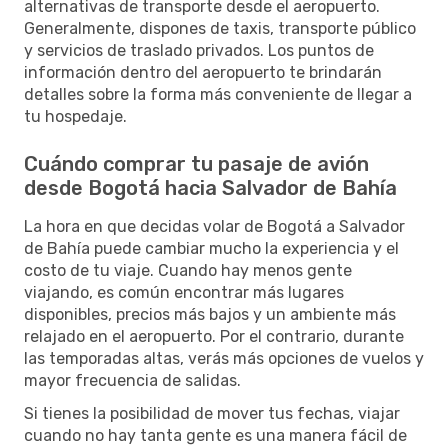
alternativas de transporte desde el aeropuerto.
Generalmente, dispones de taxis, transporte público
y servicios de traslado privados. Los puntos de
información dentro del aeropuerto te brindarán
detalles sobre la forma más conveniente de llegar a
tu hospedaje.
Cuándo comprar tu pasaje de avión
desde Bogotá hacia Salvador de Bahía
La hora en que decidas volar de Bogotá a Salvador
de Bahía puede cambiar mucho la experiencia y el
costo de tu viaje. Cuando hay menos gente
viajando, es común encontrar más lugares
disponibles, precios más bajos y un ambiente más
relajado en el aeropuerto. Por el contrario, durante
las temporadas altas, verás más opciones de vuelos y
mayor frecuencia de salidas.
Si tienes la posibilidad de mover tus fechas, viajar
cuando no hay tanta gente es una manera fácil de