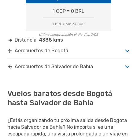
1 COP = 0 BRL
1 BRL = 618.34 COP
Última comprobación el día Vie., 7/08
Distancia:
4388 kms
Aeropuertos de Bogotá
Aeropuertos de Salvador de Bahía
Vuelos baratos desde Bogotá
hasta Salvador de Bahía
¿Estás organizando tu próxima salida desde Bogotá
hacia Salvador de Bahía? No importa si es una
escapada rápida, una visita prolongada o un viaje en