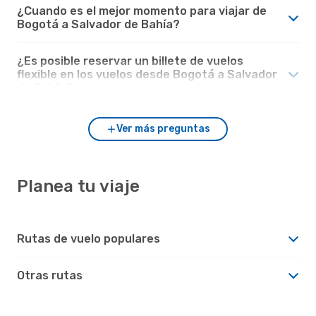
¿Cuando es el mejor momento para viajar de
Bogotá a Salvador de Bahía?
¿Es posible reservar un billete de vuelos
flexible en los vuelos desde Bogotá a Salvador
de Bahía?
Ver más preguntas
Planea tu viaje
Rutas de vuelo populares
Otras rutas