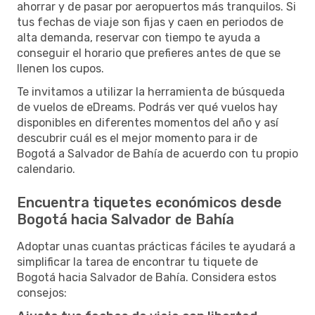
ahorrar y de pasar por aeropuertos más tranquilos. Si
tus fechas de viaje son fijas y caen en periodos de
alta demanda, reservar con tiempo te ayuda a
conseguir el horario que prefieres antes de que se
llenen los cupos.
Te invitamos a utilizar la herramienta de búsqueda
de vuelos de eDreams. Podrás ver qué vuelos hay
disponibles en diferentes momentos del año y así
descubrir cuál es el mejor momento para ir de
Bogotá a Salvador de Bahía de acuerdo con tu propio
calendario.
Encuentra tiquetes económicos desde
Bogotá hacia Salvador de Bahía
Adoptar unas cuantas prácticas fáciles te ayudará a
simplificar la tarea de encontrar tu tiquete de
Bogotá hacia Salvador de Bahía. Considera estos
consejos: