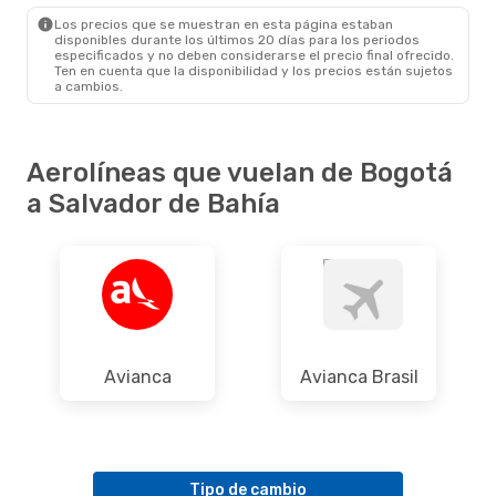
SSA
- BOG
Los precios que se muestran en esta página estaban
disponibles durante los últimos 20 días para los periodos
especificados y no deben considerarse el precio final ofrecido.
Ten en cuenta que la disponibilidad y los precios están sujetos
a cambios.
Aerolíneas que vuelan de Bogotá
a Salvador de Bahía
Avianca
Avianca Brasil
Tipo de cambio