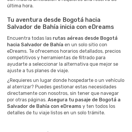
última hora.
Tu aventura desde Bogotá hacia
Salvador de Bahía inicia con eDreams
Encuentra todas las
rutas aéreas desde Bogotá
hacia Salvador de Bahía
en un solo sitio con
eDreams. Te ofrecemos horarios detallados, precios
competitivos y herramientas de filtrado para
ayudarte a seleccionar la alternativa que mejor se
ajuste a tus planes de viaje.
¿Requieres un lugar donde hospedarte o un vehículo
al aterrizar? Puedes gestionar estas necesidades
directamente con nosotros, sin tener que navegar
por otras páginas.
Asegura tu pasaje de Bogotá a
Salvador de Bahía con eDreams
y ten todos los
detalles de tu viaje listos en un solo trámite.