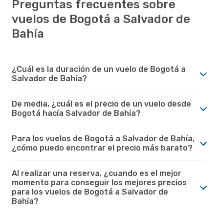
Preguntas frecuentes sobre
vuelos de Bogotá a Salvador de
Bahía
¿Cuál es la duración de un vuelo de Bogotá a
Salvador de Bahía?
De media, ¿cuál es el precio de un vuelo desde
Bogotá hacía Salvador de Bahía?
Para los vuelos de Bogotá a Salvador de Bahía,
¿cómo puedo encontrar el precio más barato?
Al realizar una reserva, ¿cuando es el mejor
momento para conseguir los mejores precios
para los vuelos de Bogotá a Salvador de
Bahía?