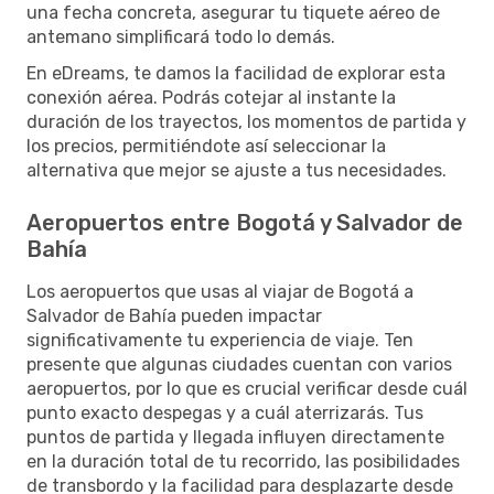
una fecha concreta, asegurar tu tiquete aéreo de
antemano simplificará todo lo demás.
En eDreams, te damos la facilidad de explorar esta
conexión aérea. Podrás cotejar al instante la
duración de los trayectos, los momentos de partida y
los precios, permitiéndote así seleccionar la
alternativa que mejor se ajuste a tus necesidades.
Aeropuertos entre Bogotá y Salvador de
Bahía
Los aeropuertos que usas al viajar de Bogotá a
Salvador de Bahía pueden impactar
significativamente tu experiencia de viaje. Ten
presente que algunas ciudades cuentan con varios
aeropuertos, por lo que es crucial verificar desde cuál
punto exacto despegas y a cuál aterrizarás. Tus
puntos de partida y llegada influyen directamente
en la duración total de tu recorrido, las posibilidades
de transbordo y la facilidad para desplazarte desde