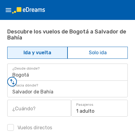
Descubre los vuelos de Bogotá a Salvador de
Bahía
Ida y vuelta
Solo ida
¿Desde dónde?
Bogotá
¿Hacia dónde?
Salvador de Bahía
Pasajeros
¿Cuándo?
1 adulto
Vuelos directos