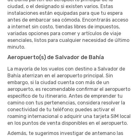
ciudad, o el designado si existen varios. Estas
instalaciones están equipadas para que tu espera
antes de embarcar sea cómoda. Encontrarás acceso
a internet sin costo, tiendas libres de impuestos,
variadas opciones para comer y artículos de viaje
esenciales, listos para cualquier necesidad de último
minuto.
Aeropuerto(s) de Salvador de Bahía
La mayoría de los vuelos con destino a Salvador de
Bahía aterrizan en el aeropuerto principal. Sin
embargo, si la ciudad cuenta con más de un
aeropuerto, es recomendable confirmar el aeropuerto
específico de tu itinerario. Antes de emprender tu
camino con tus pertenencias, considera resolver la
conectividad de tu teléfono; puedes activar el
roaming internacional o adquirir una tarjeta SIM local
en los puntos de venta disponibles en el aeropuerto.
Además, te sugerimos investigar de antemano las