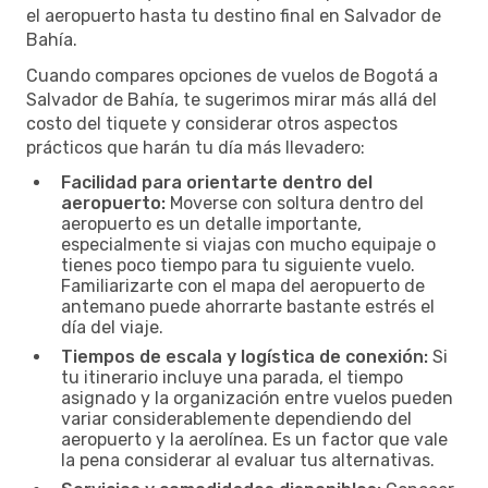
el aeropuerto hasta tu destino final en Salvador de
Bahía.
Cuando compares opciones de vuelos de Bogotá a
Salvador de Bahía, te sugerimos mirar más allá del
costo del tiquete y considerar otros aspectos
prácticos que harán tu día más llevadero:
Facilidad para orientarte dentro del
aeropuerto:
Moverse con soltura dentro del
aeropuerto es un detalle importante,
especialmente si viajas con mucho equipaje o
tienes poco tiempo para tu siguiente vuelo.
Familiarizarte con el mapa del aeropuerto de
antemano puede ahorrarte bastante estrés el
día del viaje.
Tiempos de escala y logística de conexión:
Si
tu itinerario incluye una parada, el tiempo
asignado y la organización entre vuelos pueden
variar considerablemente dependiendo del
aeropuerto y la aerolínea. Es un factor que vale
la pena considerar al evaluar tus alternativas.