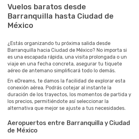
Vuelos baratos desde
Barranquilla hasta Ciudad de
México
¿Estás organizando tu próxima salida desde
Barranquilla hacia Ciudad de México? No importa si
es una escapada rápida, una visita prolongada o un
viaje en una fecha concreta, asegurar tu tiquete
aéreo de antemano simplificará todo lo demás.
En eDreams, te damos la facilidad de explorar esta
conexión aérea. Podrás cotejar al instante la
duración de los trayectos, los momentos de partida y
los precios, permitiéndote así seleccionar la
alternativa que mejor se ajuste a tus necesidades.
Aeropuertos entre Barranquilla y Ciudad
de México