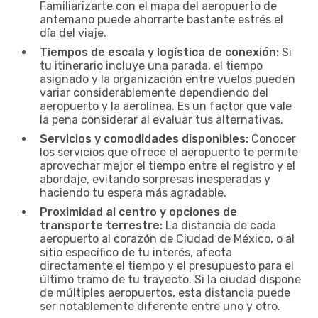
Familiarizarte con el mapa del aeropuerto de
antemano puede ahorrarte bastante estrés el
día del viaje.
Tiempos de escala y logística de conexión:
Si
tu itinerario incluye una parada, el tiempo
asignado y la organización entre vuelos pueden
variar considerablemente dependiendo del
aeropuerto y la aerolínea. Es un factor que vale
la pena considerar al evaluar tus alternativas.
Servicios y comodidades disponibles:
Conocer
los servicios que ofrece el aeropuerto te permite
aprovechar mejor el tiempo entre el registro y el
abordaje, evitando sorpresas inesperadas y
haciendo tu espera más agradable.
Proximidad al centro y opciones de
transporte terrestre:
La distancia de cada
aeropuerto al corazón de Ciudad de México, o al
sitio específico de tu interés, afecta
directamente el tiempo y el presupuesto para el
último tramo de tu trayecto. Si la ciudad dispone
de múltiples aeropuertos, esta distancia puede
ser notablemente diferente entre uno y otro.