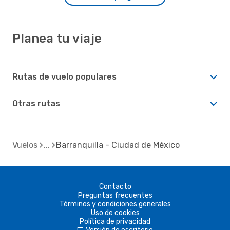
Planea tu viaje
Rutas de vuelo populares
Otras rutas
Vuelos
Barranquilla - Ciudad de México
Contacto
Preguntas frecuentes
Términos y condiciones generales
Uso de cookies
Política de privacidad