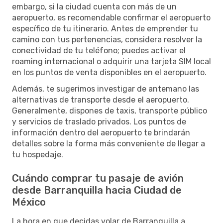
embargo, si la ciudad cuenta con más de un
aeropuerto, es recomendable confirmar el aeropuerto
específico de tu itinerario. Antes de emprender tu
camino con tus pertenencias, considera resolver la
conectividad de tu teléfono; puedes activar el
roaming internacional o adquirir una tarjeta SIM local
en los puntos de venta disponibles en el aeropuerto.
Además, te sugerimos investigar de antemano las
alternativas de transporte desde el aeropuerto.
Generalmente, dispones de taxis, transporte público
y servicios de traslado privados. Los puntos de
información dentro del aeropuerto te brindarán
detalles sobre la forma más conveniente de llegar a
tu hospedaje.
Cuándo comprar tu pasaje de avión
desde Barranquilla hacia Ciudad de
México
La hora en que decidas volar de Barranquilla a