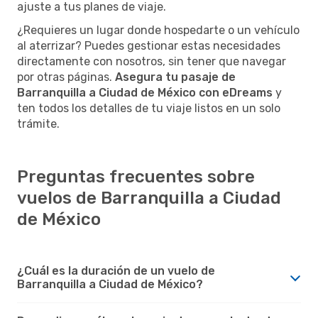
ajuste a tus planes de viaje.
¿Requieres un lugar donde hospedarte o un vehículo
al aterrizar? Puedes gestionar estas necesidades
directamente con nosotros, sin tener que navegar
por otras páginas.
Asegura tu pasaje de
Barranquilla a Ciudad de México con eDreams
y
ten todos los detalles de tu viaje listos en un solo
trámite.
Preguntas frecuentes sobre
vuelos de Barranquilla a Ciudad
de México
¿Cuál es la duración de un vuelo de
Barranquilla a Ciudad de México?