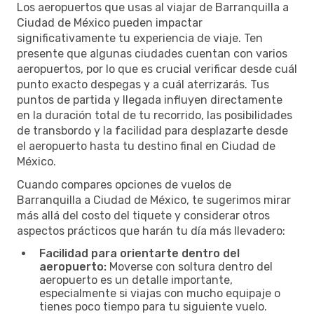
Los aeropuertos que usas al viajar de Barranquilla a
Ciudad de México pueden impactar
significativamente tu experiencia de viaje. Ten
presente que algunas ciudades cuentan con varios
aeropuertos, por lo que es crucial verificar desde cuál
punto exacto despegas y a cuál aterrizarás. Tus
puntos de partida y llegada influyen directamente
en la duración total de tu recorrido, las posibilidades
de transbordo y la facilidad para desplazarte desde
el aeropuerto hasta tu destino final en Ciudad de
México.
Cuando compares opciones de vuelos de
Barranquilla a Ciudad de México, te sugerimos mirar
más allá del costo del tiquete y considerar otros
aspectos prácticos que harán tu día más llevadero:
Facilidad para orientarte dentro del
aeropuerto:
Moverse con soltura dentro del
aeropuerto es un detalle importante,
especialmente si viajas con mucho equipaje o
tienes poco tiempo para tu siguiente vuelo.