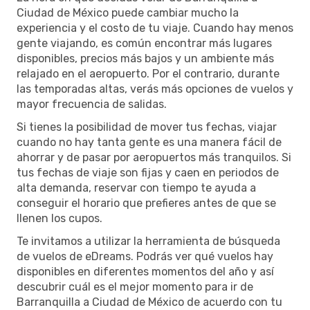
Ciudad de México puede cambiar mucho la
experiencia y el costo de tu viaje. Cuando hay menos
gente viajando, es común encontrar más lugares
disponibles, precios más bajos y un ambiente más
relajado en el aeropuerto. Por el contrario, durante
las temporadas altas, verás más opciones de vuelos y
mayor frecuencia de salidas.
Si tienes la posibilidad de mover tus fechas, viajar
cuando no hay tanta gente es una manera fácil de
ahorrar y de pasar por aeropuertos más tranquilos. Si
tus fechas de viaje son fijas y caen en periodos de
alta demanda, reservar con tiempo te ayuda a
conseguir el horario que prefieres antes de que se
llenen los cupos.
Te invitamos a utilizar la herramienta de búsqueda
de vuelos de eDreams. Podrás ver qué vuelos hay
disponibles en diferentes momentos del año y así
descubrir cuál es el mejor momento para ir de
Barranquilla a Ciudad de México de acuerdo con tu