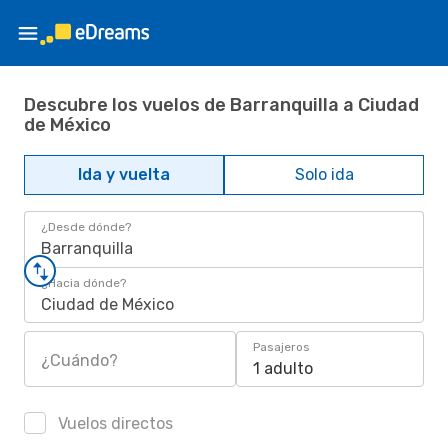
Descubre los vuelos de Barranquilla a Ciudad
de México
Ida y vuelta
Solo ida
¿Desde dónde?
Barranquilla
¿Hacia dónde?
Ciudad de México
Pasajeros
¿Cuándo?
1 adulto
Vuelos directos