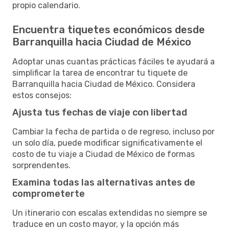
propio calendario.
Encuentra tiquetes económicos desde
Barranquilla hacia Ciudad de México
Adoptar unas cuantas prácticas fáciles te ayudará a
simplificar la tarea de encontrar tu tiquete de
Barranquilla hacia Ciudad de México. Considera
estos consejos:
Ajusta tus fechas de viaje con libertad
Cambiar la fecha de partida o de regreso, incluso por
un solo día, puede modificar significativamente el
costo de tu viaje a Ciudad de México de formas
sorprendentes.
Examina todas las alternativas antes de
comprometerte
Un itinerario con escalas extendidas no siempre se
traduce en un costo mayor, y la opción más