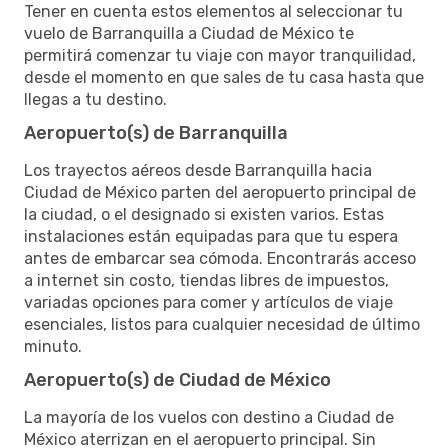
Tener en cuenta estos elementos al seleccionar tu
vuelo de Barranquilla a Ciudad de México te
permitirá comenzar tu viaje con mayor tranquilidad,
desde el momento en que sales de tu casa hasta que
llegas a tu destino.
Aeropuerto(s) de Barranquilla
Los trayectos aéreos desde Barranquilla hacia
Ciudad de México parten del aeropuerto principal de
la ciudad, o el designado si existen varios. Estas
instalaciones están equipadas para que tu espera
antes de embarcar sea cómoda. Encontrarás acceso
a internet sin costo, tiendas libres de impuestos,
variadas opciones para comer y artículos de viaje
esenciales, listos para cualquier necesidad de último
minuto.
Aeropuerto(s) de Ciudad de México
La mayoría de los vuelos con destino a Ciudad de
México aterrizan en el aeropuerto principal. Sin