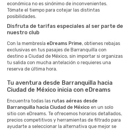
económica no es sinónimo de inconvenientes.
Tómate el tiempo para cotejar las distintas
posibilidades.
Disfruta de tarifas especiales al ser parte de
nuestro club
Con la membresía
eDreams Prime
, obtienes rebajas
exclusivas en tus pasajes de Barranquilla con
destino a Ciudad de México, sin importar si organizas
tu salida con mucha antelación o requieres una
reserva de última hora.
Tu aventura desde Barranquilla hacia
Ciudad de México inicia con eDreams
Encuentra todas las
rutas aéreas desde
Barranquilla hacia Ciudad de México
en un solo
sitio con eDreams. Te ofrecemos horarios detallados,
precios competitivos y herramientas de filtrado para
ayudarte a seleccionar la alternativa que mejor se