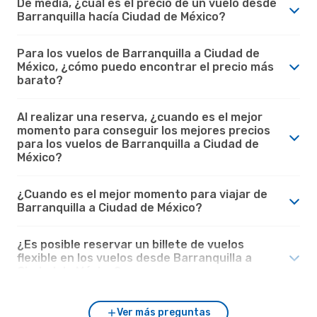
De media, ¿cuál es el precio de un vuelo desde
Barranquilla hacía Ciudad de México?
Para los vuelos de Barranquilla a Ciudad de
México, ¿cómo puedo encontrar el precio más
barato?
Al realizar una reserva, ¿cuando es el mejor
momento para conseguir los mejores precios
para los vuelos de Barranquilla a Ciudad de
México?
¿Cuando es el mejor momento para viajar de
Barranquilla a Ciudad de México?
¿Es posible reservar un billete de vuelos
flexible en los vuelos desde Barranquilla a
Ciudad de México?
Ver más preguntas