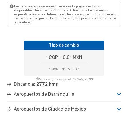
MEX
- BAQ
Los precios que se muestran en esta página estaban
disponibles durante los últimos 20 días para los periodos
especificados y no deben considerarse el precio final ofrecido.
Ten en cuenta que la disponibilidad y los precios están sujetos
a cambios.
Tipo de cambio
1 COP = 0.01 MXN
1 MXN = 185.53 COP
Última comprobación el día Sáb., 8/08
Distancia:
2772 kms
Aeropuertos de Barranquilla
Aeropuertos de Ciudad de México