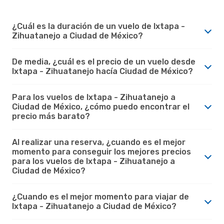
¿Cuál es la duración de un vuelo de Ixtapa -
Zihuatanejo a Ciudad de México?
De media, ¿cuál es el precio de un vuelo desde
Ixtapa - Zihuatanejo hacía Ciudad de México?
Para los vuelos de Ixtapa - Zihuatanejo a
Ciudad de México, ¿cómo puedo encontrar el
precio más barato?
Al realizar una reserva, ¿cuando es el mejor
momento para conseguir los mejores precios
para los vuelos de Ixtapa - Zihuatanejo a
Ciudad de México?
¿Cuando es el mejor momento para viajar de
Ixtapa - Zihuatanejo a Ciudad de México?