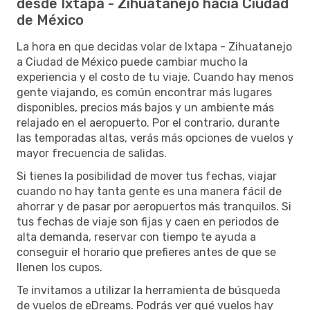
desde Ixtapa - Zihuatanejo hacia Ciudad
de México
La hora en que decidas volar de Ixtapa - Zihuatanejo
a Ciudad de México puede cambiar mucho la
experiencia y el costo de tu viaje. Cuando hay menos
gente viajando, es común encontrar más lugares
disponibles, precios más bajos y un ambiente más
relajado en el aeropuerto. Por el contrario, durante
las temporadas altas, verás más opciones de vuelos y
mayor frecuencia de salidas.
Si tienes la posibilidad de mover tus fechas, viajar
cuando no hay tanta gente es una manera fácil de
ahorrar y de pasar por aeropuertos más tranquilos. Si
tus fechas de viaje son fijas y caen en periodos de
alta demanda, reservar con tiempo te ayuda a
conseguir el horario que prefieres antes de que se
llenen los cupos.
Te invitamos a utilizar la herramienta de búsqueda
de vuelos de eDreams. Podrás ver qué vuelos hay