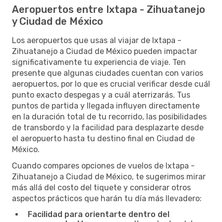
Aeropuertos entre Ixtapa - Zihuatanejo
y Ciudad de México
Los aeropuertos que usas al viajar de Ixtapa -
Zihuatanejo a Ciudad de México pueden impactar
significativamente tu experiencia de viaje. Ten
presente que algunas ciudades cuentan con varios
aeropuertos, por lo que es crucial verificar desde cuál
punto exacto despegas y a cuál aterrizarás. Tus
puntos de partida y llegada influyen directamente
en la duración total de tu recorrido, las posibilidades
de transbordo y la facilidad para desplazarte desde
el aeropuerto hasta tu destino final en Ciudad de
México.
Cuando compares opciones de vuelos de Ixtapa -
Zihuatanejo a Ciudad de México, te sugerimos mirar
más allá del costo del tiquete y considerar otros
aspectos prácticos que harán tu día más llevadero:
Facilidad para orientarte dentro del