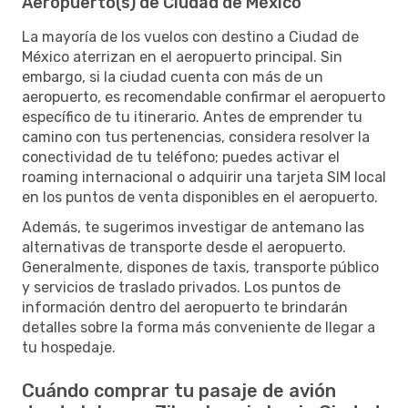
Aeropuerto(s) de Ciudad de México
La mayoría de los vuelos con destino a Ciudad de
México aterrizan en el aeropuerto principal. Sin
embargo, si la ciudad cuenta con más de un
aeropuerto, es recomendable confirmar el aeropuerto
específico de tu itinerario. Antes de emprender tu
camino con tus pertenencias, considera resolver la
conectividad de tu teléfono; puedes activar el
roaming internacional o adquirir una tarjeta SIM local
en los puntos de venta disponibles en el aeropuerto.
Además, te sugerimos investigar de antemano las
alternativas de transporte desde el aeropuerto.
Generalmente, dispones de taxis, transporte público
y servicios de traslado privados. Los puntos de
información dentro del aeropuerto te brindarán
detalles sobre la forma más conveniente de llegar a
tu hospedaje.
Cuándo comprar tu pasaje de avión