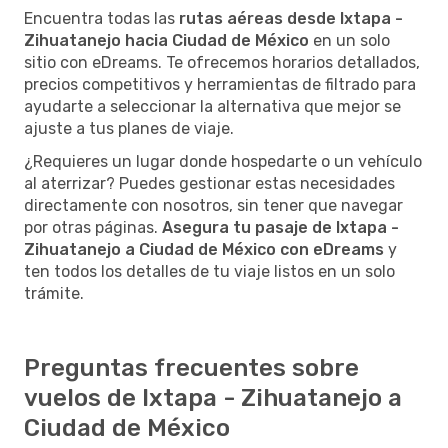
Encuentra todas las
rutas aéreas desde Ixtapa -
Zihuatanejo hacia Ciudad de México
en un solo
sitio con eDreams. Te ofrecemos horarios detallados,
precios competitivos y herramientas de filtrado para
ayudarte a seleccionar la alternativa que mejor se
ajuste a tus planes de viaje.
¿Requieres un lugar donde hospedarte o un vehículo
al aterrizar? Puedes gestionar estas necesidades
directamente con nosotros, sin tener que navegar
por otras páginas.
Asegura tu pasaje de Ixtapa -
Zihuatanejo a Ciudad de México con eDreams
y
ten todos los detalles de tu viaje listos en un solo
trámite.
Preguntas frecuentes sobre
vuelos de Ixtapa - Zihuatanejo a
Ciudad de México