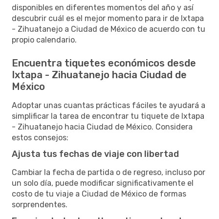
disponibles en diferentes momentos del año y así
descubrir cuál es el mejor momento para ir de Ixtapa
- Zihuatanejo a Ciudad de México de acuerdo con tu
propio calendario.
Encuentra tiquetes económicos desde
Ixtapa - Zihuatanejo hacia Ciudad de
México
Adoptar unas cuantas prácticas fáciles te ayudará a
simplificar la tarea de encontrar tu tiquete de Ixtapa
- Zihuatanejo hacia Ciudad de México. Considera
estos consejos:
Ajusta tus fechas de viaje con libertad
Cambiar la fecha de partida o de regreso, incluso por
un solo día, puede modificar significativamente el
costo de tu viaje a Ciudad de México de formas
sorprendentes.