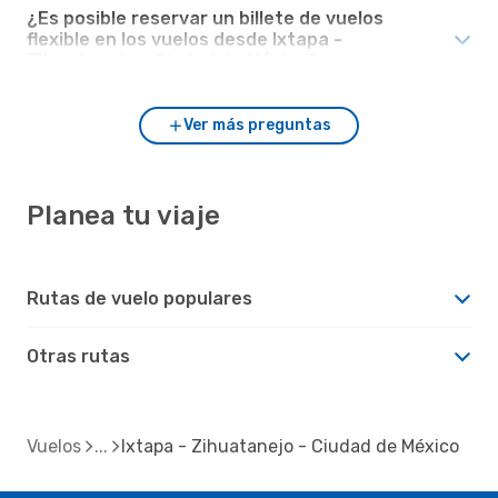
¿Es posible reservar un billete de vuelos
flexible en los vuelos desde Ixtapa -
Zihuatanejo a Ciudad de México?
Ver más preguntas
Planea tu viaje
Rutas de vuelo populares
Otras rutas
Vuelos
Ixtapa - Zihuatanejo - Ciudad de México