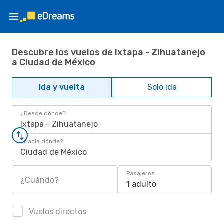
Descubre los vuelos de Ixtapa - Zihuatanejo
a Ciudad de México
Ida y vuelta
Solo ida
¿Desde dónde?
Ixtapa - Zihuatanejo
¿Hacia dónde?
Ciudad de México
Pasajeros
¿Cuándo?
1 adulto
Vuelos directos