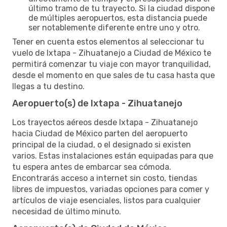
último tramo de tu trayecto. Si la ciudad dispone
de múltiples aeropuertos, esta distancia puede
ser notablemente diferente entre uno y otro.
Tener en cuenta estos elementos al seleccionar tu
vuelo de Ixtapa - Zihuatanejo a Ciudad de México te
permitirá comenzar tu viaje con mayor tranquilidad,
desde el momento en que sales de tu casa hasta que
llegas a tu destino.
Aeropuerto(s) de Ixtapa - Zihuatanejo
Los trayectos aéreos desde Ixtapa - Zihuatanejo
hacia Ciudad de México parten del aeropuerto
principal de la ciudad, o el designado si existen
varios. Estas instalaciones están equipadas para que
tu espera antes de embarcar sea cómoda.
Encontrarás acceso a internet sin costo, tiendas
libres de impuestos, variadas opciones para comer y
artículos de viaje esenciales, listos para cualquier
necesidad de último minuto.