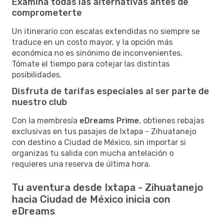
Examina todas las alternativas antes de
comprometerte
Un itinerario con escalas extendidas no siempre se
traduce en un costo mayor, y la opción más
económica no es sinónimo de inconvenientes.
Tómate el tiempo para cotejar las distintas
posibilidades.
Disfruta de tarifas especiales al ser parte de
nuestro club
Con la membresía
eDreams Prime
, obtienes rebajas
exclusivas en tus pasajes de Ixtapa - Zihuatanejo
con destino a Ciudad de México, sin importar si
organizas tu salida con mucha antelación o
requieres una reserva de última hora.
Tu aventura desde Ixtapa - Zihuatanejo
hacia Ciudad de México inicia con
eDreams