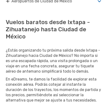
Aeropuertos de Ciudad de México
Vuelos baratos desde Ixtapa -
Zihuatanejo hasta Ciudad de
México
¿Estás organizando tu próxima salida desde Ixtapa -
Zihuatanejo hacia Ciudad de México? No importa si
es una escapada rápida, una visita prolongada o un
viaje en una fecha concreta, asegurar tu tiquete
aéreo de antemano simplificará todo lo demás.
En eDreams, te damos la facilidad de explorar esta
conexión aérea. Podrás cotejar al instante la
duración de los trayectos, los momentos de partida y
los precios, permitiéndote así seleccionar la
alternativa que mejor se ajuste a tus necesidades.