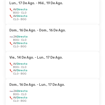
Lun., 17 De Ago.
- Mié., 19 De Ago.
AV
Directo
BOG
- CLO
AV
Directo
CLO
- BOG
Dom., 16 De Ago.
- Dom., 16 De Ago.
JA
Directo
BOG
- CLO
AV
Directo
CLO
- BOG
Vie., 14 De Ago.
- Lun., 17 De Ago.
AV
Directo
BOG
- CLO
AV
Directo
CLO
- BOG
Dom., 16 De Ago.
- Lun., 17 De Ago.
JA
Directo
BOG
- CLO
AV
Directo
CLO
- BOG