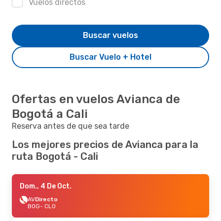
Vuelos directos
Buscar vuelos
Buscar Vuelo + Hotel
Ofertas en vuelos Avianca de
Bogotá a Cali
Reserva antes de que sea tarde
Los mejores precios de Avianca para la
ruta Bogotá - Cali
Dom., 4 De Oct.
AV
Directo
BOG
- CLO