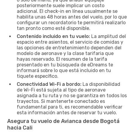
posteriormente suele implicar un costo
adicional. El check-in en línea usualmente se
habilita unas 48 horas antes del vuelo, por lo que
configurar un recordatorio te permitirá realizarlo
tan pronto como esté disponible.
Contenido incluido en tu vuelo:
La amplitud del
espacio entre asientos, el servicio de comidas y
las opciones de entretenimiento dependen del
modelo de aeronave y la clase tarifaria que
hayas reservado. El resumen de la tarifa
presentado en tu búsqueda de eDreams te
informará sobre lo que está incluido en tu
tiquete específico.
Conectividad Wi-Fi a bordo:
La disponibilidad
de Wi-Fi está sujeta al tipo de aeronave
asignada a tu ruta y no se garantiza en todos los
trayectos. Si mantenerte conectado es
fundamental para ti, es recomendable verificar
esta información antes de reservar tu vuelo.
Asegura tu vuelo de Avianca desde Bogotá
hacia Cali