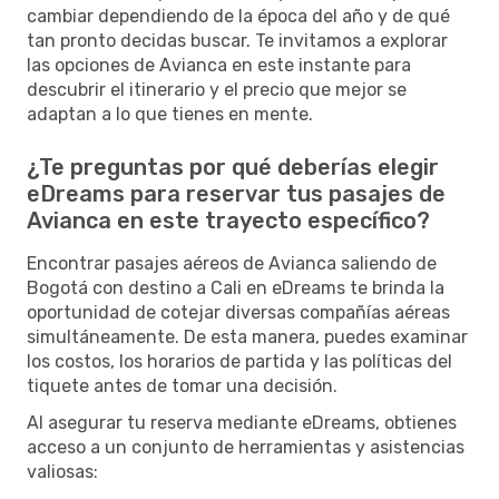
cambiar dependiendo de la época del año y de qué
tan pronto decidas buscar. Te invitamos a explorar
las opciones de Avianca en este instante para
descubrir el itinerario y el precio que mejor se
adaptan a lo que tienes en mente.
¿Te preguntas por qué deberías elegir
eDreams para reservar tus pasajes de
Avianca en este trayecto específico?
Encontrar pasajes aéreos de Avianca saliendo de
Bogotá con destino a Cali en eDreams te brinda la
oportunidad de cotejar diversas compañías aéreas
simultáneamente. De esta manera, puedes examinar
los costos, los horarios de partida y las políticas del
tiquete antes de tomar una decisión.
Al asegurar tu reserva mediante eDreams, obtienes
acceso a un conjunto de herramientas y asistencias
valiosas: