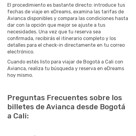
El procedimiento es bastante directo: introduce tus
fechas de viaje en eDreams, examina las tarifas de
Avianca disponibles y compara las condiciones hasta
dar con la opción que mejor se ajuste a tus
necesidades. Una vez que tu reserva sea
confirmada, recibirás el itinerario completo y los
detalles para el check-in directamente en tu correo
electrónico.
Cuando estés listo para viajar de Bogotá a Cali con
Avianca, realiza tu búsqueda y reserva en eDreams
hoy mismo.
Preguntas Frecuentes sobre los
billetes de Avianca desde Bogotá
a Cali: