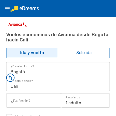
Vuelos económicos de Avianca desde Bogotá
hacia Cali
Ida y vuelta
Solo ida
¿Desde dónde?
Bogotá
¿Hacia dónde?
Cali
Pasajeros
¿Cuándo?
1 adulto