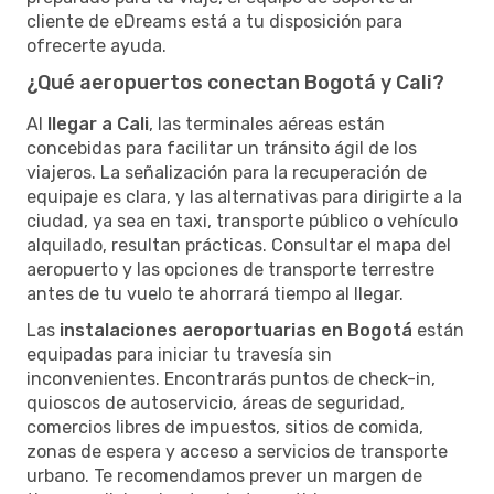
cliente de eDreams está a tu disposición para
ofrecerte ayuda.
¿Qué aeropuertos conectan Bogotá y Cali?
Al
llegar a Cali
, las terminales aéreas están
concebidas para facilitar un tránsito ágil de los
viajeros. La señalización para la recuperación de
equipaje es clara, y las alternativas para dirigirte a la
ciudad, ya sea en taxi, transporte público o vehículo
alquilado, resultan prácticas. Consultar el mapa del
aeropuerto y las opciones de transporte terrestre
antes de tu vuelo te ahorrará tiempo al llegar.
Las
instalaciones aeroportuarias en Bogotá
están
equipadas para iniciar tu travesía sin
inconvenientes. Encontrarás puntos de check-in,
quioscos de autoservicio, áreas de seguridad,
comercios libres de impuestos, sitios de comida,
zonas de espera y acceso a servicios de transporte
urbano. Te recomendamos prever un margen de