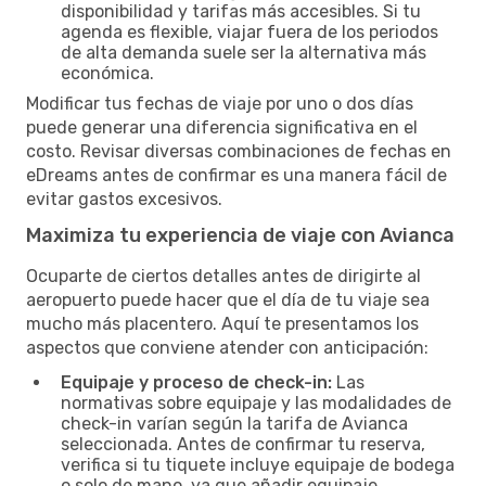
disponibilidad y tarifas más accesibles. Si tu
agenda es flexible, viajar fuera de los periodos
de alta demanda suele ser la alternativa más
económica.
Modificar tus fechas de viaje por uno o dos días
puede generar una diferencia significativa en el
costo. Revisar diversas combinaciones de fechas en
eDreams antes de confirmar es una manera fácil de
evitar gastos excesivos.
Maximiza tu experiencia de viaje con Avianca
Ocuparte de ciertos detalles antes de dirigirte al
aeropuerto puede hacer que el día de tu viaje sea
mucho más placentero. Aquí te presentamos los
aspectos que conviene atender con anticipación:
Equipaje y proceso de check-in:
Las
normativas sobre equipaje y las modalidades de
check-in varían según la tarifa de Avianca
seleccionada. Antes de confirmar tu reserva,
verifica si tu tiquete incluye equipaje de bodega
o solo de mano, ya que añadir equipaje