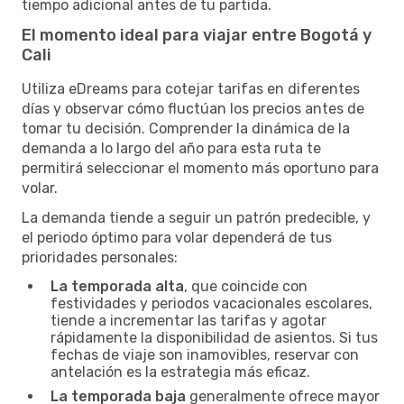
tiempo adicional antes de tu partida.
El momento ideal para viajar entre Bogotá y
Cali
Utiliza eDreams para cotejar tarifas en diferentes
días y observar cómo fluctúan los precios antes de
tomar tu decisión. Comprender la dinámica de la
demanda a lo largo del año para esta ruta te
permitirá seleccionar el momento más oportuno para
volar.
La demanda tiende a seguir un patrón predecible, y
el periodo óptimo para volar dependerá de tus
prioridades personales:
La temporada alta
, que coincide con
festividades y periodos vacacionales escolares,
tiende a incrementar las tarifas y agotar
rápidamente la disponibilidad de asientos. Si tus
fechas de viaje son inamovibles, reservar con
antelación es la estrategia más eficaz.
La temporada baja
generalmente ofrece mayor