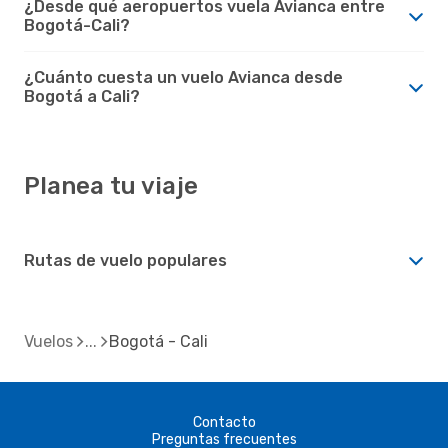
¿Desde qué aeropuertos vuela Avianca entre
Bogotá-Cali?
¿Cuánto cuesta un vuelo Avianca desde
Bogotá a Cali?
Planea tu viaje
Rutas de vuelo populares
Vuelos
Bogotá - Cali
Contacto
Preguntas frecuentes