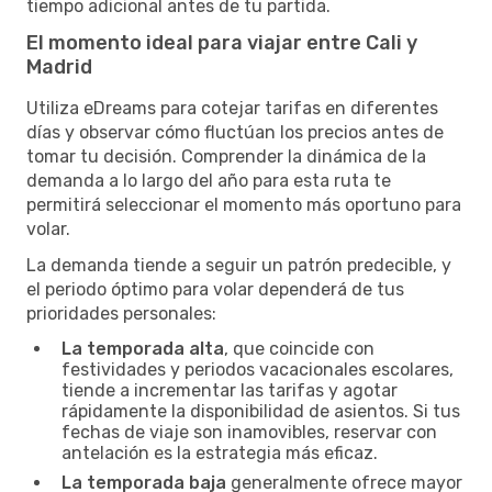
tiempo adicional antes de tu partida.
El momento ideal para viajar entre Cali y
Madrid
Utiliza eDreams para cotejar tarifas en diferentes
días y observar cómo fluctúan los precios antes de
tomar tu decisión. Comprender la dinámica de la
demanda a lo largo del año para esta ruta te
permitirá seleccionar el momento más oportuno para
volar.
La demanda tiende a seguir un patrón predecible, y
el periodo óptimo para volar dependerá de tus
prioridades personales:
La temporada alta
, que coincide con
festividades y periodos vacacionales escolares,
tiende a incrementar las tarifas y agotar
rápidamente la disponibilidad de asientos. Si tus
fechas de viaje son inamovibles, reservar con
antelación es la estrategia más eficaz.
La temporada baja
generalmente ofrece mayor