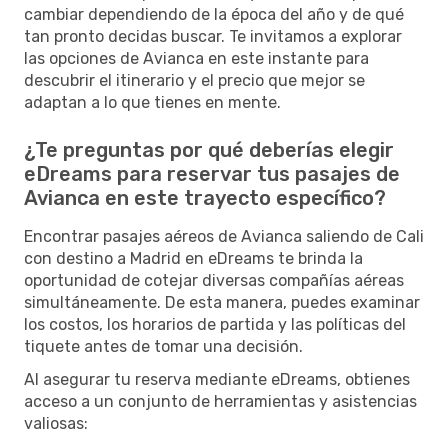
cambiar dependiendo de la época del año y de qué
tan pronto decidas buscar. Te invitamos a explorar
las opciones de Avianca en este instante para
descubrir el itinerario y el precio que mejor se
adaptan a lo que tienes en mente.
¿Te preguntas por qué deberías elegir
eDreams para reservar tus pasajes de
Avianca en este trayecto específico?
Encontrar pasajes aéreos de Avianca saliendo de Cali
con destino a Madrid en eDreams te brinda la
oportunidad de cotejar diversas compañías aéreas
simultáneamente. De esta manera, puedes examinar
los costos, los horarios de partida y las políticas del
tiquete antes de tomar una decisión.
Al asegurar tu reserva mediante eDreams, obtienes
acceso a un conjunto de herramientas y asistencias
valiosas: