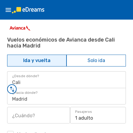
Vuelos económicos de Avianca desde Cali
hacia Madrid
Ida y vuelta
Solo ida
¿Desde dónde?
Cali
¿Hacia dónde?
Madrid
Pasajeros
¿Cuándo?
1 adulto