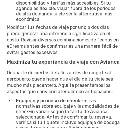
disponibilidad y tarifas más accesibles. Si tu
agenda es flexible, viajar fuera de los periodos
de alta demanda suele ser la alternativa más
económica.
Modificar tus fechas de viaje por uno o dos días
puede generar una diferencia significativa en el
costo. Revisar diversas combinaciones de fechas en
eDreams antes de confirmar es una manera fácil de
evitar gastos excesivos.
Maximiza tu experiencia de viaje con Avianca
Ocuparte de ciertos detalles antes de dirigirte al
aeropuerto puede hacer que el día de tu viaje sea
mucho más placentero. Aquí te presentamos los
aspectos que conviene atender con anticipación:
Equipaje y proceso de check-in:
Las
normativas sobre equipaje y las modalidades de
check-in varían según la tarifa de Avianca
seleccionada. Antes de confirmar tu reserva,
verifica si tu tiquete incluye equipaje de bodega
o solo de mano, ya que añadir equipaje